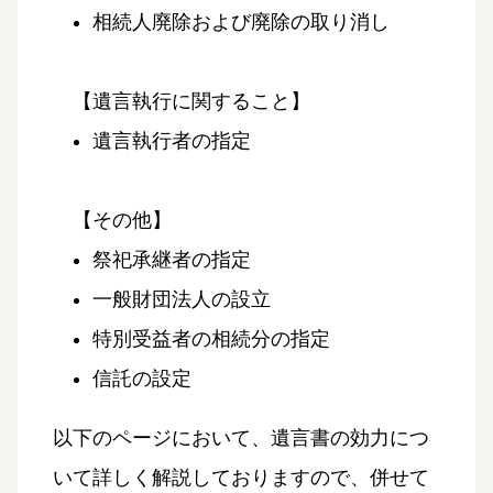
相続人廃除および廃除の取り消し
【遺言執行に関すること】
遺言執行者の指定
【その他】
祭祀承継者の指定
一般財団法人の設立
特別受益者の相続分の指定
信託の設定
以下のページにおいて、遺言書の効力につ
いて詳しく解説しておりますので、併せて