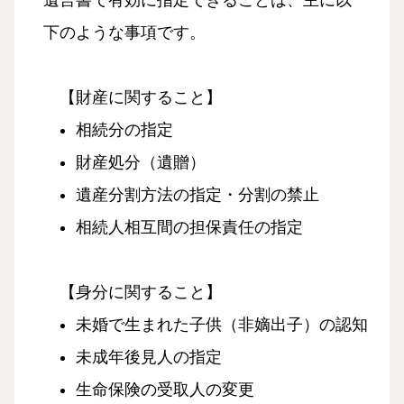
遺言書で有効に指定できることは、主に以
下のような事項です。
【財産に関すること】
相続分の指定
財産処分（遺贈）
遺産分割方法の指定・分割の禁止
相続人相互間の担保責任の指定
【身分に関すること】
未婚で生まれた子供（非嫡出子）の認知
未成年後見人の指定
生命保険の受取人の変更