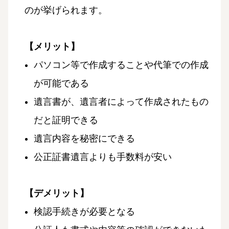
のが挙げられます。
【メリット】
パソコン等で作成することや代筆での作成
が可能である
遺言書が、遺言者によって作成されたもの
だと証明できる
遺言内容を秘密にできる
公正証書遺言よりも手数料が安い
【デメリット】
検認手続きが必要となる