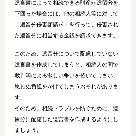
遺言書によって相続できる財産が遺留分を
下回った場合には、他の相続人等に対して
「遺留分侵害額請求」を行って、侵害され
た遺留分に相当する金銭を請求できます。
このため、遺留分について配慮していない
遺言書を作成してしまうと、相続人の間で
裁判等による激しい争いを招いてしまい、
思わぬ負担をかけてしまうおそれがありま
す。
そのため、相続トラブルを防ぐために、遺
留分に配慮した遺言書を作成するようにし
ましょう。