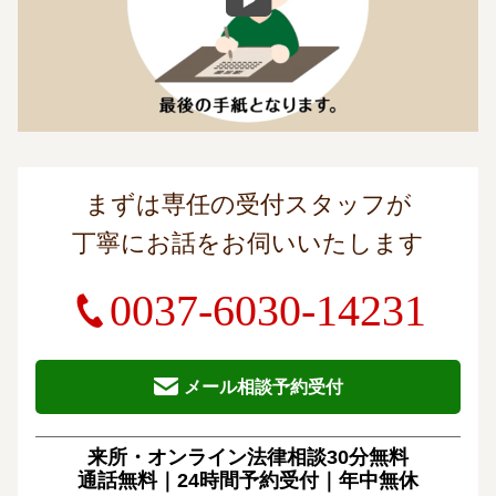
まずは専任の受付スタッフが
丁寧にお話をお伺いいたします
0037-6030-14231
メール相談予約受付
来所・オンライン法律相談30分無料
通話無料｜24時間予約受付｜
年中無休