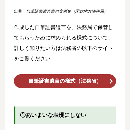
出典：
自筆証書遺言書の文例集（函館地方法務局）
作成した自筆証書遺言を、法務局で保管し
てもらうために求められる様式について、
詳しく知りたい方は法務省の以下のサイト
をご覧ください。
自筆証書遺言の様式（法務省）
①あいまいな表現にしない