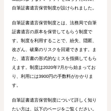
自筆証書遺言保管制度が設けられました。
自筆証書遺言保管制度とは、法務局で自筆
証書遺言の原本を保管してもらう制度で
す。制度を利用することで、紛失、隠匿、
改ざん、破棄のリスクを回避できます。ま
た、遺言書の形式的なミスを指摘してもら
えます。制度は2020年7月から始まってお
り、利用には3900円の手数料がかかりま
す。
自筆証書遺言保管制度について詳しく知り
たい方は、以下のページをご覧ください。