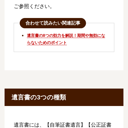
ご参照ください。
合わせて読みたい関連記事
遺言書の8つの効力を解説！期間や無効にな
らないためのポイント
遺言書の3つの種類
遺言書には、【自筆証書遺言】【公正証書