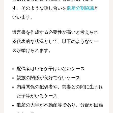
す。そのような話し合いを
遺産分割協議
と
いいます。
遺言書を作成する必要性が高いと考えられ
る代表的な状況として、以下のようなケー
スが挙げられます。
配偶者はいるが子はいないケース
親族の関係が良好でないケース
内縁関係の配偶者や、前妻との間に生まれ
た子等がいるケース
遺産の大半が不動産等であり、分配が困難