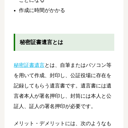
ことになる
作成に時間がかかる
秘密証書遺言とは
秘密証書遺言
とは、自筆またはパソコン等
を用いて作成、封印し、公証役場に存在を
記録してもらう遺言書です。遺言書には遺
言者本人が署名押印し、封筒には本人と公
証人、証人の署名押印が必要です。
メリット・デメリットには、次のようなも