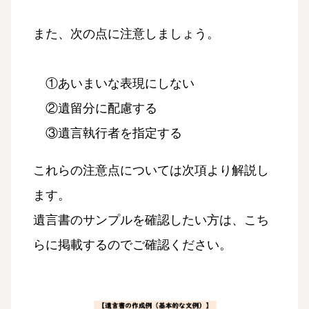
また、次の点に注意しましょう。
①あいまいな表現にしない
②遺留分に配慮する
③遺言執行者を指定する
これらの注意点については次項より解説し
ます。
遺言書のサンプルを確認したい方は、こち
らに掲載するのでご確認ください。