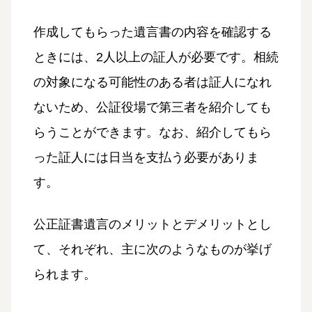
作成してもらった遺言書の内容を確認する
ときには、2人以上の証人が必要です。相続
の対象になる可能性のある者は証人になれ
ないため、公証役場で第三者を紹介しても
らうことができます。なお、紹介してもら
った証人には日当を支払う必要がありま
す。
公正証書遺言のメリットとデメリットとし
て、それぞれ、主に次のようなものが挙げ
られます。