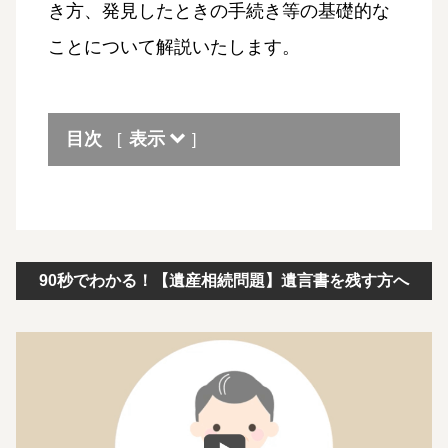
き方、発見したときの手続き等の基礎的な
ことについて解説いたします。
目次
表示
[
]
90秒でわかる！【遺産相続問題】遺言書を残す方へ