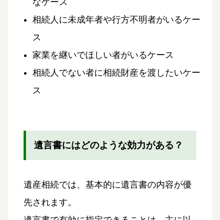
なケース
相続人に未成年者や行方不明者がいるケー
ス
家業を継いでほしい者がいるケース
相続人でない者に相続財産を渡したいケー
ス
遺言書にはどのような効力がある？
遺産相続では、基本的に遺言書の内容が優
先されます。