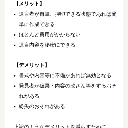
【メリット】
遺言者が自筆、押印できる状態であれば簡
単に作成できる
ほとんど費用がかからない
遺言内容を秘密にできる
【デメリット】
書式や内容等に不備があれば無効となる
発見者が破棄・内容の改ざん等をするおそ
れがある
紛失のおそれがある
上記のようなデメリットを減らすために、