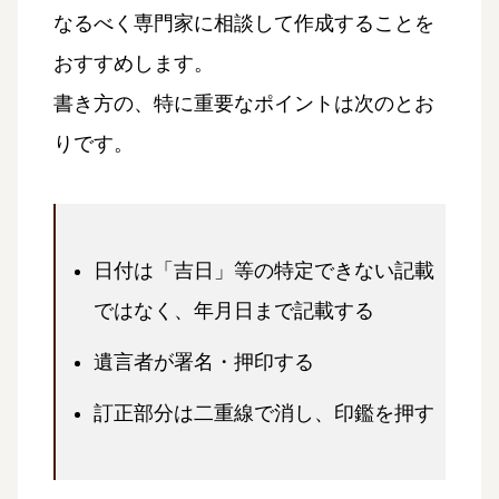
なるべく専門家に相談して作成することを
おすすめします。
書き方の、特に重要なポイントは次のとお
りです。
日付は「吉日」等の特定できない記載
ではなく、年月日まで記載する
遺言者が署名・押印する
訂正部分は二重線で消し、印鑑を押す