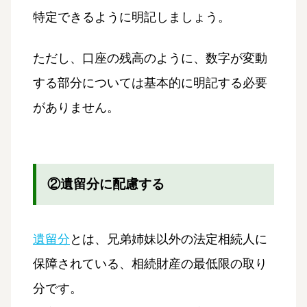
特定できるように明記しましょう。
ただし、口座の残高のように、数字が変動
する部分については基本的に明記する必要
がありません。
②遺留分に配慮する
遺留分
とは、兄弟姉妹以外の法定相続人に
保障されている、相続財産の最低限の取り
分です。