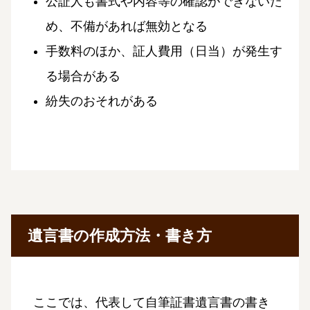
公証人も書式や内容等の確認ができないた
め、不備があれば無効となる
手数料のほか、証人費用（日当）が発生す
る場合がある
紛失のおそれがある
遺言書の作成方法・書き方
ここでは、代表して自筆証書遺言書の書き