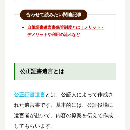
合わせて読みたい関連記事
自筆証書遺言書保管制度とは｜メリット・
デメリットや利用の流れなど
公正証書遺言とは
公正証書遺言
とは、公証人によって作成さ
れた遺言書です。基本的には、公証役場に
遺言者が赴いて、内容の原案を伝えて作成
してもらいます。