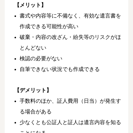
【メリット】
書式や内容等に不備なく、有効な遺言書を
作成できる可能性が高い
破棄・内容の改ざん・紛失等のリスクがほ
とんどない
検認の必要がない
自筆できない状況でも作成できる
【デメリット】
手数料のほか、証人費用（日当）が発生す
る場合がある
少なくとも公証人と証人は遺言内容を知る