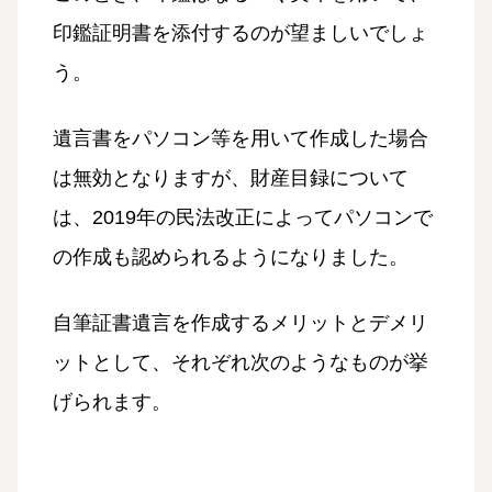
印鑑証明書を添付するのが望ましいでしょ
う。
遺言書をパソコン等を用いて作成した場合
は無効となりますが、財産目録について
は、2019年の民法改正によってパソコンで
の作成も認められるようになりました。
自筆証書遺言を作成するメリットとデメリ
ットとして、それぞれ次のようなものが挙
げられます。