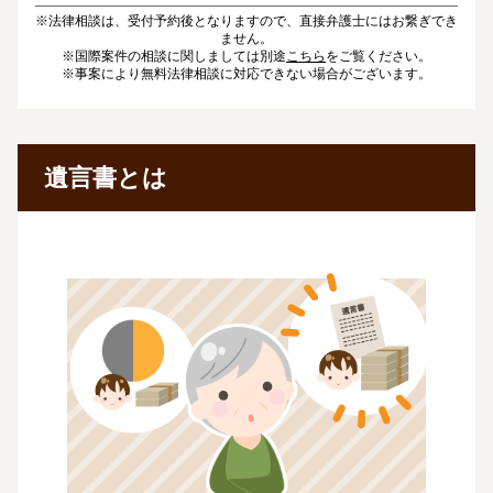
※法律相談は、受付予約後となりますので、直接弁護士にはお繋ぎでき
ません。
※国際案件の相談に関しましては別途
こちら
をご覧ください。
※事案により無料法律相談に対応できない場合がございます。
遺言書とは