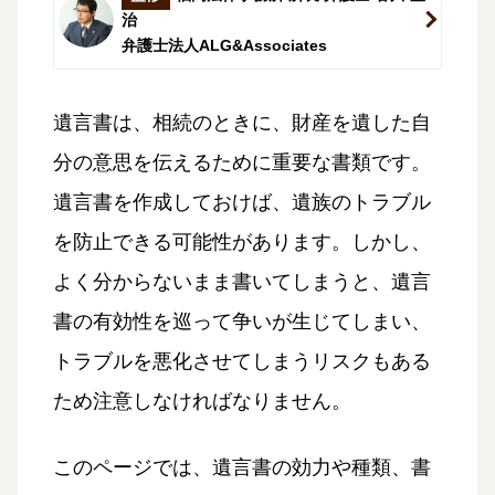
治
弁護士法人ALG&Associates
遺言書は、相続のときに、財産を遺した自
分の意思を伝えるために重要な書類です。
遺言書を作成しておけば、遺族のトラブル
を防止できる可能性があります。しかし、
よく分からないまま書いてしまうと、遺言
書の有効性を巡って争いが生じてしまい、
トラブルを悪化させてしまうリスクもある
ため注意しなければなりません。
このページでは、遺言書の効力や種類、書