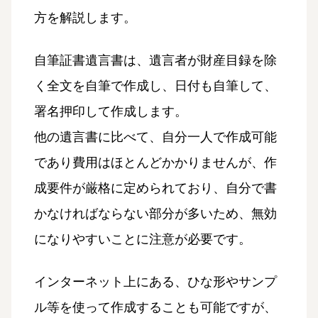
方を解説します。
自筆証書遺言書は、遺言者が財産目録を除
く全文を自筆で作成し、日付も自筆して、
署名押印して作成します。
他の遺言書に比べて、自分一人で作成可能
であり費用はほとんどかかりませんが、作
成要件が厳格に定められており、自分で書
かなければならない部分が多いため、無効
になりやすいことに注意が必要です。
インターネット上にある、ひな形やサンプ
ル等を使って作成することも可能ですが、