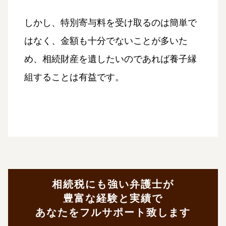
しかし、特別寄与料を受け取るのは簡単で
はなく、金額も十分でないことが多いた
め、相続財産を遺したいのであれば養子縁
組することは有益です。
相続税にも強い弁護士が
豊富な経験と実績で
あなたをフルサポート致します