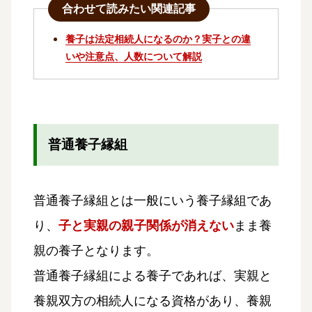
合わせて読みたい関連記事
養子は法定相続人になるのか？実子との違
いや注意点、人数について解説
普通養子縁組
普通養子縁組とは一般にいう養子縁組であ
り、
子と実親の親子関係が消えない
まま養
親の養子となります。
普通養子縁組による養子であれば、実親と
養親双方の相続人になる資格があり、養親