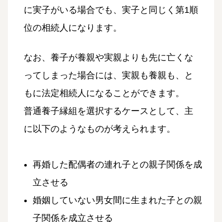
に実子がいる場合でも、実子と同じく第1順
位の相続人になります。
なお、養子が養親や実親よりも先に亡くな
ってしまった場合には、実親も養親も、と
もに法定相続人になることができます。
普通養子縁組を選択するケースとして、主
に以下のようなものが考えられます。
再婚した配偶者の連れ子との親子関係を成
立させる
婚姻していない男女間に生まれた子との親
子関係を成立させる