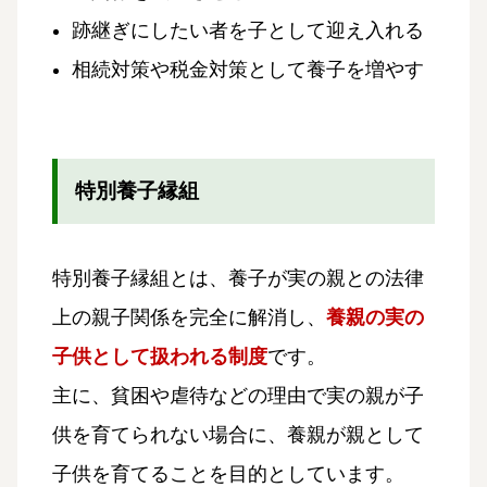
跡継ぎにしたい者を子として迎え入れる
相続対策や税金対策として養子を増やす
特別養子縁組
特別養子縁組とは、養子が実の親との法律
上の親子関係を完全に解消し、
養親の実の
子供として扱われる制度
です。
主に、貧困や虐待などの理由で実の親が子
供を育てられない場合に、養親が親として
子供を育てることを目的としています。