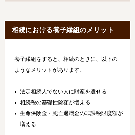
相続における養子縁組のメリット
養子縁組をすると、相続のときに、以下の
ようなメリットがあります。
法定相続人でない人に財産を遺せる
相続税の基礎控除額が増える
生命保険金・死亡退職金の非課税限度額が
増える