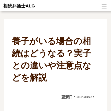
相続弁護士ALG
養子がいる場合の相
続はどうなる？実子
との違いや注意点な
どを解説
更新日：2025/08/27