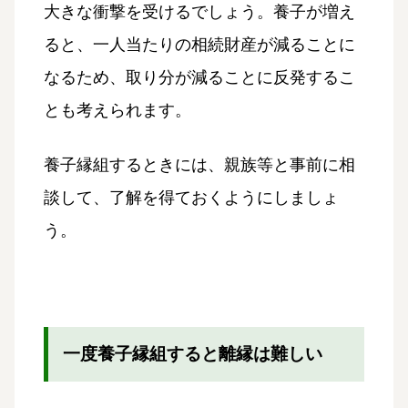
大きな衝撃を受けるでしょう。養子が増え
ると、一人当たりの相続財産が減ることに
なるため、取り分が減ることに反発するこ
とも考えられます。
養子縁組するときには、親族等と事前に相
談して、了解を得ておくようにしましょ
う。
一度養子縁組すると離縁は難しい