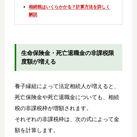
相続税はいくらかかる？計算方法を詳しく
解説
生命保険金・死亡退職金の非課税限
度額が増える
養子縁組によって法定相続人が増えると、
死亡保険金や死亡退職金についても、相続
税の非課税枠が増額されます。
それぞれの非課税枠は、次の式によって金
額を計算します。