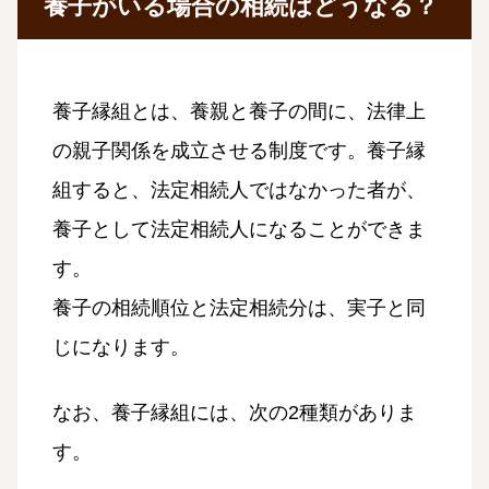
養子がいる場合の相続はどうなる？
養子縁組とは、養親と養子の間に、法律上
の親子関係を成立させる制度です。養子縁
組すると、法定相続人ではなかった者が、
養子として法定相続人になることができま
す。
養子の相続順位と法定相続分は、実子と同
じになります。
なお、養子縁組には、次の2種類がありま
す。