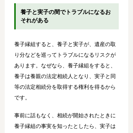
養子と実子の間でトラブルになるお
それがある
養子縁組すると、養子と実子が、遺産の取
り分などを巡ってトラブルになるリスクが
あります。なぜなら、養子縁組をすると、
養子は養親の法定相続人となり、実子と同
等の法定相続分を取得する権利を得るから
です。
事前に話もなく、相続が開始されたときに
養子縁組の事実を知ったとしたら、実子は