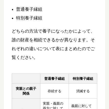
普通養子縁組
特別養子縁組
どちらの方法で養子になったかによって、
誰の財産を相続できるかが異なります。そ
れぞれの違いについて表にまとめたのでご
覧ください。
普通養子縁組
特別養子縁組
実親との親子
存続する
消滅する
関係
実親・義親の
義親に対して
両方に対して