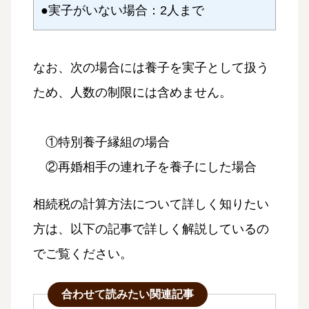
●実子がいない場合：2人まで
なお、次の場合には養子を実子として扱う
ため、人数の制限には含めません。
①特別養子縁組の場合
②再婚相手の連れ子を養子にした場合
相続税の計算方法について詳しく知りたい
方は、以下の記事で詳しく解説しているの
でご覧ください。
合わせて読みたい関連記事