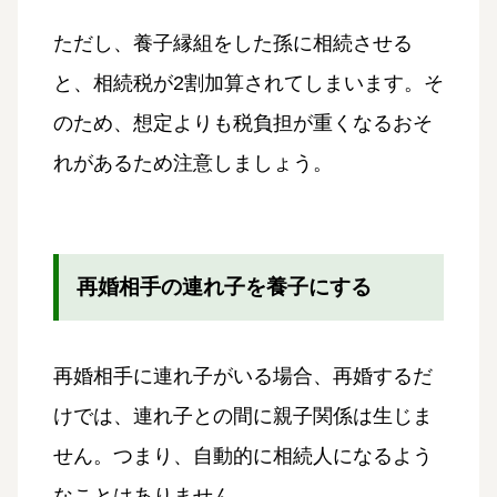
ただし、養子縁組をした孫に相続させる
と、相続税が2割加算されてしまいます。そ
のため、想定よりも税負担が重くなるおそ
れがあるため注意しましょう。
再婚相手の連れ子を養子にする
再婚相手に連れ子がいる場合、再婚するだ
けでは、連れ子との間に親子関係は生じま
せん。つまり、自動的に相続人になるよう
なことはありません。