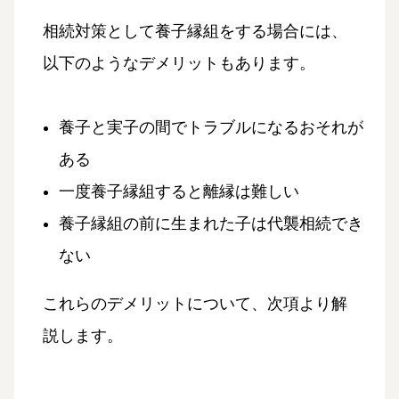
相続対策として養子縁組をする場合には、
以下のようなデメリットもあります。
養子と実子の間でトラブルになるおそれが
ある
一度養子縁組すると離縁は難しい
養子縁組の前に生まれた子は代襲相続でき
ない
これらのデメリットについて、次項より解
説します。