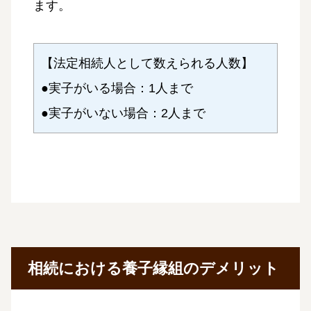
ます。
【法定相続人として数えられる人数】
●実子がいる場合：1人まで
●実子がいない場合：2人まで
相続における養子縁組のデメリット