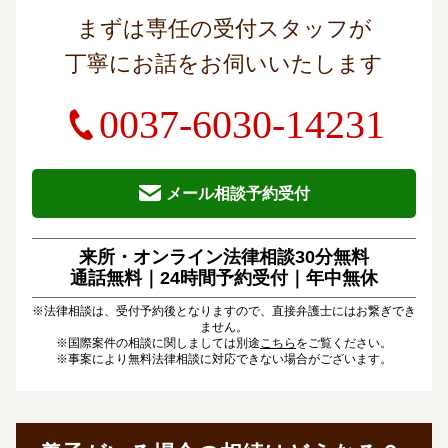
まずは専任の受付スタッフが
丁寧にお話をお伺いいたします
0037-6030-14231
メール相談予約受付
来所・オンライン法律相談30分無料
通話無料｜24時間予約受付｜
年中無休
※法律相談は、受付予約後となりますので、直接弁護士にはお繋ぎでき
ません。
※国際案件の相談に関しましては別途
こちら
をご覧ください。
※事案により無料法律相談に対応できない場合がございます。