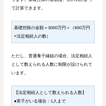
て計算できます。
基礎控除の金額＝3000万円＋（600万円
×法定相続人の数）
ただし、普通養子縁組の場合、法定相続人
として数えられる人数に制限が設けられて
います。
【法定相続人として数えられる人数】
●実子がいる場合：1人まで