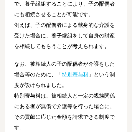
で、養子縁組することにより、子の配偶者
にも相続させることが可能です。
例えば、子の配偶者による献身的な介護を
受けた場合に、養子縁組をして自身の財産
を相続してもらうことが考えられます。
なお、被相続人の子の配偶者が介護をした
場合等のために、「
特別寄与料
」という制
度が設けられました。
特別寄与料は、被相続人と一定の親族関係
にある者が無償で介護等を行った場合に、
その貢献に応じた金額を請求できる制度で
す。