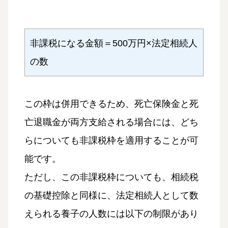
非課税になる金額＝500万円×法定相続人
の数
この枠は併用できるため、死亡保険金と死
亡退職金が両方支給される場合には、どち
らについても非課税枠を適用することが可
能です。
ただし、この非課税枠についても、相続税
の基礎控除と同様に、法定相続人として数
えられる養子の人数には以下の制限があり