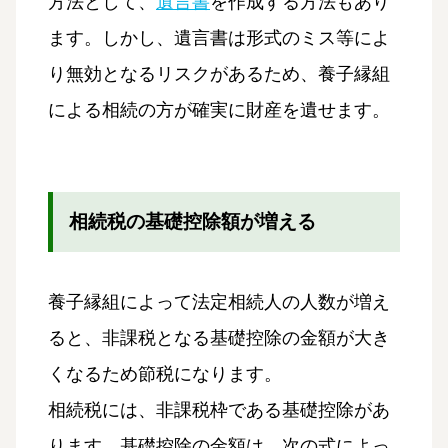
方法として、
遺言書
を作成する方法もあり
ます。しかし、遺言書は形式のミス等によ
り無効となるリスクがあるため、養子縁組
による相続の方が確実に財産を遺せます。
相続税の基礎控除額が増える
養子縁組によって法定相続人の人数が増え
ると、非課税となる基礎控除の金額が大き
くなるため節税になります。
相続税には、非課税枠である基礎控除があ
ります。基礎控除の金額は、次の式によっ