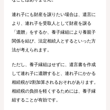
連れ子にも財産を譲りたい場合は、遺言に
より、連れ子を受取人として財産を譲る
「遺贈」をするか、養子縁組により養親子
関係を結び、法定相続人とするといった方
法が考えられます。
ただし、養子縁組はせずに、遺言書を作成
して連れ子に遺贈すると、連れ子にかかる
相続税が2割加算されるおそれがあります。
相続税の負担を軽くするためには、養子縁
組することが有効です。