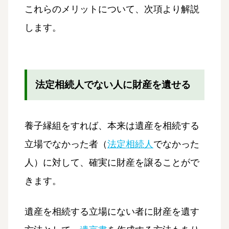
これらのメリットについて、次項より解説
します。
法定相続人でない人に財産を遺せる
養子縁組をすれば、本来は遺産を相続する
立場でなかった者（
法定相続人
でなかった
人）に対して、確実に財産を譲ることがで
きます。
遺産を相続する立場にない者に財産を遺す