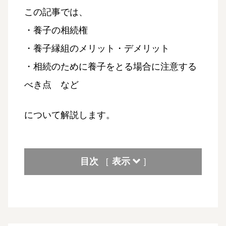
この記事では、
・養子の相続権
・養子縁組のメリット・デメリット
・相続のために養子をとる場合に注意する
べき点 など
について解説します。
目次
表示
[
]