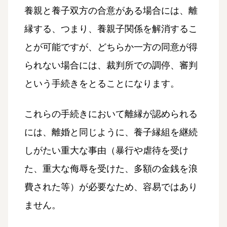
養親と養子双方の合意がある場合には、離
縁する、つまり、養親子関係を解消するこ
とが可能ですが、どちらか一方の同意が得
られない場合には、裁判所での調停、審判
という手続きをとることになります。
これらの手続きにおいて離縁が認められる
には、離婚と同じように、養子縁組を継続
しがたい重大な事由（暴行や虐待を受け
た、重大な侮辱を受けた、多額の金銭を浪
費された等）が必要なため、容易ではあり
ません。