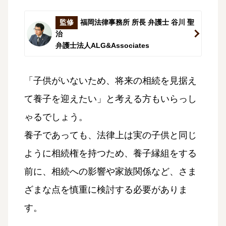
監修
福岡法律事務所 所長 弁護士 谷川 聖
治
弁護士法人ALG&Associates
「子供がいないため、将来の相続を見据え
て養子を迎えたい」と考える方もいらっし
ゃるでしょう。
養子であっても、法律上は実の子供と同じ
ように相続権を持つため、養子縁組をする
前に、相続への影響や家族関係など、さま
ざまな点を慎重に検討する必要がありま
す。