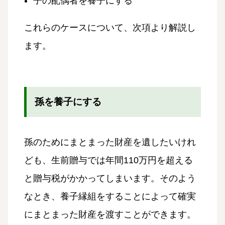
子の配偶者を養子にする
これらのケースについて、次項より解説し
ます。
孫を養子にする
孫のためにまとまった財産を遺したいけれ
ども、生前贈与では年間110万円を超える
と贈与税がかかってしまいます。そのよう
なとき、養子縁組をすることによって確実
にまとまった財産を渡すことができます。