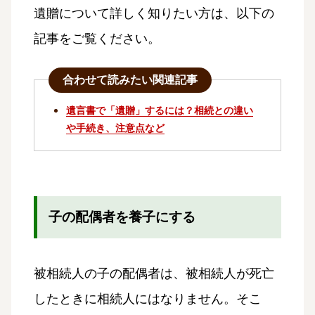
遺贈について詳しく知りたい方は、以下の
記事をご覧ください。
合わせて読みたい関連記事
遺言書で「遺贈」するには？相続との違い
や手続き、注意点など
子の配偶者を養子にする
被相続人の子の配偶者は、被相続人が死亡
したときに相続人にはなりません。そこ