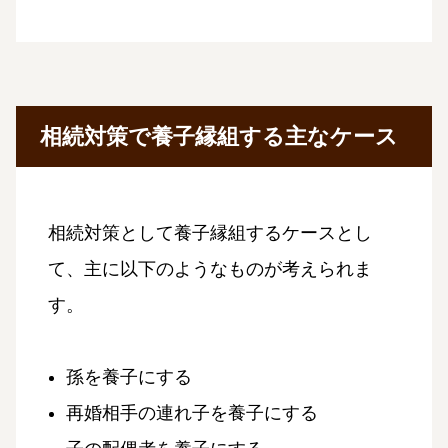
相続対策で養子縁組する主なケース
相続対策として養子縁組するケースとし
て、主に以下のようなものが考えられま
す。
孫を養子にする
再婚相手の連れ子を養子にする