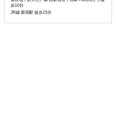
歩10分
JR線
新宿駅
徒歩15分