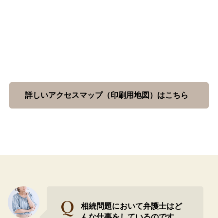
詳しいアクセスマップ（印刷用地図）はこちら
相続問題において弁護士はど
んな仕事をしているのです