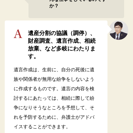
か？
遺産分割の協議（調停）、
財産調査、遺言作成、相続
放棄、など多岐にわたりま
す。
遺言作成は、生前に、自分の死後に遺
族や関係者が無用な紛争をしないよう
に作成するものです。遺言の内容を検
討するにあたっては、相続に際して紛
争になりそうなところを予想して、そ
れを予防するために、弁護士がアドバ
イスすることができます。