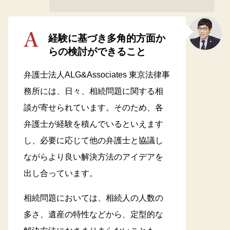
経験に基づき多角的方面か
らの検討ができること
弁護士法人ALG&Associates 東京法律事
務所には、日々、相続問題に関する相
談が寄せられています。そのため、各
弁護士が経験を積んでいるといえます
し、必要に応じて他の弁護士と協議し
ながらより良い解決方法のアイデアを
出し合っています。
相続問題においては、相続人の人数の
多さ、遺産の特性などから、定型的な