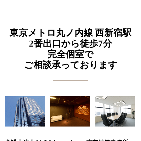
東京メトロ丸ノ内線
西新宿駅
2番出口から
徒歩7分
完全個室で
ご相談承っております