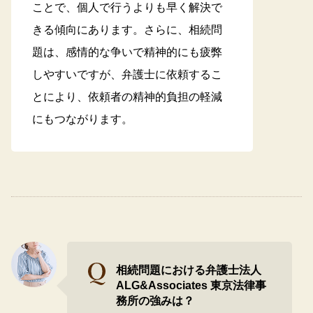
ことで、個人で行うよりも早く解決で
きる傾向にあります。さらに、相続問
題は、感情的な争いで精神的にも疲弊
しやすいですが、弁護士に依頼するこ
とにより、依頼者の精神的負担の軽減
にもつながります。
相続問題における弁護士法人
ALG&Associates 東京法律事
務所の強みは？