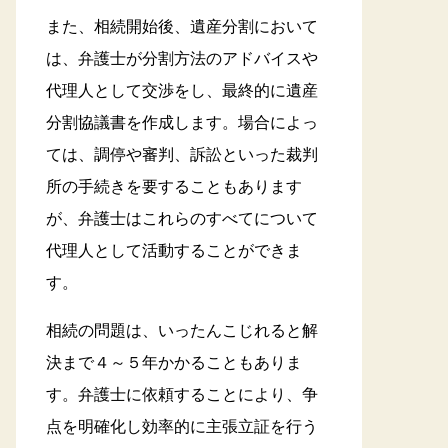
また、相続開始後、遺産分割において
は、弁護士が分割方法のアドバイスや
代理人として交渉をし、最終的に遺産
分割協議書を作成します。場合によっ
ては、調停や審判、訴訟といった裁判
所の手続きを要することもあります
が、弁護士はこれらのすべてについて
代理人として活動することができま
す。
相続の問題は、いったんこじれると解
決まで４～５年かかることもありま
す。弁護士に依頼することにより、争
点を明確化し効率的に主張立証を行う