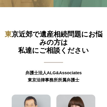
東京近郊で遺産相続問題にお悩
みの方は
私達にご相談ください
弁護士法人ALG&Associates
東京法律事務所所属弁護士