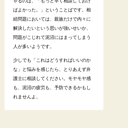
ゃるのは、「もっと早く相談しておけ
ばよかった。」ということばです。相
続問題においては、親族だけで内々に
解決したいという思いが強いせいか、
問題がこじれて泥沼にはまってしまう
人が多いようです。
少しでも「これはどうすればいいのか
な」と悩みを感じたら、とりあえず弁
護士に相談してください。モヤモヤ感
も、泥沼の疲労も、予防できるかもし
れませんよ。