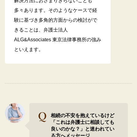
解決方法におさまりきらないことも
多々あります。そのようなケースで経
験に基づき多角的方面からの検討がで
きることは、弁護士法人
ALG&Associates 東京法律事務所の強み
といえます。
相続の不安を抱えているけど
「これは弁護士に相談しても
良いのかな？」と迷われてい
る方へメッセージ