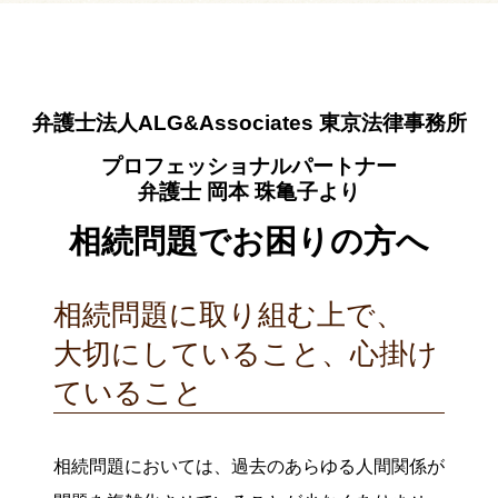
弁護士法人ALG&Associates
東京法律事務所
プロフェッショナルパートナー
弁護士 岡本 珠亀子より
相続問題でお困りの方へ
相続問題に取り組む上で、
大切にしていること、
心掛け
ていること
相続問題においては、過去のあらゆる人間関係が