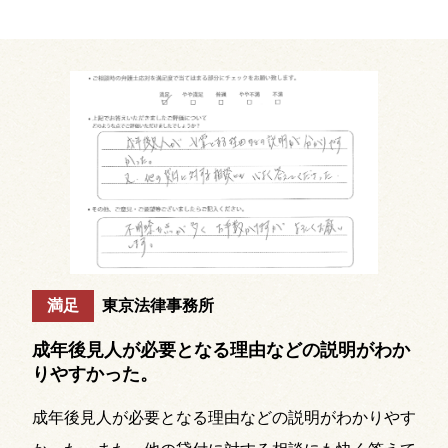
満足
東京法律事務所
成年後見人が必要となる理由などの説明がわか
りやすかった。
成年後見人が必要となる理由などの説明がわかりやす