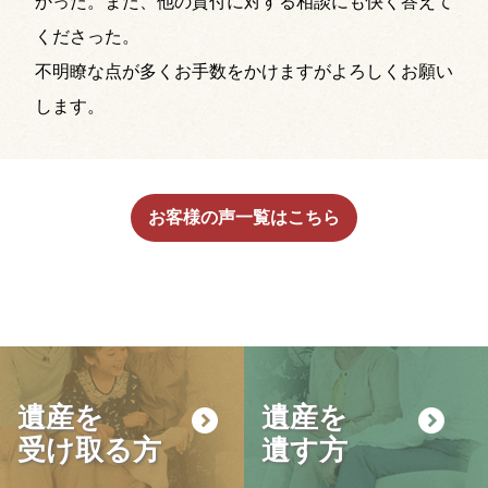
かった。また、他の貸付に対する相談にも快く答えて
くださった。
不明瞭な点が多くお手数をかけますがよろしくお願い
します。
お客様の声一覧はこちら
遺産を
遺産を
受け取る方
遺す方