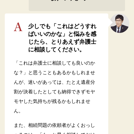
少しでも「これはどうすれ
ばいいのかな」と悩みを感
じたら、とりあえず弁護士
に相談してください。
「これは弁護士に相談しても良いのか
な？」と思うこともあるかもしれませ
んが、迷いがあっては、たとえ遺産分
割が決着したとしても納得できずモヤ
モヤした気持ちが残るかもしれませ
ん。
また、相続問題の依頼者がよくおっし