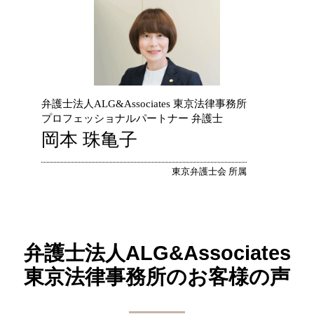
弁護士法人ALG&Associates 東京法律事務所
プロフェッショナルパートナー 弁護士
岡本 珠亀子
東京弁護士会 所属
弁護士法人ALG&Associates
東京法律事務所の
お客様の声