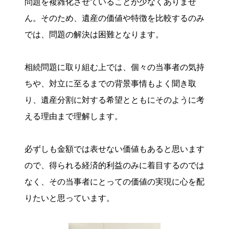
問題を複雑化させていることが少なくありませ
ん。そのため、遺産の価値や特徴を比較するのみ
では、問題の解決は困難となります。
相続問題に取り組む上では、個々の当事者の気持
ちや、対立に至るまでの背景事情もよく聞き取
り、遺産分割に対する希望とともにそのように考
える理由まで理解します。
必ずしも金額では表せない価値もあると思います
ので、得られる経済的利益のみに着目するのでは
なく、その当事者にとっての価値の実現に心を配
りたいと思っています。