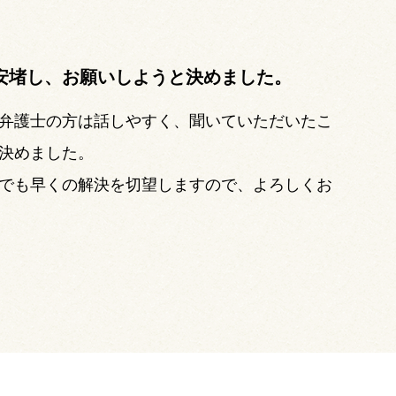
安堵し、お願いしようと決めました。
弁護士の方は話しやすく、聞いていただいたこ
決めました。
でも早くの解決を切望しますので、よろしくお