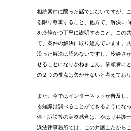
相続案件に限った話ではないですが、
る限り尊重すること、他方で、解決に
を冷静かつ丁寧に説明すること、この
て、案件の解決に取り組んでいます。
沿った解決は望めないですし、冷静さ
せることになりかねません。依頼者に
の２つの視点は欠かせないと考えてお
また、今ではインターネットが普及し
る知識は調べることができるようにな
停・訴訟等の実務感覚は、やはり弁護
浜法律事務所では、この弁護士だから