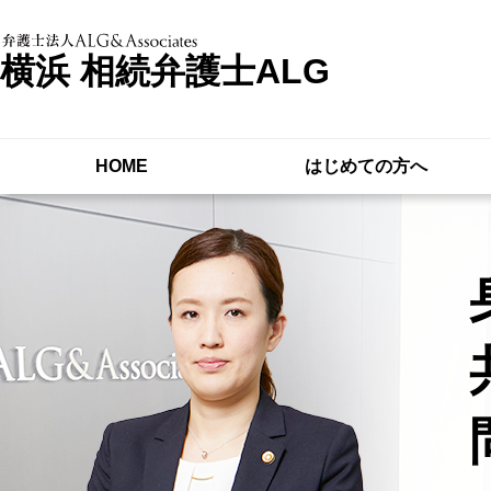
横浜 相続弁護士ALG
HOME
はじめての方へ