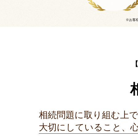
※お客
相続問題に取り組む上
大切にしていること、