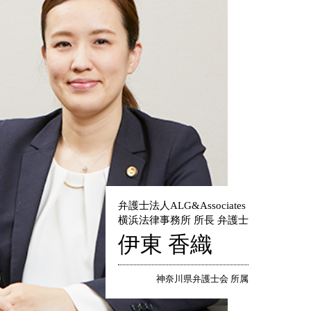
弁護士法人ALG&Associates
横浜法律事務所 所長 弁護士
伊東 香織
神奈川県弁護士会 所属