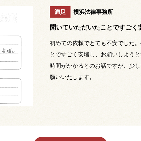
満足
横浜法律事務所
聞いていただいたことですごく
初めての依頼でとても不安でした。
とですごく安堵し、お願いしようと
時間がかかるとのお話ですが、少し
願いいたします。