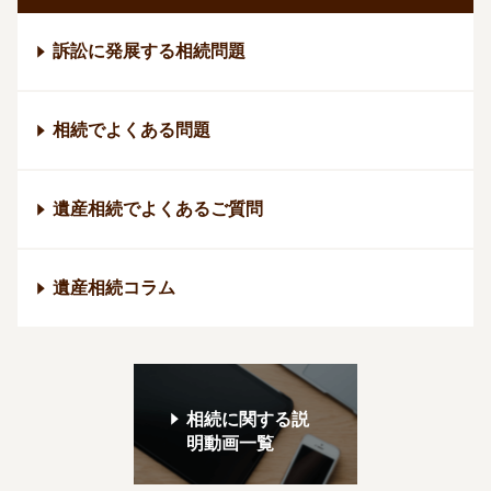
訴訟に発展する相続問題
相続でよくある問題
遺産相続でよくあるご質問
遺産相続コラム
相続に関する説
明動画一覧