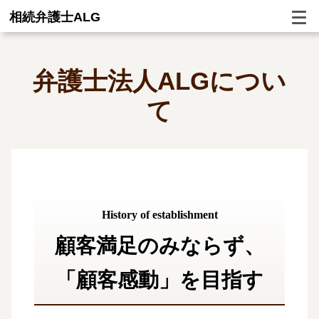
相続弁護士ALG
弁護士法人ALGについ
て
History of establishment
顧客満足のみならず、
「顧客感動」を目指す