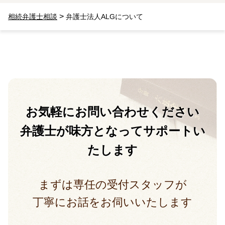
>
相続弁護士相談
弁護士法人ALGについて
お気軽に
お問い合わせください
弁護士が味方となって
サポートい
たします
まずは専任の受付スタッフが
丁寧にお話をお伺いいたします