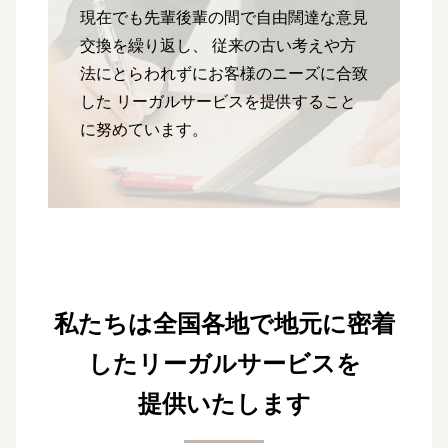
現在でも先輩後輩の間で自由闊達な意見
交換を繰り返し、
従来の古い考えや方
法にとらわれずにお客様のニーズに合致
した
リーガルサービスを提供すること
に努めています。
私たちは全国各地で地元に密着
したリーガルサービスを
提供いたします