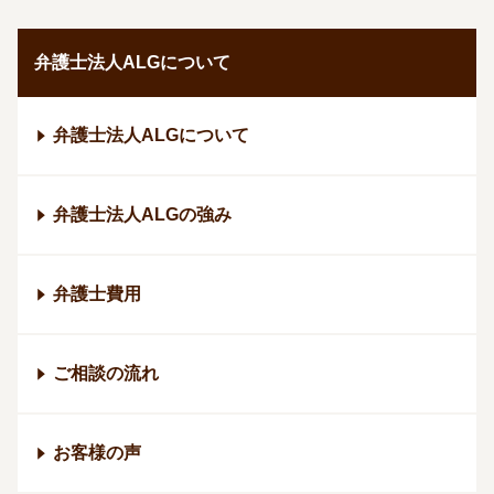
弁護士法人ALGについて
弁護士法人ALGについて
弁護士法人ALGの強み
弁護士費用
ご相談の流れ
お客様の声