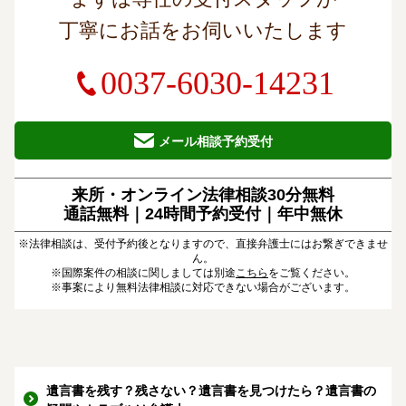
丁寧にお話をお伺いいたします
0037-6030-14231
メール相談予約受付
来所・オンライン法律相談30分無料
通話無料｜24時間予約受付｜
年中無休
※法律相談は、受付予約後となりますので、直接弁護士にはお繋ぎできませ
ん。
※国際案件の相談に関しましては別途
こちら
をご覧ください。
※事案により無料法律相談に対応できない場合がございます。
遺言書を残す？残さない？遺言書を見つけたら？遺言書の