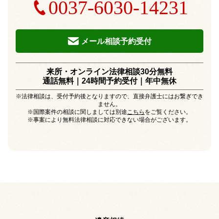
0037-6030-14231
メール相談予約受付
来所・オンライン法律相談30分無料
通話無料｜24時間予約受付｜
年中無休
※法律相談は、受付予約後となりますので、直接弁護士にはお繋ぎでき
ません。
※国際案件の相談に関しましては別途
こちら
をご覧ください。
※事案により無料法律相談に対応できない場合がございます。