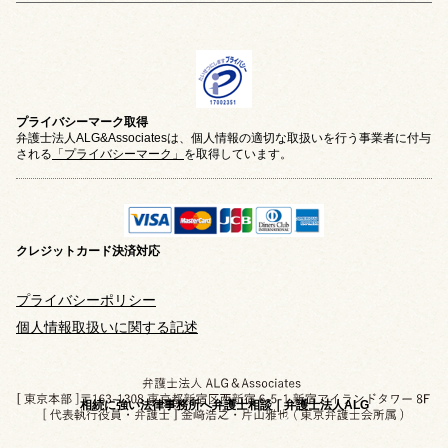
プライバシーマーク取得
弁護士法人ALG&Associatesは、個人情報の適切な取扱いを行う事業者に付与
される
「プライバシーマーク」
を取得しています。
クレジットカード
決済対応
プライバシーポリシー
個人情報取扱いに関する記述
相続に強い法律事務所へ弁護士相談｜弁護士法人ALG