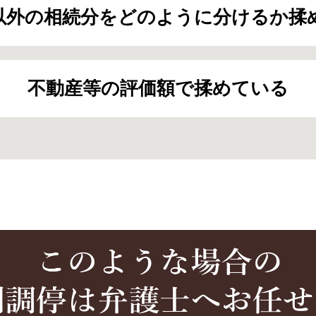
以外の相続分をどのように分けるか揉
不動産等の評価額で揉めている