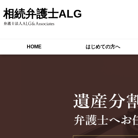
相続弁護士ALG
HOME
はじめての方へ