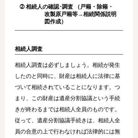
➁ 相続人の確認･調査 （戸籍・除籍・
改製原戸籍等→相続関係説明
図作成）
相続人調査
相続人調査は必ずしましょう。相続が発生
したのと同時に、財産は相続人に法律に基
づいて相続されていることになります。つ
まり、この財産は遺産分割協議という手続
きが終わるまでは相続人全員のものです。
従って、遺産分割協議手続きは、相続人全
員の合意の上で行わなければ法律的には無