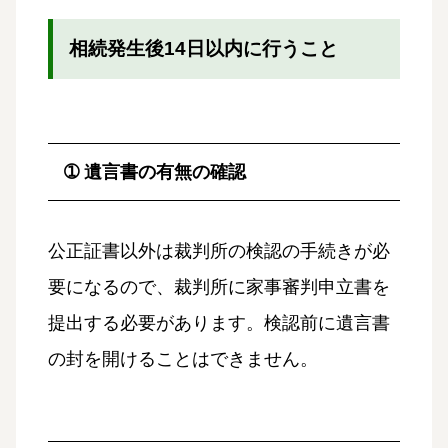
相続発生後14日以内に行うこと
➀ 遺言書の有無の確認
公正証書以外は裁判所の検認の手続きが必
要になるので、裁判所に家事審判申立書を
提出する必要があります。検認前に遺言書
の封を開けることはできません。