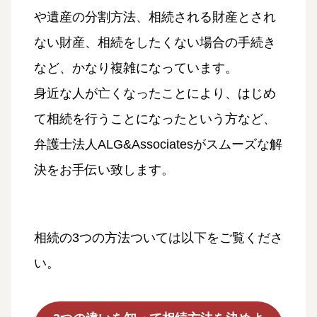
や遺産の分割方法、相続される財産とされ
ない財産、相続をしたくない場合の手続き
など、かなり複雑になっています。
身近な人が亡くなったことにより、はじめ
て相続を行うことになったという方など、
弁護士法人ALG&Associatesがスムーズな解
決をお手伝い致します。
相続の3つの方法ついては以下をご覧くださ
い。