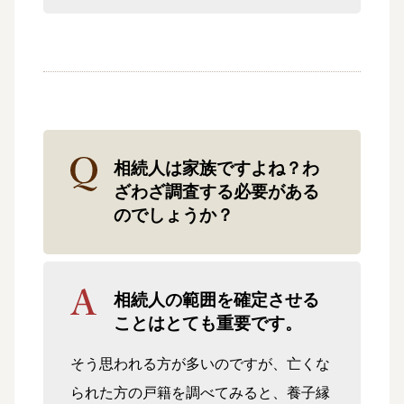
相続人は家族ですよね？わ
ざわざ調査する必要がある
のでしょうか？
相続人の範囲を確定させる
ことはとても重要です。
そう思われる方が多いのですが、亡くな
られた方の戸籍を調べてみると、養子縁