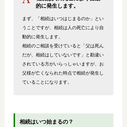
的に発生します。
まず、「相続はいつはじまるのか」とい
うことですが、相続は人の死亡により自
動的に発生します。
相続のご相談を受けていると「父は死ん
だが、相続はしていないです」と勘違い
されている方がいらっしゃいますが、お
父様が亡くなられた時点で相続が発生し
ていることになります。
相続はいつ始まるの？