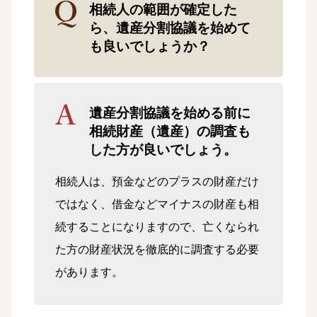
相続人の範囲が確定した
ら、遺産分割協議を始めて
も良いでしょうか？
遺産分割協議を始める前に
相続財産（遺産）の調査も
した方が良いでしょう。
相続人は、預金などのプラスの財産だけ
ではなく、借金などマイナスの財産も相
続することになりますので、亡くなられ
た方の財産状況を徹底的に調査する必要
があります。