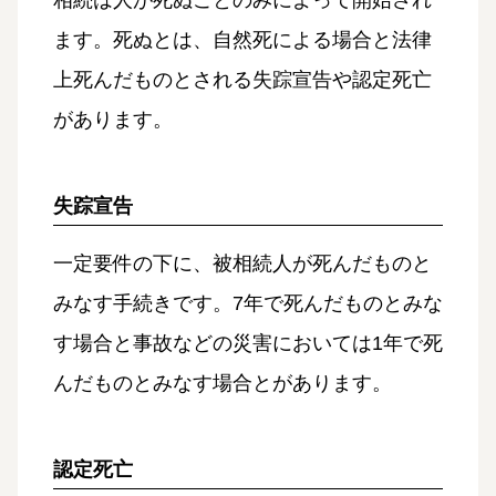
相続は人が死ぬことのみによって開始され
ます。死ぬとは、
自然死
による場合と法律
上死んだものとされる失踪宣告や認定死亡
があります。
失踪宣告
一定要件の下に、被相続人が死んだものと
みなす手続きです。7年で死んだものとみな
す場合と事故などの災害においては1年で死
んだものとみなす場合とがあります。
認定死亡