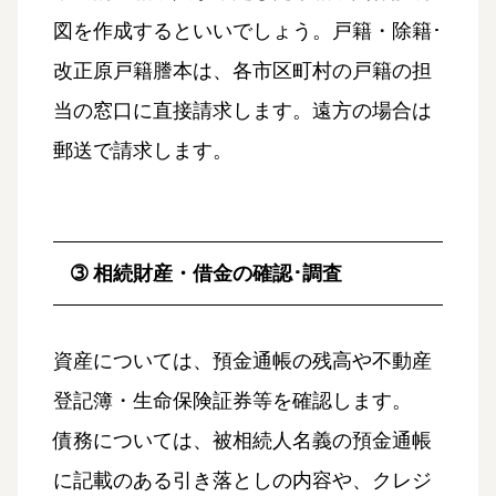
図を作成するといいでしょう。戸籍・除籍･
改正原戸籍謄本は、各市区町村の戸籍の担
当の窓口に直接請求します。遠方の場合は
郵送で請求します。
➂ 相続財産・借金の確認･調査
資産については、預金通帳の残高や不動産
登記簿・生命保険証券等を確認します。
債務については、被相続人名義の預金通帳
に記載のある引き落としの内容や、クレジ