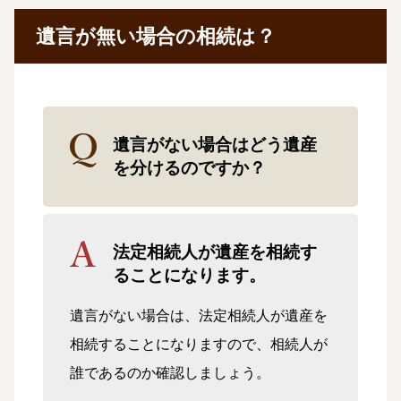
遺言が無い場合の相続は？
遺言がない場合はどう遺産
を分けるのですか？
法定相続人が遺産を相続す
ることになります。
遺言がない場合は、法定相続人が遺産を
相続することになりますので、相続人が
誰であるのか確認しましょう。