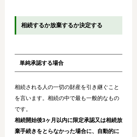
相続するか放棄するか決定する
単純承認する場合
相続される人の一切の財産を引き継ぐこと
を言います。相続の中で最も一般的なもの
です。
相続開始後3ヶ月以内に限定承認又は相続放
棄手続きをとらなかった場合に、自動的に