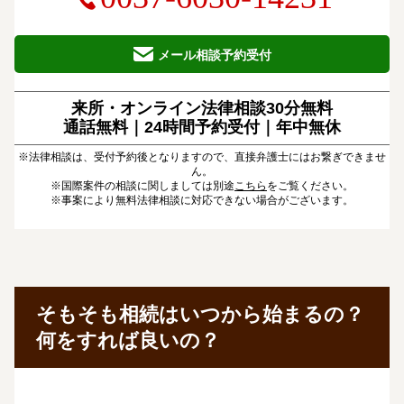
メール相談予約受付
来所・オンライン法律相談30分無料
通話無料｜24時間予約受付｜
年中無休
※法律相談は、受付予約後となりますので、直接弁護士にはお繋ぎできませ
ん。
※国際案件の相談に関しましては別途
こちら
をご覧ください。
※事案により無料法律相談に対応できない場合がございます。
そもそも相続はいつから始まるの？
何をすれば良いの？