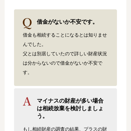
借金がないか不安です。
借金も相続することになるとは知りませ
んでした。
父とは別居していたので詳しい財産状況
は分からないので借金がないか不安で
す。
マイナスの財産が多い場合
は相続放棄を検討しましょ
う。
もし相続財産の調査の結果、プラスの財