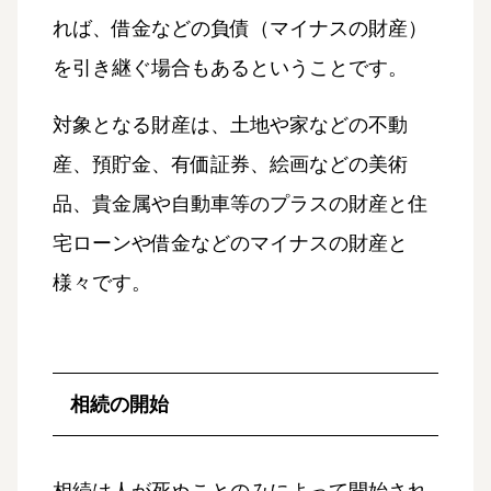
れば、借金などの負債（マイナスの財産）
を引き継ぐ場合もあるということです。
対象となる財産は、土地や家などの不動
産、預貯金、有価証券、絵画などの美術
品、貴金属や自動車等のプラスの財産と住
宅ローンや借金などのマイナスの財産と
様々です。
相続の開始