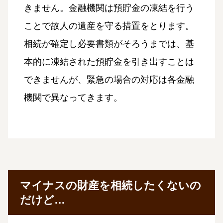
きません。金融機関は預貯金の凍結を行う
ことで故人の遺産を守る措置をとります。
相続が確定し必要書類がそろうまでは、基
本的に凍結された預貯金を引き出すことは
できませんが、緊急の場合の対応は各金融
機関で異なってきます。
マイナスの財産を相続したくないの
だけど…