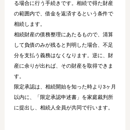
る場合に行う手続きです。相続で得た財産
の範囲内で、借金を返済するという条件で
相続します。
相続財産の債務整理にあたるもので、清算
して負債のみが残ると判明した場合、不足
分を支払う義務はなくなります。逆に、財
産に余りが出れば、その財産を取得できま
す。
限定承認は、相続開始を知った時より3ヶ月
以内に、「限定承認申述書」を家庭裁判所
に提出し、相続人全員が共同で行います。