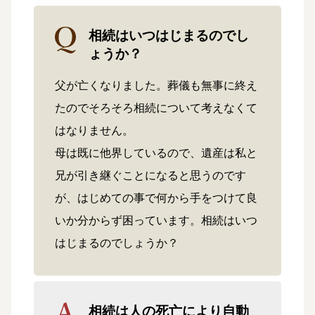
相続はいつはじまるのでし
ょうか？
父が亡くなりました。葬儀も無事に終え
たのでそろそろ相続について考えなくて
はなりません。
母は既に他界しているので、遺産は私と
兄が引き継ぐことになると思うのです
が、はじめての事で何から手をつけて良
いか分からず困っています。相続はいつ
はじまるのでしょうか？
相続は人の死亡により自動