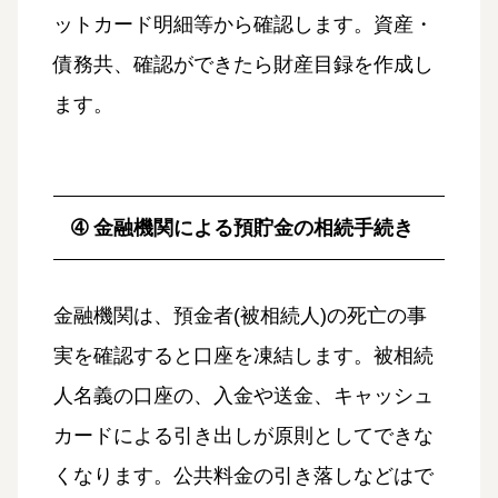
ットカード明細等から確認します。資産・
債務共、確認ができたら財産目録を作成し
ます。
➃ 金融機関による預貯金の相続手続き
金融機関は、預金者(被相続人)の死亡の事
実を確認すると口座を凍結します。被相続
人名義の口座の、入金や送金、キャッシュ
カードによる引き出しが原則としてできな
くなります。公共料金の引き落しなどはで