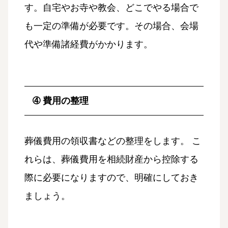
す。自宅やお寺や教会、どこでやる場合で
も一定の準備が必要です。その場合、会場
代や準備諸経費がかかります。
➃ 費用の整理
葬儀費用の領収書などの整理をします。 こ
れらは、葬儀費用を相続財産から控除する
際に必要になりますので、明確にしておき
ましょう。