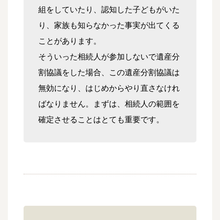
組をしていたり、認知した子どもがいた
り、家族も知らなかった事実が出てくる
ことがあります。
そういった相続人が参加しないで遺産分
割協議をした場合、この遺産分割協議は
無効になり、はじめからやり直さなけれ
ばなりません。まずは、相続人の範囲を
確定させることはとても重要です。