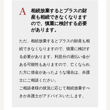
相続放棄するとプラスの財
産も相続できなくなります
ので、慎重に検討する必要
があります。
ただ、相続放棄するとプラスの財産も相
続できなくなりますので、慎重に検討す
る必要があります。利息分の過払い金が
ある可能性もありますので、亡くなられ
た方に借金があったような場合は、弁護
士にご相談ください。
ご相談者様の状況に応じて相続放棄すべ
きか弁護士がアドバイスいたします。