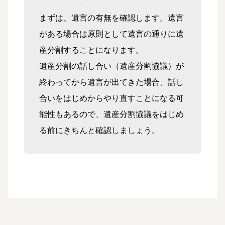
まずは、遺言の有無を確認します。遺言
がある場合は原則として遺言の通りに遺
産分割することになります。
遺産分割の話し合い（遺産分割協議）が
終わってから遺言が出てきた場合、話し
合いをはじめからやり直すことになる可
能性もあるので、遺産分割協議をはじめ
る前にきちんと確認しましょう。