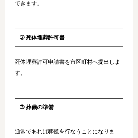
できます。
➁ 死体埋葬許可書
死体埋葬許可申請書を市区町村へ提出しま
す。
➂ 葬儀の準備
通常であれば葬儀を行なうことになりま