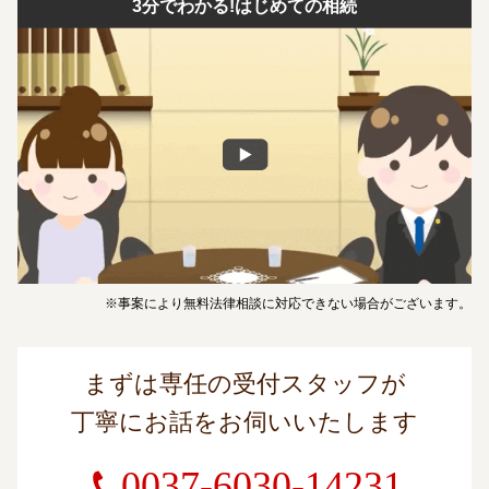
3分でわかる!はじめての相続
※事案により無料法律相談に対応できない場合がございます。
まずは専任の受付スタッフが
丁寧にお話をお伺いいたします
0037-6030-14231