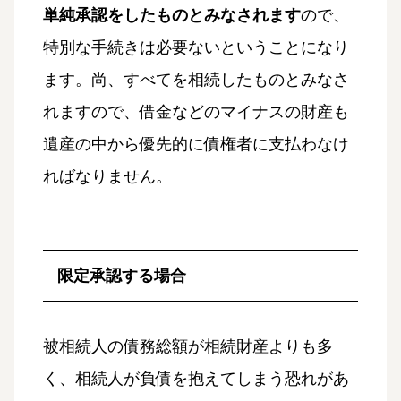
単純承認をしたものとみなされます
ので、
特別な手続きは必要ないということになり
ます。尚、すべてを相続したものとみなさ
れますので、借金などのマイナスの財産も
遺産の中から優先的に債権者に支払わなけ
ればなりません。
限定承認する場合
被相続人の債務総額が相続財産よりも多
く、相続人が負債を抱えてしまう恐れがあ