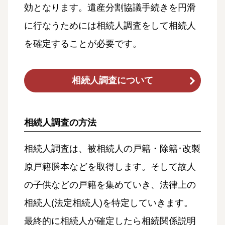
効となります。遺産分割協議手続きを円滑
に行なうためには相続人調査をして相続人
を確定することが必要です。
相続人調査について
相続人調査の方法
相続人調査は、被相続人の戸籍・除籍･改製
原戸籍謄本などを取得します。そして故人
の子供などの戸籍を集めていき、法律上の
相続人(法定相続人)を特定していきます。
最終的に相続人が確定したら相続関係説明