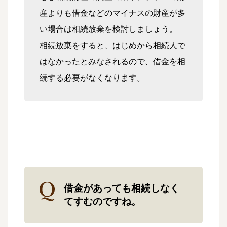
産よりも借金などのマイナスの財産が多
い場合は相続放棄を検討しましょう。
相続放棄をすると、はじめから相続人で
はなかったとみなされるので、借金を相
続する必要がなくなります。
借金があっても相続しなく
てすむのですね。