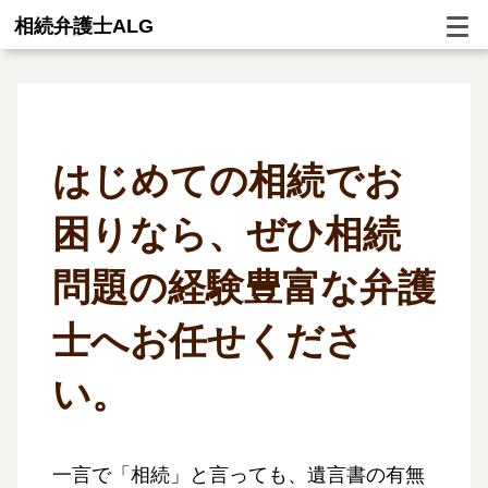
相続弁護士ALG
はじめての相続でお
困りなら、
ぜひ相続
問題の経験豊富な弁護
士へお任せくださ
い。
一言で「相続」と言っても、遺言書の有無