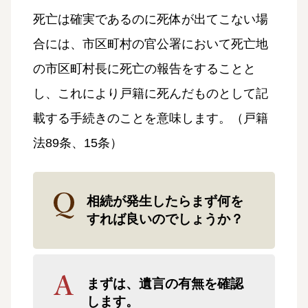
死亡は確実であるのに死体が出てこない場
合には、市区町村の官公署において死亡地
の市区町村長に死亡の報告をすることと
し、これにより戸籍に死んだものとして記
載する手続きのことを意味します。（戸籍
法89条、15条）
相続が発生したらまず何を
すれば良いのでしょうか？
まずは、遺言の有無を確認
します。