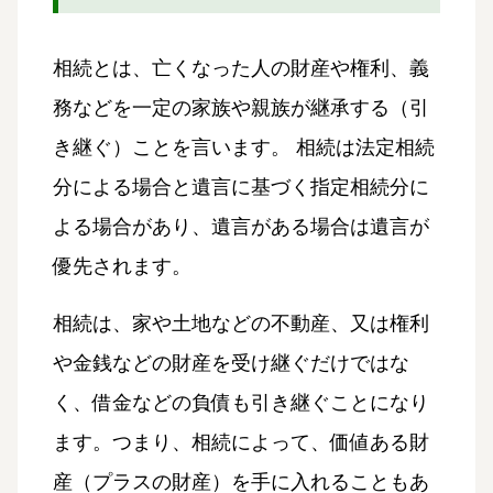
相続とは、亡くなった人の財産や権利、義
務などを一定の家族や親族が継承する（引
き継ぐ）ことを言います。 相続は法定相続
分による場合と遺言に基づく指定相続分に
よる場合があり、遺言がある場合は遺言が
優先されます。
相続は、家や土地などの不動産、又は権利
や金銭などの財産を受け継ぐだけではな
く、借金などの負債も引き継ぐことになり
ます。つまり、相続によって、価値ある財
産（プラスの財産）を手に入れることもあ