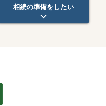
相続の準備をしたい