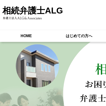
相続弁護士ALG
HOME
はじめての方へ