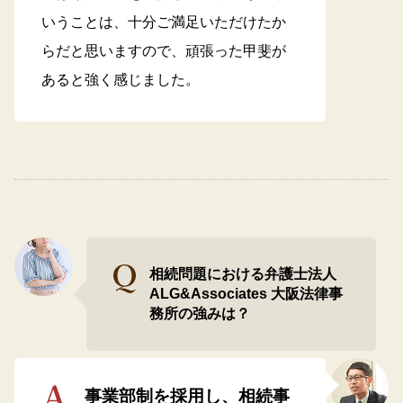
いうことは、十分ご満足いただけたか
らだと思いますので、頑張った甲斐が
あると強く感じました。
相続問題における弁護士法人
ALG&Associates 大阪法律事
務所の強みは？
事業部制を採用し、相続事