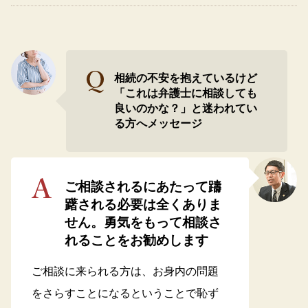
相続の不安を抱えているけど
「これは弁護士に相談しても
良いのかな？」と迷われてい
る方へメッセージ
ご相談されるにあたって躊
躇される必要は全くありま
せん。勇気をもって相談さ
れることをお勧めします
ご相談に来られる方は、お身内の問題
をさらすことになるということで恥ず