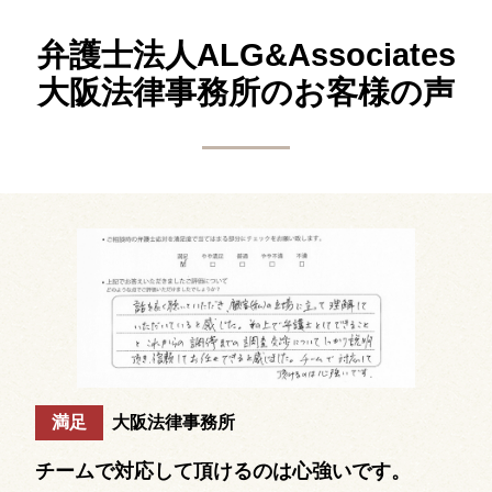
弁護士法人ALG&Associates
大阪法律事務所の
お客様の声
満足
大阪法律事務所
チームで対応して頂けるのは心強いです。