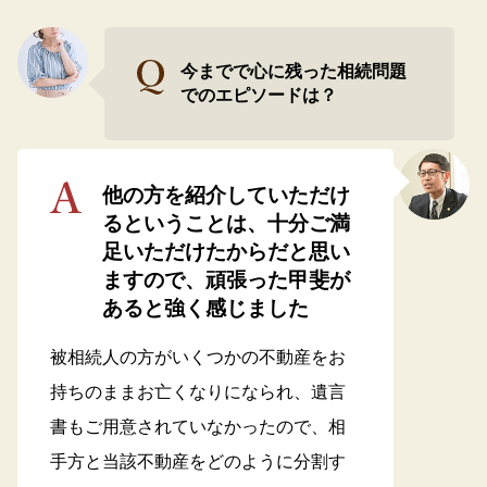
今までで心に残った相続問題
でのエピソードは？
他の方を紹介していただけ
るということは、十分ご満
足いただけたからだと思い
ますので、頑張った甲斐が
あると強く感じました
被相続人の方がいくつかの不動産をお
持ちのままお亡くなりになられ、遺言
書もご用意されていなかったので、相
手方と当該不動産をどのように分割す