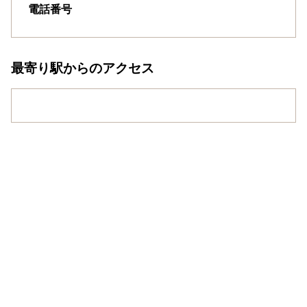
電話番号
最寄り駅からのアクセス