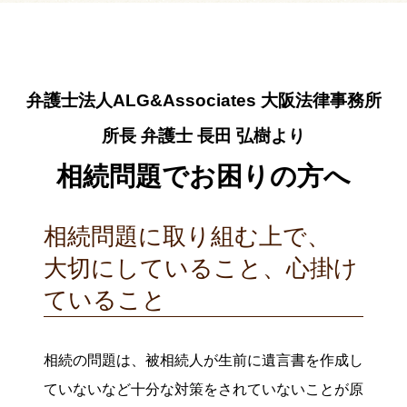
弁護士法人ALG&Associates
大阪法律事務所
所長 弁護士
長田 弘樹より
相続問題でお困りの方へ
相続問題に取り組む上で、
大切にしていること、
心掛け
ていること
相続の問題は、被相続人が生前に遺言書を作成し
ていないなど十分な対策をされていないことが原