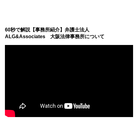
60秒で解説【事務所紹介】弁護士法人
ALG&Associates 大阪法律事務所について