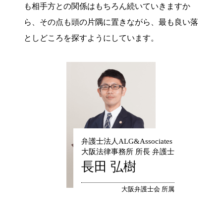
も相手方との関係はもちろん続いていきますか
ら、その点も頭の片隅に置きながら、最も良い落
としどころを探すようにしています。
弁護士法人ALG&Associates
大阪法律事務所 所長 弁護士
長田 弘樹
大阪弁護士会 所属