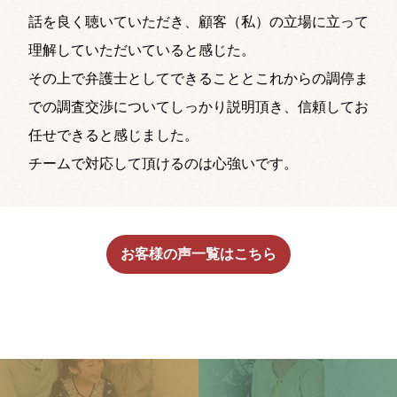
話を良く聴いていただき、顧客（私）の立場に立って
理解していただいていると感じた。
その上で弁護士としてできることとこれからの調停ま
での調査交渉についてしっかり説明頂き、信頼してお
任せできると感じました。
チームで対応して頂けるのは心強いです。
お客様の声一覧はこちら