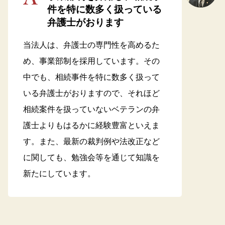
件を特に数多く扱っている
弁護士がおります
当法人は、弁護士の専門性を高めるた
め、事業部制を採用しています。その
中でも、相続事件を特に数多く扱って
いる弁護士がおりますので、それほど
相続案件を扱っていないベテランの弁
護士よりもはるかに経験豊富といえま
す。また、最新の裁判例や法改正など
に関しても、勉強会等を通じて知識を
新たにしています。