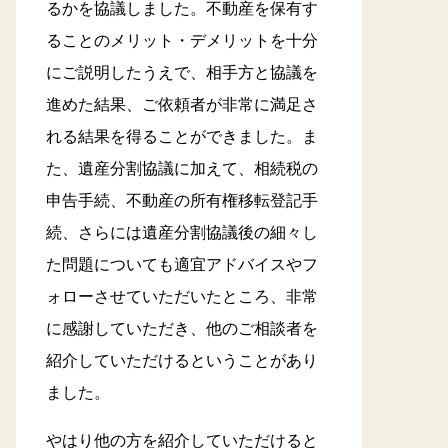
るかを協議しました。不動産を保有す
ることのメリット・デメリットを十分
にご説明したうえで、相手方と協議を
進めた結果、ご依頼者が非常に満足さ
れる結果を得ることができました。ま
た、遺産分割協議に加えて、相続税の
申告手続、不動産の所有権移転登記手
続、さらには遺産分割協議後の細々し
た問題についても適宜アドバイスやフ
ォローさせていただいたところ、非常
に感謝していただき、他のご相談者を
紹介していただけるということがあり
ました。
やはり他の方を紹介していただけると