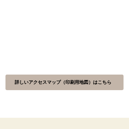
詳しいアクセスマップ（印刷用地図）はこちら