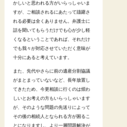
かしいと思われる方がいらっしゃいま
すが、ご相談されるにあたって躊躇さ
れる必要は全くありません。弁護士に
話を聞いてもらうだけでも心が少し軽
くなるということであれば、それだけ
でも我々が対応させていただく意味が
十分にあると考えています。
また、先代やさらに前の遺産分割協議
がまとまっていないなど、長年放置し
てきたため、今更相談に行くのは煩わ
しいとお考えの方もいらっしゃいます
が、そのような問題の先送りによって
その後の相続人となられる方が困るこ
とになりますし、より一層問題解決が