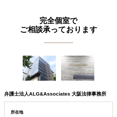
完全個室で
ご相談承っております
弁護士法人ALG&Associates
大阪法律事務所
所在地