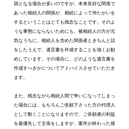
因となる場合が多いのですが、本来良好な関係で
あった相続人の関係が、相続によって仲たがいを
するということはとても残念なことです。そのよ
うな事態にならないためにも、被相続人の方が元
気なうちに、相続人を含めた関係者ときちんと話
をしたうえで、遺言書を作成することを強くお勧
めしています。その場合に、どのような遺言書を
作成すべきかについてアドバイスさせていただき
ます。
また、残念ながら相続人間で争いになってしまっ
た場合には、もちろんご依頼下さった方の代理人
として動くことになりますので、ご依頼者の利益
を最優先して主張をしますが、案件が終わった後