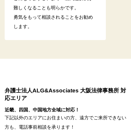
難しくなることも明らかです。
勇気をもって相談されることをお勧め
します。
弁護士法人ALG&Associates 大阪法律事務所 対
応エリア
近畿、四国、中国地方全域に対応！
下記以外のエリアにお住まいの方、遠方でご来所できない
方も、電話事前相談を承ります！