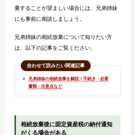
棄することが望ましい場合には、兄弟姉妹
にも事前に相談しましょう。
兄弟姉妹の相続放棄について知りたい方
は、以下の記事をご覧ください。
合わせて読みたい関連記事
兄弟姉妹の相続放棄を解説！手続き・必要
書類・注意点など
相続放棄後に固定資産税の納付通知
がくる場合がある