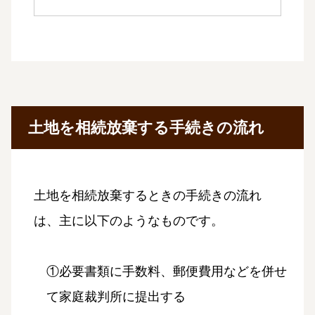
土地を相続放棄する手続きの流れ
土地を相続放棄するときの手続きの流れ
は、主に以下のようなものです。
①必要書類に手数料、郵便費用などを併せ
て家庭裁判所に提出する