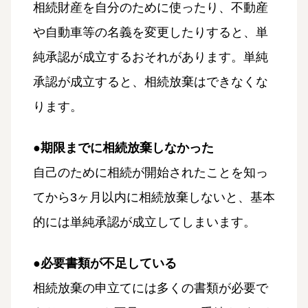
相続財産を自分のために使ったり、不動産
や自動車等の名義を変更したりすると、単
純承認が成立するおそれがあります。単純
承認が成立すると、相続放棄はできなくな
ります。
●期限までに相続放棄しなかった
自己のために相続が開始されたことを知っ
てから3ヶ月以内に相続放棄しないと、基本
的には単純承認が成立してしまいます。
●必要書類が不足している
相続放棄の申立てには多くの書類が必要で