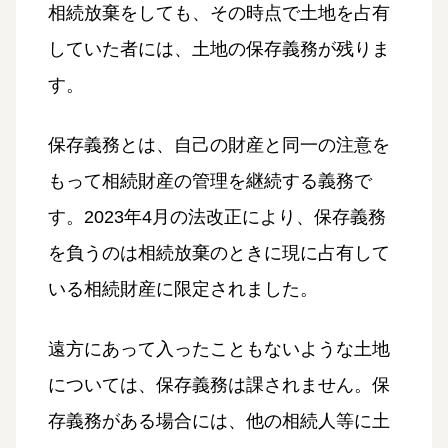
相続放棄をしても、その時点で土地を占有
していた者には、土地の保存義務が残りま
す。
保存義務とは、自己の財産と同一の注意を
もって相続財産の管理を継続する義務で
す。2023年4月の法改正により、保存義務
を負うのは相続放棄のときに現に占有して
いる相続財産に限定されました。
遠方にあって入ったこともないような土地
については、保存義務は課されません。保
存義務がある場合には、他の相続人等に土