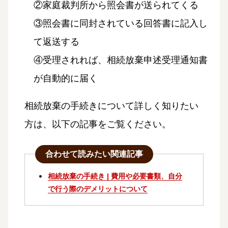
②家庭裁判所から照会書が送られてくる
③照会書に同封されている回答書に記入し
て返送する
④受理されれば、相続放棄申述受理通知書
が自動的に届く
相続放棄の手続きについて詳しく知りたい
方は、以下の記事をご覧ください。
合わせて読みたい関連記事
相続放棄の手続き | 費用や必要書類、自分
で行う際のデメリットについて