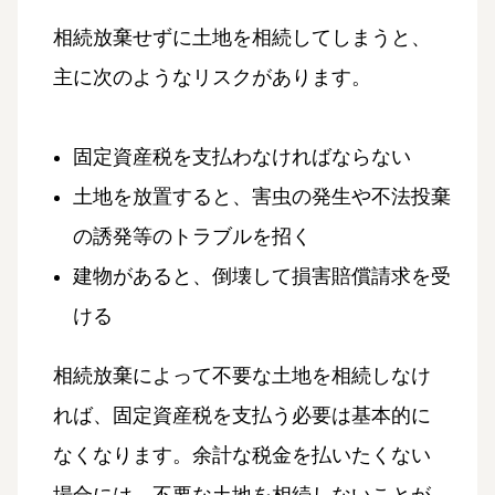
相続放棄せずに土地を相続してしまうと、
主に次のようなリスクがあります。
固定資産税を支払わなければならない
土地を放置すると、害虫の発生や不法投棄
の誘発等のトラブルを招く
建物があると、倒壊して損害賠償請求を受
ける
相続放棄によって不要な土地を相続しなけ
れば、固定資産税を支払う必要は基本的に
なくなります。余計な税金を払いたくない
場合には、不要な土地を相続しないことが