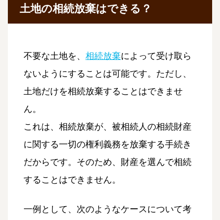
土地の相続放棄はできる？
不要な土地を、
相続放棄
によって受け取ら
ないようにすることは可能です。ただし、
土地だけを相続放棄することはできませ
ん。
これは、相続放棄が、被相続人の相続財産
に関する一切の権利義務を放棄する手続き
だからです。そのため、財産を選んで相続
することはできません。
一例として、次のようなケースについて考