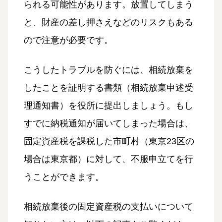
られる可能性があります。放置してしまう
と、財産の差し押さえなどのリスクもある
ので注意が必要です。
こうしたトラブルを防ぐには、相続放棄を
したことを証明する書類（相続放棄申述受
理通知書）を役所に提出しましょう。もし
すでに納税通知が届いてしまった場合は、
固定資産税を課税した市町村（東京23区の
場合は東京都）に対して、不服申立てを行
うことができます。
相続放棄後の固定資産税の支払いについて