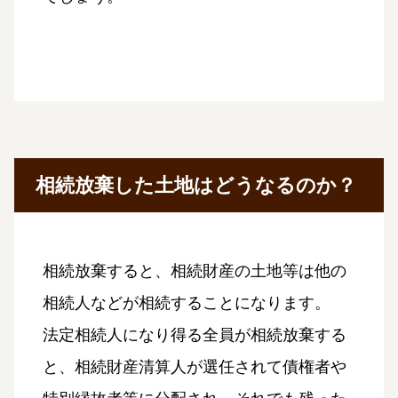
相続放棄した土地はどうなるのか？
相続放棄すると、相続財産の土地等は他の
相続人などが相続することになります。
法定相続人になり得る全員が相続放棄する
と、相続財産清算人が選任されて債権者や