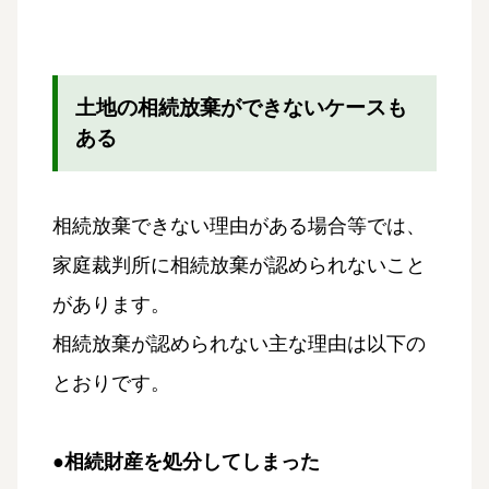
土地の相続放棄ができないケースも
ある
相続放棄できない理由がある場合等では、
家庭裁判所に相続放棄が認められないこと
があります。
相続放棄が認められない主な理由は以下の
とおりです。
●相続財産を処分してしまった