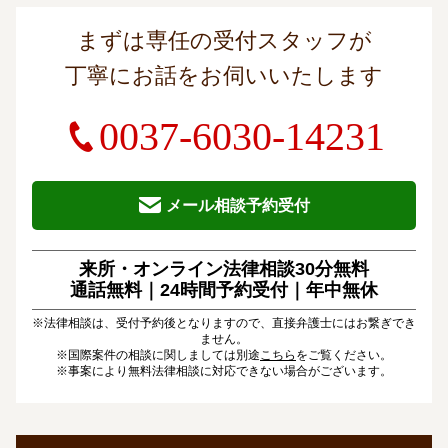
まずは専任の受付スタッフが
丁寧にお話をお伺いいたします
0037-6030-14231
メール相談予約受付
来所・オンライン法律相談30分無料
通話無料｜24時間予約受付｜
年中無休
※法律相談は、受付予約後となりますので、直接弁護士にはお繋ぎでき
ません。
※国際案件の相談に関しましては別途
こちら
をご覧ください。
※事案により無料法律相談に対応できない場合がございます。