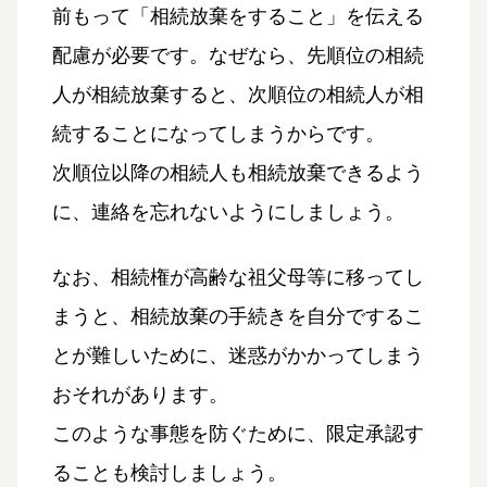
前もって「相続放棄をすること」を伝える
配慮が必要です。なぜなら、先順位の相続
人が相続放棄すると、次順位の相続人が相
続することになってしまうからです。
次順位以降の相続人も相続放棄できるよう
に、連絡を忘れないようにしましょう。
なお、相続権が高齢な祖父母等に移ってし
まうと、相続放棄の手続きを自分でするこ
とが難しいために、迷惑がかかってしまう
おそれがあります。
このような事態を防ぐために、限定承認す
ることも検討しましょう。