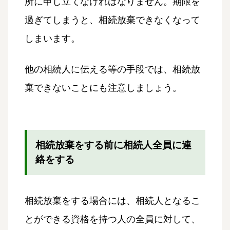
所に申し立てなければなりません。期限を
過ぎてしまうと、相続放棄できなくなって
しまいます。
他の相続人に伝える等の手段では、相続放
棄できないことにも注意しましょう。
相続放棄をする前に相続人全員に連
絡をする
相続放棄をする場合には、相続人となるこ
とができる資格を持つ人の全員に対して、