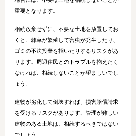
重要となります。
相続放棄せずに、不要な土地を放置してお
くと、雑草が繁殖して害虫が発生したり、
ゴミの不法投棄を招いたりするリスクがあ
ります。周辺住民とのトラブルを抱えたく
なければ、相続しないことが望ましいでし
ょう。
建物が劣化して倒壊すれば、損害賠償請求
を受けるリスクがあります。管理が難しい
建物のある土地は、相続するべきではない
でしょう。