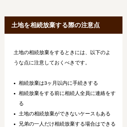
土地を相続放棄する際の注意点
土地の相続放棄をするときには、以下のよ
うな点に注意しておくべきです。
相続放棄は3ヶ月以内に手続きする
相続放棄をする前に相続人全員に連絡をす
る
土地の相続放棄ができないケースもある
兄弟の一人だけ相続放棄する場合はできる