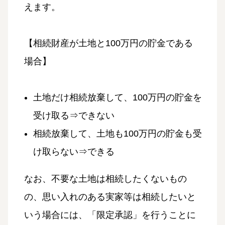
えます。
【相続財産が土地と100万円の貯金である
場合】
土地だけ相続放棄して、100万円の貯金を
受け取る⇒できない
相続放棄して、土地も100万円の貯金も受
け取らない⇒できる
なお、不要な土地は相続したくないもの
の、思い入れのある実家等は相続したいと
いう場合には、「限定承認」を行うことに