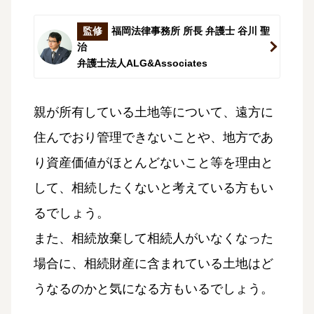
監修
福岡法律事務所 所長 弁護士 谷川 聖
治
弁護士法人ALG&Associates
親が所有している土地等について、遠方に
住んでおり管理できないことや、地方であ
り資産価値がほとんどないこと等を理由と
して、相続したくないと考えている方もい
るでしょう。
また、相続放棄して相続人がいなくなった
場合に、相続財産に含まれている土地はど
うなるのかと気になる方もいるでしょう。