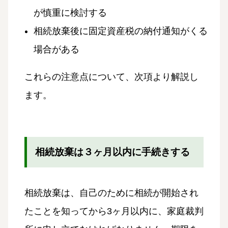
が慎重に検討する
相続放棄後に固定資産税の納付通知がくる
場合がある
これらの注意点について、次項より解説し
ます。
相続放棄は３ヶ月以内に手続きする
相続放棄は、自己のために相続が開始され
たことを知ってから3ヶ月以内に、家庭裁判