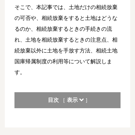
そこで、本記事では、土地だけの相続放棄
の可否や、相続放棄をすると土地はどうな
るのか、相続放棄するときの手続きの流
れ、土地を相続放棄するときの注意点、相
続放棄以外に土地を手放す方法、相続土地
国庫帰属制度の利用等について解説しま
す。
目次
表示
[
]