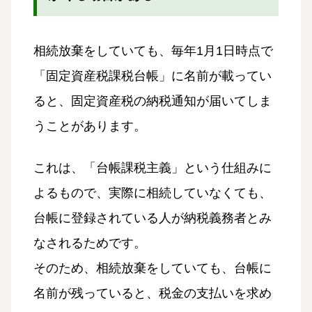
相続放棄をしていても、毎年1月1日時点で
「固定資産税課税台帳」に名前が載ってい
ると、固定資産税の納税通知が届いてしま
うことがあります。
これは、「台帳課税主義」という仕組みに
よるもので、実際に相続していなくても、
台帳に登録されている人が納税義務者とみ
なされるためです。
そのため、相続放棄をしていても、台帳に
名前が残っていると、税金の支払いを求め