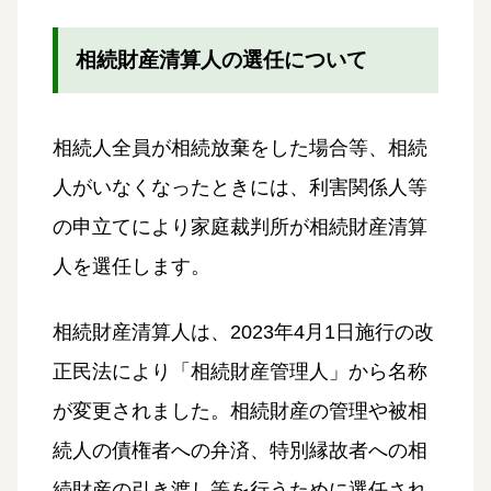
相続財産清算人の選任について
相続人全員が相続放棄をした場合等、相続
人がいなくなったときには、利害関係人等
の申立てにより家庭裁判所が相続財産清算
人を選任します。
相続財産清算人は、2023年4月1日施行の改
正民法により「相続財産管理人」から名称
が変更されました。相続財産の管理や被相
続人の債権者への弁済、特別縁故者への相
続財産の引き渡し等を行うために選任され