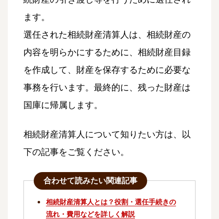
ます。
選任された相続財産清算人は、相続財産の
内容を明らかにするために、相続財産目録
を作成して、財産を保存するために必要な
事務を行います。最終的に、残った財産は
国庫に帰属します。
相続財産清算人について知りたい方は、以
下の記事をご覧ください。
合わせて読みたい関連記事
相続財産清算人とは？役割・選任手続きの
流れ・費用などを詳しく解説