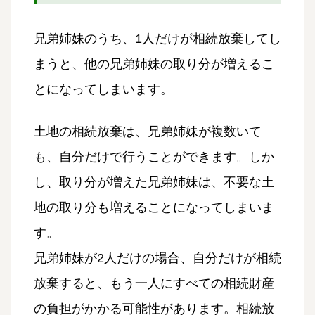
兄弟姉妹のうち、1人だけが相続放棄してし
まうと、他の兄弟姉妹の取り分が増えるこ
とになってしまいます。
土地の相続放棄は、兄弟姉妹が複数いて
も、自分だけで行うことができます。しか
し、取り分が増えた兄弟姉妹は、不要な土
地の取り分も増えることになってしまいま
す。
兄弟姉妹が2人だけの場合、自分だけが相続
放棄すると、もう一人にすべての相続財産
の負担がかかる可能性があります。相続放