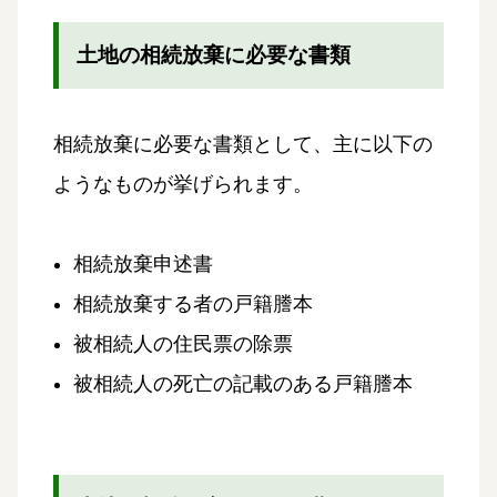
土地の相続放棄に必要な書類
相続放棄に必要な書類として、主に以下の
ようなものが挙げられます。
相続放棄申述書
相続放棄する者の戸籍謄本
被相続人の住民票の除票
被相続人の死亡の記載のある戸籍謄本