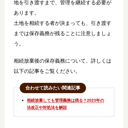
地を引き渡すまで、管理を継続する必要が
あります。
土地を相続する者が決まっても、引き渡す
までは保存義務が残ることに注意しましょ
う。
相続放棄後の保存義務について、詳しくは
以下の記事をご覧ください。
合わせて読みたい関連記事
相続放棄しても管理義務は残る？2023年の
法改正や対処法を解説