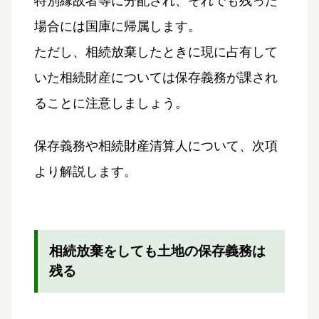
特別縁故者等に分配され、それでも残った
場合には国庫に帰属します。
ただし、相続放棄したときに現に占有して
いた相続財産については保存義務が課され
ることに注意しましょう。
保存義務や相続財産清算人について、次項
より解説します。
相続放棄をしても土地の保存義務は
残る