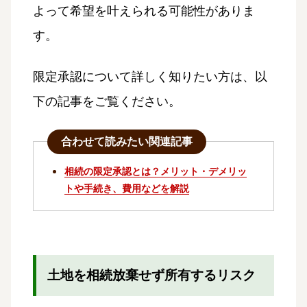
よって希望を叶えられる可能性がありま
す。
限定承認について詳しく知りたい方は、以
下の記事をご覧ください。
合わせて読みたい関連記事
相続の限定承認とは？メリット・デメリッ
トや手続き、費用などを解説
土地を相続放棄せず所有するリスク