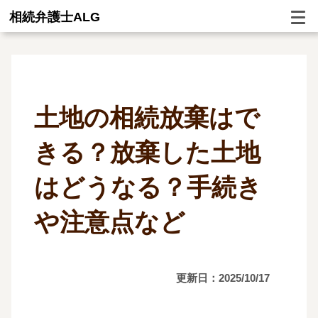
相続弁護士ALG
土地の相続放棄はで
きる？放棄した土地
はどうなる？手続き
や注意点など
更新日：2025/10/17