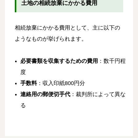
土地の相続放棄にかかる費用
相続放棄にかかる費用として、主に以下の
ようなものが挙げられます。
必要書類を収集するための費用
：数千円程
度
手数料
：収入印紙800円分
連絡用の郵便切手代
：裁判所によって異な
る