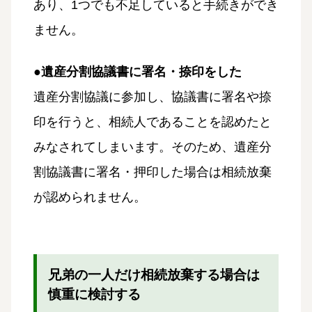
あり、1つでも不足していると手続きができ
ません。
●遺産分割協議書に署名・捺印をした
遺産分割協議に参加し、協議書に署名や捺
印を行うと、相続人であることを認めたと
みなされてしまいます。そのため、遺産分
割協議書に署名・押印した場合は相続放棄
が認められません。
兄弟の一人だけ相続放棄する場合は
慎重に検討する