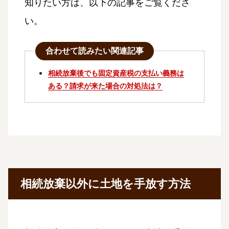
知りたい方は、以下の記事をご覧くださ
い。
合わせて読みたい関連記事
相続放棄後でも固定資産税の支払い義務は
ある？請求が来た場合の対処法は？
相続放棄以外に土地を手放す方法