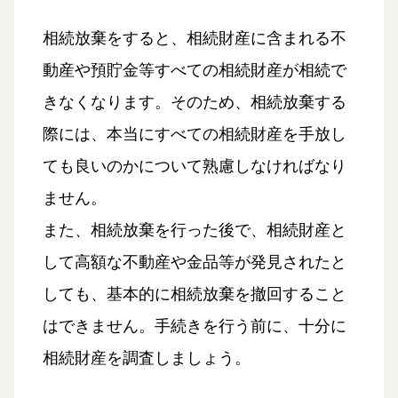
相続放棄をすると、相続財産に含まれる不
動産や預貯金等すべての相続財産が相続で
きなくなります。そのため、相続放棄する
際には、本当にすべての相続財産を手放し
ても良いのかについて熟慮しなければなり
ません。
また、相続放棄を行った後で、相続財産と
して高額な不動産や金品等が発見されたと
しても、基本的に相続放棄を撤回すること
はできません。手続きを行う前に、十分に
相続財産を調査しましょう。