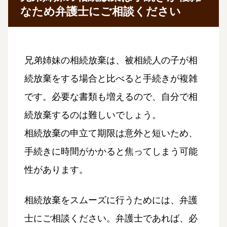
なため弁護士にご相談ください
兄弟姉妹の相続放棄は、被相続人の子が相
続放棄をする場合と比べると手続きが複雑
です。必要な書類も増えるので、自分で相
続放棄するのは難しいでしょう。
相続放棄の申立て期限は意外と短いため、
手続きに時間がかかると焦ってしまう可能
性があります。
相続放棄をスムーズに行うためには、弁護
士にご相談ください。弁護士であれば、必