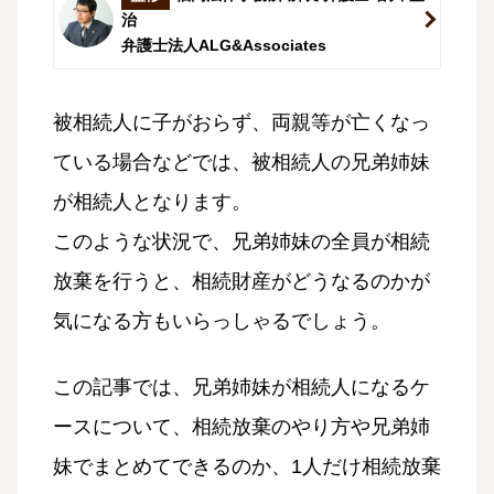
治
弁護士法人ALG&Associates
被相続人に子がおらず、両親等が亡くなっ
ている場合などでは、被相続人の兄弟姉妹
が相続人となります。
このような状況で、兄弟姉妹の全員が相続
放棄を行うと、相続財産がどうなるのかが
気になる方もいらっしゃるでしょう。
この記事では、兄弟姉妹が相続人になるケ
ースについて、相続放棄のやり方や兄弟姉
妹でまとめてできるのか、1人だけ相続放棄