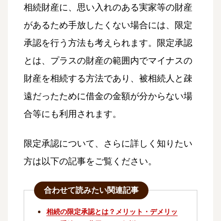
相続財産に、思い入れのある実家等の財産
があるため手放したくない場合には、限定
承認を行う方法も考えられます。限定承認
とは、プラスの財産の範囲内でマイナスの
財産を相続する方法であり、被相続人と疎
遠だったために借金の金額が分からない場
合等にも利用されます。
限定承認について、さらに詳しく知りたい
方は以下の記事をご覧ください。
合わせて読みたい関連記事
相続の限定承認とは？メリット・デメリッ