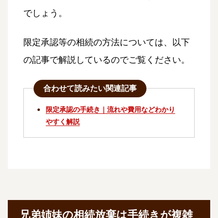
でしょう。
限定承認等の相続の方法については、以下
の記事で解説しているのでご覧ください。
合わせて読みたい関連記事
限定承認の手続き｜流れや費用などわかり
やすく解説
兄弟姉妹の相続放棄は手続きが複雑