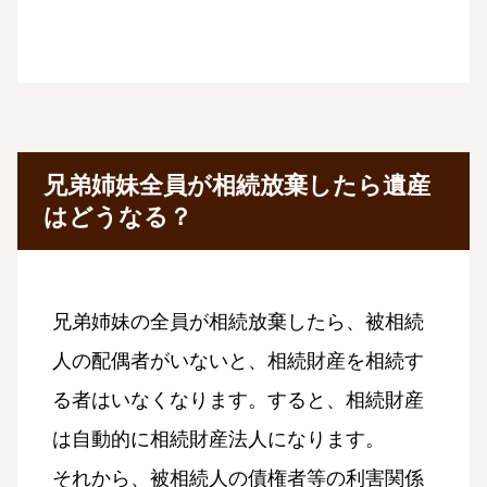
兄弟姉妹全員が相続放棄したら遺産
はどうなる？
兄弟姉妹の全員が相続放棄したら、被相続
人の配偶者がいないと、相続財産を相続す
る者はいなくなります。すると、相続財産
は自動的に相続財産法人になります。
それから、被相続人の債権者等の利害関係