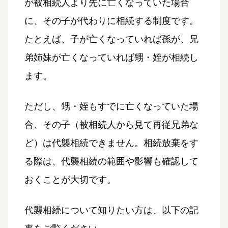
が被相続人より先に亡くなっていた場合
に、その子が代わりに相続する制度です。
たとえば、子が亡くなっていれば孫が、兄
弟姉妹が亡くなっていれば甥・姪が相続し
ます。
ただし、甥・姪もすでに亡くなっていた場
合、その子（被相続人から見て再従兄弟な
ど）は代襲相続できません。相続放棄をす
る際は、代襲相続の範囲や影響も確認して
おくことが大切です。
代襲相続について知りたい方は、以下の記