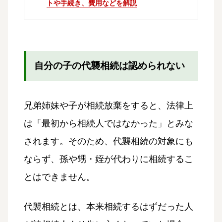
トや手続き、費用などを解説
自分の子の代襲相続は認められない
兄弟姉妹や子が相続放棄をすると、法律上
は「最初から相続人ではなかった」とみな
されます。そのため、代襲相続の対象にも
ならず、孫や甥・姪が代わりに相続するこ
とはできません。
代襲相続とは、本来相続するはずだった人