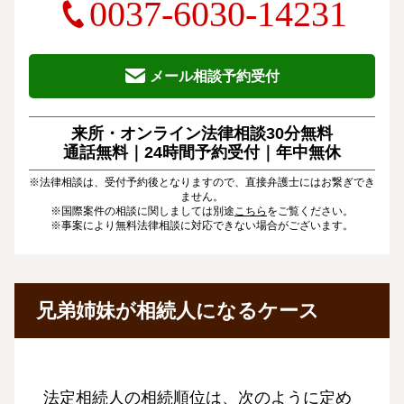
0037-6030-14231
メール相談予約受付
来所・オンライン法律相談30分無料
通話無料｜24時間予約受付｜
年中無休
※法律相談は、受付予約後となりますので、直接弁護士にはお繋ぎでき
ません。
※国際案件の相談に関しましては別途
こちら
をご覧ください。
※事案により無料法律相談に対応できない場合がございます。
兄弟姉妹が相続人になるケース
法定相続人の相続順位は、次のように定め