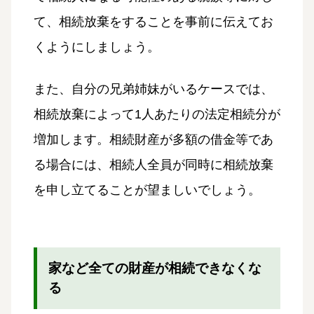
て、相続放棄をすることを事前に伝えてお
くようにしましょう。
また、自分の兄弟姉妹がいるケースでは、
相続放棄によって1人あたりの法定相続分が
増加します。相続財産が多額の借金等であ
る場合には、相続人全員が同時に相続放棄
を申し立てることが望ましいでしょう。
家など全ての財産が相続できなくな
る