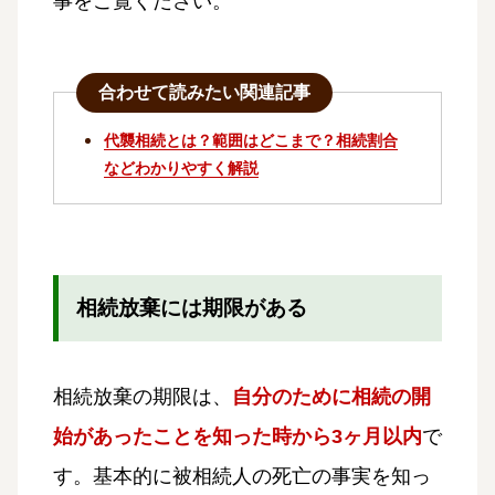
事をご覧ください。
合わせて読みたい関連記事
代襲相続とは？範囲はどこまで？相続割合
などわかりやすく解説
相続放棄には期限がある
相続放棄の期限は、
自分のために相続の開
始があったことを知った時から3ヶ月以内
で
す。基本的に被相続人の死亡の事実を知っ