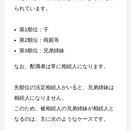
られています。
第1順位：子
第2順位：両親等
第3順位：兄弟姉妹
なお、配偶者は常に相続人になります。
先順位の法定相続人がいると、兄弟姉妹は
相続人になりません。
このため、被相続人の兄弟姉妹が相続人と
なるのは、主に次のようなケースです。