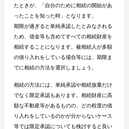
たときが、「自分のために相続の開始があ
ったことを知った時」となります。
期限が過ぎると単純承認したとみなされる
ため、借金等も含めてすべての相続財産を
相続することになります。被相続人が多額
の借り入れをしている場合等には、期限ま
でに相続の方法を選択しましょう。
相続の方法には、単純承認や相続放棄だけ
でなく限定承認もあります。相続財産に高
額な不動産等があるものの、どの程度の借
り入れをしているのかが分からないケース
等では限定承認についても検討すると良い