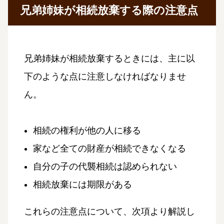
兄弟姉妹が相続放棄する際の注意点
兄弟姉妹が相続放棄するときには、主に以
下のような点に注意しなければなりませ
ん。
相続の権利が他の人に移る
家など全ての財産が相続できなくなる
自分の子の代襲相続は認められない
相続放棄には期限がある
これらの注意点について、次項より解説し