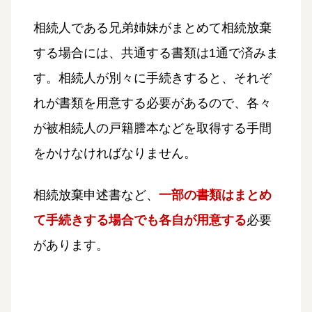
相続人である兄弟姉妹がまとめて相続放棄
する場合には、共通する書類は1通で済みま
す。相続人が別々に手続きすると、それぞ
れが書類を用意する必要があるので、各々
が被相続人の戸籍謄本などを取得する手間
をかけなければなりません。
相続放棄申述書など、
一部の書類はまとめ
て手続きする場合でも各自が用意する
必要
があります。