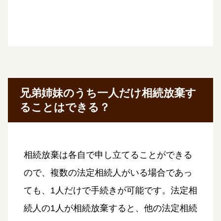
兄弟姉妹のうち一人だけ相続放棄す
ることはできる？
相続放棄は各自で申し立てることができる
ので、複数の法定相続人がいる場合であっ
ても、1人だけで手続きが可能です。法定相
続人の1人が相続放棄すると、他の法定相続