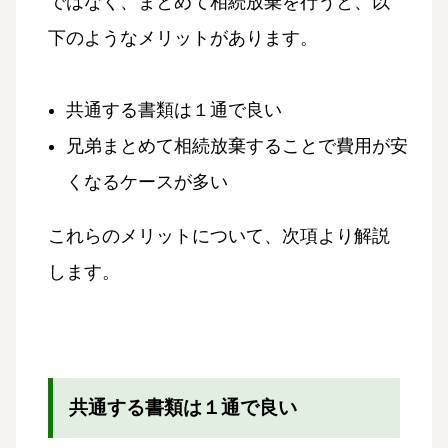
ではなく、まとめて相続放棄を行うと、以
下のようなメリットがあります。
共通する書類は１通で良い
兄弟まとめて相続放棄することで費用が安
くなるケースが多い
これらのメリットについて、次項より解説
します。
共通する書類は１通で良い