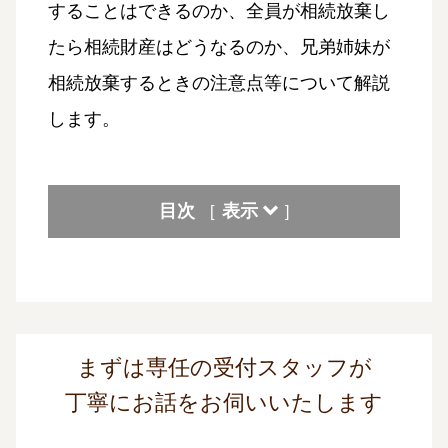
することはできるのか、全員が相続放棄し
たら相続財産はどうなるのか、兄弟姉妹が
相続放棄するときの注意点等について解説
します。
目次
表示
[
]
まずは専任の受付スタッフが
丁寧にお話をお伺いいたします