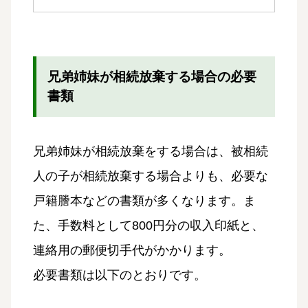
兄弟姉妹が相続放棄する場合の必要
書類
兄弟姉妹が相続放棄をする場合は、被相続
人の子が相続放棄する場合よりも、必要な
戸籍謄本などの書類が多くなります。ま
た、手数料として800円分の収入印紙と、
連絡用の郵便切手代がかかります。
必要書類は以下のとおりです。