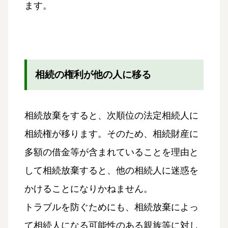
ます。
相続の権利が他の人に移る
相続放棄をすると、次順位の法定相続人に
相続権が移ります。そのため、相続財産に
多額の借金等が含まれていることを理由と
して相続放棄すると、他の相続人に迷惑を
かけることになりかねません。
トラブルを防ぐためにも、相続放棄によっ
て相続人になる可能性のある親族等に対し