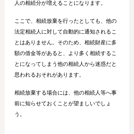
人の相続分が増えることになります。
ここで、相続放棄を行ったとしても、他の
法定相続人に対して自動的に通知されるこ
とはありません。そのため、相続財産に多
額の借金等があると、より多く相続するこ
とになってしまう他の相続人から迷惑だと
思われるおそれがあります。
相続放棄する場合には、他の相続人等へ事
前に知らせておくことが望ましいでしょ
う。