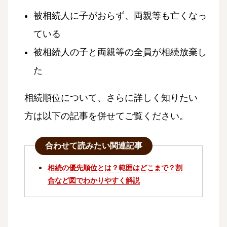
被相続人に子がおらず、両親等も亡くなっ
ている
被相続人の子と両親等の全員が相続放棄し
た
相続順位について、さらに詳しく知りたい
方は以下の記事を併せてご覧ください。
合わせて読みたい関連記事
相続の優先順位とは？範囲はどこまで？割
合など図でわかりやすく解説