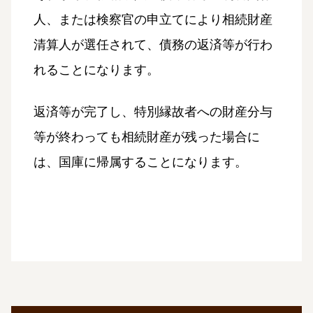
人、または検察官の申立てにより相続財産
清算人が選任されて、債務の返済等が行わ
れることになります。
返済等が完了し、特別縁故者への財産分与
等が終わっても相続財産が残った場合に
は、国庫に帰属することになります。