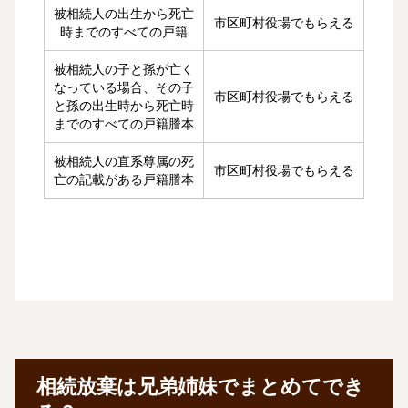
被相続人の出生から死亡
市区町村役場でもらえる
時までのすべての戸籍
被相続人の子と孫が亡く
なっている場合、その子
市区町村役場でもらえる
と孫の出生時から死亡時
までのすべての戸籍謄本
被相続人の直系尊属の死
市区町村役場でもらえる
亡の記載がある戸籍謄本
相続放棄は兄弟姉妹でまとめてでき