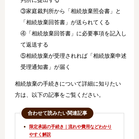
③家庭裁判所から「相続放棄照会書」と
「相続放棄回答書」が送られてくる
④「相続放棄回答書」に必要事項を記入し
て返送する
⑤相続放棄が受理されれば「相続放棄申述
受理通知書」が届く
相続放棄の手続きについて詳細に知りたい
方は、以下の記事をご覧ください。
合わせて読みたい関連記事
限定承認の手続き｜流れや費用などわかり
やすく解説