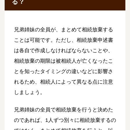
る？
兄弟姉妹の全員が、まとめて相続放棄する
ことは可能です。ただし、相続放棄申述書
は各自で作成しなければならないことや、
相続放棄の期限は被相続人が亡くなったこ
とを知ったタイミングの違いなどに影響さ
れるため、相続人によって異なる点に注意
しましょう。
兄弟姉妹の全員で相続放棄を行うと決めた
のであれば、1人ずつ別々に相続放棄するの