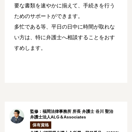
要な書類を速やかに揃えて、手続きを行う
ためのサポートができます。
多忙である等、平日の日中に時間が取れな
い方は、特に弁護士へ相談することをおす
すめします。
監修：福岡法律事務所 所長 弁護士
谷川 聖治
弁護士法人ALG＆Associates
保有資格