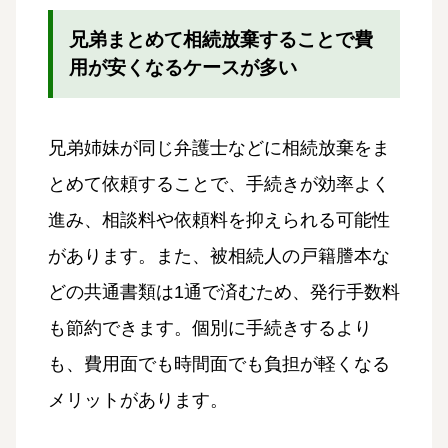
兄弟まとめて相続放棄することで費
用が安くなるケースが多い
兄弟姉妹が同じ弁護士などに相続放棄をま
とめて依頼することで、手続きが効率よく
進み、相談料や依頼料を抑えられる可能性
があります。また、被相続人の戸籍謄本な
どの共通書類は1通で済むため、発行手数料
も節約できます。個別に手続きするより
も、費用面でも時間面でも負担が軽くなる
メリットがあります。