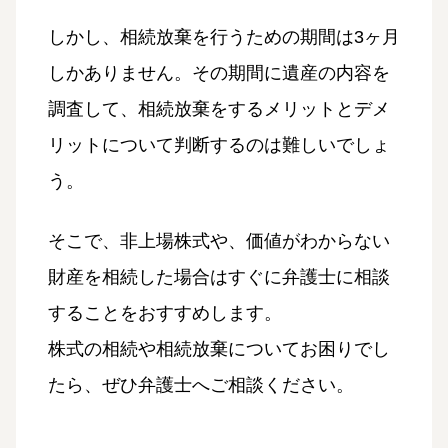
しかし、相続放棄を行うための期間は3ヶ月
しかありません。その期間に遺産の内容を
調査して、相続放棄をするメリットとデメ
リットについて判断するのは難しいでしょ
う。
そこで、非上場株式や、価値がわからない
財産を相続した場合はすぐに弁護士に相談
することをおすすめします。
株式の相続や相続放棄についてお困りでし
たら、ぜひ弁護士へご相談ください。