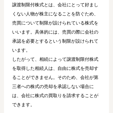
譲渡制限付株式とは、会社にとって好まし
くない人物が株主になることを防ぐため、
売買について制限が設けられている株式を
いいます。具体的には、売買の際に会社の
承認を必要とするという制限が設けられて
います。
したがって、相続によって譲渡制限付株式
を取得した相続人は、自由に株式を売却す
ることができません。そのため、会社が第
三者への株式の売却を承認しない場合に
は、会社に株式の買取りを請求することが
できます。