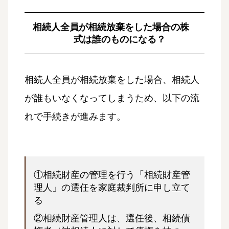
相続人全員が相続放棄をした場合の株
式は誰のものになる？
相続人全員が相続放棄をした場合、相続人
が誰もいなくなってしまうため、以下の流
れで手続きが進みます。
①相続財産の管理を行う「相続財産管
理人」の選任を家庭裁判所に申し立て
る
②相続財産管理人は、選任後、相続債