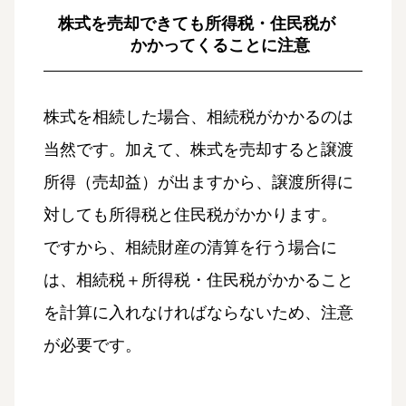
株式を売却できても所得税・住民税が
かかってくることに注意
株式を相続した場合、相続税がかかるのは
当然です。加えて、株式を売却すると譲渡
所得（売却益）が出ますから、譲渡所得に
対しても所得税と住民税がかかります。
ですから、相続財産の清算を行う場合に
は、相続税＋所得税・住民税がかかること
を計算に入れなければならないため、注意
が必要です。