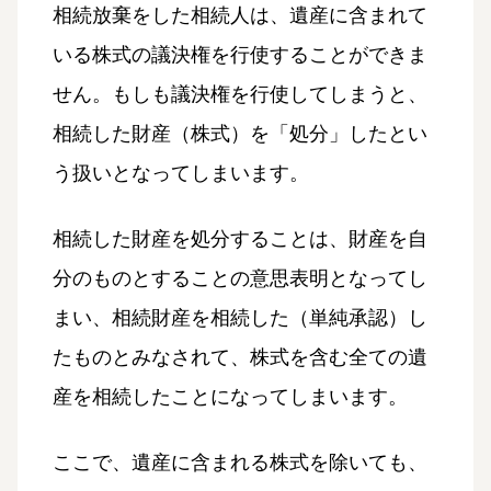
相続放棄をした相続人は、遺産に含まれて
いる株式の議決権を行使することができま
せん。もしも議決権を行使してしまうと、
相続した財産（株式）を「処分」したとい
う扱いとなってしまいます。
相続した財産を処分することは、財産を自
分のものとすることの意思表明となってし
まい、相続財産を相続した（単純承認）し
たものとみなされて、株式を含む全ての遺
産を相続したことになってしまいます。
ここで、遺産に含まれる株式を除いても、