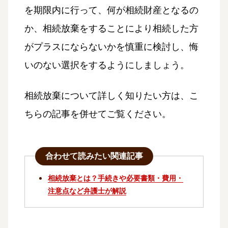
を期限内に行って、何が相続財産となるの
か、相続放棄をすることにより相続した方
がプラスにならないかを慎重に検討し、悔
いのない選択をするようにしましょう。
相続放棄について詳しく知りたい方は、こ
ちらの記事を併せてご覧ください。
合わせて読みたい関連記事
相続放棄とは？手続きや必要書類・費用・
注意点など弁護士が解説