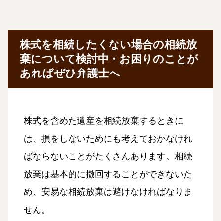
株式を相続したくない場合の相続放
棄について検討中・お困りのことが
あればぜひ弁護士へ
株式を含めた遺産を相続放棄するときに
は、損をしないためにも考えておかなけれ
ばならないことがたくさんあります。相続
放棄は基本的に撤回することができないた
め、安易な相続放棄は避けなければなりま
せん。