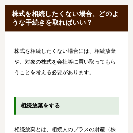
株式を相続したくない場合、どのよ
うな手続きを取ればいい？
株式を相続したくない場合には、相続放棄
や、対象の株式を会社等に買い取ってもら
うことを考える必要があります。
相続放棄をする
相続放棄とは、相続人のプラスの財産（株