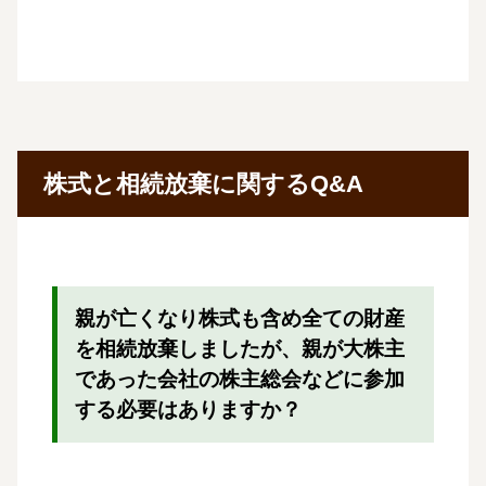
株式と相続放棄に関するQ&A
親が亡くなり株式も含め全ての財産
を相続放棄しましたが、親が大株主
であった会社の株主総会などに参加
する必要はありますか？