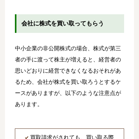
会社に株式を買い取ってもらう
中小企業の非公開株式の場合、株式が第三
者の手に渡って株主が増えると、経営者の
思いどおりに経営できなくなるおそれがあ
るため、会社が株式を買い取ろうとするケ
ースがありますが、以下のような注意点が
あります。
買取請求がされても、買い取る際