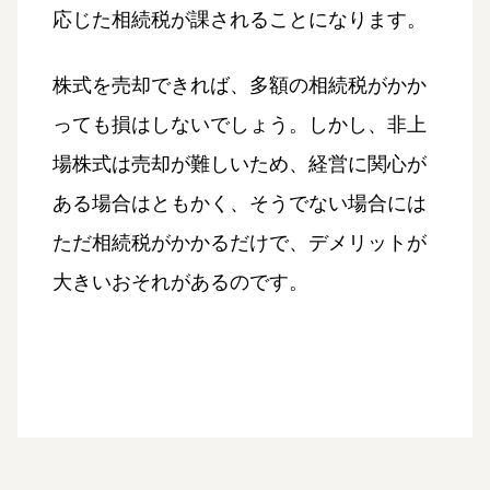
応じた相続税が課されることになります。
株式を売却できれば、多額の相続税がかか
っても損はしないでしょう。しかし、非上
場株式は売却が難しいため、経営に関心が
ある場合はともかく、そうでない場合には
ただ相続税がかかるだけで、デメリットが
大きいおそれがあるのです。