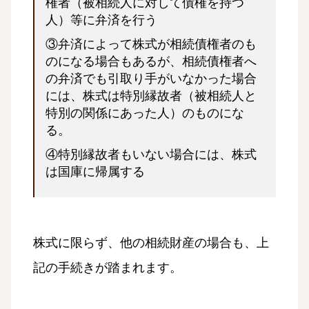
権者（被相続人に対して債権を持つ
人）等に弁済を行う
③弁済によって株式が相続債権者のも
のになる場合もあるが、相続債権者へ
の弁済でも引取り手がいなかった場合
には、株式は特別縁故者（被相続人と
特別の関係にあった人）のものにな
る。
④特別縁故者もいない場合には、株式
は国庫に帰属する
株式に限らず、他の相続財産の場合も、上
記の手続きが踏まれます。