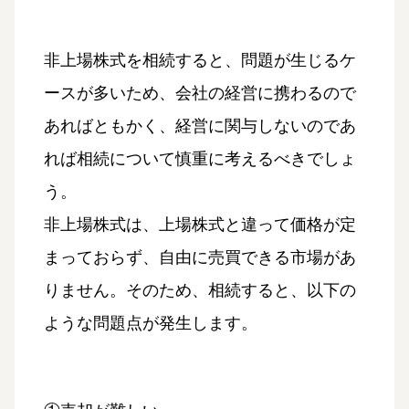
非上場株式を相続すると、問題が生じるケ
ースが多いため、会社の経営に携わるので
あればともかく、経営に関与しないのであ
れば相続について慎重に考えるべきでしょ
う。
非上場株式は、上場株式と違って価格が定
まっておらず、自由に売買できる市場があ
りません。そのため、相続すると、以下の
ような問題点が発生します。