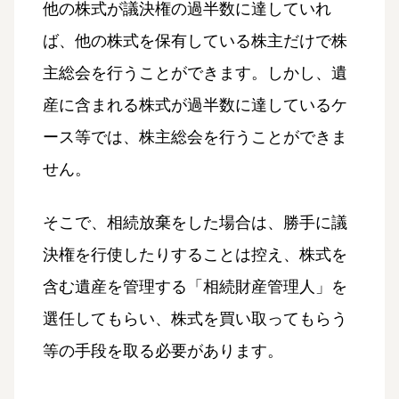
他の株式が議決権の過半数に達していれ
ば、他の株式を保有している株主だけで株
主総会を行うことができます。しかし、遺
産に含まれる株式が過半数に達しているケ
ース等では、株主総会を行うことができま
せん。
そこで、相続放棄をした場合は、勝手に議
決権を行使したりすることは控え、株式を
含む遺産を管理する「相続財産管理人」を
選任してもらい、株式を買い取ってもらう
等の手段を取る必要があります。