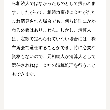
ら相続人ではなかったものとして扱われま
す。したがって、相続放棄後に会社がたた
まれ清算される場合でも、何ら処理にかか
わる必要はありません。しかし、清算人
は、定款で定められていない場合には、株
主総会で選任することができ、特に必要な
資格もないので、元相続人が清算人として
選任されれば、会社の清算処理を行うこと
もできます。