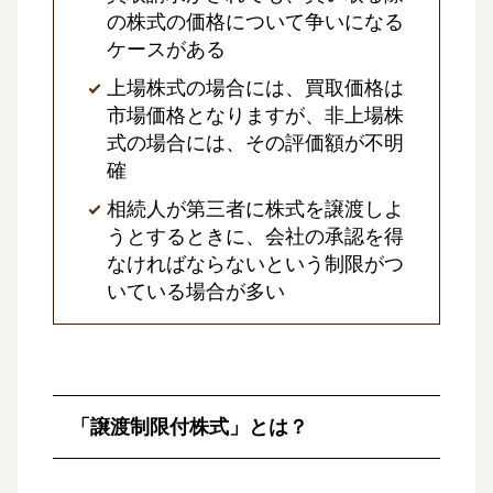
の株式の価格について争いになる
ケースがある
上場株式の場合には、買取価格は
市場価格となりますが、非上場株
式の場合には、その評価額が不明
確
相続人が第三者に株式を譲渡しよ
うとするときに、会社の承認を得
なければならないという制限がつ
いている場合が多い
「譲渡制限付株式」とは？