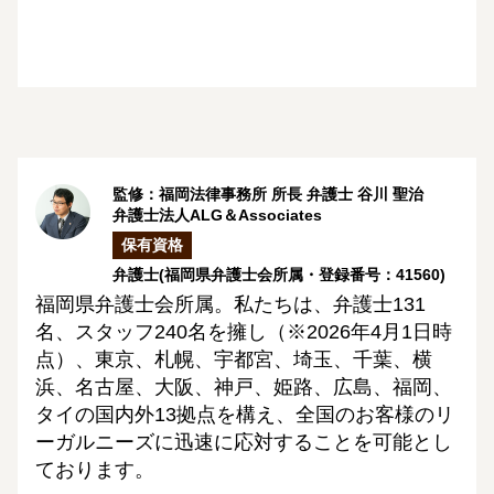
監修：福岡法律事務所 所長 弁護士
谷川 聖治
弁護士法人ALG＆Associates
保有資格
弁護士
(福岡県弁護士会所属・登録番号：41560)
福岡県弁護士会所属。私たちは、弁護士131
名、スタッフ240名を擁し（※2026年4月1日時
点）、東京、札幌、宇都宮、埼玉、千葉、横
浜、名古屋、大阪、神戸、姫路、広島、福岡、
タイの国内外13拠点を構え、全国のお客様のリ
ーガルニーズに迅速に応対することを可能とし
ております。