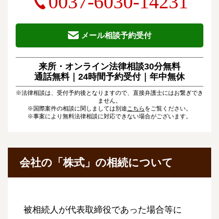
0037-6030-14231
メール相談予約受付
来所・オンライン法律相談30分無料
通話無料｜24時間予約受付｜
年中無休
※法律相談は、受付予約後となりますので、直接弁護士にはお繋ぎでき
ません。
※国際案件の相談に関しましては別途
こちら
をご覧ください。
※事案により無料法律相談に対応できない場合がございます。
会社の「株式」の相続について
被相続人が代表取締役であった場合等に