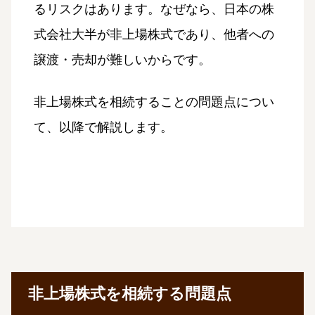
るリスクはあります。なぜなら、日本の株
式会社大半が非上場株式であり、他者への
譲渡・売却が難しいからです。
非上場株式を相続することの問題点につい
て、以降で解説します。
非上場株式を相続する問題点