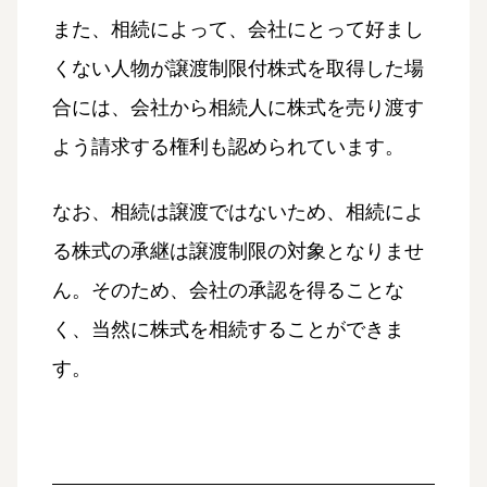
また、相続によって、会社にとって好まし
くない人物が譲渡制限付株式を取得した場
合には、会社から相続人に株式を売り渡す
よう請求する権利も認められています。
なお、相続は譲渡ではないため、相続によ
る株式の承継は譲渡制限の対象となりませ
ん。そのため、会社の承認を得ることな
く、当然に株式を相続することができま
す。