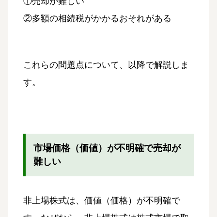
①売却が難しい
②多額の相続税がかかるおそれがある
これらの問題点について、以降で解説しま
す。
市場価格（価値）が不明確で売却が
難しい
非上場株式は、価値（価格）が不明確で