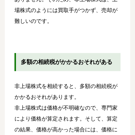
場株式のようには買取手がつかず、売却が
難しいのです。
多額の相続税がかかるおそれがある
非上場株式を相続すると、多額の相続税が
かかるおそれがあります。
非上場株式は価格が不明確なので、専門家
により価格が算定されます。そして、算定
の結果、価格が高かった場合には、価格に