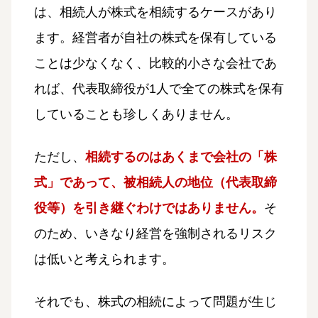
は、相続人が株式を相続するケースがあり
ます。経営者が自社の株式を保有している
ことは少なくなく、比較的小さな会社であ
れば、代表取締役が1人で全ての株式を保有
していることも珍しくありません。
ただし、
相続するのはあくまで会社の「株
式」であって、被相続人の地位（代表取締
役等）を引き継ぐわけではありません。
そ
のため、いきなり経営を強制されるリスク
は低いと考えられます。
それでも、株式の相続によって問題が生じ