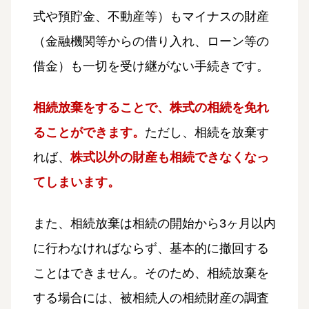
式や預貯金、不動産等）もマイナスの財産
（金融機関等からの借り入れ、ローン等の
借金）も一切を受け継がない手続きです。
相続放棄をすることで、株式の相続を免れ
ることができます。
ただし、相続を放棄す
れば、
株式以外の財産も相続できなくなっ
てしまいます。
また、相続放棄は相続の開始から3ヶ月以内
に行わなければならず、基本的に撤回する
ことはできません。そのため、相続放棄を
する場合には、被相続人の相続財産の調査