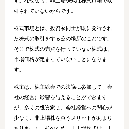
す。なぜなら、非上場株式は株式市場で取
引されていないからです。
株式市場とは、投資家同士が既に発行され
た株式の取引をする公の場所のことです。
そこで株式の売買を行っていない株式は、
市場価格が定まっていないことになりま
す。
株主は、株主総会での決議に参加して、会
社の経営に影響を与えることができます
が、多くの投資家は、会社経営への関心が
少なく、非上場株を買うメリットがあまり
ありません。そのため、非上場株式は、上