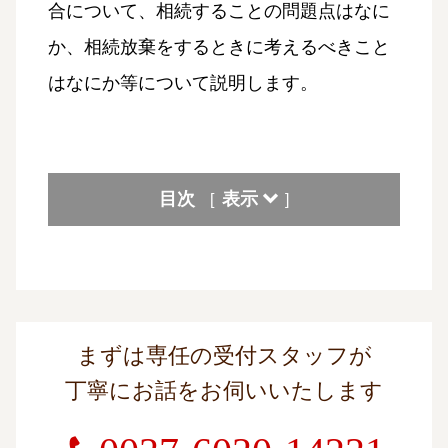
合について、相続することの問題点はなに
か、相続放棄をするときに考えるべきこと
はなにか等について説明します。
目次
表示
[
]
まずは専任の受付スタッフが
丁寧にお話をお伺いいたします