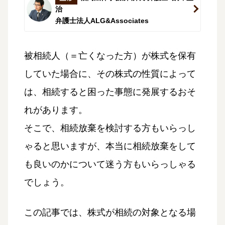
治
弁護士法人ALG&Associates
被相続人（＝亡くなった方）が株式を保有
していた場合に、その株式の性質によって
は、相続すると困った事態に発展するおそ
れがあります。
そこで、相続放棄を検討する方もいらっし
ゃると思いますが、本当に相続放棄をして
も良いのかについて迷う方もいらっしゃる
でしょう。
この記事では、株式が相続の対象となる場