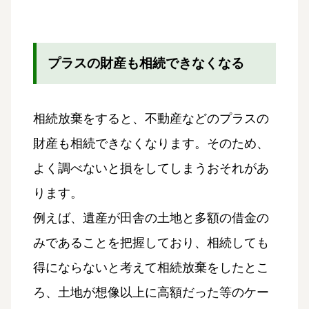
プラスの財産も相続できなくなる
相続放棄をすると、不動産などのプラスの
財産も相続できなくなります。そのため、
よく調べないと損をしてしまうおそれがあ
ります。
例えば、遺産が田舎の土地と多額の借金の
みであることを把握しており、相続しても
得にならないと考えて相続放棄をしたとこ
ろ、土地が想像以上に高額だった等のケー