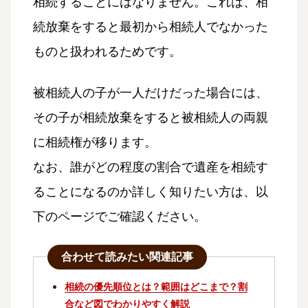
相続することにはなりません。これは、相
続放棄をすると最初から相続人でなかった
ものと扱われるためです。
被相続人の子が一人だけだった場合には、
その子が相続放棄をすると被相続人の両親
に相続権が移ります。
なお、誰がどの程度の割合で遺産を相続す
ることになるのか詳しく知りたい方は、以
下のページでご確認ください。
合わせて読みたい関連記事
相続の優先順位とは？範囲はどこまで？割
合など図でわかりやすく解説