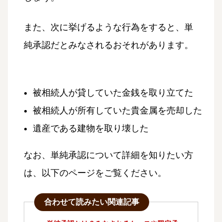
また、次に挙げるような行為をすると、単
純承認だとみなされるおそれがあります。
被相続人が貸していた金銭を取り立てた
被相続人が所有していた貴金属を売却した
遺産である建物を取り壊した
なお、単純承認について詳細を知りたい方
は、以下のページをご覧ください。
合わせて読みたい関連記事