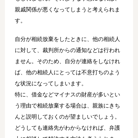
親戚関係が悪くなってしまうと考えられま
す。
自分が相続放棄をしたときに、他の相続人
に対して、裁判所からの通知などは行われ
ません。そのため、自分が連絡をしなけれ
ば、他の相続人にとっては不意打ちのよう
な状況になってしまいます。
特に、借金などマイナスの財産が多いとい
う理由で相続放棄する場合は、親族にきち
んと説明しておくのが望ましいでしょう。
どうしても連絡先がわからなければ、弁護