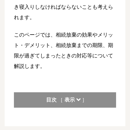
き寝入りしなければならないことも考えら
れます。
このページでは、相続放棄の効果やメリッ
ト・デメリット、相続放棄までの期限、期
限が過ぎてしまったときの対応等について
解説します。
目次
表示
[
]