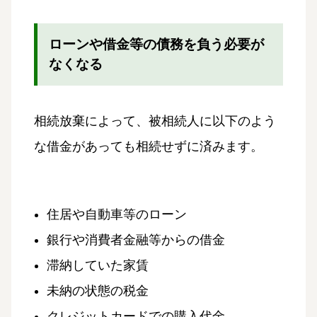
ローンや借金等の債務を負う必要が
なくなる
相続放棄によって、被相続人に以下のよう
な借金があっても相続せずに済みます。
住居や自動車等のローン
銀行や消費者金融等からの借金
滞納していた家賃
未納の状態の税金
クレジットカードでの購入代金