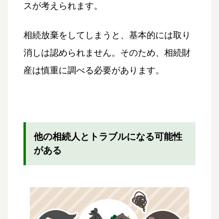
スが考えられます。
相続放棄をしてしまうと、基本的には取り
消しは認められません。そのため、相続財
産は慎重に調べる必要があります。
他の相続人とトラブルになる可能性
がある