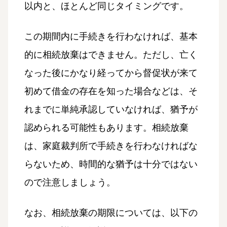
以内と、ほとんど同じタイミングです。
この期間内に手続きを行わなければ、基本
的に相続放棄はできません。ただし、亡く
なった後にかなり経ってから督促状が来て
初めて借金の存在を知った場合などは、そ
れまでに単純承認していなければ、猶予が
認められる可能性もあります。相続放棄
は、家庭裁判所で手続きを行わなければな
らないため、時間的な猶予は十分ではない
ので注意しましょう。
なお、相続放棄の期限については、以下の