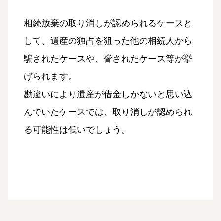
相続放棄の取り消しが認められるケースと
して、遺産の独占を狙った他の相続人から
騙されたケースや、脅されたケース等が挙
げられます。
勘違いにより遺産が借金しかないと思い込
んでいたケースでは、取り消しが認められ
る可能性は低いでしょう。