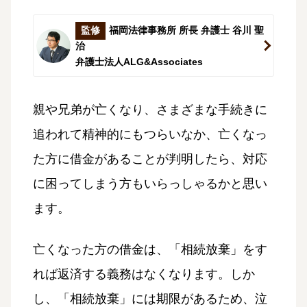
監修
福岡法律事務所 所長 弁護士 谷川 聖
治
弁護士法人ALG&Associates
親や兄弟が亡くなり、さまざまな手続きに
追われて精神的にもつらいなか、亡くなっ
た方に借金があることが判明したら、対応
に困ってしまう方もいらっしゃるかと思い
ます。
亡くなった方の借金は、「相続放棄」をす
れば返済する義務はなくなります。しか
し、「相続放棄」には期限があるため、泣