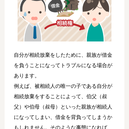
自分が相続放棄をしたために、親族が借金
を負うことになってトラブルになる場合が
あります。
例えば、被相続人の唯一の子である自分が
相続放棄をすることによって、伯父（叔
父）や伯母（叔母）といった親族が相続人
になってしまい、借金を背負ってしまうか
もしれません。そのような事態になれば、