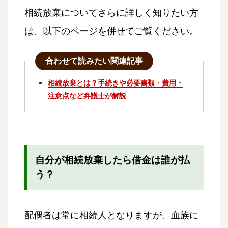
相続放棄についてさらに詳しく知りたい方
は、以下のページを併せてご覧ください。
合わせて読みたい関連記事
相続放棄とは？手続きや必要書類・費用・
注意点など弁護士が解説
自分が相続放棄したら借金は誰が払
う？
配偶者は常に相続人となりますが、血族に