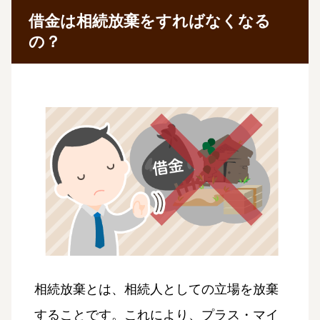
借金は相続放棄をすればなくなる
の？
相続放棄とは、相続人としての立場を放棄
することです。これにより、プラス・マイ