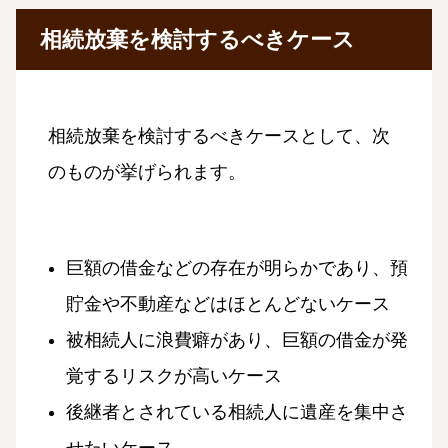
相続放棄を検討するべきケース
相続放棄を検討するべきケースとして、次
のものが挙げられます。
巨額の借金などの存在が明らかであり、預
貯金や不動産などはほとんどないケース
被相続人に浪費癖があり、巨額の借金が発
覚するリスクが高いケース
後継者とされている相続人に遺産を集中さ