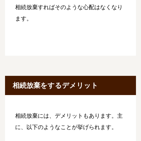
相続放棄すればそのような心配はなくなり
ます。
相続放棄をするデメリット
相続放棄には、デメリットもあります。主
に、以下のようなことが挙げられます。