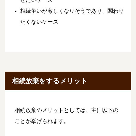
せたいケース
相続争いが激しくなりそうであり、関わり
たくないケース
相続放棄をするメリット
相続放棄のメリットとしては、主に以下の
ことが挙げられます。