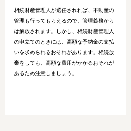
相続財産管理人が選任されれば、不動産の
管理も行ってもらえるので、管理義務から
は解放されます。しかし、相続財産管理人
の申立てのときには、高額な予納金の支払
いを求められるおそれがあります。相続放
棄をしても、高額な費用がかかるおそれが
あるため注意しましょう。