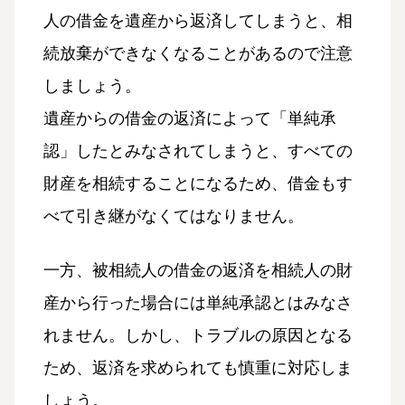
人の借金を遺産から返済してしまうと、相
続放棄ができなくなることがあるので注意
しましょう。
遺産からの借金の返済によって「単純承
認」したとみなされてしまうと、すべての
財産を相続することになるため、借金もす
べて引き継がなくてはなりません。
一方、被相続人の借金の返済を相続人の財
産から行った場合には単純承認とはみなさ
れません。しかし、トラブルの原因となる
ため、返済を求められても慎重に対応しま
しょう。