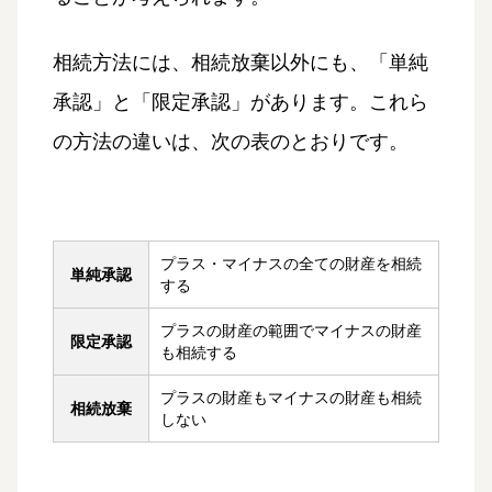
相続方法には、相続放棄以外にも、「単純
承認」と「限定承認」があります。これら
の方法の違いは、次の表のとおりです。
プラス・マイナスの全ての財産を相続
単純承認
する
プラスの財産の範囲でマイナスの財産
限定承認
も相続する
プラスの財産もマイナスの財産も相続
相続放棄
しない