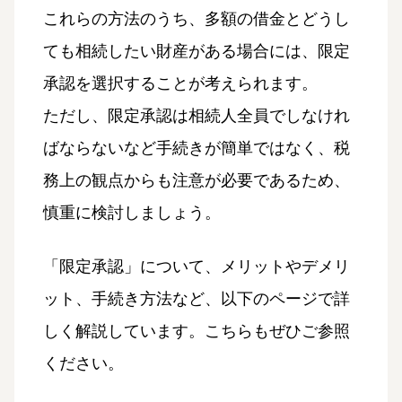
これらの方法のうち、多額の借金とどうし
ても相続したい財産がある場合には、限定
承認を選択することが考えられます。
ただし、限定承認は相続人全員でしなけれ
ばならないなど手続きが簡単ではなく、税
務上の観点からも注意が必要であるため、
慎重に検討しましょう。
「限定承認」について、メリットやデメリ
ット、手続き方法など、以下のページで詳
しく解説しています。こちらもぜひご参照
ください。