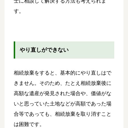
士に相談して解決する方法も考えられま
す。
やり直しができない
相続放棄をすると、基本的にやり直しはで
きません。そのため、たとえ相続放棄後に
高額な遺産が発見された場合や、価値がな
いと思っていた土地などが高額であった場
合等であっても、相続放棄を取り消すこと
は困難です。