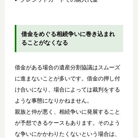
借金をめぐる相続争いに巻き込まれ
ることがなくなる
借金がある場合の遺産分割協議はスムーズ
に進まないことが多いです。借金の押し付
け合いになり、場合によっては裁判をする
ような事態になりかねません。
親族と仲が悪く、相続争いに発展すること
が予想できるケースもあります。そのよう
な争いにかかわりたくないという場合は、