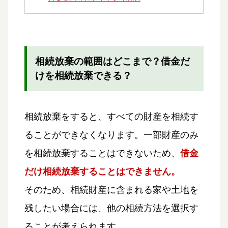
相続放棄の範囲はどこまで？借金だ
けを相続放棄できる？
相続放棄をすると、すべての財産を相続す
ることができなくなります。一部財産のみ
を相続放棄することはできないため、
借金
だけ相続放棄することはできません。
そのため、相続財産に含まれる家や土地を
残したい場合には、他の相続方法を選択す
ることが考えられます。