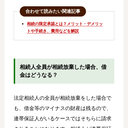
合わせて読みたい関連記事
相続の限定承認とは？メリット・デメリッ
トや手続き、費用などを解説
相続人全員が相続放棄した場合、借
金はどうなる？
法定相続人の全員が相続放棄をした場合で
も、借金等のマイナスの財産は残るので、
連帯保証人がいるケースではそちらに請求