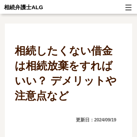
相続弁護士ALG
相続したくない借金
は相続放棄をすれば
いい？ デメリットや
注意点など
更新日：2024/09/19