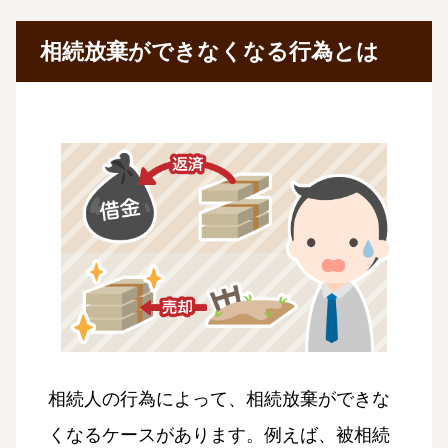
相続放棄ができなくなる行為とは
相続人の行為によって、相続放棄ができな
くなるケースがあります。例えば、被相続