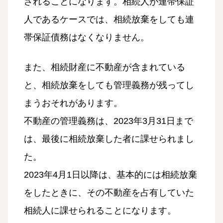
されることになります。相続人が連帯保証
人であるケースでは、相続放棄をしても連
帯保証債務はなくなりません。
また、相続財産に不動産が含まれている
と、相続放棄をしても管理義務が残ってし
まうおそれがあります。
不動産の管理義務は、2023年3月31日まで
は、最後に相続放棄した者に課せられまし
た。
2023年4月1日以降は、基本的には相続放棄
をしたときに、その不動産を占有していた
相続人に課せられることになります。