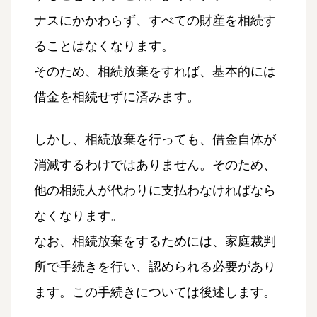
ナスにかかわらず、すべての財産を相続す
ることはなくなります。
そのため、相続放棄をすれば、基本的には
借金を相続せずに済みます。
しかし、相続放棄を行っても、借金自体が
消滅するわけではありません。そのため、
他の相続人が代わりに支払わなければなら
なくなります。
なお、相続放棄をするためには、家庭裁判
所で手続きを行い、認められる必要があり
ます。この手続きについては後述します。