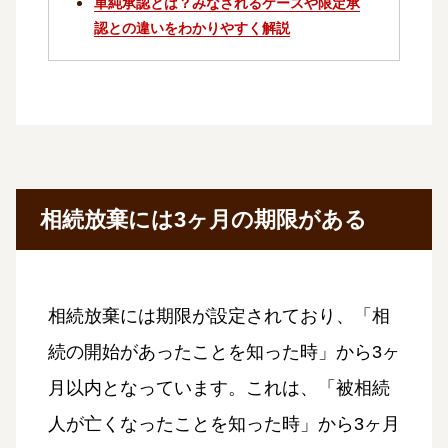
単純承認とは？みなされるケースや限定承
認との違いをわかりやすく解説
相続放棄には3ヶ月の期限がある
相続放棄には期限が設定されており、「相
続の開始があったことを知った時」から3ヶ
月以内となっています。これは、「被相続
人が亡くなったことを知った時」から3ヶ月