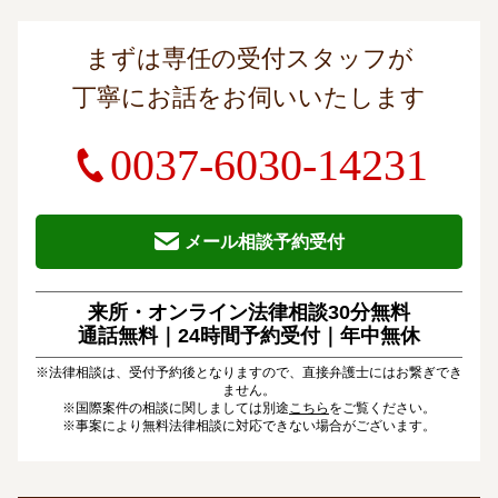
まずは専任の受付スタッフが
丁寧にお話をお伺いいたします
0037-6030-14231
メール相談予約受付
来所・オンライン法律相談30分無料
通話無料｜24時間予約受付｜
年中無休
※法律相談は、受付予約後となりますので、直接弁護士にはお繋ぎでき
ません。
※国際案件の相談に関しましては別途
こちら
をご覧ください。
※事案により無料法律相談に対応できない場合がございます。