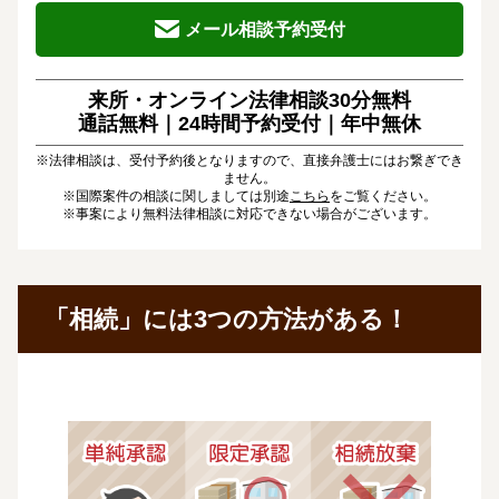
メール相談予約受付
来所・オンライン法律相談30分無料
通話無料｜24時間予約受付｜
年中無休
※法律相談は、受付予約後となりますので、直接弁護士にはお繋ぎでき
ません。
※国際案件の相談に関しましては別途
こちら
をご覧ください。
※事案により無料法律相談に対応できない場合がございます。
「相続」には3つの方法がある！