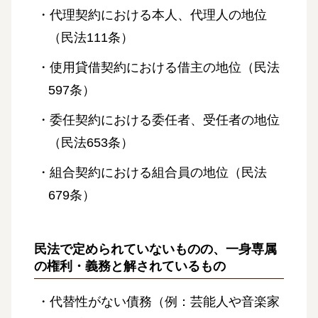
・代理契約における本人、代理人の地位
（民法111条）
・使用貸借契約における借主の地位（民法
597条）
・委任契約における委任者、受任者の地位
（民法653条）
・組合契約における組合員の地位（民法
679条）
民法で定められていないものの、一身専属
の権利・義務と解されているもの
・代替性がない債務（例：芸能人や音楽家