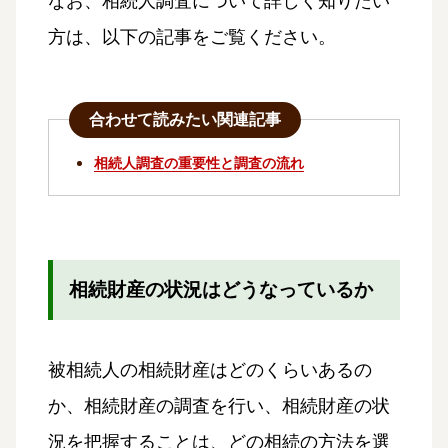
なお、相続人調査について詳しく知りたい
方は、以下の記事をご覧ください。
合わせて読みたい関連記事
相続人調査の重要性と調査の流れ
相続財産の状況はどうなっているか
被相続人の相続財産はどのくらいあるの
か、相続財産の調査を行い、相続財産の状
況を把握することは、どの相続の方法を選