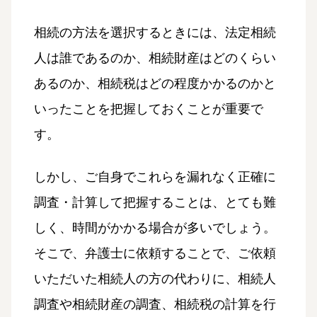
相続の方法を選択するときには、法定相続
人は誰であるのか、相続財産はどのくらい
あるのか、相続税はどの程度かかるのかと
いったことを把握しておくことが重要で
す。
しかし、ご自身でこれらを漏れなく正確に
調査・計算して把握することは、とても難
しく、時間がかかる場合が多いでしょう。
そこで、弁護士に依頼することで、ご依頼
いただいた相続人の方の代わりに、相続人
調査や相続財産の調査、相続税の計算を行