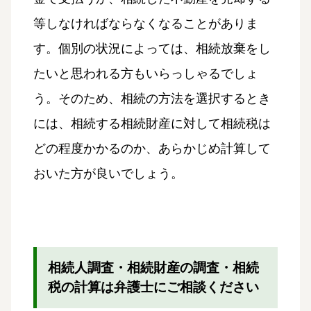
等しなければならなくなることがありま
す。個別の状況によっては、相続放棄をし
たいと思われる方もいらっしゃるでしょ
う。そのため、相続の方法を選択するとき
には、相続する相続財産に対して相続税は
どの程度かかるのか、あらかじめ計算して
おいた方が良いでしょう。
相続人調査・相続財産の調査・相続
税の計算は弁護士にご相談ください