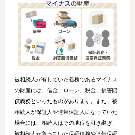
被相続人が有していた義務であるマイナス
の財産には、借金、ローン、税金、損害賠
償義務といったものがあります。また、被
相続人が保証人や連帯保証人になっていた
場合には、相続人はその地位を引き継ぎ、
被相続人が負っていた保証債務や連帯保証