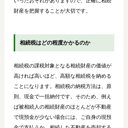
いったおそれがありますので、正確に相続
財産を把握することが大切です。
相続税はどの程度かかるのか
相続税の課税対象となる相続財産の価値が
高ければ高いほど、高額な相続税を納める
ことになります。相続税の納税方法は、原
則、現金で一括納付です。そのため、例え
ば被相続人の相続財産のほとんどが不動産
で現預金が少ない場合には、ご自身の現預
金で支払うか、相続した不動産を売却する