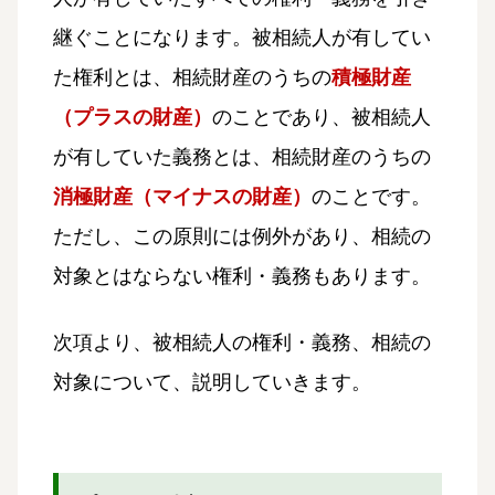
継ぐことになります。被相続人が有してい
た権利とは、相続財産のうちの
積極財産
（プラスの財産）
のことであり、被相続人
が有していた義務とは、相続財産のうちの
消極財産（マイナスの財産）
のことです。
ただし、この原則には例外があり、相続の
対象とはならない権利・義務もあります。
次項より、被相続人の権利・義務、相続の
対象について、説明していきます。