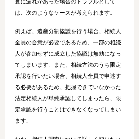
査に漏れがあった場合のトラブルとして
は、次のようなケースが考えられます。
例えば、遺産分割協議を行う場合、相続人
全員の合意が必要であるため、一部の相続
人が参加せずに成立した協議は無効になっ
てしまいます。また、相続方法のうち限定
承認を行いたい場合、相続人全員で申述す
る必要があるため、把握できていなかった
法定相続人が単純承認してしまったら、限
定承認を行うことはできなくなってしまい
ます。