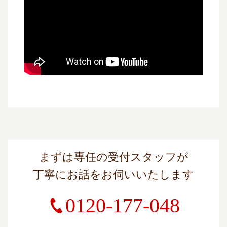
まずは専任の受付スタッフが
丁寧にお話をお伺いいたします
0120-177-048