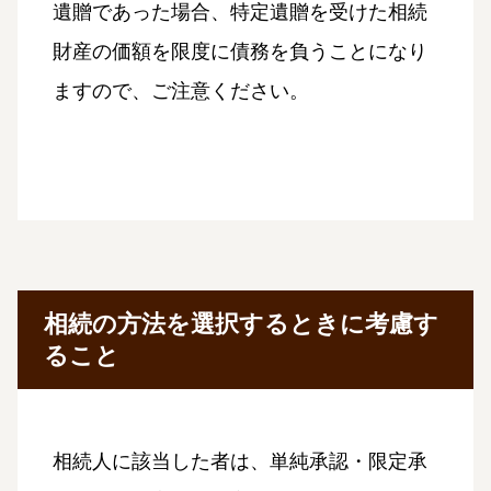
遺贈であった場合、特定遺贈を受けた相続
財産の価額を限度に債務を負うことになり
ますので、ご注意ください。
相続の方法を選択するときに考慮す
ること
相続人に該当した者は、単純承認・限定承