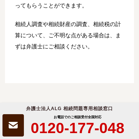
ってもらうことができます。
相続人調査や相続財産の調査、相続税の計
算について、ご不明な点がある場合は、ま
ずは弁護士にご相談ください。
弁護士法人ALG 相続問題専用相談窓口
どの方法で相続を行うか決められる
お電話でのご相談受付
全国対応
のは、3ヶ月以内
0120-177-048