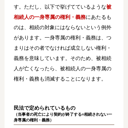
す。ただし、以下で挙げてているような
被
相続人の一身専属の権利・義務
にあたるも
のは、相続の対象にはならないという例外
があります。一身専属の権利・義務は、つ
まりはその者でなければ成立しない権利・
義務を意味しています。そのため、被相続
人が亡くなったら、被相続人の一身専属の
権利・義務も消滅することになります。
民法で定められているもの
（当事者の死亡により契約が終了する=相続されない一
身専属の権利・義務）