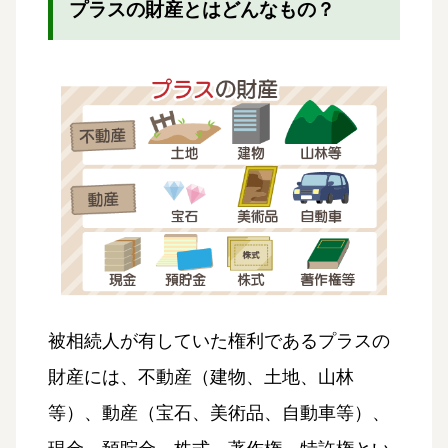
プラスの財産とはどんなもの？
被相続人が有していた権利であるプラスの
財産には、不動産（建物、土地、山林
等）、動産（宝石、美術品、自動車等）、