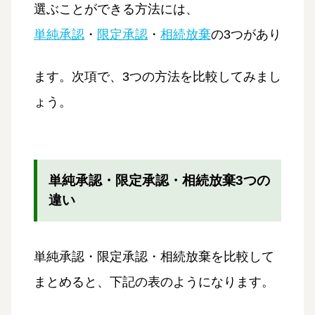
選ぶことができる方法には、
単純承認
・
限定承認
・
相続放棄
の3つがあり
ます。次項で、3つの方法を比較してみまし
ょう。
単純承認・限定承認・相続放棄3つの
違い
単純承認・限定承認・相続放棄を比較して
まとめると、下記の表のようになります。