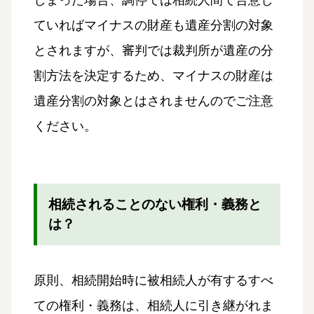
ていればマイナスの財産も遺産分割の対象
とされますが、審判では裁判所が遺産の分
割方法を決定するため、マイナスの財産は
遺産分割の対象とはされませんのでご注意
ください。
相続されることのない権利・義務と
は？
原則、相続開始時に被相続人が有するすべ
ての権利・義務は、相続人に引き継がれま