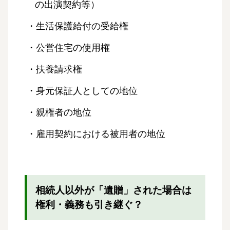
の出演契約等）
・生活保護給付の受給権
・公営住宅の使用権
・扶養請求権
・身元保証人としての地位
・親権者の地位
・雇用契約における被用者の地位
相続人以外が「遺贈」された場合は
権利・義務も引き継ぐ？