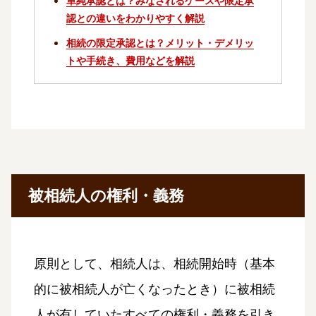
単純承認とは？みなされるケースや限定承
認との違いをわかりやすく解説
相続の限定承認とは？メリット・デメリッ
トや手続き、費用などを解説
被相続人の権利・義務
原則として、相続人は、相続開始時（基本
的に被相続人が亡くなったとき）に被相続
人が有していたすべての権利・義務を引き