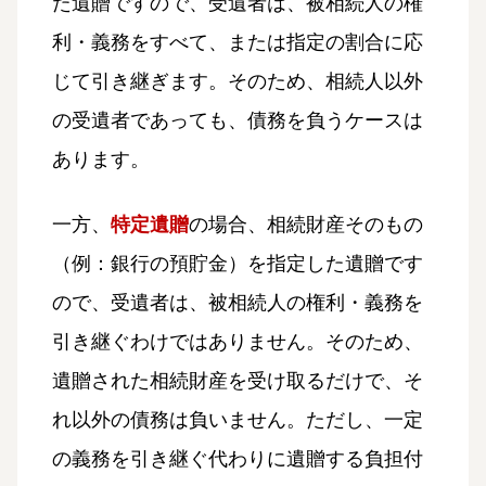
た遺贈ですので、受遺者は、被相続人の権
利・義務をすべて、または指定の割合に応
じて引き継ぎます。そのため、相続人以外
の受遺者であっても、債務を負うケースは
あります。
一方、
特定遺贈
の場合、相続財産そのもの
（例：銀行の預貯金）を指定した遺贈です
ので、受遺者は、被相続人の権利・義務を
引き継ぐわけではありません。そのため、
遺贈された相続財産を受け取るだけで、そ
れ以外の債務は負いません。ただし、一定
の義務を引き継ぐ代わりに遺贈する負担付