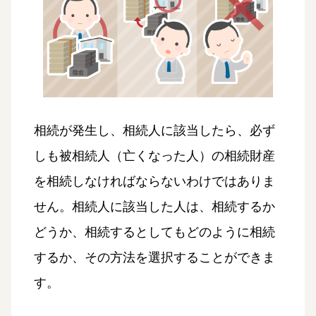
相続が発生し、相続人に該当したら、必ず
しも被相続人（亡くなった人）の相続財産
を相続しなければならないわけではありま
せん。相続人に該当した人は、相続するか
どうか、相続するとしてもどのように相続
するか、その方法を選択することができま
す。