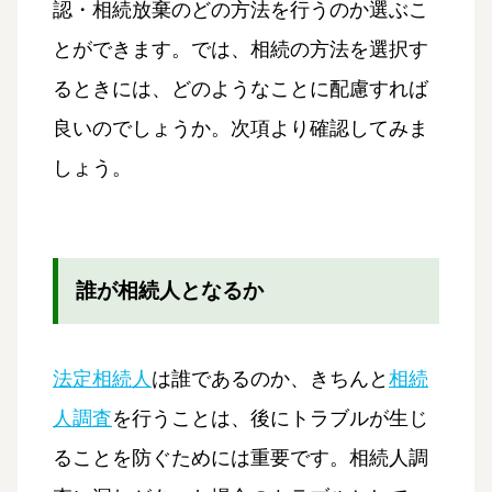
認・相続放棄のどの方法を行うのか選ぶこ
とができます。では、相続の方法を選択す
るときには、どのようなことに配慮すれば
良いのでしょうか。次項より確認してみま
しょう。
誰が相続人となるか
法定相続人
は誰であるのか、きちんと
相続
人調査
を行うことは、後にトラブルが生じ
ることを防ぐためには重要です。相続人調