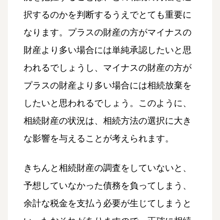
択するのかを判断するうえでとても重要に
なります。プラスの財産の方がマイナスの
財産より多い場合には単純承認したいと思
われるでしょうし、マイナスの財産の方が
プラスの財産より多い場合には相続放棄を
したいと思われるでしょう。このように、
相続財産の状況は、相続方法の選択に大き
な影響を与えることが考えられます。
きちんと相続財産の調査をしていないと、
予想していなかった債務を負ってしまう、
余計な税金を支払う必要が生じてしまうと