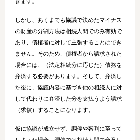
きます。
しかし、あくまでも協議で決めたマイナス
の財産の分割方法は相続人間でのみ有効で
あり、債権者に対して主張することはでき
ません。そのため、債権者から請求された
場合には、（法定相続分に応じた）債務を
弁済する必要があります。そして、弁済し
た後に、協議内容に基づき他の相続人に対
して代わりに弁済した分を支払うよう請求
（求償）することになります。
仮に協議が成立せず、調停や審判に至って
しまった場合、調停では相続人間で合意し