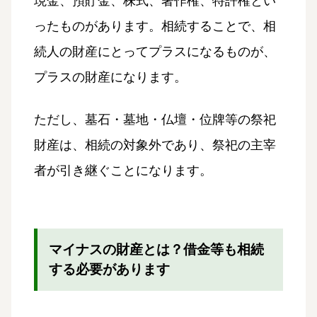
現金、預貯金、株式、著作権、特許権とい
ったものがあります。相続することで、相
続人の財産にとってプラスになるものが、
プラスの財産になります。
ただし、墓石・墓地・仏壇・位牌等の祭祀
財産は、相続の対象外であり、祭祀の主宰
者が引き継ぐことになります。
マイナスの財産とは？借金等も相続
する必要があります