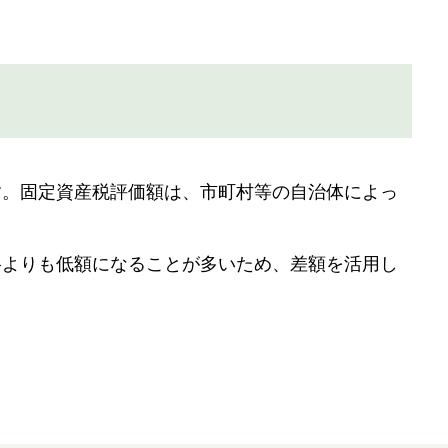
す。固定資産税評価額は、市町村等の自治体によっ
格よりも低額になることが多いため、差額を活用し