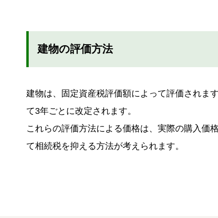
建物の評価方法
建物は、固定資産税評価額によって評価されま
て3年ごとに改定されます。
これらの評価方法による価格は、実際の購入価
て相続税を抑える方法が考えられます。