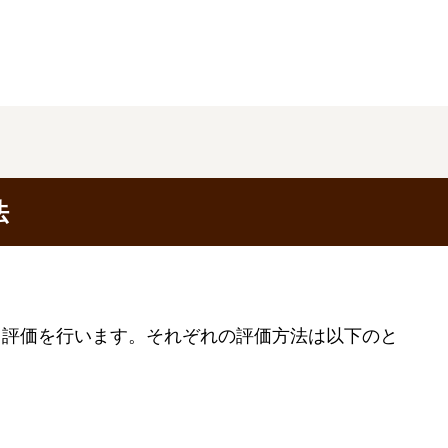
法
て評価を行います。それぞれの評価方法は以下のと