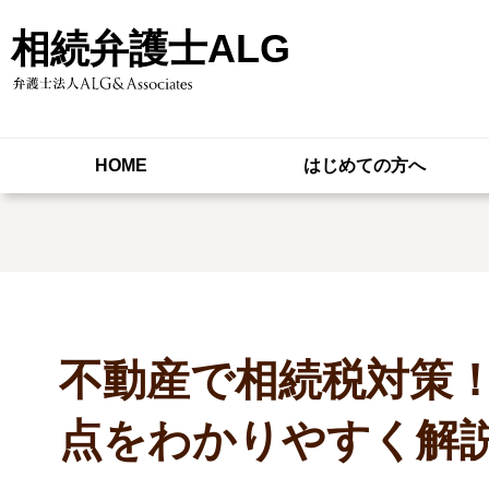
相続弁護士ALG
HOME
はじめての方へ
不動産で相続税対策！
点をわかりやすく解