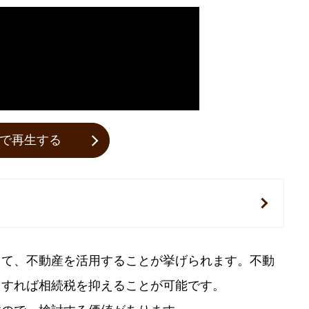
beで再生する
して、不動産を活用することが挙げられます。不動
用すれば相続税を抑えることが可能です。