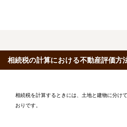
相続税の計算における不動産評価方
相続税を計算するときには、土地と建物に分け
おりです。