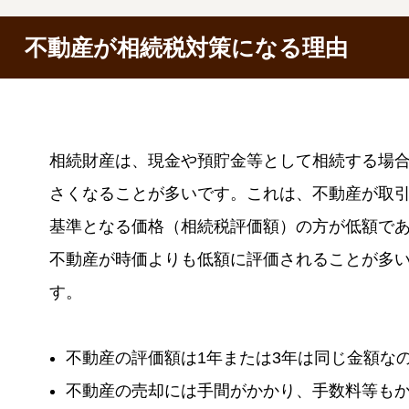
不動産が相続税対策になる理由
相続財産は、現金や預貯金等として相続する場
さくなることが多いです。これは、不動産が取
基準となる価格（相続税評価額）の方が低額で
不動産が時価よりも低額に評価されることが多
す。
不動産の評価額は1年または3年は同じ金額な
不動産の売却には手間がかかり、手数料等も