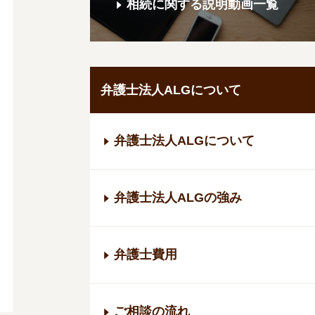
相続に関する説明動画一覧
弁護士法人ALGについて
弁護士法人ALGについて
弁護士法人ALGの強み
弁護士費用
ご相談の流れ