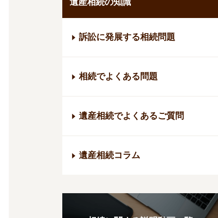
遺産相続の知識
訴訟に発展する相続問題
相続でよくある問題
遺産相続でよくあるご質問
遺産相続コラム