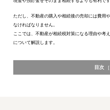
現金や預貯金をそのまま相続するよりも有利で
ただし、不動産の購入や相続後の売却には費用
なければなりません。
ここでは、不動産が相続税対策になる理由や考
について解説します。
目次
[