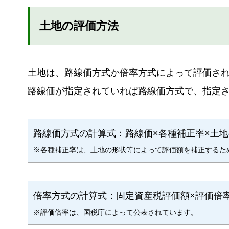
土地の評価方法
土地は、路線価方式か倍率方式によって評価さ
路線価が指定されていれば路線価方式で、指定
路線価方式の計算式：路線価×各種補正率×土
※各種補正率は、土地の形状等によって評価額を補正するた
倍率方式の計算式：固定資産税評価額×評価倍
※評価倍率は、国税庁によって公表されています。