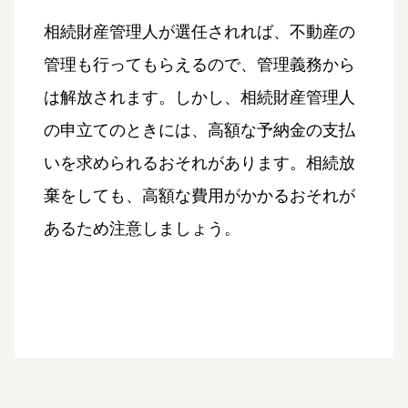
相続財産管理人が選任されれば、不動産の
管理も行ってもらえるので、管理義務から
は解放されます。しかし、相続財産管理人
の申立てのときには、高額な予納金の支払
いを求められるおそれがあります。相続放
棄をしても、高額な費用がかかるおそれが
あるため注意しましょう。