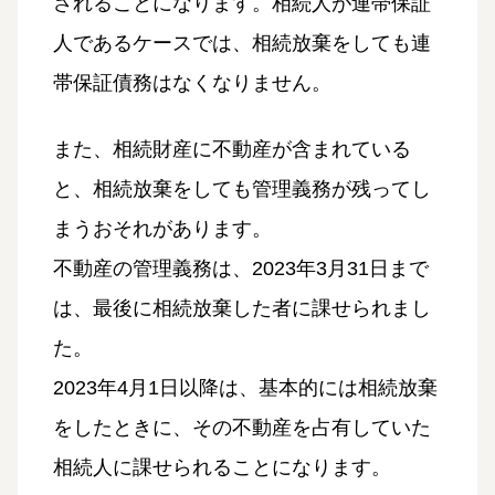
されることになります。相続人が連帯保証
人であるケースでは、相続放棄をしても連
帯保証債務はなくなりません。
また、相続財産に不動産が含まれている
と、相続放棄をしても管理義務が残ってし
まうおそれがあります。
不動産の管理義務は、2023年3月31日まで
は、最後に相続放棄した者に課せられまし
た。
2023年4月1日以降は、基本的には相続放棄
をしたときに、その不動産を占有していた
相続人に課せられることになります。