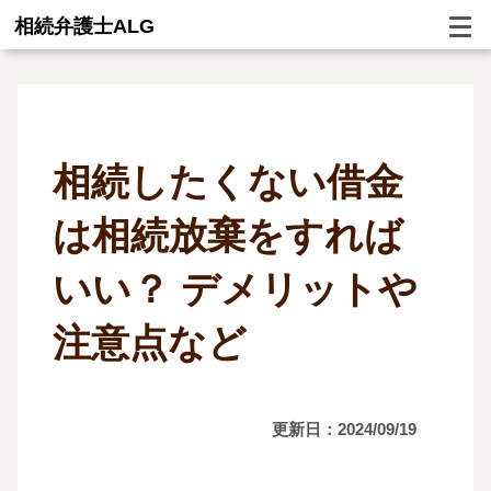
相続弁護士ALG
相続したくない借金
は相続放棄をすれば
いい？ デメリットや
注意点など
更新日：2024/09/19