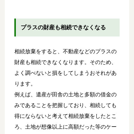
プラスの財産も相続できなくなる
相続放棄をすると、不動産などのプラスの
財産も相続できなくなります。そのため、
よく調べないと損をしてしまうおそれがあ
ります。
例えば、遺産が田舎の土地と多額の借金の
みであることを把握しており、相続しても
得にならないと考えて相続放棄をしたとこ
ろ、土地が想像以上に高額だった等のケー