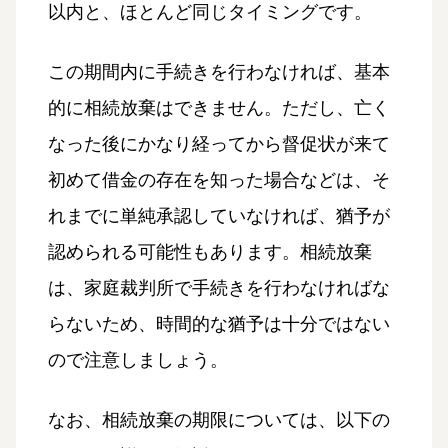
以内と、ほとんど同じタイミングです。
この期間内に手続きを行わなければ、基本
的に相続放棄はできません。ただし、亡く
なった後にかなり経ってから督促状が来て
初めて借金の存在を知った場合などは、そ
れまでに単純承認していなければ、猶予が
認められる可能性もあります。相続放棄
は、家庭裁判所で手続きを行わなければな
らないため、時間的な猶予は十分ではない
ので注意しましょう。
なお、相続放棄の期限については、以下の