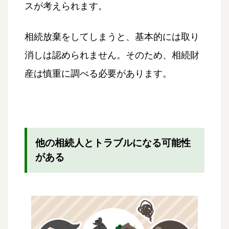
スが考えられます。
相続放棄をしてしまうと、基本的には取り
消しは認められません。そのため、相続財
産は慎重に調べる必要があります。
他の相続人とトラブルになる可能性
がある