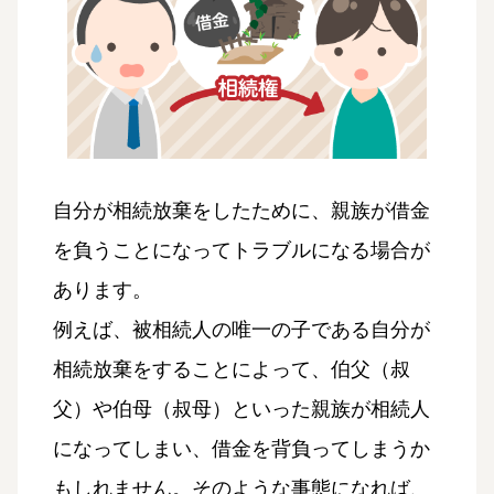
自分が相続放棄をしたために、親族が借金
を負うことになってトラブルになる場合が
あります。
例えば、被相続人の唯一の子である自分が
相続放棄をすることによって、伯父（叔
父）や伯母（叔母）といった親族が相続人
になってしまい、借金を背負ってしまうか
もしれません。そのような事態になれば、