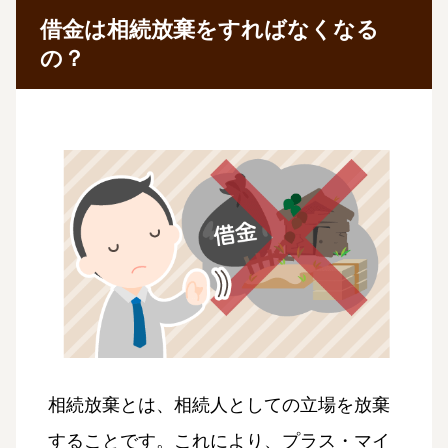
借金は相続放棄をすればなくなる
の？
相続放棄とは、相続人としての立場を放棄
することです。これにより、プラス・マイ