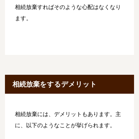
相続放棄すればそのような心配はなくなり
ます。
相続放棄をするデメリット
相続放棄には、デメリットもあります。主
に、以下のようなことが挙げられます。