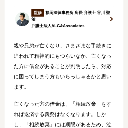
監修
福岡法律事務所 所長 弁護士 谷川 聖
治
弁護士法人ALG&Associates
親や兄弟が亡くなり、さまざまな手続きに
追われて精神的にもつらいなか、亡くなっ
た方に借金があることが判明したら、対応
に困ってしまう方もいらっしゃるかと思い
ます。
亡くなった方の借金は、「相続放棄」をす
れば返済する義務はなくなります。しか
し、「相続放棄」には期限があるため、泣