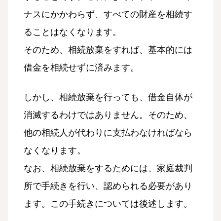
ナスにかかわらず、すべての財産を相続す
ることはなくなります。
そのため、相続放棄をすれば、基本的には
借金を相続せずに済みます。
しかし、相続放棄を行っても、借金自体が
消滅するわけではありません。そのため、
他の相続人が代わりに支払わなければなら
なくなります。
なお、相続放棄をするためには、家庭裁判
所で手続きを行い、認められる必要があり
ます。この手続きについては後述します。