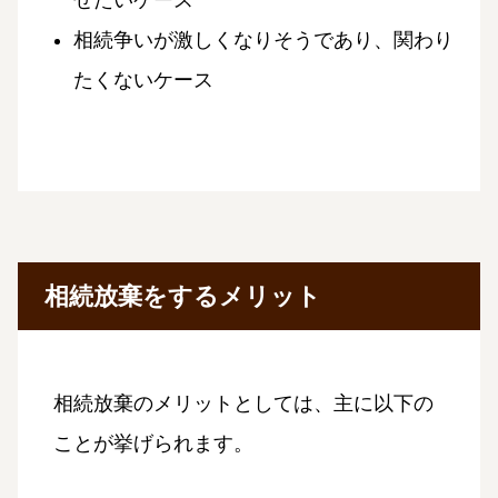
せたいケース
相続争いが激しくなりそうであり、関わり
たくないケース
相続放棄をするメリット
相続放棄のメリットとしては、主に以下の
ことが挙げられます。