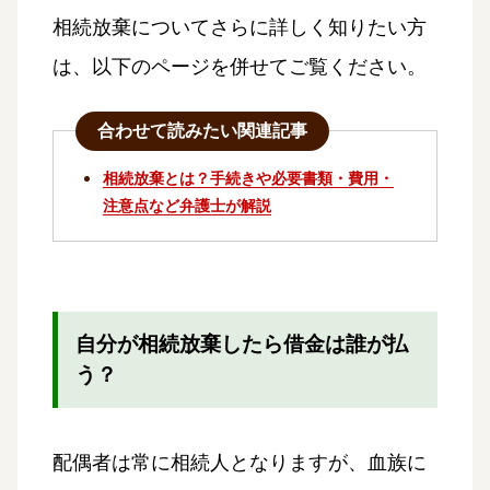
相続放棄についてさらに詳しく知りたい方
は、以下のページを併せてご覧ください。
合わせて読みたい関連記事
相続放棄とは？手続きや必要書類・費用・
注意点など弁護士が解説
自分が相続放棄したら借金は誰が払
う？
配偶者は常に相続人となりますが、血族に