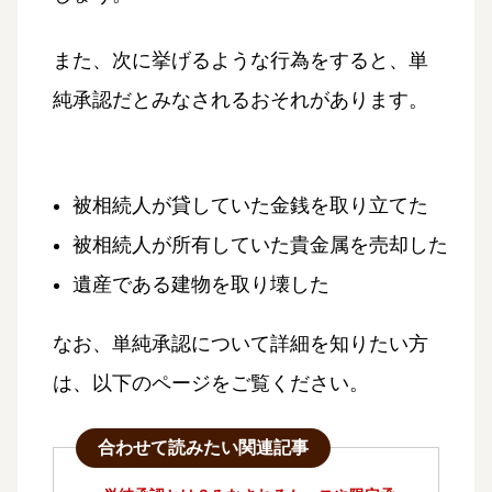
また、次に挙げるような行為をすると、単
純承認だとみなされるおそれがあります。
被相続人が貸していた金銭を取り立てた
被相続人が所有していた貴金属を売却した
遺産である建物を取り壊した
なお、単純承認について詳細を知りたい方
は、以下のページをご覧ください。
合わせて読みたい関連記事