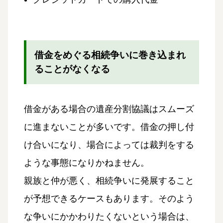
借金をめぐる相続争いに巻き込まれ
ることがなくなる
借金がある場合の遺産分割協議はスムーズ
に進まないことが多いです。借金の押し付
け合いになり、場合によっては裁判をする
ような事態になりかねません。
親族と仲が悪く、相続争いに発展すること
が予想できるケースもあります。そのよう
な争いにかかわりたくないという場合は、