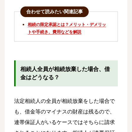
合わせて読みたい関連記事
相続の限定承認とは？メリット・デメリッ
トや手続き、費用などを解説
相続人全員が相続放棄した場合、借
金はどうなる？
法定相続人の全員が相続放棄をした場合で
も、借金等のマイナスの財産は残るので、
連帯保証人がいるケースではそちらに請求