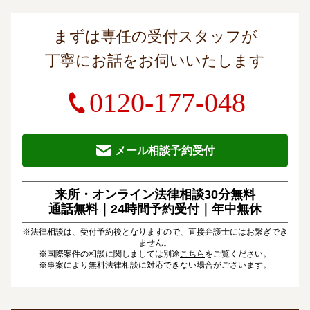
まずは専任の受付スタッフが
丁寧にお話をお伺いいたします
0120-177-048
メール相談予約受付
来所・オンライン法律相談30分無料
通話無料｜24時間予約受付｜
年中無休
※法律相談は、受付予約後となりますので、直接弁護士にはお繋ぎでき
ません。
※国際案件の相談に関しましては別途
こちら
をご覧ください。
※事案により無料法律相談に対応できない場合がございます。