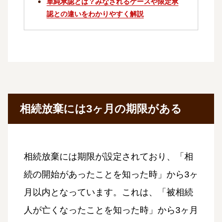
単純承認とは？みなされるケースや限定承
認との違いをわかりやすく解説
相続放棄には3ヶ月の期限がある
相続放棄には期限が設定されており、「相
続の開始があったことを知った時」から3ヶ
月以内となっています。これは、「被相続
人が亡くなったことを知った時」から3ヶ月