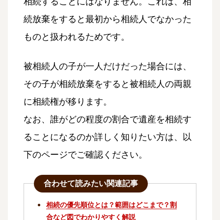
相続することにはなりません。これは、相
続放棄をすると最初から相続人でなかった
ものと扱われるためです。
被相続人の子が一人だけだった場合には、
その子が相続放棄をすると被相続人の両親
に相続権が移ります。
なお、誰がどの程度の割合で遺産を相続す
ることになるのか詳しく知りたい方は、以
下のページでご確認ください。
合わせて読みたい関連記事
相続の優先順位とは？範囲はどこまで？割
合など図でわかりやすく解説