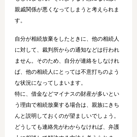
親戚関係が悪くなってしまうと考えられま
す。
自分が相続放棄をしたときに、他の相続人
に対して、裁判所からの通知などは行われ
ません。そのため、自分が連絡をしなけれ
ば、他の相続人にとっては不意打ちのよう
な状況になってしまいます。
特に、借金などマイナスの財産が多いとい
う理由で相続放棄する場合は、親族にきち
んと説明しておくのが望ましいでしょう。
どうしても連絡先がわからなければ、弁護