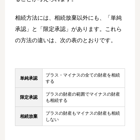
相続方法には、相続放棄以外にも、「単純
承認」と「限定承認」があります。これら
の方法の違いは、次の表のとおりです。
プラス・マイナスの全ての財産を相続
単純承認
する
プラスの財産の範囲でマイナスの財産
限定承認
も相続する
プラスの財産もマイナスの財産も相続
相続放棄
しない