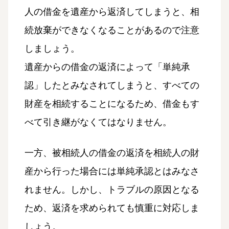
人の借金を遺産から返済してしまうと、相
続放棄ができなくなることがあるので注意
しましょう。
遺産からの借金の返済によって「単純承
認」したとみなされてしまうと、すべての
財産を相続することになるため、借金もす
べて引き継がなくてはなりません。
一方、被相続人の借金の返済を相続人の財
産から行った場合には単純承認とはみなさ
れません。しかし、トラブルの原因となる
ため、返済を求められても慎重に対応しま
しょう。