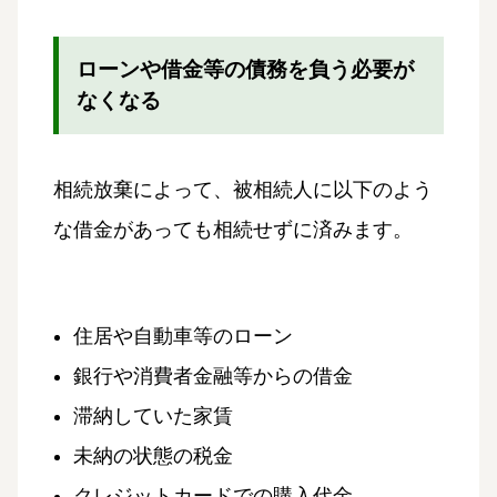
ローンや借金等の債務を負う必要が
なくなる
相続放棄によって、被相続人に以下のよう
な借金があっても相続せずに済みます。
住居や自動車等のローン
銀行や消費者金融等からの借金
滞納していた家賃
未納の状態の税金
クレジットカードでの購入代金