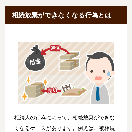
相続放棄ができなくなる行為とは
相続人の行為によって、相続放棄ができな
くなるケースがあります。例えば、被相続