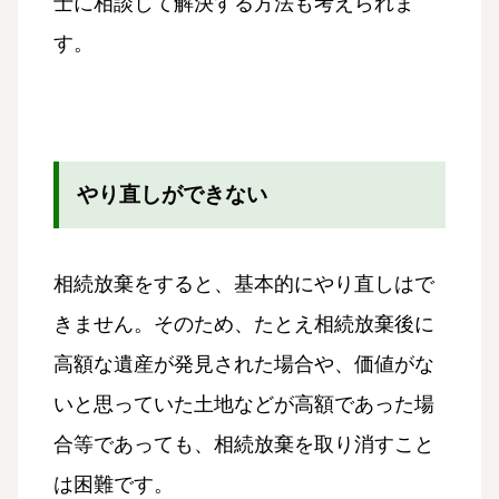
士に相談して解決する方法も考えられま
す。
やり直しができない
相続放棄をすると、基本的にやり直しはで
きません。そのため、たとえ相続放棄後に
高額な遺産が発見された場合や、価値がな
いと思っていた土地などが高額であった場
合等であっても、相続放棄を取り消すこと
は困難です。