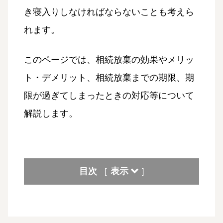
き寝入りしなければならないことも考えら
れます。
このページでは、相続放棄の効果やメリッ
ト・デメリット、相続放棄までの期限、期
限が過ぎてしまったときの対応等について
解説します。
目次
表示
[
]