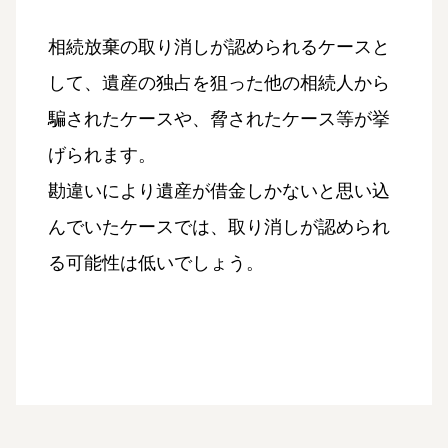
相続放棄の取り消しが認められるケースと
して、遺産の独占を狙った他の相続人から
騙されたケースや、脅されたケース等が挙
げられます。
勘違いにより遺産が借金しかないと思い込
んでいたケースでは、取り消しが認められ
る可能性は低いでしょう。