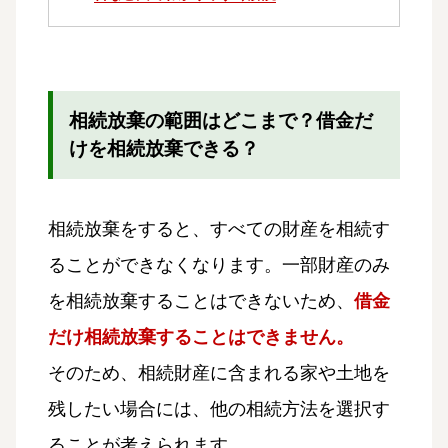
相続放棄の範囲はどこまで？借金だ
けを相続放棄できる？
相続放棄をすると、すべての財産を相続す
ることができなくなります。一部財産のみ
を相続放棄することはできないため、
借金
だけ相続放棄することはできません。
そのため、相続財産に含まれる家や土地を
残したい場合には、他の相続方法を選択す
ることが考えられます。