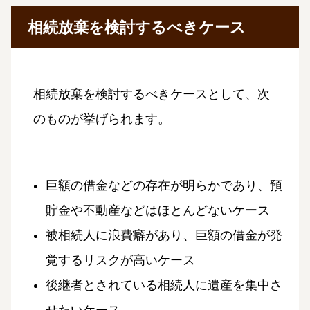
相続放棄を検討するべきケース
相続放棄を検討するべきケースとして、次
のものが挙げられます。
巨額の借金などの存在が明らかであり、預
貯金や不動産などはほとんどないケース
被相続人に浪費癖があり、巨額の借金が発
覚するリスクが高いケース
後継者とされている相続人に遺産を集中さ