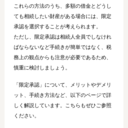
これらの方法のうち、多額の借金とどうし
ても相続したい財産がある場合には、限定
承認を選択することが考えられます。
ただし、限定承認は相続人全員でしなけれ
ばならないなど手続きが簡単ではなく、税
務上の観点からも注意が必要であるため、
慎重に検討しましょう。
「限定承認」について、メリットやデメリ
ット、手続き方法など、以下のページで詳
しく解説しています。こちらもぜひご参照
ください。