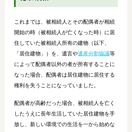
これまでは、被相続人とその配偶者が相続
開始の時（被相続人が亡くなった時）に居
住していた被相続人所有の建物（以下、
「居住建物」）を、遺言や
遺産分割協議
等
によって配偶者以外の者が所有することに
なった場合、配偶者は居住建物に居住する
権利を失うことになっていました。
配偶者が高齢だった場合、被相続人を亡く
したうえに長年生活していた居住建物を手
放し、新しい環境での生活を一から始めな