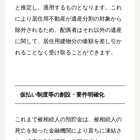
と推定し、適用するものとなります。これ
により居住用不動産が遺産分割の対象から
除外されるため、配偶者はそれ以外の遺産
に関して、居住用建物分の価額を差し引か
れることなく受け取ることができます。
仮払い制度等の創設・要件明確化
これまで被相続人の預貯金は、被相続人の
死亡を知った金融機関により直ちに凍結さ