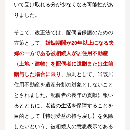
いて受け取れる分が少なくなる可能性があ
りました。
そこで、改正法では、配偶者保護のための
方策として、
婚姻期間が20年以上になる夫
婦の一方である被相続人が居住用不動産
（土地・建物）を配偶者に遺贈または生前
贈与した場合に限り
、原則として、当該居
住用不動産を遺産分割の対象としないこと
とされました。配偶者の長年の貢献に報い
るとともに、老後の生活を保障することを
目的として【特別受益の持ち戻し】を免除
したいという、被相続人の意思表示である