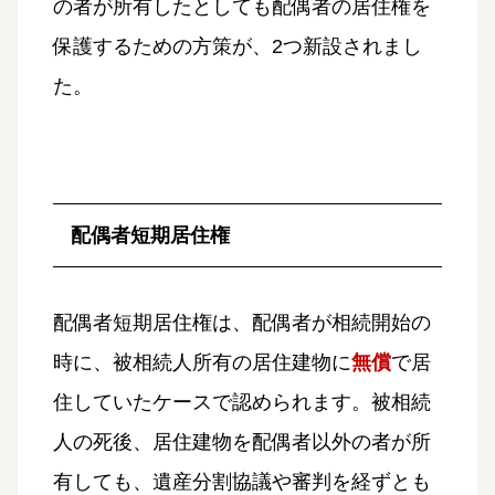
の者が所有したとしても配偶者の居住権を
保護するための方策が、2つ新設されまし
た。
配偶者短期居住権
配偶者短期居住権は、配偶者が相続開始の
時に、被相続人所有の居住建物に
無償
で居
住していたケースで認められます。被相続
人の死後、居住建物を配偶者以外の者が所
有しても、遺産分割協議や審判を経ずとも