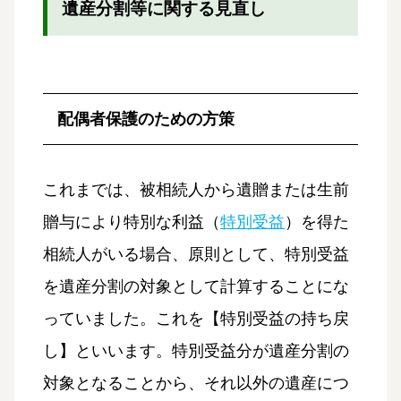
遺産分割等に関する見直し
配偶者保護のための方策
これまでは、被相続人から遺贈または生前
贈与により特別な利益（
特別受益
）を得た
相続人がいる場合、原則として、特別受益
を遺産分割の対象として計算することにな
っていました。これを【特別受益の持ち戻
し】といいます。特別受益分が遺産分割の
対象となることから、それ以外の遺産につ