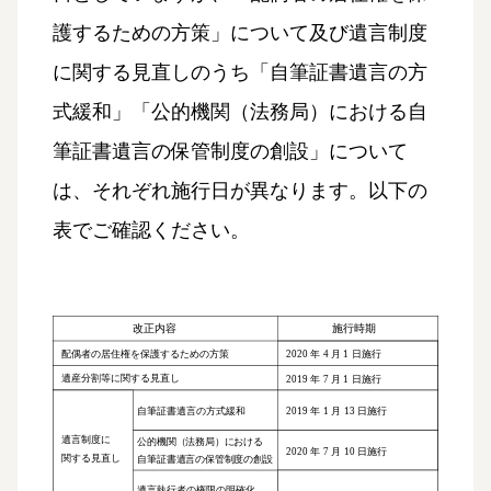
護するための方策」について及び遺言制度
に関する見直しのうち「自筆証書遺言の方
式緩和」「公的機関（法務局）における自
筆証書遺言の保管制度の創設」について
は、それぞれ施行日が異なります。以下の
表でご確認ください。