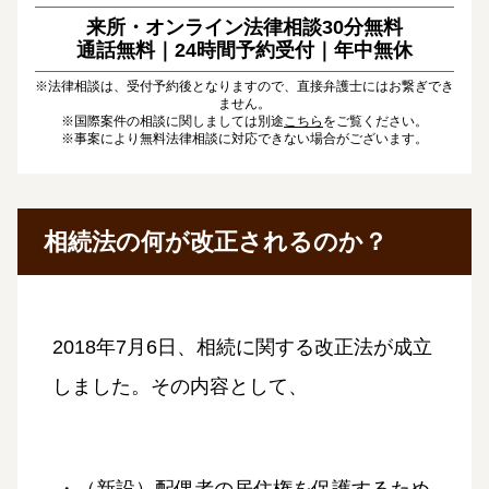
来所・オンライン法律相談30分無料
通話無料｜24時間予約受付｜
年中無休
※法律相談は、受付予約後となりますので、直接弁護士にはお繋ぎでき
ません。
※国際案件の相談に関しましては別途
こちら
をご覧ください。
※事案により無料法律相談に対応できない場合がございます。
相続法の何が改正されるのか？
2018年7月6日、相続に関する改正法が成立
しました。その内容として、
・（新設）配偶者の居住権を保護するため