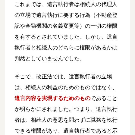
これまでは、遺言執行者は相続人の代理人
の立場で遺言執行に要する行為（不動産登
記や金融機関の名義変更等）の一切の権限
を有するとされていました。しかし、遺言
執行者と相続人のどちらに権限があるかは
判然としていませんでした。
そこで、改正法では、遺言執行者の立場
は、相続人の利益のためのものではなく、
遺言内容を実現するためのもの
であること
が明らかにされました。つまり、遺言執行
者は、相続人の意思を問わずに職務を執行
できる権限があり、遺言執行者であると示