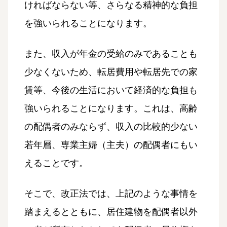
ければならない等、さらなる精神的な負担
を強いられることになります。
また、収入が年金の受給のみであることも
少なくないため、転居費用や転居先での家
賃等、今後の生活において経済的な負担も
強いられることになります。これは、高齢
の配偶者のみならず、収入の比較的少ない
若年層、専業主婦（主夫）の配偶者にもい
えることです。
そこで、改正法では、上記のような事情を
踏まえるとともに、居住建物を配偶者以外