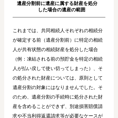
遺産分割前に遺産に属する財産を処分
した場合の遺産の範囲
これまでは、共同相続人それぞれの相続分
が確定する前（遺産分割前）に特定の相続
人が共有状態の相続財産を処分した場合
（例：凍結される前の預貯金を特定の相続
人が払い戻して使い切ってしまった）、そ
の処分された財産については、原則として
遺産分割の対象にはなりませんでした。そ
のため、遺産分割の手続時に処分された財
産を含めることができず、別途損害賠償請
求や不当利得返還請求等が必要なケースが