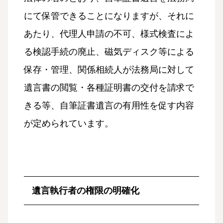
にて保管できることになりますが、それに
あたり、代理人申請の不可、様式検査によ
る検認手続の廃止、磁気ディスク等による
保存・管理、関係相続人が法務局に対して
遺言書の閲覧・各種証明書の交付を請求で
きる等、自筆証書遺言の有用性を促す内容
が定められています。
遺言執行者の権限の明確化