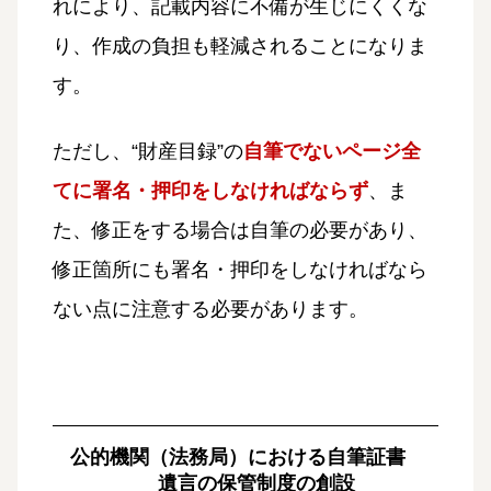
れにより、記載内容に不備が生じにくくな
り、作成の負担も軽減されることになりま
す。
ただし、“財産目録”の
自筆でないページ全
てに署名・押印をしなければならず
、ま
た、修正をする場合は自筆の必要があり、
修正箇所にも署名・押印をしなければなら
ない点に注意する必要があります。
公的機関（法務局）における自筆証書
遺言の保管制度の創設