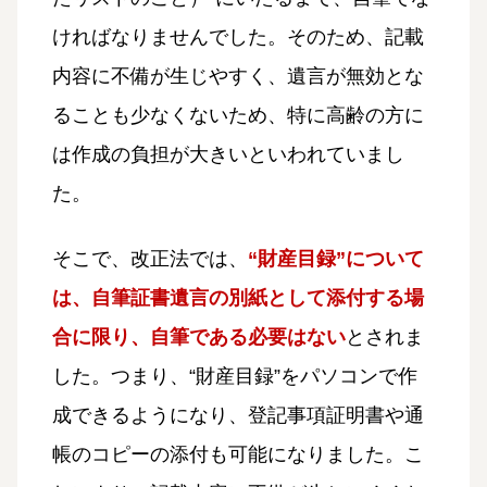
ければなりませんでした。そのため、記載
内容に不備が生じやすく、遺言が無効とな
ることも少なくないため、特に高齢の方に
は作成の負担が大きいといわれていまし
た。
そこで、改正法では、
“財産目録”について
は、自筆証書遺言の別紙として添付する場
合に限り、自筆である必要はない
とされま
した。つまり、“財産目録”をパソコンで作
成できるようになり、登記事項証明書や通
帳のコピーの添付も可能になりました。こ