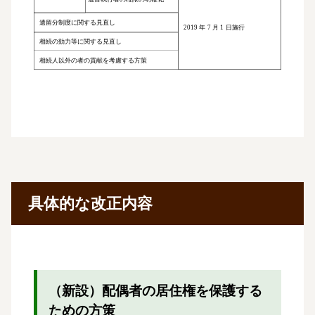
具体的な改正内容
（新設）配偶者の居住権を保護する
ための方策