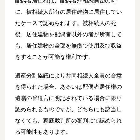
配偶者居住権は、配偶者が相続開始の時
に、被相続人所有の居住建物に居住してい
たケースで認められます。被相続人の死
後、居住建物を配偶者以外の者が所有して
も、居住建物の全部を無償で使用及び収益
をすることが可能な権利です。
遺産分割協議により共同相続人全員の合意
を得られた場合、あるいは配偶者居住権の
遺贈の旨遺言に明記されている場合に限り
認められるものですが、どちらにも該当し
なくても、家庭裁判所の審判にて認められ
る可能性もあります。