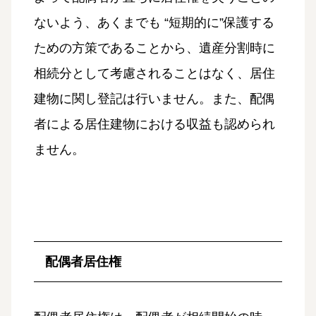
ないよう、あくまでも “短期的に”保護する
ための方策であることから、遺産分割時に
相続分として考慮されることはなく、居住
建物に関し登記は行いません。また、配偶
者による居住建物における収益も認められ
ません。
配偶者居住権