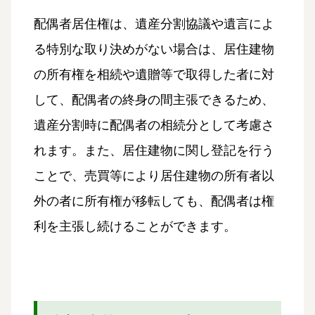
配偶者居住権は、遺産分割協議や遺言によ
る特別な取り決めがない場合は、居住建物
の所有権を相続や遺贈等で取得した者に対
して、配偶者の終身の間主張できるため、
遺産分割時に配偶者の相続分として考慮さ
れます。また、居住建物に関し登記を行う
ことで、売買等により居住建物の所有者以
外の者に所有権が移転しても、配偶者は権
利を主張し続けることができます。