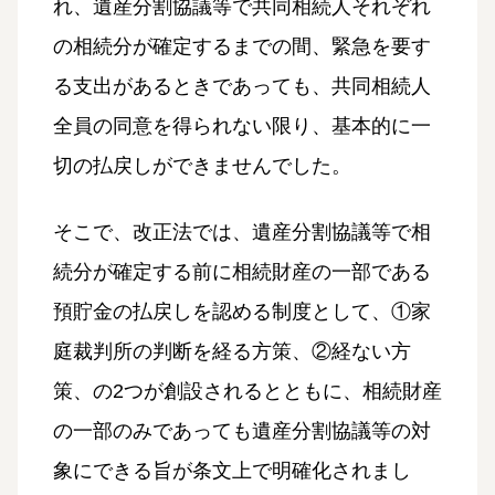
れ、遺産分割協議等で共同相続人それぞれ
の相続分が確定するまでの間、緊急を要す
る支出があるときであっても、共同相続人
全員の同意を得られない限り、基本的に一
切の払戻しができませんでした。
そこで、改正法では、遺産分割協議等で相
続分が確定する前に相続財産の一部である
預貯金の払戻しを認める制度として、①家
庭裁判所の判断を経る方策、②経ない方
策、の2つが創設されるとともに、相続財産
の一部のみであっても遺産分割協議等の対
象にできる旨が条文上で明確化されまし