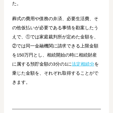
た。
葬式の費用や債務の弁済、必要生活費、そ
の他仮払いが必要である事情を勘案したう
えで、①では家庭裁判所が定めた金額を、
②では同一金融機関に請求できる上限金額
を150万円とし、相続開始の時に相続財産
に属する預貯金額の3分の1に
法定相続分
を
乗じた金額を、それぞれ取得することがで
きます。