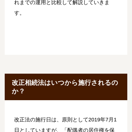
れまでの運用と比較して解説していきま
す。
改正相続法はいつから施行されるの
か？
改正法の施行日は、原則として2019年7月1
日としていますが、「配偶者の居住権を保