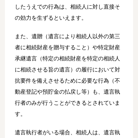
したうえでの行為は、相続人に対し直接そ
の効力を生ずるといえます。
また、遺贈（遺言により相続人以外の第三
者に相続財産を贈与すること）や特定財産
承継遺言（特定の相続財産を特定の相続人
に相続させる旨の遺言）の履行において対
抗要件を備えさせるために必要な行為（不
動産登記や預貯金の払戻し等）も、遺言執
行者のみが行うことができるとされていま
す。
遺言執行者がいる場合、相続人は、遺言執