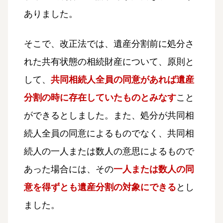
ありました。
そこで、改正法では、遺産分割前に処分さ
れた共有状態の相続財産について、原則と
して、
共同相続人全員の同意があれば遺産
分割の時に存在していたものとみなす
こと
ができるとしました。また、処分が共同相
続人全員の同意によるものでなく、共同相
続人の一人または数人の意思によるもので
あった場合には、その
一人または数人の同
意を得ずとも遺産分割の対象にできる
とし
ました。