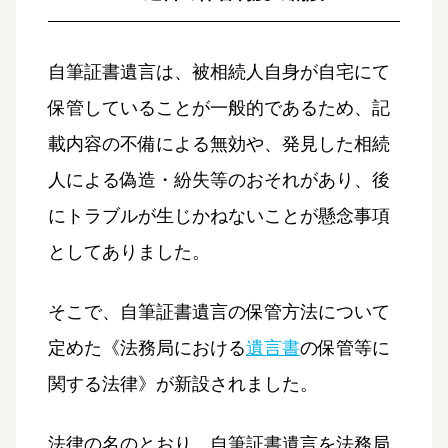
自筆証書遺言は、被相続人自身が自宅にて
保管していることが一般的であるため、記
載内容の不備による無効や、発見した相続
人による偽造・紛失等のおそれがあり、後
にトラブルが生じかねないことが懸念事項
としてありました。
そこで、自筆証書遺言の保管方法について
定めた《法務局における
遺言書
の保管等に
関する法律》が新設されました。
法律の名のとおり、自筆証書遺言を法務局