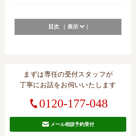
目次
表示
[
]
まずは専任の受付スタッフが
丁寧にお話をお伺いいたします
0120-177-048
メール相談予約受付