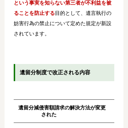
という事実を知らない第三者が不利益を被
ることを防止する
目的として、遺言執行の
妨害行為の禁止について定めた規定が新設
されています。
遺留分制度で改正される内容
遺留分減侵害額請求の解決方法が変更
された