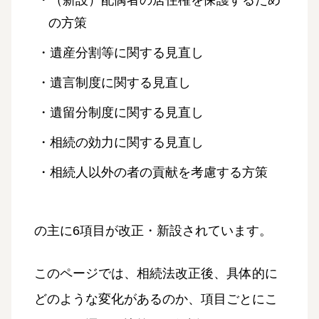
の方策
・遺産分割等に関する見直し
・遺言制度に関する見直し
・遺留分制度に関する見直し
・相続の効力に関する見直し
・相続人以外の者の貢献を考慮する方策
の主に6項目が改正・新設されています。
このページでは、相続法改正後、具体的に
どのような変化があるのか、項目ごとにこ