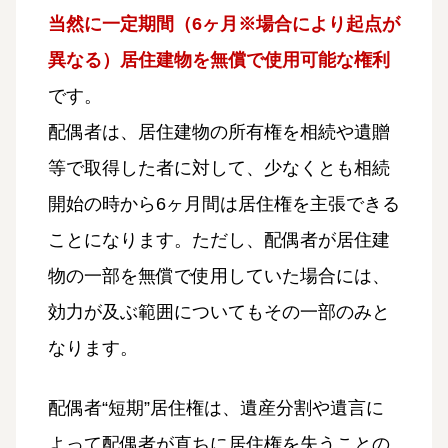
当然に一定期間（6ヶ月※場合により起点が
異なる）居住建物を無償で使用可能な権利
です。
配偶者は、居住建物の所有権を相続や遺贈
等で取得した者に対して、少なくとも相続
開始の時から6ヶ月間は居住権を主張できる
ことになります。ただし、配偶者が居住建
物の一部を無償で使用していた場合には、
効力が及ぶ範囲についてもその一部のみと
なります。
配偶者“短期”居住権は、遺産分割や遺言に
よって配偶者が直ちに居住権を失うことの