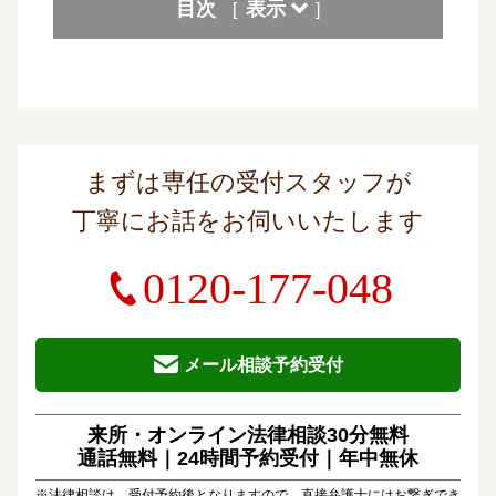
目次
表示
[
]
まずは専任の受付スタッフが
丁寧にお話をお伺いいたします
0120-177-048
メール相談予約受付
来所・オンライン法律相談30分無料
通話無料｜24時間予約受付｜
年中無休
※法律相談は、受付予約後となりますので、直接弁護士にはお繋ぎでき