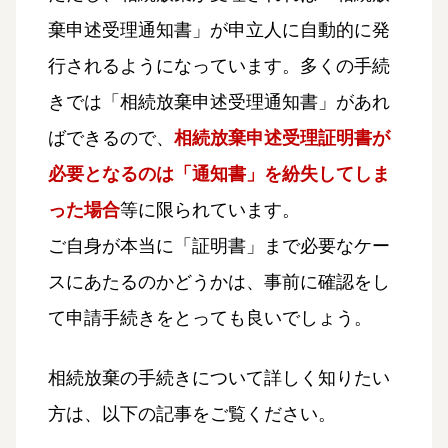
棄申述受理通知書」が申立人に自動的に発
行されるようになっています。多くの手続
きでは「相続放棄申述受理通知書」があれ
ばできるので、
相続放棄申述受理証明書が
必要となるのは「通知書」を紛失してしま
った場合
等に限られています。
ご自身が本当に「証明書」まで必要なケー
スにあたるのかどうかは、事前に確認をし
て申請手続きをとっても良いでしょう。
相続放棄の手続きについて詳しく知りたい
方は、以下の記事をご覧ください。