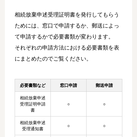
相続放棄申述受理証明書を発行してもらう
ためには、窓口で申請するか、郵送によっ
て申請するかで必要書類が変わります。
それぞれの申請方法における必要書類を表
にまとめたのでご覧ください。
必要書類など
窓口申請
郵送申請
相続放棄申述
受理証明申請
○
○
書
相続放棄申述
○
○
受理通知書