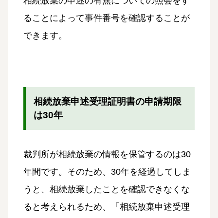
相続放棄の申述の有無についての照会をす
ることによって事件番号を確認することが
できます。
相続放棄申述受理証明書の申請期限
は30年
裁判所が相続放棄の情報を保管するのは30
年間です。そのため、30年を経過してしま
うと、相続放棄したことを確認できなくな
ると考えられるため、「相続放棄申述受理