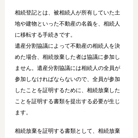
相続登記とは、被相続人が所有していた土
地や建物といった不動産の名義を、相続人
に移転する手続きです。
遺産分割協議によって不動産の相続人を決
めた場合、相続放棄した者は協議に参加し
ません。遺産分割協議には相続人の全員が
参加しなければならないので、全員が参加
したことを証明するために、相続放棄した
ことを証明する書類を提出する必要が生じ
ます。
相続放棄を証明する書類として、相続放棄