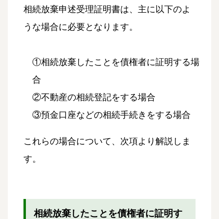
相続放棄申述受理証明書は、主に以下のよ
うな場合に必要となります。
①相続放棄したことを債権者に証明する場
合
②不動産の相続登記をする場合
③預金口座などの相続手続きをする場合
これらの場合について、次項より解説しま
す。
相続放棄したことを債権者に証明す