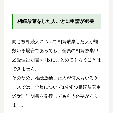
相続放棄をした人ごとに申請が必要
同じ被相続人について相続放棄した人が複
数いる場合であっても、全員の相続放棄申
述受理証明書を1枚にまとめてもらうことは
できません。
そのため、相続放棄した人が何人もいるケ
ースでは、全員について1枚ずつ相続放棄申
述受理証明書を発行してもらう必要があり
ます。