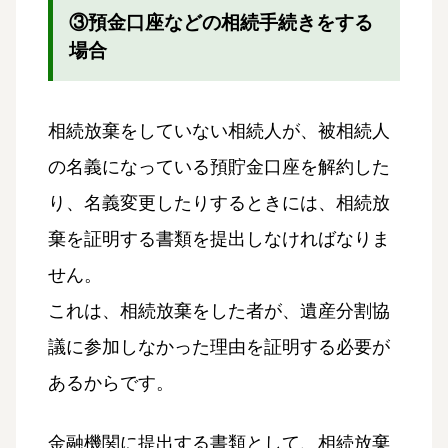
③預金口座などの相続手続きをする
場合
相続放棄をしていない相続人が、被相続人
の名義になっている預貯金口座を解約した
り、名義変更したりするときには、相続放
棄を証明する書類を提出しなければなりま
せん。
これは、相続放棄をした者が、遺産分割協
議に参加しなかった理由を証明する必要が
あるからです。
金融機関に提出する書類として、相続放棄