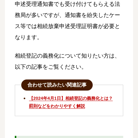
申述受理通知書でも受け付けてもらえる法
務局が多いですが、通知書を紛失したケー
ス等では相続放棄申述受理証明書が必要と
なります。
相続登記の義務化について知りたい方は、
以下の記事をご覧ください。
合わせて読みたい関連記事
【2024年4月1日】相続登記の義務化とは？
罰則などをわかりやすく解説