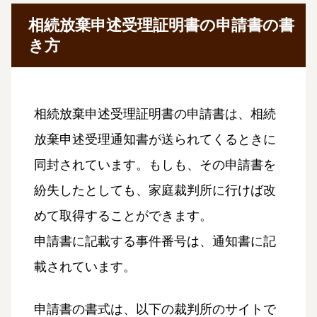
相続放棄申述受理証明書の申請書の書
き方
相続放棄申述受理証明書の申請書は、相続
放棄申述受理通知書が送られてくるときに
同封されています。もしも、その申請書を
紛失したとしても、家庭裁判所に行けば改
めて取得することができます。
申請書に記載する事件番号は、通知書に記
載されています。
申請書の書式は、以下の裁判所のサイトで