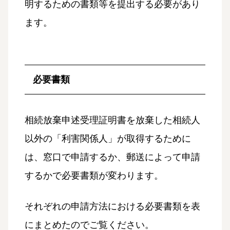
明するための書類等を提出する必要があり
ます。
必要書類
相続放棄申述受理証明書を放棄した相続人
以外の「利害関係人」が取得するために
は、窓口で申請するか、郵送によって申請
するかで必要書類が変わります。
それぞれの申請方法における必要書類を表
にまとめたのでご覧ください。