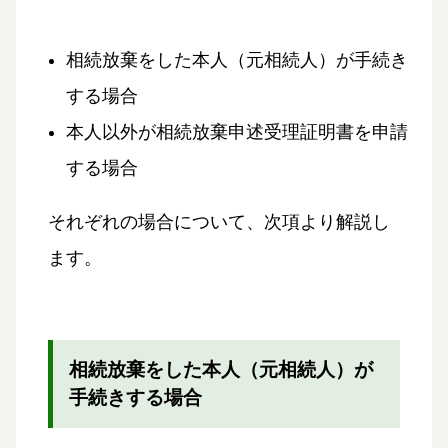
相続放棄をした本人（元相続人）が手続き
する場合
本人以外が相続放棄申述受理証明書を申請
する場合
それぞれの場合について、次項より解説し
ます。
相続放棄をした本人（元相続人）が
手続きする場合