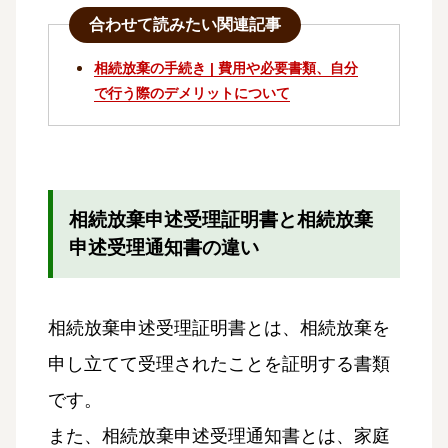
合わせて読みたい関連記事
相続放棄の手続き | 費用や必要書類、自分
で行う際のデメリットについて
相続放棄申述受理証明書と相続放棄
申述受理通知書の違い
相続放棄申述受理証明書とは、相続放棄を
申し立てて受理されたことを証明する書類
です。
また、相続放棄申述受理通知書とは、家庭