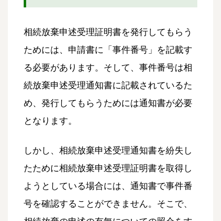
相続放棄申述受理証明書を発行してもらう
ためには、申請書に「事件番号」を記載す
る必要があります。そして、事件番号は相
続放棄申述受理通知書に記載されているた
め、発行してもらうためには通知書が必要
となります。
しかし、相続放棄申述受理通知書を紛失し
たために相続放棄申述受理証明書を取得し
ようとしている場合には、通知書で事件番
号を確認することができません。そこで、