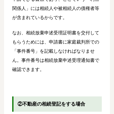
関係人」には相続人や被相続人の債権者等
が含まれているからです。
なお、相続放棄申述受理証明書を交付して
もらうためには、申請書に家庭裁判所での
「事件番号」を記載しなければなりませ
ん。事件番号は相続放棄申述受理通知書で
確認できます。
②不動産の相続登記をする場合