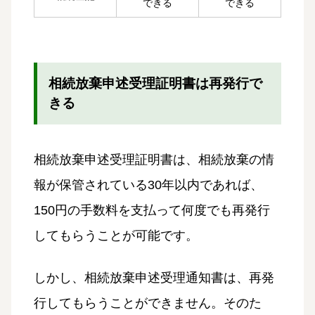
できる
できる
相続放棄申述受理証明書は再発行で
きる
相続放棄申述受理証明書は、相続放棄の情
報が保管されている30年以内であれば、
150円の手数料を支払って何度でも再発行
してもらうことが可能です。
しかし、相続放棄申述受理通知書は、再発
行してもらうことができません。そのた