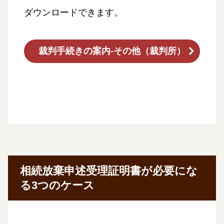
ダウンロードできます。
裁判手続きの案内-その他（裁判所）
相続放棄申述受理証明書が必要にな
る3つのケース