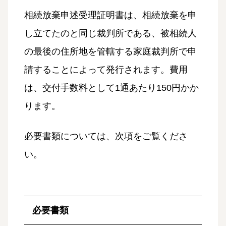
相続放棄申述受理証明書は、相続放棄を申
し立てたのと同じ裁判所である、被相続人
の最後の住所地を管轄する家庭裁判所で申
請することによって発行されます。費用
は、交付手数料として1通あたり150円かか
ります。
必要書類については、次項をご覧くださ
い。
必要書類