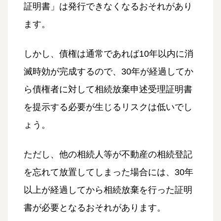
証明書」は発行できなくなるおそれがあり
ます。
しかし、債権は通常であれば10年以内に消
滅時効が完成するので、30年が経過してか
ら債権者に対して相続放棄申述受理証明書
を提示する必要が生じるリスクは低いでし
ょう。
ただし、他の相続人等が不動産の相続登記
を忘れて放置してしまった場合には、30年
以上が経過してから相続放棄を行った証明
書が必要となるおそれがあります。