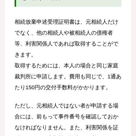
相続放棄申述受理証明書は、元相続人だけ
でなく、他の相続人や被相続人の債権者
等、利害関係人であれば取得することがで
きます。
取得するためには、本人の場合と同じ家庭
裁判所に申請します。費用も同じで、1通あ
たり150円の交付手数料がかかります。
ただし、元相続人ではない者が申請する場
合には、前もって事件番号を確認しておか
なければなりません。また、利害関係を証