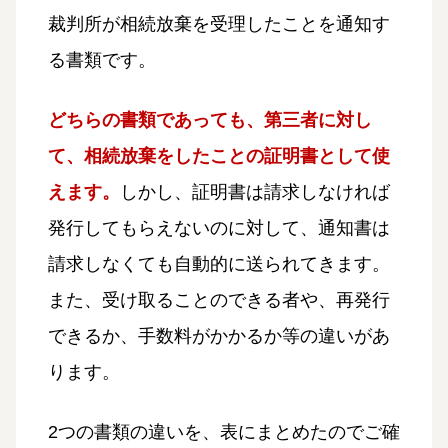
裁判所が相続放棄を受理したことを通知す
る書類です。
どちらの書類であっても、第三者に対し
て、相続放棄をしたことの証明書として使
えます。
しかし、証明書は請求しなければ
発行してもらえないのに対して、通知書は
請求しなくても自動的に送られてきます。
また、受け取ることのできる者や、再発行
できるか、手数料がかかるか等の違いがあ
ります。
2つの書類の違いを、表にまとめたのでご確