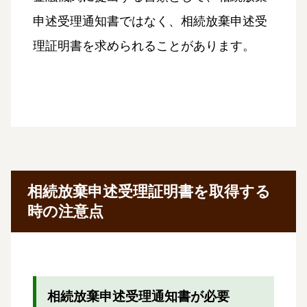
申述受理通知書ではなく、相続放棄申述受
理証明書を求められることがあります。
相続放棄申述受理証明書を取得する
時の注意点
相続放棄申述受理通知書が必要