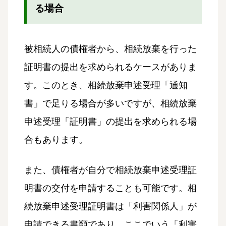
る場合
被相続人の債権者から、相続放棄を行った
証明書の提出を求められるケースがありま
す。このとき、相続放棄申述受理「通知
書」で足りる場合が多いですが、相続放棄
申述受理「証明書」の提出を求められる場
合もあります。
また、債権者が自分で相続放棄申述受理証
明書の交付を申請することも可能です。相
続放棄申述受理証明書は「利害関係人」が
申請できる書類であり、ここでいう「利害