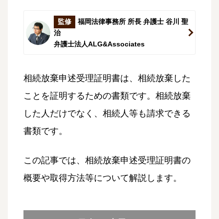
監修
福岡法律事務所 所長 弁護士 谷川 聖
治
弁護士法人ALG&Associates
相続放棄申述受理証明書は、相続放棄した
ことを証明するための書類です。相続放棄
した人だけでなく、相続人等も請求できる
書類です。
この記事では、相続放棄申述受理証明書の
概要や取得方法等について解説します。