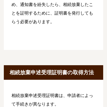
め、通知書を紛失したら、相続放棄したこ
とを証明するために、証明書を発行しても
らう必要があります。
相続放棄申述受理証明書の取得方法
相続放棄申述受理証明書は、申請者によっ
て手続きが異なります。