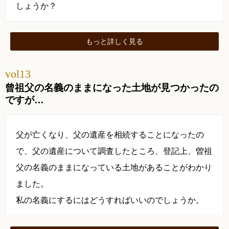
しょうか？
もっと
詳しく
見る
vol13
曾祖父の名義のままになった土地が見つかったの
ですが…
父が亡くなり、父の遺産を相続することになったの
で、父の遺産について調査したところ、登記上、曽祖
父の名義のままになっている土地があることがわかり
ました。
私の名義にするにはどうすればいいのでしょうか。