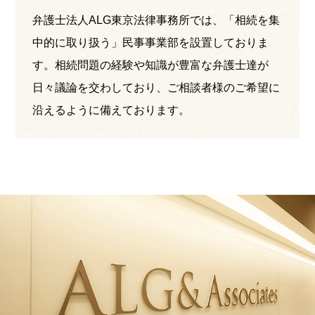
弁護士法人ALG東京法律事務所では、「相続を集
中的に取り扱う」民事事業部を設置しておりま
す。相続問題の経験や知識が豊富な弁護士達が
日々議論を交わしており、ご相談者様のご希望に
沿えるように備えております。