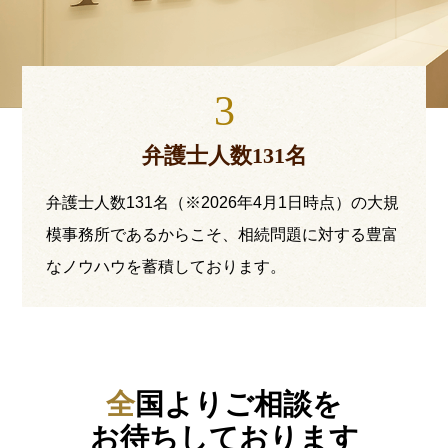
3
弁護士人数131名
弁護士人数131名（※2026年4月1日時点）の大規
模事務所であるからこそ、相続問題に対する豊富
なノウハウを蓄積しております。
全国よりご相談を
お待ちしております