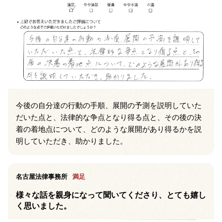
今後の自分達の行動の手順、展開の予測を説明していた
だいた点と、法律的な争点となり得る点と、その後の決
着の着地点について、どのような展開があり得るかを説
明していただき、助かりました。
名古屋法律事務所
満足
様々な話を親身になって聞いてくださり、とても嬉し
く思いました。