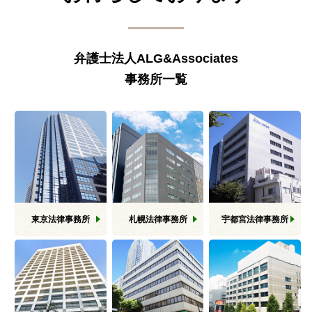
弁護士法人ALG&Associates
事務所一覧
東京
法律事務所
札幌
法律事務所
宇都宮
法律事務所