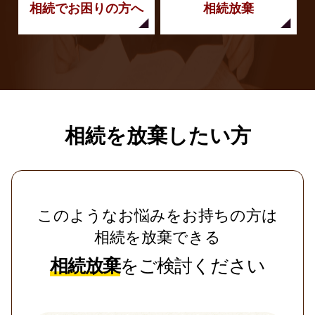
相続でお困りの方へ
相続放棄
相続を放棄したい方
このようなお悩みをお持ちの方は
相続を放棄できる
相続放棄
をご検討ください