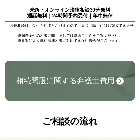
来所・オンライン法律相談30分無料
通話無料｜24時間予約受付｜
年中無休
※法律相談は、受付予約後となりますので、直接弁護士にはお繋ぎできませ
ん。
※国際案件の相談に関しましては別途
こちら
をご覧ください。
※事案により無料法律相談に対応できない場合がございます。
相続問題に関する弁護士費用
ご相談の流れ