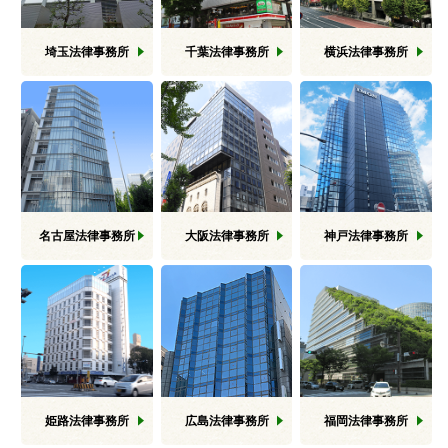
埼玉
法律事務所
千葉
法律事務所
横浜
法律事務所
名古屋
法律事務所
大阪
法律事務所
神戸
法律事務所
姫路
法律事務所
広島
法律事務所
福岡
法律事務所