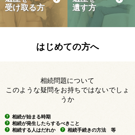
受け取る方
遺す方
はじめての方へ
相続問題について
このような疑問をお持ちではないでしょ
うか
相続が始まる時期
相続が発生したらするべきこと
相続する人はだれか
相続手続きの方法
等