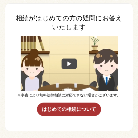
相続がはじめての方の疑問にお答え
いたします
※事案により無料法律相談に対応できない場合がございます。
はじめての相続について