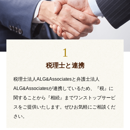
1
税理士と連携
税理士法人ALG&Associatesと弁護士法人
ALG&Associatesが連携しているため、『税』に
関することから『相続』までワンストップサービ
スをご提供いたします。ぜひお気軽にご相談くだ
さい。