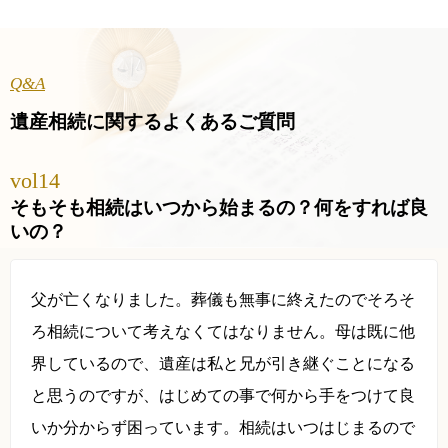
Q&A
遺産相続に関するよくあるご質問
vol14
そもそも相続はいつから始まるの？何をすれば良
いの？
父が亡くなりました。葬儀も無事に終えたのでそろそ
ろ相続について考えなくてはなりません。母は既に他
界しているので、遺産は私と兄が引き継ぐことになる
と思うのですが、はじめての事で何から手をつけて良
いか分からず困っています。相続はいつはじまるので