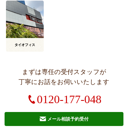
タイ
オフィス
まずは専任の受付スタッフが
丁寧にお話をお伺いいたします
0120-177-048
メール相談予約受付