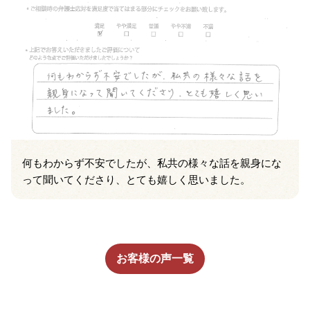
何もわからず不安でしたが、私共の様々な話を親身にな
って聞いてくださり、とても嬉しく思いました。
お客様の声一覧