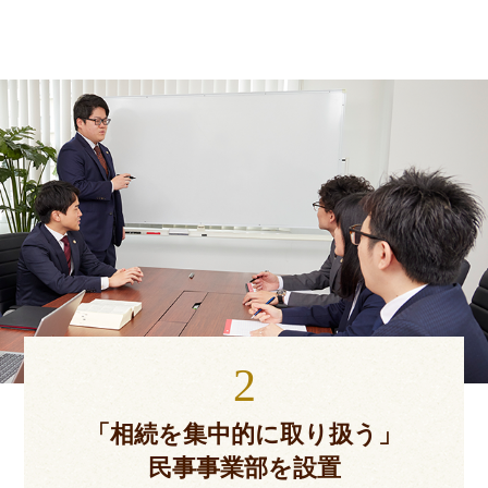
2
「相続を集中的に取り扱う」
民事事業部を設置