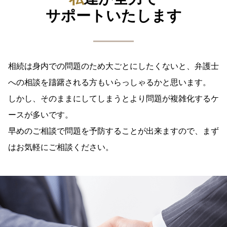
サポートいたします
相続は身内での問題のため大ごとにしたくないと、
弁護士
への相談を躊躇される方もいらっしゃるかと思います。
しかし、そのままにしてしまうとより問題が複雑化するケ
ースが多いです。
早めのご相談で問題を予防することが出来ますので、まず
はお気軽にご相談ください。