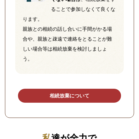
ることで参加しなくて良くな
ります。
親族との相続の話し合いに手間がかる場
合や、親族と疎遠で連絡をとることが難
しい場合等は相続放棄を検討しましょ
う。
相続放棄について
私達が全力で