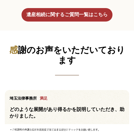
遺産相続に関するご質問一覧はこちら
感謝のお声をいただいており
ます
埼玉法律事務所
満足
どのような展開があり得るかを説明していただき、助
かりました。