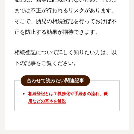
までは不正が行われるリスクがあります。
そこで、胎児の相続登記を行っておけば不
正を防止する効果が期待できます。
相続登記について詳しく知りたい方は、以
下の記事をご覧ください。
合わせて読みたい関連記事
相続登記とは？義務化や手続きの流れ、費
用などの基本を解説