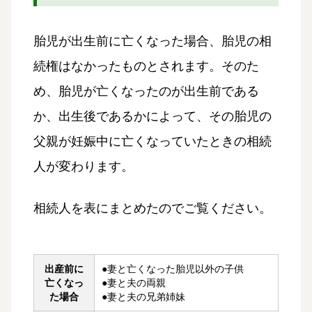
胎児が出生前に亡くなった場合、胎児の相
続権はなかったものとされます。そのた
め、胎児が亡くなったのが出生前である
か、出生後であるかによって、その胎児の
父親が妊娠中に亡くなっていたときの相続
人が変わります。
相続人を表にまとめたのでご覧ください。
出産前に
●妻と亡くなった胎児以外の子供
亡くなっ
●妻と夫の両親
た場合
●妻と夫の兄弟姉妹