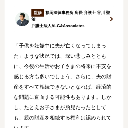
監修
福岡法律事務所 所長 弁護士 谷川 聖
治
弁護士法人ALG&Associates
「子供を妊娠中に夫が亡くなってしまっ
た」ような状況では、深い悲しみととも
に、今後の生活やお子さまの将来に不安を
感じる方も多いでしょう。さらに、夫の財
産をすべて相続できないとなれば、経済的
な問題に直面する可能性もあります。しか
し、たとえお子さまが胎児だったとして
も、親の財産を相続する権利は認められて