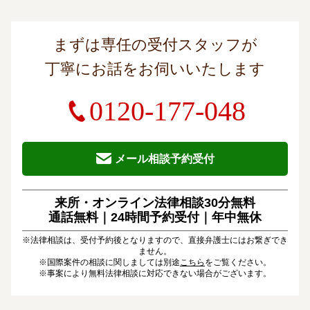
まずは専任の受付スタッフが
丁寧にお話をお伺いいたします
0120-177-048
メール相談予約受付
来所・オンライン法律相談30分無料
通話無料｜24時間予約受付｜
年中無休
※法律相談は、受付予約後となりますので、直接弁護士にはお繋ぎでき
ません。
※国際案件の相談に関しましては別途
こちら
をご覧ください。
※事案により無料法律相談に対応できない場合がございます。