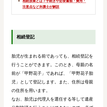
相続放棄とは？手続きや必要書類・費用・
注意点など弁護士が解説
相続登記
胎児が生まれる前であっても、相続登記を
行うことができます。このとき、母親の名
前が「甲野花子」であれば、「甲野花子胎
児」として登記します。また、住所は母親
の住所を用います。
なお、胎児は代理人を選任する等して遺産