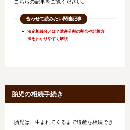
こちらの記事をご覧ください。
合わせて読みたい関連記事
法定相続分とは？遺産分割の割合や計算方
法をわかりやすく解説
胎児の相続手続き
胎児は、生まれてくるまで遺産を相続でき