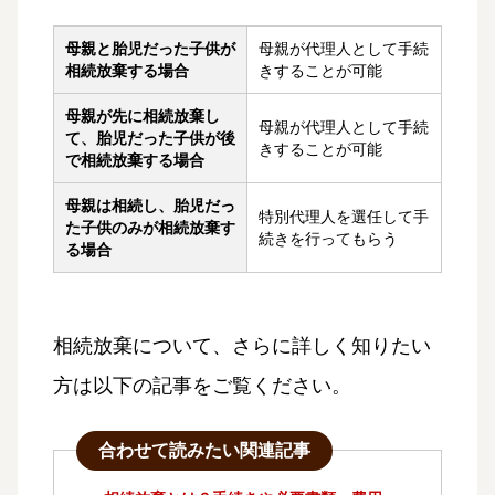
母親と胎児だった子供が
母親が代理人として手続
相続放棄する場合
きすることが可能
母親が先に相続放棄し
母親が代理人として手続
て、胎児だった子供が後
きすることが可能
で相続放棄する場合
母親は相続し、胎児だっ
特別代理人を選任して手
た子供のみが相続放棄す
続きを行ってもらう
る場合
相続放棄について、さらに詳しく知りたい
方は以下の記事をご覧ください。
合わせて読みたい関連記事