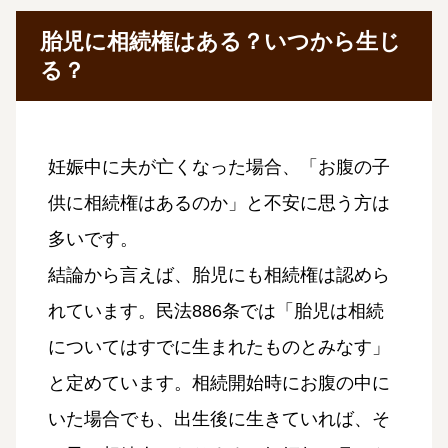
胎児に相続権はある？いつから生じ
る？
妊娠中に夫が亡くなった場合、「お腹の子
供に相続権はあるのか」と不安に思う方は
多いです。
結論から言えば、胎児にも相続権は認めら
れています。民法886条では「胎児は相続
についてはすでに生まれたものとみなす」
と定めています。相続開始時にお腹の中に
いた場合でも、出生後に生きていれば、そ