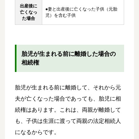
出産後に
●妻と出産後に亡くなった子供（元胎
亡くなっ
児）を含む子供
た場合
胎児が生まれる前に離婚した場合の
相続権
胎児が生まれる前に離婚して、それから元
夫が亡くなった場合であっても、胎児に相
続権はあります。これは、両親が離婚して
も、子供は生涯に渡って両親の法定相続人
になるからです。