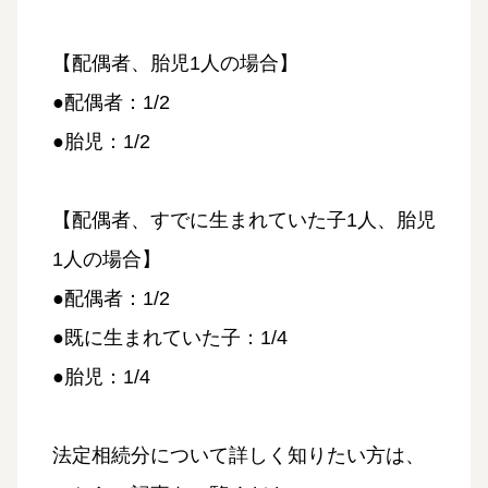
【配偶者、胎児1人の場合】
●配偶者：1/2
●胎児：1/2
【配偶者、すでに生まれていた子1人、胎児
1人の場合】
●配偶者：1/2
●既に生まれていた子：1/4
●胎児：1/4
法定相続分について詳しく知りたい方は、