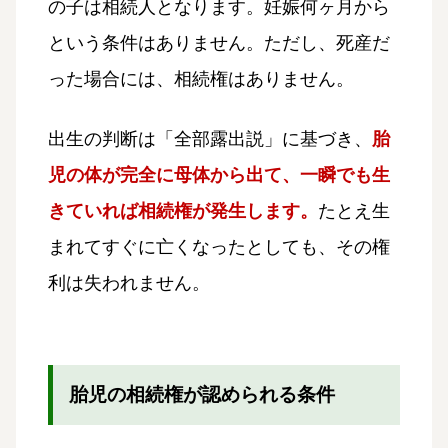
の子は相続人となります。妊娠何ヶ月から
という条件はありません。ただし、死産だ
った場合には、相続権はありません。
出生の判断は「全部露出説」に基づき、
胎
児の体が完全に母体から出て、一瞬でも生
きていれば相続権が発生します。
たとえ生
まれてすぐに亡くなったとしても、その権
利は失われません。
胎児の相続権が認められる条件