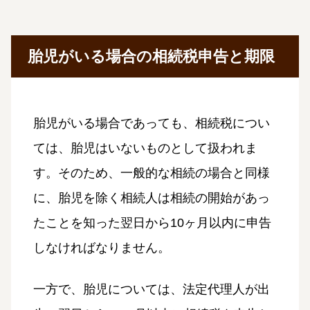
胎児がいる場合の相続税申告と期限
胎児がいる場合であっても、相続税につい
ては、胎児はいないものとして扱われま
す。そのため、一般的な相続の場合と同様
に、胎児を除く相続人は相続の開始があっ
たことを知った翌日から10ヶ月以内に申告
しなければなりません。
一方で、胎児については、法定代理人が出