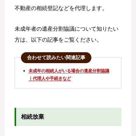
不動産の相続登記などを代理します。
未成年者の遺産分割協議について知りたい
方は、以下の記事をご覧ください。
合わせて読みたい関連記事
未成年の相続人がいる場合の遺産分割協議
｜代理人や手続きなど
相続放棄