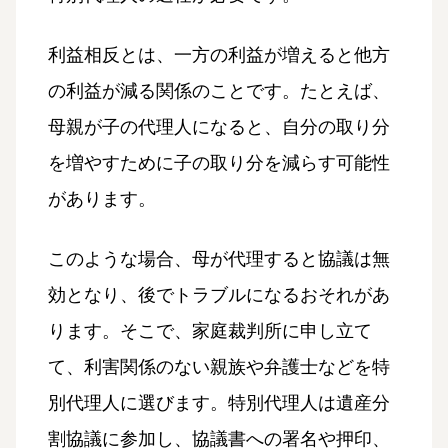
利益相反とは、一方の利益が増えると他方
の利益が減る関係のことです。たとえば、
母親が子の代理人になると、自分の取り分
を増やすために子の取り分を減らす可能性
があります。
このような場合、母が代理すると協議は無
効となり、後でトラブルになるおそれがあ
ります。そこで、家庭裁判所に申し立て
て、利害関係のない親族や弁護士などを特
別代理人に選びます。特別代理人は遺産分
割協議に参加し、協議書への署名や押印、