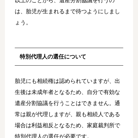
以上のことから、遺産分割協議を行うの
は、胎児が生まれるまで待つようにしまし
ょう。
特別代理人の選任について
胎児にも相続権は認められていますが、出
生後は未成年者となるため、自分で有効な
遺産分割協議を行うことはできません。通
常は親が代理しますが、親も相続人である
場合は利益相反となるため、家庭裁判所で
特別代理人の選任が必要です。