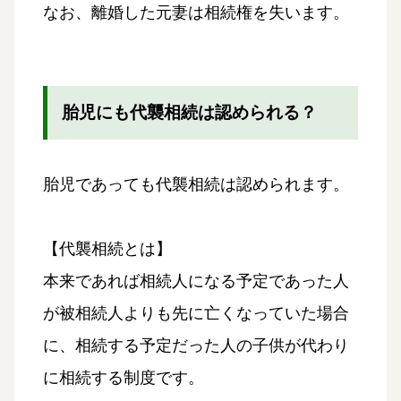
なお、離婚した元妻は相続権を失います。
胎児にも代襲相続は認められる？
胎児であっても代襲相続は認められます。
【代襲相続とは】
本来であれば相続人になる予定であった人
が被相続人よりも先に亡くなっていた場合
に、相続する予定だった人の子供が代わり
に相続する制度です。