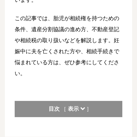
います。
この記事では、胎児が相続権を持つための
条件、遺産分割協議の進め方、不動産登記
や相続税の取り扱いなどを解説します。妊
娠中に夫を亡くされた方や、相続手続きで
悩まれている方は、ぜひ参考にしてくださ
い。
目次
表示
[
]