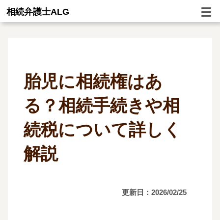
相続弁護士ALG
胎児に相続権はあ
る？相続手続きや相
続税について詳しく
解説
更新日：2026/02/25