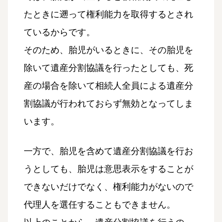
たときに遡って権利能力を取得するとされ
ているからです。
そのため、胎児がいるときに、その胎児を
除いて遺産分割協議を行ったとしても、死
産の場合を除いて相続人全員による遺産分
割協議が行われておらず無効となってしま
います。
一方で、胎児を含めて遺産分割協議を行お
うとしても、胎児は意思表示をすることが
できないだけでなく、権利能力がないので
代理人を選任することもできません。