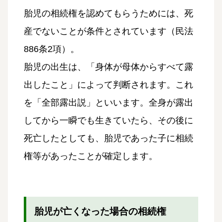
胎児の相続権を認めてもらうためには、死
産でないことが条件とされています（民法
886条2項）。
胎児の出生は、「身体が母体からすべて露
出したこと」によって判断されます。これ
を「全部露出説」といいます。全身が露出
してから一瞬でも生きていたら、その後に
死亡したとしても、胎児であった子に相続
権等があったことが確定します。
胎児が亡くなった場合の相続権