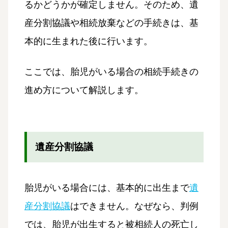
るかどうかが確定しません。そのため、遺
産分割協議や相続放棄などの手続きは、基
本的に生まれた後に行います。
ここでは、胎児がいる場合の相続手続きの
進め方について解説します。
遺産分割協議
胎児がいる場合には、基本的に出生まで
遺
産分割協議
はできません。なぜなら、判例
では、胎児が出生すると被相続人の死亡し