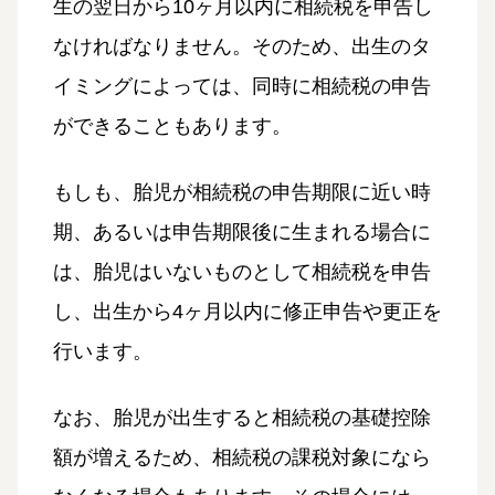
生の翌日から10ヶ月以内に相続税を申告し
なければなりません。そのため、出生のタ
イミングによっては、同時に相続税の申告
ができることもあります。
もしも、胎児が相続税の申告期限に近い時
期、あるいは申告期限後に生まれる場合に
は、胎児はいないものとして相続税を申告
し、出生から4ヶ月以内に修正申告や更正を
行います。
なお、胎児が出生すると相続税の基礎控除
額が増えるため、相続税の課税対象になら