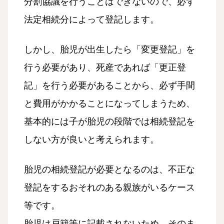
分割協議を行うことはできないので、必ず
法定相続分によって登記します。
しかし、胎児が出生したら「変更登記」を
行う必要があり、死産であれば「更正登
記」を行う必要があることから、必ず手間
と費用がかかることになってしまうため、
基本的には子が胎児の段階では相続登記を
しない方が良いと考えられます。
胎児の相続登記が必要となるのは、不正な
登記をするおそれのある親族がいるケース
等です。
胎児は戸籍等に記載されないため、そのま