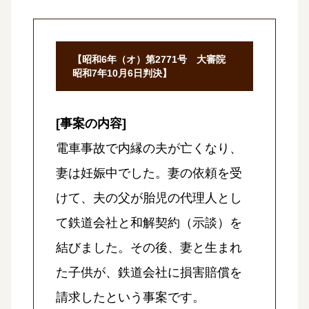
【昭和6年（オ）第2771号 大審院
昭和7年10月6日判決】
[事案の内容]
電車事故で内縁の夫が亡くなり、
妻は妊娠中でした。妻の依頼を受
けて、夫の父が胎児の代理人とし
て鉄道会社と和解契約（示談）を
結びました。その後、妻と生まれ
た子供が、鉄道会社に損害賠償を
請求したという事案です。