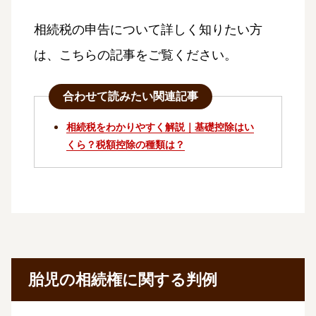
相続税の申告について詳しく知りたい方
は、こちらの記事をご覧ください。
合わせて読みたい関連記事
相続税をわかりやすく解説｜基礎控除はい
くら？税額控除の種類は？
胎児の相続権に関する判例