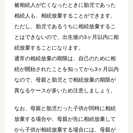
被相続人が亡くなったときに胎児であった
相続人も、相続放棄することができます。
ただし、胎児であるうちに相続放棄するこ
とはできないので、出生後の3ヶ月以内に相
続放棄することになります。
通常の相続放棄の期限は、自己のために相
続が開始されたことを知ってから3ヶ月以内
なので、母親と胎児とで相続放棄の期限が
異なるケースが多いため注意しましょう。
なお、母親と胎児だった子供が同時に相続
放棄する場合や、母親が先に相続放棄して
から子供が相続放棄する場合には、母親が