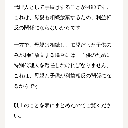
代理人として手続きすることが可能です。
これは、母親も相続放棄するため、利益相
反の関係にならないからです。
一方で、母親は相続し、胎児だった子供の
みが相続放棄する場合には、子供のために
特別代理人を選任しなければなりません。
これは、母親と子供が利益相反の関係にな
るからです。
以上のことを表にまとめたのでご覧くださ
い。