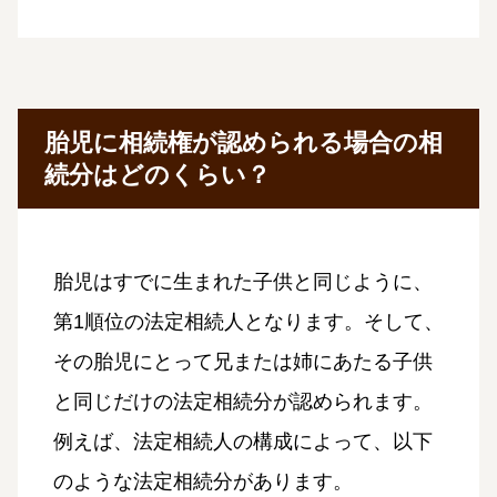
胎児に相続権が認められる場合の相
続分はどのくらい？
胎児はすでに生まれた子供と同じように、
第1順位の法定相続人となります。そして、
その胎児にとって兄または姉にあたる子供
と同じだけの法定相続分が認められます。
例えば、法定相続人の構成によって、以下
のような法定相続分があります。