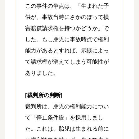
この事件の争点は、「生まれた子
供が、事故当時にさかのぼって損
害賠償請求権を持つかどうか」で
した。もし胎児に事故時点で権利
能力があるとすれば、示談によっ
て請求権が消えてしまう可能性が
ありました。
[裁判所の判断]
裁判所は、胎児の権利能力につい
て「停止条件説」を採用しまし
た。これは、胎児は生まれる前に