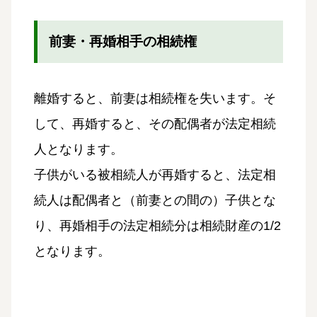
前妻・再婚相手の相続権
離婚すると、前妻は相続権を失います。そ
して、再婚すると、その配偶者が法定相続
人となります。
子供がいる被相続人が再婚すると、法定相
続人は配偶者と（前妻との間の）子供とな
り、再婚相手の法定相続分は相続財産の1/2
となります。