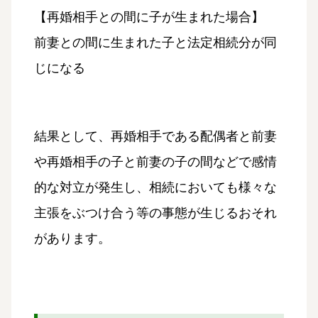
【再婚相手との間に子が生まれた場合】
前妻との間に生まれた子と法定相続分が同
じになる
結果として、再婚相手である配偶者と前妻
や再婚相手の子と前妻の子の間などで感情
的な対立が発生し、相続においても様々な
主張をぶつけ合う等の事態が生じるおそれ
があります。