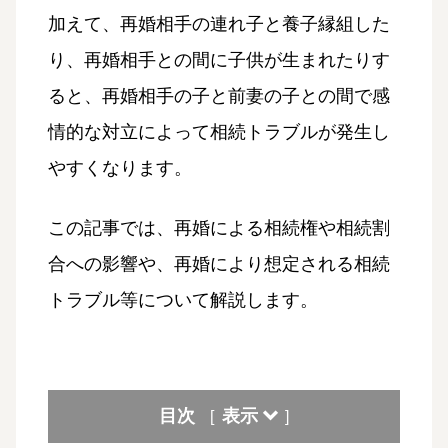
加えて、再婚相手の連れ子と養子縁組した
り、再婚相手との間に子供が生まれたりす
ると、再婚相手の子と前妻の子との間で感
情的な対立によって相続トラブルが発生し
やすくなります。
この記事では、再婚による相続権や相続割
合への影響や、再婚により想定される相続
トラブル等について解説します。
目次
表示
[
]