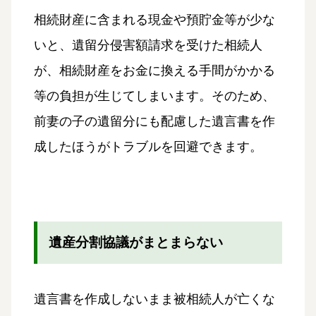
相続財産に含まれる現金や預貯金等が少な
いと、遺留分侵害額請求を受けた相続人
が、相続財産をお金に換える手間がかかる
等の負担が生じてしまいます。そのため、
前妻の子の遺留分にも配慮した遺言書を作
成したほうがトラブルを回避できます。
遺産分割協議がまとまらない
遺言書を作成しないまま被相続人が亡くな