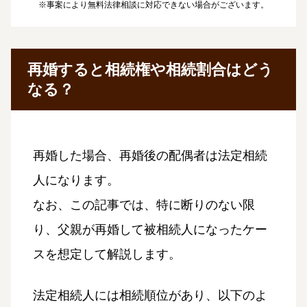
※事案により無料法律相談に対応できない場合がございます。
再婚すると相続権や相続割合はどう
なる？
再婚した場合、再婚後の配偶者は法定相続
人になります。
なお、この記事では、特に断りのない限
り、父親が再婚して被相続人になったケー
スを想定して解説します。
法定相続人には相続順位があり、以下のよ