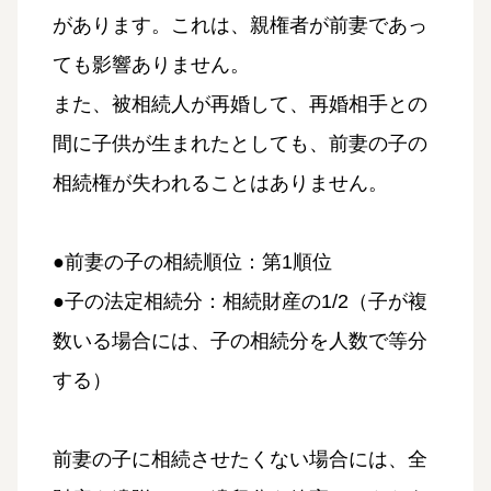
があります。これは、親権者が前妻であっ
ても影響ありません。
また、被相続人が再婚して、再婚相手との
間に子供が生まれたとしても、前妻の子の
相続権が失われることはありません。
●前妻の子の相続順位：第1順位
●子の法定相続分：相続財産の1/2（子が複
数いる場合には、子の相続分を人数で等分
する）
前妻の子に相続させたくない場合には、全