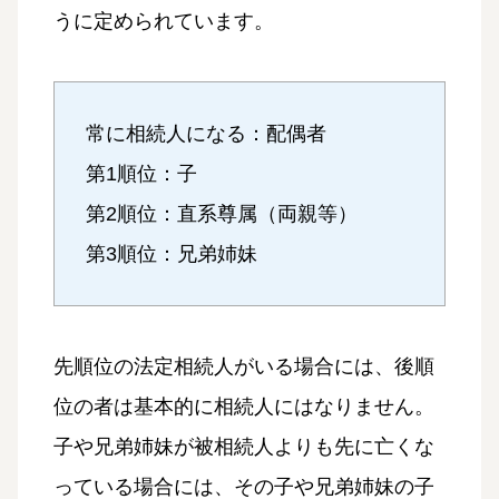
うに定められています。
常に相続人になる：配偶者
第1順位：子
第2順位：直系尊属（両親等）
第3順位：兄弟姉妹
先順位の法定相続人がいる場合には、後順
位の者は基本的に相続人にはなりません。
子や兄弟姉妹が被相続人よりも先に亡くな
っている場合には、その子や兄弟姉妹の子