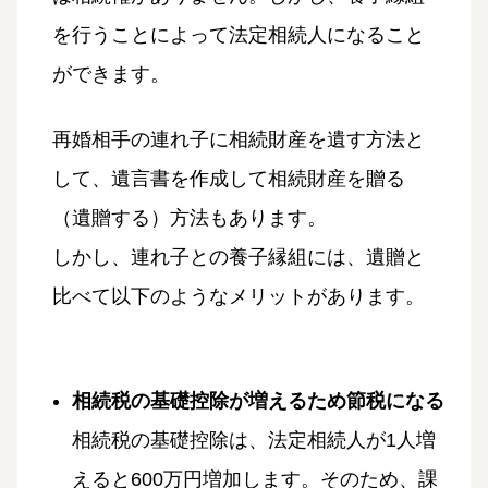
を行うことによって法定相続人になること
ができます。
再婚相手の連れ子に相続財産を遺す方法と
して、遺言書を作成して相続財産を贈る
（遺贈する）方法もあります。
しかし、連れ子との養子縁組には、遺贈と
比べて以下のようなメリットがあります。
相続税の基礎控除が増えるため節税になる
相続税の基礎控除は、法定相続人が1人増
えると600万円増加します。そのため、課