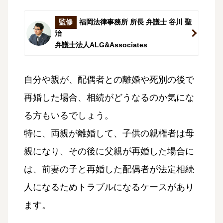
監修
福岡法律事務所 所長 弁護士 谷川 聖
治
弁護士法人ALG&Associates
自分や親が、配偶者との離婚や死別の後で
再婚した場合、相続がどうなるのか気にな
る方もいるでしょう。
特に、両親が離婚して、子供の親権者は母
親になり、その後に父親が再婚した場合に
は、前妻の子と再婚した配偶者が法定相続
人になるためトラブルになるケースがあり
ます。