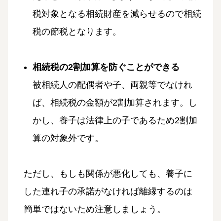
税対象となる相続財産を減らせるので相続
税の節税となります。
相続税の2割加算を防ぐことができる
被相続人の配偶者や子、両親等でなけれ
ば、相続税の金額が2割加算されます。し
かし、養子は法律上の子であるため2割加
算の対象外です。
ただし、もしも関係が悪化しても、養子に
した連れ子の承諾がなければ離縁するのは
簡単ではないため注意しましょう。