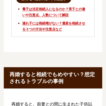
養子は法定相続人になるのか？実子との違
いや注意点、人数について解説
連れ子には相続権がない？遺産を相続させ
る３つの方法や注意点など
再婚すると相続でもめやすい？想定
されるトラブルの事例
再婚すると、前妻との間に生まれた子供以