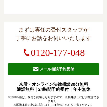
まずは専任の受付スタッフが
丁寧にお話をお伺いいたします
0120-177-048
メール相談予約受付
来所・オンライン法律相談30分無料
通話無料｜24時間予約受付｜
年中無休
※法律相談は、受付予約後となりますので、直接弁護士にはお繋ぎでき
ません。
※国際案件の相談に関しましては別途
こちら
をご覧ください。