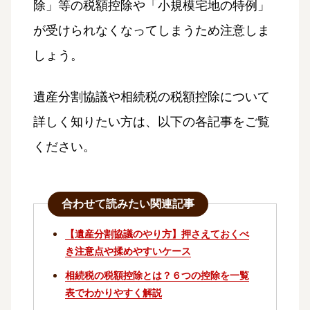
除」等の税額控除や「小規模宅地の特例」
が受けられなくなってしまうため注意しま
しょう。
遺産分割協議や相続税の税額控除について
詳しく知りたい方は、以下の各記事をご覧
ください。
合わせて読みたい関連記事
【遺産分割協議のやり方】押さえておくべ
き注意点や揉めやすいケース
相続税の税額控除とは？６つの控除を一覧
表でわかりやすく解説