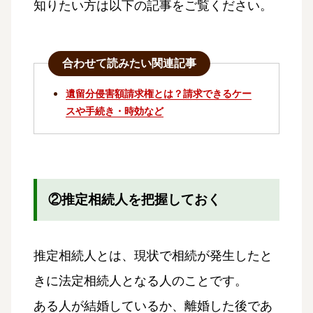
知りたい方は以下の記事をご覧ください。
合わせて読みたい関連記事
遺留分侵害額請求権とは？請求できるケー
スや手続き・時効など
②推定相続人を把握しておく
推定相続人とは、現状で相続が発生したと
きに法定相続人となる人のことです。
ある人が結婚しているか、離婚した後であ