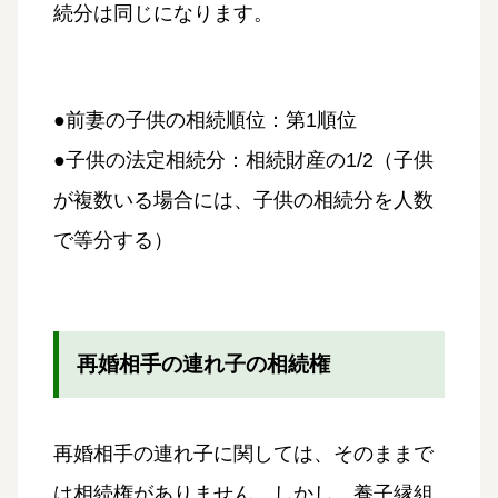
続分は同じになります。
●前妻の子供の相続順位：第1順位
●子供の法定相続分：相続財産の1/2（子供
が複数いる場合には、子供の相続分を人数
で等分する）
再婚相手の連れ子の相続権
再婚相手の連れ子に関しては、そのままで
は相続権がありません。しかし、養子縁組