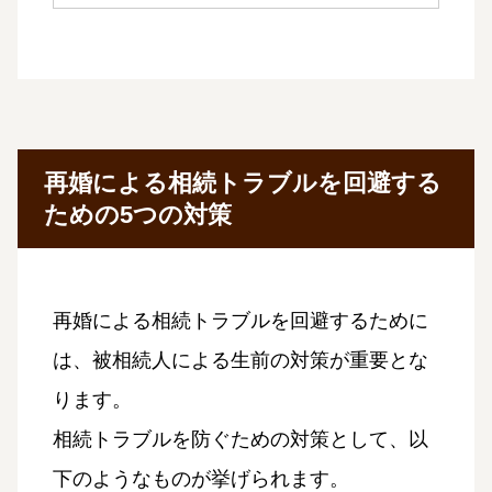
再婚による相続トラブルを回避する
ための5つの対策
再婚による相続トラブルを回避するために
は、被相続人による生前の対策が重要とな
ります。
相続トラブルを防ぐための対策として、以
下のようなものが挙げられます。