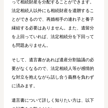
って相続財産を分配することができます。
法定相続人以外にも相続財産を遺贈するこ
とができるので、再婚相手の連れ子と養子
縁組する必要はありません。また、遺留分
を上回っていれば、法定相続分を下回って
も問題ありません。
そして、遺言書があれば遺産分割協議の必
要がなくなるので、法定相続人等が感情的
な対立を抱えながら話し合う義務を負わず
に済みます。
遺言書について詳しく知りたい方は、以下