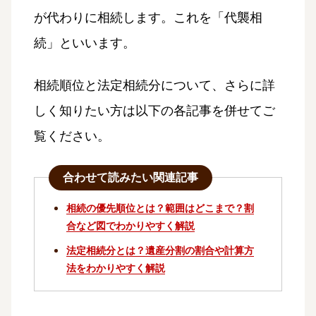
が代わりに相続します。これを「代襲相
続」といいます。
相続順位と法定相続分について、さらに詳
しく知りたい方は以下の各記事を併せてご
覧ください。
合わせて読みたい関連記事
相続の優先順位とは？範囲はどこまで？割
合など図でわかりやすく解説
法定相続分とは？遺産分割の割合や計算方
法をわかりやすく解説