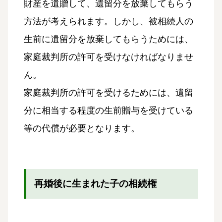
財産を遺贈して、遺留分を放棄してもらう
方法が考えられます。しかし、被相続人の
生前に遺留分を放棄してもらうためには、
家庭裁判所の許可を受けなければなりませ
ん。
家庭裁判所の許可を受けるためには、遺留
分に相当する程度の生前贈与を受けている
等の代償が必要となります。
再婚後に生まれた子の相続権