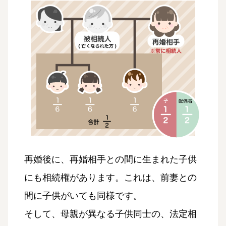
再婚後に、再婚相手との間に生まれた子供
にも相続権があります。これは、前妻との
間に子供がいても同様です。
そして、母親が異なる子供同士の、法定相