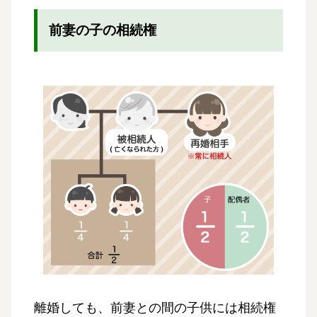
前妻の子の相続権
離婚しても、前妻との間の子供には相続権