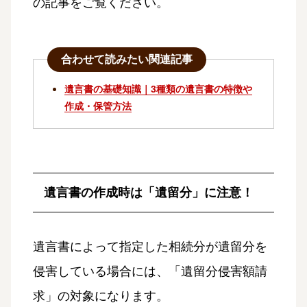
の記事をご覧ください。
合わせて読みたい関連記事
遺言書の基礎知識｜3種類の遺言書の特徴や
作成・保管方法
遺言書の作成時は「遺留分」に注意！
遺言書によって指定した相続分が遺留分を
侵害している場合には、「遺留分侵害額請
求」の対象になります。