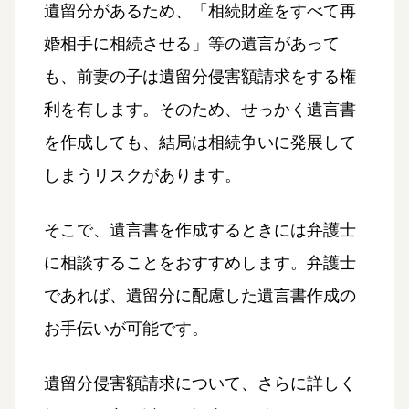
遺留分があるため、「相続財産をすべて再
婚相手に相続させる」等の遺言があって
も、前妻の子は遺留分侵害額請求をする権
利を有します。そのため、せっかく遺言書
を作成しても、結局は相続争いに発展して
しまうリスクがあります。
そこで、遺言書を作成するときには弁護士
に相談することをおすすめします。弁護士
であれば、遺留分に配慮した遺言書作成の
お手伝いが可能です。
遺留分侵害額請求について、さらに詳しく