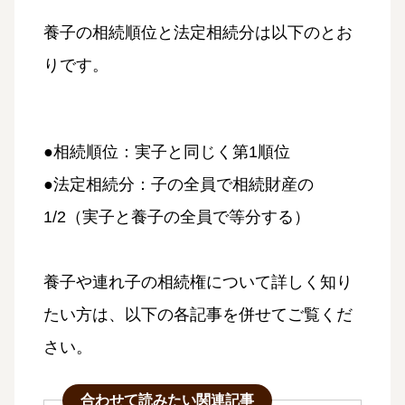
養子の相続順位と法定相続分は以下のとお
りです。
●相続順位：実子と同じく第1順位
●法定相続分：子の全員で相続財産の
1/2（実子と養子の全員で等分する）
養子や連れ子の相続権について詳しく知り
たい方は、以下の各記事を併せてご覧くだ
さい。
合わせて読みたい関連記事