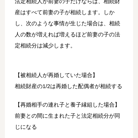
法定相続人が前妻の子だけならば、相続財
産はすべて前妻の子が相続します。しか
し、次のような事情が生じた場合は、相続
人の数が増えれば増えるほど前妻の子の法
定相続分は減少します。
【被相続人が再婚していた場合】
相続財産の1/2は再婚した配偶者が相続する
【再婚相手の連れ子と養子縁組した場合】
前妻との間に生まれた子と法定相続分が同
じになる