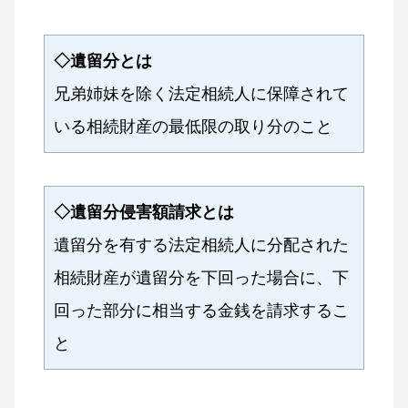
◇遺留分とは
兄弟姉妹を除く法定相続人に保障されて
いる相続財産の最低限の取り分のこと
◇遺留分侵害額請求とは
遺留分を有する法定相続人に分配された
相続財産が遺留分を下回った場合に、下
回った部分に相当する金銭を請求するこ
と