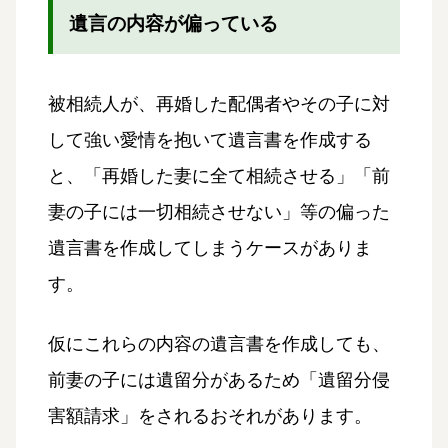
遺言の内容が偏っている
被相続人が、再婚した配偶者やその子に対
して強い愛情を抱いて遺言書を作成する
と、「再婚した妻に全て相続させる」「前
妻の子には一切相続させない」等の偏った
遺言書を作成してしまうケースがありま
す。
仮にこれらの内容の遺言書を作成しても、
前妻の子には遺留分があるため「遺留分侵
害額請求」をされるおそれがあります。