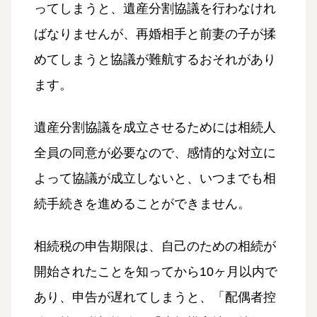
ってしまうと、遺産分割協議を行わなけれ
ばなりませんが、再婚相手と前妻の子が揉
めてしまうと協議が難航するおそれがあり
ます。
遺産分割協議を成立させるためには相続人
全員の同意が必要なので、感情的な対立に
よって協議が成立しないと、いつまでも相
続手続きを進めることができません。
相続税の申告期限は、自己のための相続が
開始されたことを知ってから10ヶ月以内で
あり、申告が遅れてしまうと、「配偶者控