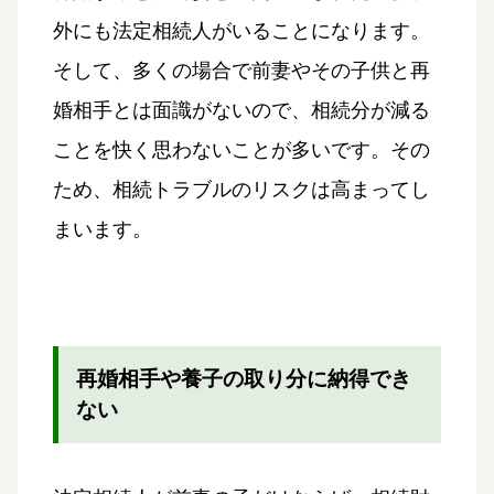
外にも法定相続人がいることになります。
そして、多くの場合で前妻やその子供と再
婚相手とは面識がないので、相続分が減る
ことを快く思わないことが多いです。その
ため、相続トラブルのリスクは高まってし
まいます。
再婚相手や養子の取り分に納得でき
ない