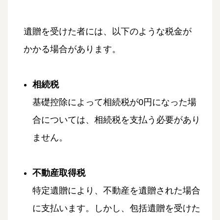
遺贈を受けた者には、以下のような税金が
かかる場合があります。
相続税
基礎控除によって相続税が0円になった場
合については、相続税を支払う必要があり
ません。
不動産取得税
特定遺贈により、不動産を遺贈された場合
に支払います。しかし、包括遺贈を受けた