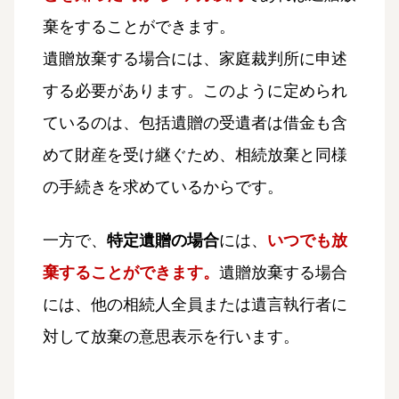
棄をすることができます。
遺贈放棄する場合には、家庭裁判所に申述
する必要があります。このように定められ
ているのは、包括遺贈の受遺者は借金も含
めて財産を受け継ぐため、相続放棄と同様
の手続きを求めているからです。
一方で、
特定遺贈の場合
には、
いつでも放
棄することができます。
遺贈放棄する場合
には、他の相続人全員または遺言執行者に
対して放棄の意思表示を行います。