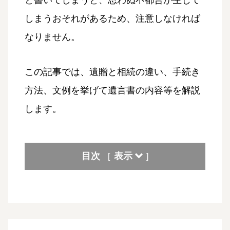
と書いてしまうと、思わぬ不都合が生じて
しまうおそれがあるため、注意しなければ
なりません。
この記事では、遺贈と相続の違い、手続き
方法、文例を挙げて遺言書の内容等を解説
します。
目次
表示
[
]