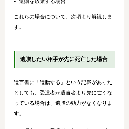
遺贈を放棄する場合
これらの場合について、次項より解説しま
す。
遺贈したい相手が先に死亡した場合
遺言書に「遺贈する」という記載があった
としても、受遺者が遺言者より先に亡くな
っている場合は、遺贈の効力がなくなりま
す。