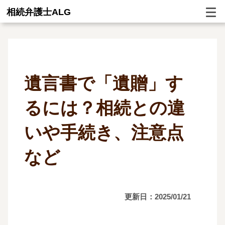
相続弁護士ALG
遺言書で「遺贈」す
るには？相続との違
いや手続き、注意点
など
更新日：2025/01/21