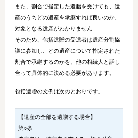
また、割合で指定した遺贈を受けても、遺
産のうちどの遺産を承継すれば良いのか、
対象となる遺産がわかりません。
そのため、包括遺贈の受遺者は遺産分割協
議に参加し、どの遺産について指定された
割合で承継するのかを、他の相続人と話し
合って具体的に決める必要があります。
包括遺贈の文例は次のとおりです。
【遺産の全部を遺贈する場合】
第○条