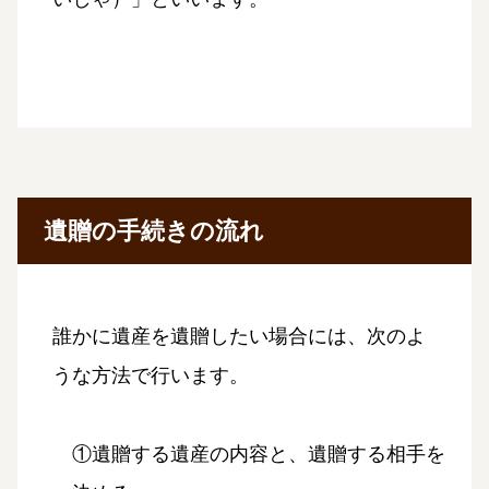
遺贈の手続きの流れ
誰かに遺産を遺贈したい場合には、次のよ
うな方法で行います。
①遺贈する遺産の内容と、遺贈する相手を