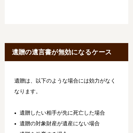
遺贈の遺言書が無効になるケース
遺贈は、以下のような場合には効力がなく
なります。
遺贈したい相手が先に死亡した場合
遺贈の対象財産が遺産にない場合