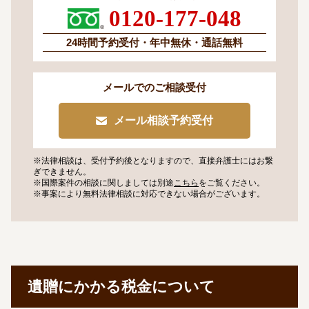
0120-177-048
24時間予約受付・
年中無休・通話無料
メールでのご相談受付
メール相談予約受付
※法律相談は、受付予約後となりますので、
直接弁護士にはお繋
ぎできません。
※国際案件の相談に関しましては
別途
こちら
をご覧ください。
※事案により無料法律相談に
対応できない場合がございます。
遺贈にかかる税金について