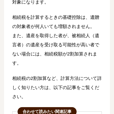
対象になります。
相続税を計算するときの基礎控除は、遺贈
の対象者が何人いても増額されません。
また、遺産を取得した者が、被相続人（遺
言者）の遺産を受け取る可能性が高い者で
ない場合には、相続税額が2割加算されま
す。
相続税の2割加算など、計算方法について詳
しく知りたい方は、以下の記事をご覧くだ
さい。
合わせて読みたい関連記事