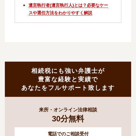
遺言執行者(遺言執行人)とは？必要なケー
スや選任方法をわかりやすく解説
相続税にも強い弁護士が
豊富な経験と実績で
あなたをフルサポート致します
来所・オンライン法律相談
30
分
無料
電話でのご相談受付