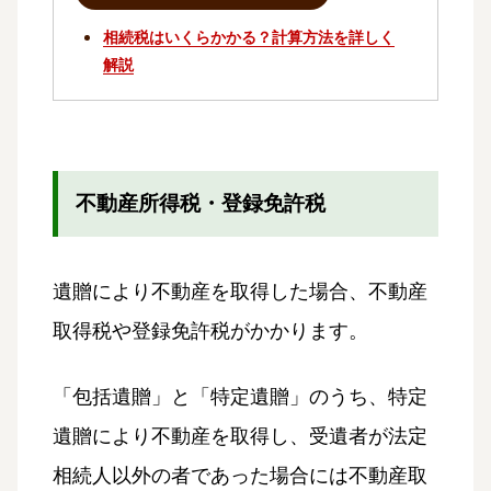
相続税はいくらかかる？計算方法を詳しく
解説
不動産所得税・登録免許税
遺贈により不動産を取得した場合、不動産
取得税や登録免許税がかかります。
「包括遺贈」と「特定遺贈」のうち、特定
遺贈により不動産を取得し、受遺者が法定
相続人以外の者であった場合には不動産取