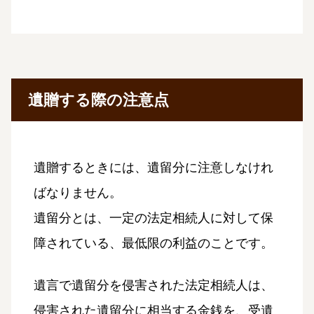
遺贈する際の注意点
遺贈するときには、遺留分に注意しなけれ
ばなりません。
遺留分とは、一定の法定相続人に対して保
障されている、最低限の利益のことです。
遺言で遺留分を侵害された法定相続人は、
侵害された遺留分に相当する金銭を、受遺