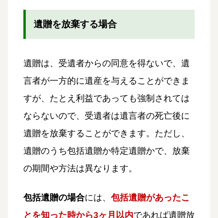
遺贈を放棄する場合
遺贈は、受遺者からの同意を得ないで、遺
言者が一方的に遺産を与えることができま
すが、たとえ利益であっても強制されては
ならないので、受遺者は遺言者の死亡後に
遺贈を放棄することができます。ただし、
遺贈のうち包括遺贈か特定遺贈かで、放棄
の期間や方法は異なります。
包括遺贈の場合
には、
包括遺贈があったこ
とを知った時から3ヶ月以内
であれば遺贈放