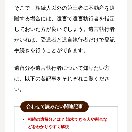
そこで、相続人以外の第三者に不動産を遺
贈する場合には、遺言で遺言執行者を指定
しておいた方が良いでしょう。遺言執行者
がいれば、受遺者と遺言執行者だけで登記
手続きを行うことができます。
遺留分や遺言執行者について知りたい方
は、以下の各記事をそれぞれご覧くださ
い。
合わせて読みたい関連記事
相続の遺留分とは？ 請求できる人や割合な
どをわかりやすく解説