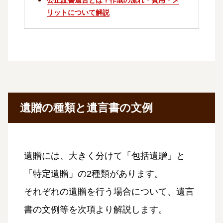
リットについて解説
遺贈の種類と遺言書の文例
遺贈には、大きく分けて「包括遺贈」と
「特定遺贈」の2種類があります。
それぞれの遺贈を行う場合について、遺言
書の文例等を次項より解説します。