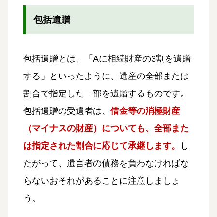
包括遺贈
包括遺贈とは、「Aに相続財産の3割を遺贈
する」といったように、遺産の全部または
割合で指定した一部を遺贈するものです。
包括遺贈の受遺者は、
借金等の消極財産
（マイナスの財産）についても、全部また
は指定された割合に応じて承継します。
し
たがって、遺言者の債務を負わなければな
らないおそれがあることに注意しましょ
う。