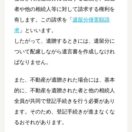
者や他の相続人等に対して請求する権利を
有します。この請求を「
遺留分侵害額請
求
」といいます。
したがって、遺贈するときには、遺留分に
ついて配慮しながら遺言書を作成しなけれ
ばなりません。
また、不動産が遺贈された場合には、基本
的に、不動産を遺贈された者と他の相続人
全員が共同で登記手続きを行う必要があり
ます。そのため、登記手続きが進まなくな
るおそれがあります。