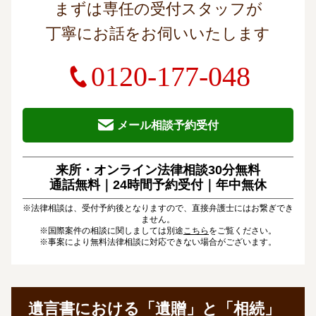
まずは専任の受付スタッフが
丁寧にお話をお伺いいたします
0120-177-048
メール相談予約受付
来所・オンライン法律相談30分無料
通話無料｜24時間予約受付｜
年中無休
※法律相談は、受付予約後となりますので、直接弁護士にはお繋ぎでき
ません。
※国際案件の相談に関しましては別途
こちら
をご覧ください。
※事案により無料法律相談に対応できない場合がございます。
遺言書における「遺贈」と「相続」