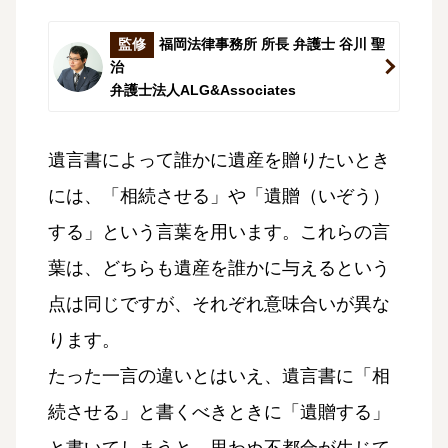
監修
福岡法律事務所 所長 弁護士 谷川 聖
治
弁護士法人ALG&Associates
遺言書によって誰かに遺産を贈りたいとき
には、「相続させる」や「遺贈（いぞう）
する」という言葉を用います。これらの言
葉は、どちらも遺産を誰かに与えるという
点は同じですが、それぞれ意味合いが異な
ります。
たった一言の違いとはいえ、遺言書に「相
続させる」と書くべきときに「遺贈する」