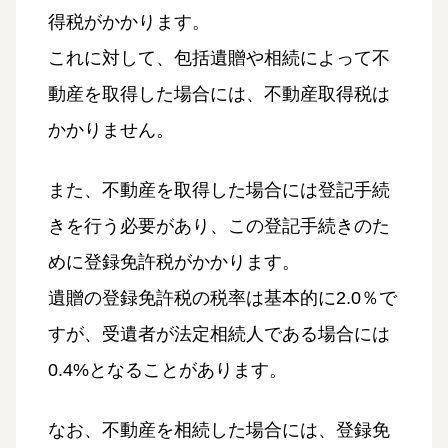
得税がかかります。
これに対して、包括遺贈や相続によって不
動産を取得した場合には、不動産取得税は
かかりません。
また、不動産を取得した場合には登記手続
きを行う必要があり、この登記手続きのた
めに登録免許税がかかります。
遺贈の登録免許税の税率は基本的に2.0％で
すが、受遺者が法定相続人である場合には
0.4%となることがあります。
なお、不動産を相続した場合には、登録免