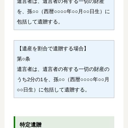
遺言者は、遺言者の有する一切の財産
を、孫○○（西暦○○○○年○○月○○日生）に
包括して遺贈する。
【遺産を割合で遺贈する場合】
第○条
遺言者は、遺言者の有する一切の財産の
うち2分の1を、孫○○（西暦○○○○年○○月
○○日生）に包括して遺贈する。
特定遺贈