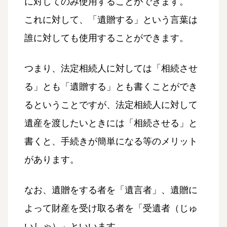
に対してのみ使用することができます。
これに対して、「遺贈する」という言葉は
誰に対しても使用することができます。
つまり、法定相続人に対しては「相続させ
る」とも「遺贈する」とも書くことができ
るということですが、法定相続人に対して
遺産を渡したいときには「相続させる」と
書くと、手続きが簡単になる等のメリット
があります。
なお、遺贈をする者を「遺言者」、遺贈に
よって財産を受け取る者を「受遺者（じゅ
いしゃ）」といいます。