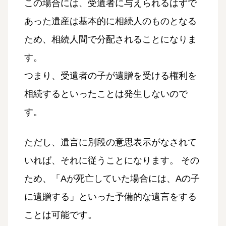
この場合には、受遺者に与えられるはずで
あった遺産は基本的に相続人のものとなる
ため、相続人間で分配されることになりま
す。
つまり、受遺者の子が遺贈を受ける権利を
相続するといったことは発生しないので
す。
ただし、遺言に別段の意思表示がなされて
いれば、それに従うことになります。 その
ため、「Aが死亡していた場合には、Aの子
に遺贈する」といった予備的な遺言をする
ことは可能です。