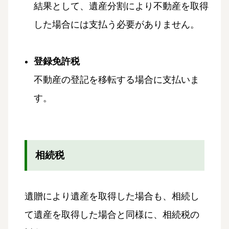
結果として、遺産分割により不動産を取得
した場合には支払う必要がありません。
登録免許税
不動産の登記を移転する場合に支払いま
す。
相続税
遺贈により遺産を取得した場合も、相続し
て遺産を取得した場合と同様に、相続税の