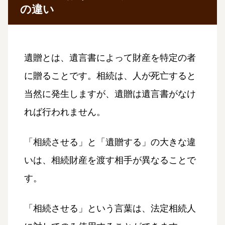
の違い
遺贈とは、遺言書によって財産を特定の者
に贈ることです。相続は、人が死亡すると
当然に発生しますが、遺贈は遺言書がなけ
れば行われません。
「相続させる」と「遺贈する」の大きな違
いは、相続財産を渡す相手が異なることで
す。
「相続させる」という言葉は、法定相続人