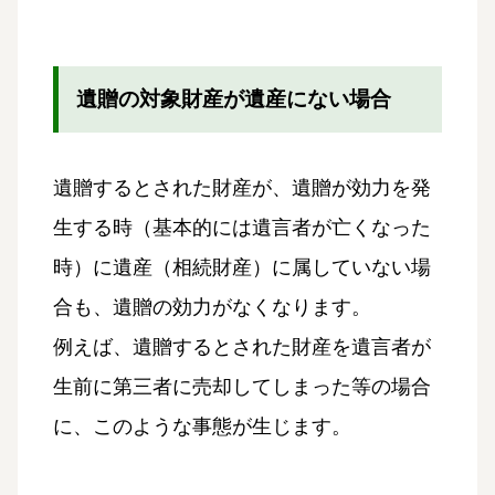
遺贈の対象財産が遺産にない場合
遺贈するとされた財産が、遺贈が効力を発
生する時（基本的には遺言者が亡くなった
時）に遺産（相続財産）に属していない場
合も、遺贈の効力がなくなります。
例えば、遺贈するとされた財産を遺言者が
生前に第三者に売却してしまった等の場合
に、このような事態が生じます。