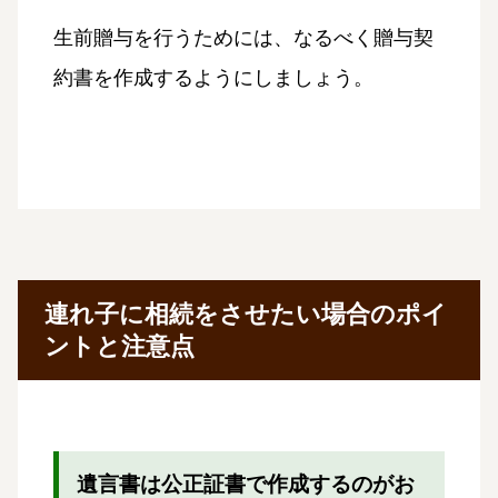
生前贈与を行うためには、なるべく贈与契
約書を作成するようにしましょう。
連れ子に相続をさせたい場合のポイ
ントと注意点
遺言書は公正証書で作成するのがお