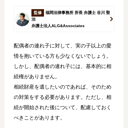
監修
福岡法律事務所 所長 弁護士 谷川 聖
治
弁護士法人ALG&Associates
配偶者の連れ子に対して、実の子以上の愛
情を抱いている方も少なくないでしょう。
しかし、配偶者の連れ子には、基本的に相
続権がありません。
相続財産を遺したいのであれば、そのため
の対策をする必要があります。ただし、相
続が開始された後について、配慮しておく
べきことがあります。