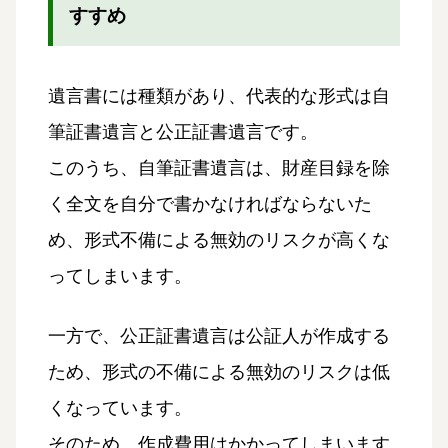
すすめ
遺言書には種類があり、代表的な形式は自
筆証書遺言と公正証書遺言です。
このうち、自筆証書遺言は、財産目録を除
く全文を自分で書かなければならないた
め、形式不備による無効のリスクが高くな
ってしまいます。
一方で、公正証書遺言は公証人が作成する
ため、形式の不備による無効のリスクは低
くなっています。
そのため、作成費用はかかってしまいます