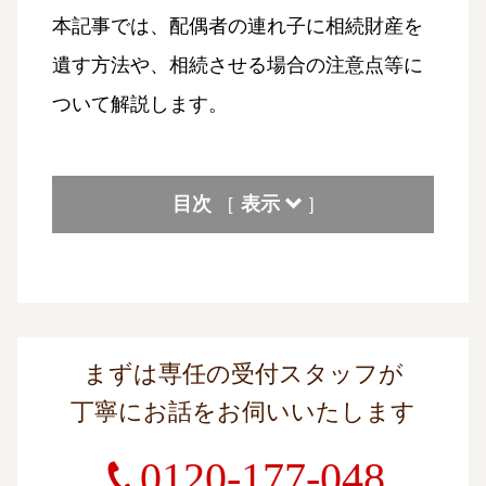
本記事では、配偶者の連れ子に相続財産を
遺す方法や、相続させる場合の注意点等に
ついて解説します。
目次
表示
[
]
まずは専任の受付スタッフが
丁寧にお話をお伺いいたします
0120-177-048