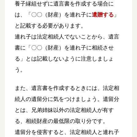
養子縁組せずに遺言書を作成する場合に
は、「〇〇（財産）を連れ子に
遺贈する
」
と記載する必要があります。
連れ子は法定相続人でないことから、遺言
書に「〇〇（財産）を連れ子に相続させ
る」とは記載しないように注意しましょ
う。
また、遺言書を作成するときには、法定相
続人の遺留分に気をつけましょう。遺留分
とは、兄弟姉妹以外の法定相続人が有す
る、相続財産の最低限の取り分です。
遺留分を侵害すると、法定相続人と連れ子