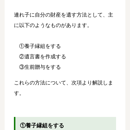
連れ子に自分の財産を遺す方法として、主
に以下のようなものがあります。
①養子縁組をする
②遺言書を作成する
③生前贈与をする
これらの方法について、次項より解説しま
す。
①養子縁組をする