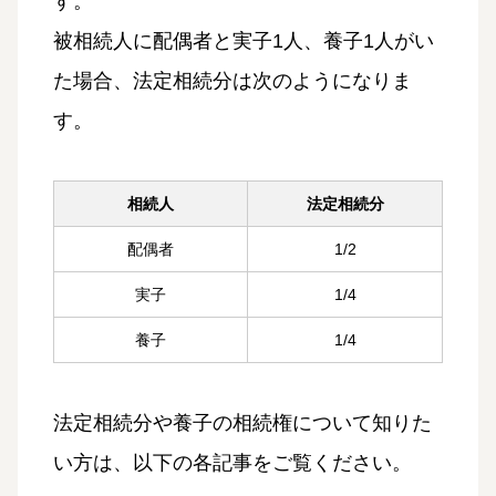
す。
被相続人に配偶者と実子1人、養子1人がい
た場合、法定相続分は次のようになりま
す。
相続人
法定相続分
配偶者
1/2
実子
1/4
養子
1/4
法定相続分や養子の相続権について知りた
い方は、以下の各記事をご覧ください。