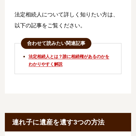
法定相続人について詳しく知りたい方は、
以下の記事をご覧ください。
合わせて読みたい関連記事
法定相続人とは？誰に相続権があるのかを
わかりやすく解説
連れ子に遺産を遺す3つの方法