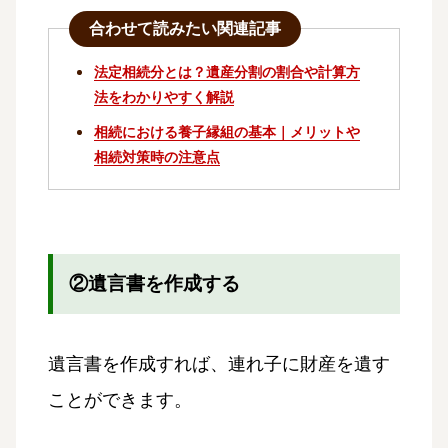
合わせて読みたい関連記事
法定相続分とは？遺産分割の割合や計算方
法をわかりやすく解説
相続における養子縁組の基本｜メリットや
相続対策時の注意点
②遺言書を作成する
遺言書を作成すれば、連れ子に財産を遺す
ことができます。