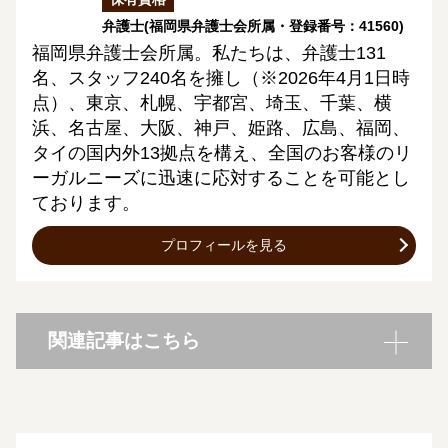
弁護士
(福岡県弁護士会所属・登録番号：41560)
福岡県弁護士会所属。私たちは、弁護士131
名、スタッフ240名を擁し（※2026年4月1日時
点）、東京、札幌、宇都宮、埼玉、千葉、横
浜、名古屋、大阪、神戸、姫路、広島、福岡、
タイの国内外13拠点を構え、全国のお客様のリ
ーガルニーズに迅速に応対することを可能とし
ております。
プロフィールを見る
関連記事はこちら