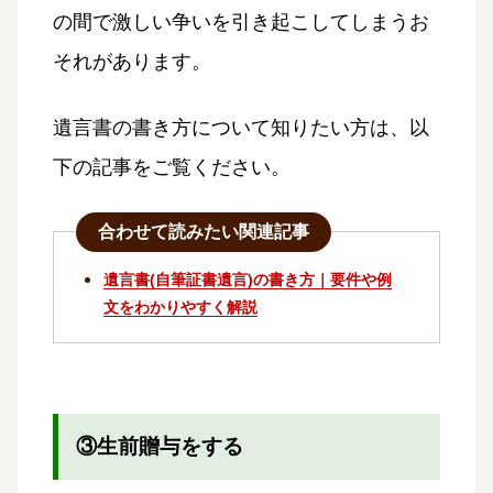
の間で激しい争いを引き起こしてしまうお
それがあります。
遺言書の書き方について知りたい方は、以
下の記事をご覧ください。
合わせて読みたい関連記事
遺言書(自筆証書遺言)の書き方｜要件や例
文をわかりやすく解説
③生前贈与をする