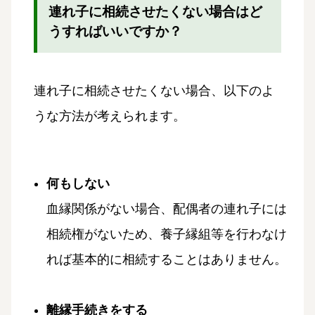
連れ子に相続させたくない場合はど
うすればいいですか？
連れ子に相続させたくない場合、以下のよ
うな方法が考えられます。
何もしない
血縁関係がない場合、配偶者の連れ子には
相続権がないため、養子縁組等を行わなけ
れば基本的に相続することはありません。
離縁手続きをする