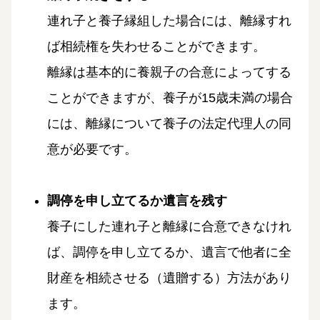
連れ子と養子縁組した場合には、離縁すれ
ば相続権を失わせることができます。
離縁は基本的に養親子の合意によってする
ことができますが、養子が15歳未満の場合
には、離縁について養子の法定代理人の同
意が必要です。
調停を申し立てるか遺言を残す
養子にした連れ子と離縁に合意できなけれ
ば、調停を申し立てるか、遺言で他者に全
財産を相続させる（遺贈する）方法があり
ます。