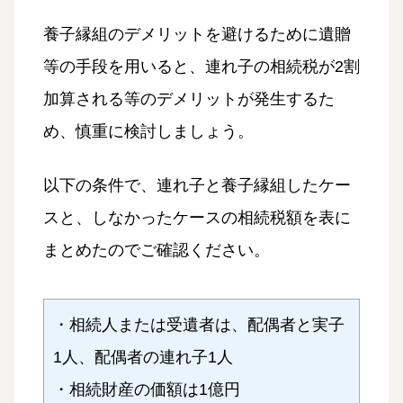
養子縁組のデメリットを避けるために遺贈
等の手段を用いると、連れ子の相続税が2割
加算される等のデメリットが発生するた
め、慎重に検討しましょう。
以下の条件で、連れ子と養子縁組したケー
スと、しなかったケースの相続税額を表に
まとめたのでご確認ください。
・相続人または受遺者は、配偶者と実子
1人、配偶者の連れ子1人
・相続財産の価額は1億円