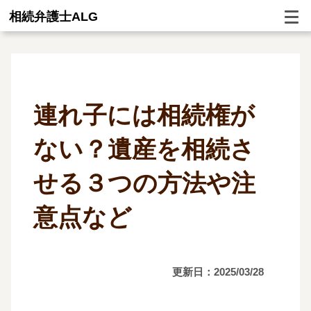
相続弁護士ALG
連れ子には相続権が
ない？遺産を相続さ
せる３つの方法や注
意点など
更新日：2025/03/28