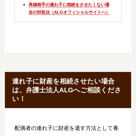
再婚相手の連れ子に相続をさせたくない場
合の対処法（ALGオフィシャルサイトへ）
連れ子に財産を相続させたい場合
は、弁護士法人ALGへご相談くださ
い！
配偶者の連れ子に財産を遺す方法として養