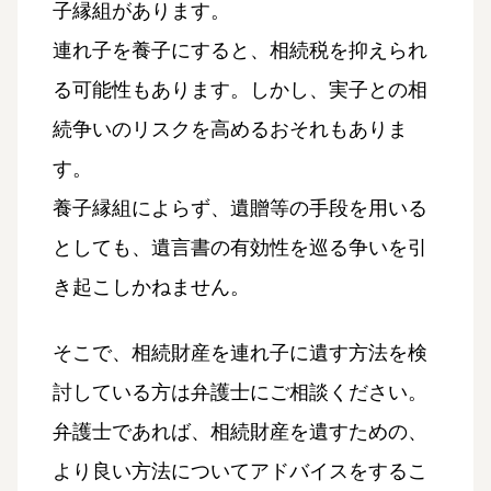
子縁組があります。
連れ子を養子にすると、相続税を抑えられ
る可能性もあります。しかし、実子との相
続争いのリスクを高めるおそれもありま
す。
養子縁組によらず、遺贈等の手段を用いる
としても、遺言書の有効性を巡る争いを引
き起こしかねません。
そこで、相続財産を連れ子に遺す方法を検
討している方は弁護士にご相談ください。
弁護士であれば、相続財産を遺すための、
より良い方法についてアドバイスをするこ