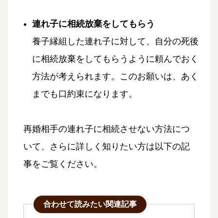
連れ子に相続放棄をしてもらう
養子縁組した連れ子に対して、自分の死後
に相続放棄をしてもらうように頼んでおく
方法が考えられます。このお願いは、あく
までも口約束になります。
再婚相手の連れ子に相続させない方法につ
いて、さらに詳しく知りたい方は以下の記
事をご覧ください。
合わせて読みたい関連記事