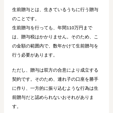
生前贈与とは、生きているうちに行う贈与
のことです。
生前贈与を行っても、年間110万円まで
は、贈与税はかかりません。そのため、こ
の金額の範囲内で、数年かけて生前贈与を
行う必要があります。
ただし、贈与は双方の合意により成立する
契約です。そのため、連れ子の口座を勝手
に作り、一方的に振り込むような行為は生
前贈与だと認められないおそれがありま
す。