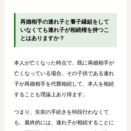
再婚相手の連れ子と養子縁組をして
いなくても連れ子が相続権を持つこ
とはありますか？
本人が亡くなった時点で、既に再婚相手が
亡くなっている場合、その子供である連れ
子が再婚相手を代襲相続して、本人を相続
することも理論上あり得ます。
つまり、生前の手続きを特段行わなくて
も、最終的には、連れ子が相続することに