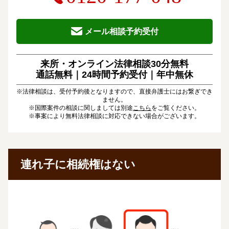
メール相談予約受付
来所・オンライン法律相談30分無料
通話無料｜24時間予約受付｜
年中無休
※法律相談は、受付予約後となりますので、直接弁護士にはお繋ぎでき
ません。
※国際案件の相談に関しましては別途
こちら
をご覧ください。
※事案により無料法律相談に対応できない場合がございます。
連れ子に相続権はない