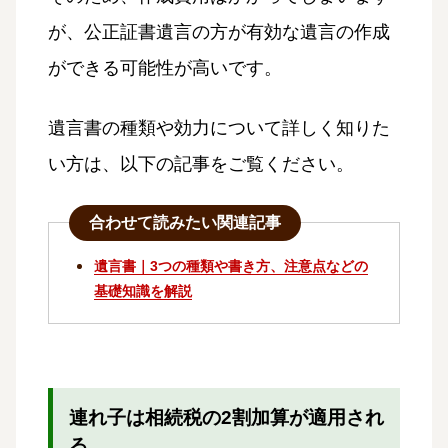
が、公正証書遺言の方が有効な遺言の作成
ができる可能性が高いです。
遺言書の種類や効力について詳しく知りた
い方は、以下の記事をご覧ください。
合わせて読みたい関連記事
遺言書｜3つの種類や書き方、注意点などの
基礎知識を解説
連れ子は相続税の2割加算が適用され
る