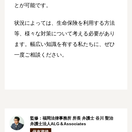
とが可能です。
状況によっては、生命保険を利用する方法
等、様々な対策について考える必要があり
ます。幅広い知識を有する私たちに、ぜひ
一度ご相談ください。
監修：福岡法律事務所 所長 弁護士
谷川 聖治
弁護士法人ALG＆Associates
保有資格