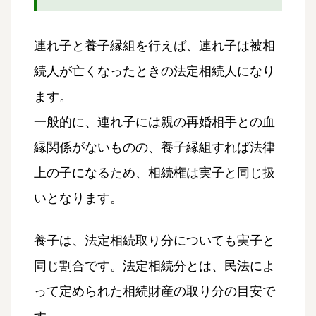
連れ子と養子縁組を行えば、連れ子は被相
続人が亡くなったときの法定相続人になり
ます。
一般的に、連れ子には親の再婚相手との血
縁関係がないものの、養子縁組すれば法律
上の子になるため、相続権は実子と同じ扱
いとなります。
養子は、法定相続取り分についても実子と
同じ割合です。法定相続分とは、民法によ
って定められた相続財産の取り分の目安で