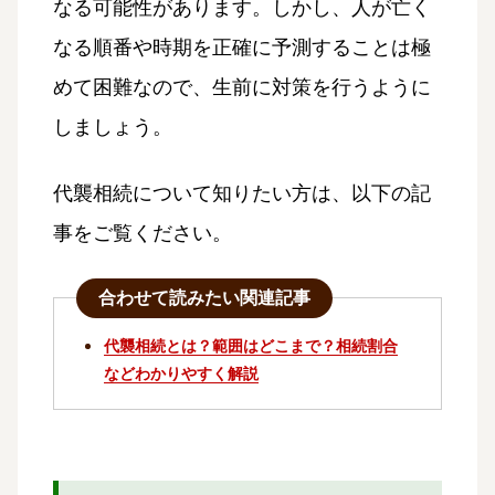
なる可能性があります。しかし、人が亡く
なる順番や時期を正確に予測することは極
めて困難なので、生前に対策を行うように
しましょう。
代襲相続について知りたい方は、以下の記
事をご覧ください。
合わせて読みたい関連記事
代襲相続とは？範囲はどこまで？相続割合
などわかりやすく解説