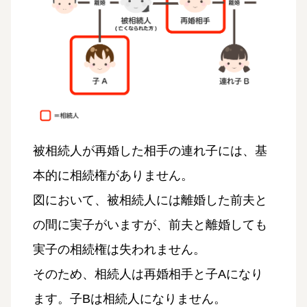
被相続人が再婚した相手の連れ子には、基
本的に相続権がありません。
図において、被相続人には離婚した前夫と
の間に実子がいますが、前夫と離婚しても
実子の相続権は失われません。
そのため、相続人は再婚相手と子Aになり
ます。子Bは相続人になりません。