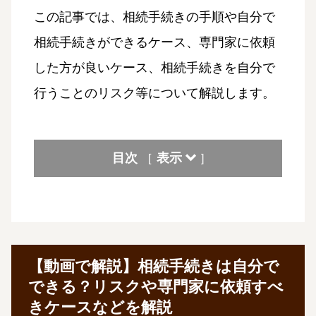
この記事では、相続手続きの手順や自分で
相続手続きができるケース、専門家に依頼
した方が良いケース、相続手続きを自分で
行うことのリスク等について解説します。
目次
表示
[
]
【動画で解説】相続手続きは自分で
できる？リスクや専門家に依頼すべ
きケースなどを解説