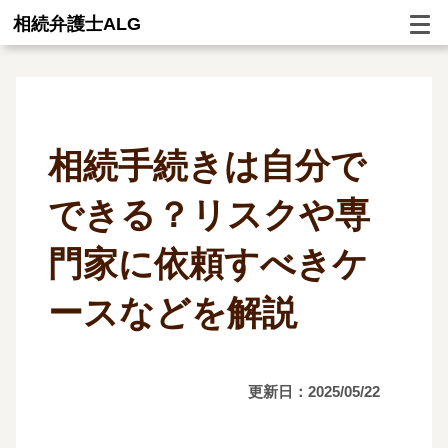
相続弁護士ALG
相続手続きは自分で
できる？リスクや専
門家に依頼すべきケ
ースなどを解説
更新日：2025/05/22