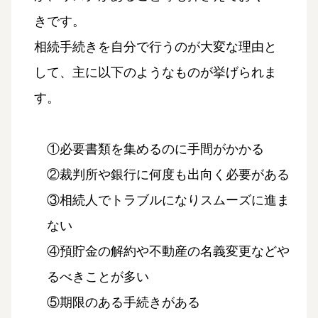
きです。
相続手続きを自分で行うのが大変な理由と
して、主に以下のようなものが挙げられま
す。
①必要書類を集めるのに手間がかかる
②裁判所や銀行に何度も出向く必要がある
③相続人でトラブルになりスムーズに進ま
ない
④預貯金の解約や不動産の名義変更などや
るべきことが多い
⑤期限のある手続きがある