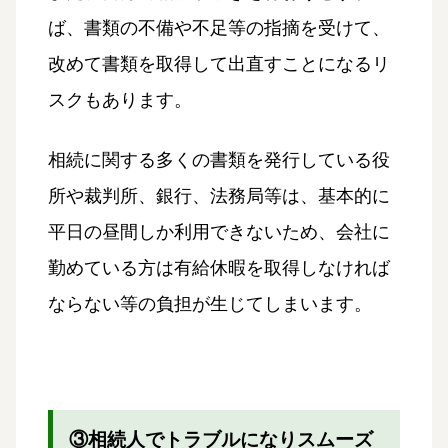
ば、書類の不備や不足等の指摘を受けて、
改めて書類を取得して出直すことになるリ
スクもあります。
相続に関する多くの書類を発行している役
所や裁判所、銀行、法務局等は、基本的に
平日の昼間しか利用できないため、会社に
勤めている方は有給休暇を取得しなければ
ならない等の負担が生じてしまいます。
③相続人でトラブルになりスムーズ