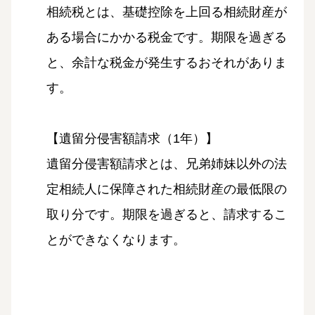
相続税とは、基礎控除を上回る相続財産が
ある場合にかかる税金です。期限を過ぎる
と、余計な税金が発生するおそれがありま
す。
【遺留分侵害額請求（1年）】
遺留分侵害額請求とは、兄弟姉妹以外の法
定相続人に保障された相続財産の最低限の
取り分です。期限を過ぎると、請求するこ
とができなくなります。