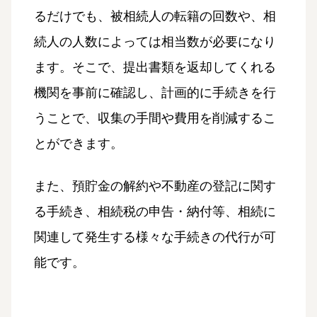
るだけでも、被相続人の転籍の回数や、相
続人の人数によっては相当数が必要になり
ます。そこで、提出書類を返却してくれる
機関を事前に確認し、計画的に手続きを行
うことで、収集の手間や費用を削減するこ
とができます。
また、預貯金の解約や不動産の登記に関す
る手続き、相続税の申告・納付等、相続に
関連して発生する様々な手続きの代行が可
能です。