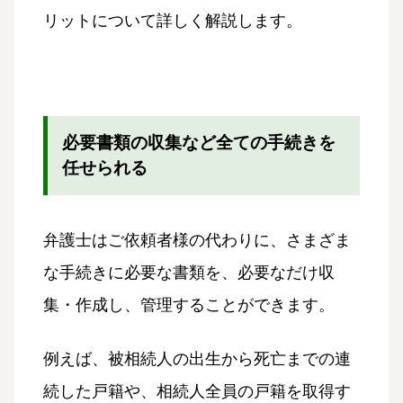
リットについて詳しく解説します。
必要書類の収集など全ての手続きを
任せられる
弁護士はご依頼者様の代わりに、さまざま
な手続きに必要な書類を、必要なだけ収
集・作成し、管理することができます。
例えば、被相続人の出生から死亡までの連
続した戸籍や、相続人全員の戸籍を取得す