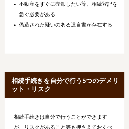
不動産をすぐに売却したい等、相続登記を
急ぐ必要がある
偽造された疑いのある遺言書が存在する
相続手続きを自分で行う5つのデメリ
ット・リスク
相続手続きは自分で行うことができます
が、リスクがあること等も押さえておくべ