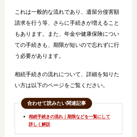
これは一般的な流れであり、遺留分侵害額
請求を行う等、さらに手続きが増えること
もあります。また、年金や健康保険につい
ての手続きも、期限が短いので忘れずに行
う必要があります。
相続手続きの流れについて、詳細を知りた
い方は以下のページをご覧ください。
合わせて読みたい関連記事
相続手続きの流れ｜期限などを一覧にして
詳しく解説