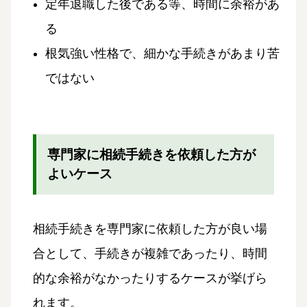
定年退職した後である等、時間に余裕があ
る
根気強い性格で、細かな手続きがあまり苦
ではない
専門家に相続手続きを依頼した方が
よいケース
相続手続きを専門家に依頼した方が良い場
合として、手続きが複雑であったり、時間
的な余裕がなかったりするケースが挙げら
れます。