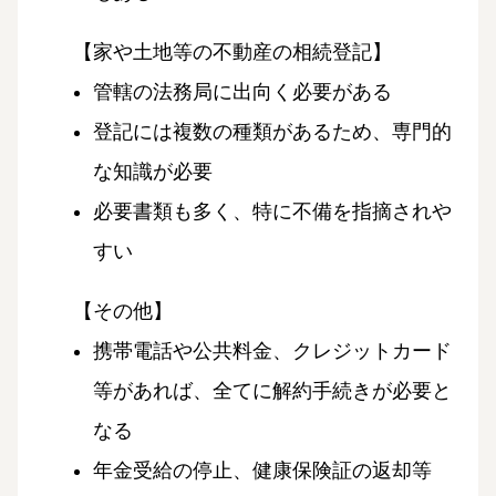
【家や土地等の不動産の相続登記】
管轄の法務局に出向く必要がある
登記には複数の種類があるため、専門的
な知識が必要
必要書類も多く、特に不備を指摘されや
すい
【その他】
携帯電話や公共料金、クレジットカード
等があれば、全てに解約手続きが必要と
なる
年金受給の停止、健康保険証の返却等