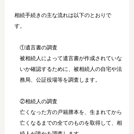
相続手続きの主な流れは以下のとおりで
す。
①遺言書の調査
被相続人によって遺言書が作成されていな
いか確認するために、被相続人の自宅や法
務局、公証役場等を調査します。
②相続人の調査
亡くなった方の戸籍謄本を、生まれてから
亡くなるまでの全てのものを取得して、相
続人が誰かを調査します。