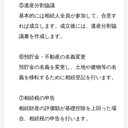
⑤遺産分割協議
基本的には相続人全員が参加して、合意す
れば成立します。成立後には、遺産分割協
議書を作成します。
⑥預貯金・不動産の名義変更
預貯金の名義を変更し、土地や建物等の名
義を移転するために相続登記を行います。
⑦相続税の申告
相続財産の評価額が基礎控除を上回った場
合、相続税の申告を行います。