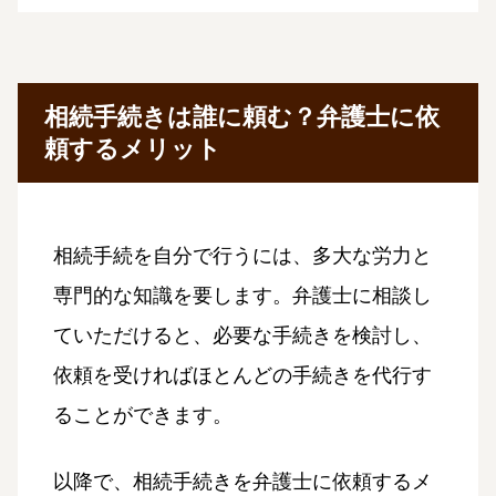
相続手続きは誰に頼む？弁護士に依
頼するメリット
相続手続を自分で行うには、多大な労力と
専門的な知識を要します。弁護士に相談し
ていただけると、必要な手続きを検討し、
依頼を受ければほとんどの手続きを代行す
ることができます。
以降で、相続手続きを弁護士に依頼するメ