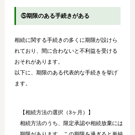
⑤期限のある手続きがある
相続に関する手続きの多くに期限が設けら
れており、間に合わないと不利益を受ける
おそれがあります。
以下に、期限のある代表的な手続きを挙げ
ます。
【相続方法の選択（3ヶ月）】
相続方法のうち、限定承認や相続放棄には
期限があります。この期限を過ぎると単純