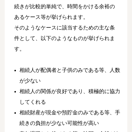
続きが比較的単純で、時間をかける余裕の
あるケース等が挙げられます。
そのようなケースに該当するための主な条
件として、以下のようなものが挙げられま
す。
相続人が配偶者と子供のみである等、人数
が少ない
相続人の関係が良好であり、積極的に協力
してくれる
相続財産が現金や預貯金のみである等、手
続きの負担が少ない可能性が高い