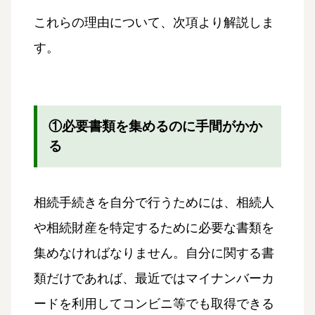
これらの理由について、次項より解説しま
す。
①必要書類を集めるのに手間がかか
る
相続手続きを自分で行うためには、相続人
や相続財産を特定するために必要な書類を
集めなければなりません。自分に関する書
類だけであれば、最近ではマイナンバーカ
ードを利用してコンビニ等でも取得できる