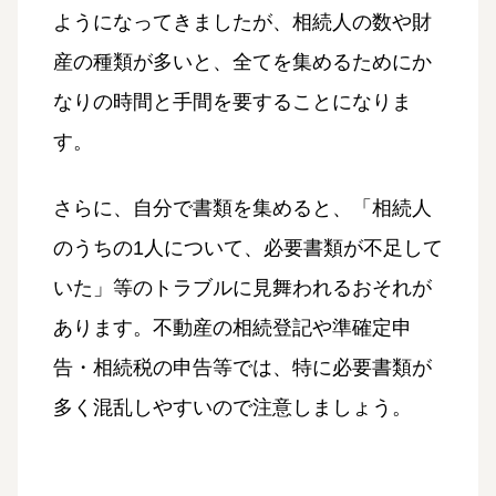
ようになってきましたが、相続人の数や財
産の種類が多いと、全てを集めるためにか
なりの時間と手間を要することになりま
す。
さらに、自分で書類を集めると、「相続人
のうちの1人について、必要書類が不足して
いた」等のトラブルに見舞われるおそれが
あります。不動産の相続登記や準確定申
告・相続税の申告等では、特に必要書類が
多く混乱しやすいので注意しましょう。