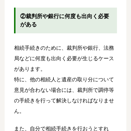
②裁判所や銀行に何度も出向く必要
がある
相続手続きのために、裁判所や銀行、法務
局などに何度も出向く必要が生じるケース
があります。
特に、他の相続人と遺産の取り分について
意見が合わない場合には、裁判所で調停等
の手続きを行って解決しなければなりませ
ん。
また、自分で相続手続きを行おうとすれ