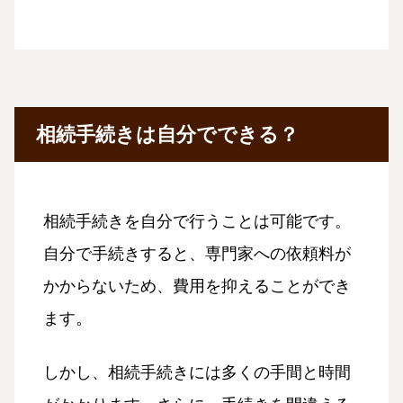
相続手続きは自分でできる？
相続手続きを自分で行うことは可能です。
自分で手続きすると、専門家への依頼料が
かからないため、費用を抑えることができ
ます。
しかし、相続手続きには多くの手間と時間