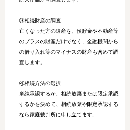
③相続財産の調査
亡くなった方の遺産を、預貯金や不動産等
のプラスの財産だけでなく、金融機関から
の借り入れ等のマイナスの財産も含めて調
査します。
④相続方法の選択
単純承認するか、相続放棄または限定承認
するかを決めて、相続放棄や限定承認する
なら家庭裁判所に申し立てます。