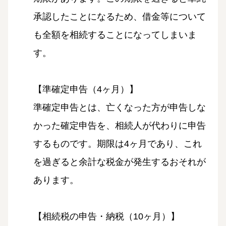
承認したことになるため、借金等について
も全額を相続することになってしまいま
す。
【準確定申告（4ヶ月）】
準確定申告とは、亡くなった方が申告しな
かった確定申告を、相続人が代わりに申告
するものです。期限は4ヶ月であり、これ
を過ぎると余計な税金が発生するおそれが
あります。
【相続税の申告・納税（10ヶ月）】