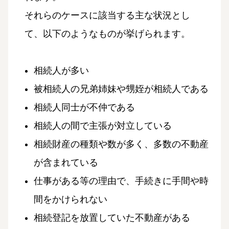
それらのケースに該当する主な状況とし
て、以下のようなものが挙げられます。
相続人が多い
被相続人の兄弟姉妹や甥姪が相続人である
相続人同士が不仲である
相続人の間で主張が対立している
相続財産の種類や数が多く、多数の不動産
が含まれている
仕事がある等の理由で、手続きに手間や時
間をかけられない
相続登記を放置していた不動産がある