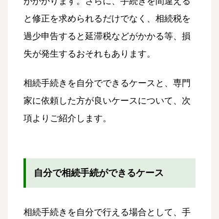
がかかります。さらに、手続きを間違える
と修正を求められるだけでなく、相続税を
過少申告すると延滞税などがかかる等、損
失が発生するおそれもあります。
相続手続きを自分でできるケースと、専門
家に依頼した方が良いケースについて、次
項よりご紹介します。
自分で相続手続ができるケース
相続手続きを自分で行える場合として、手