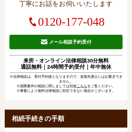
丁寧にお話をお伺いいたします
0120-177-048
メール相談予約受付
来所・オンライン法律相談30分無料
通話無料｜24時間予約受付｜
年中無休
※法律相談は、受付予約後となりますので、直接弁護士にはお繋ぎでき
ません。
※国際案件の相談に関しましては別途
こちら
をご覧ください。
※事案により無料法律相談に対応できない場合がございます。
相続手続きの手順