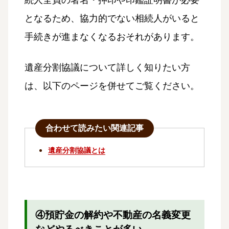
となるため、協力的でない相続人がいると
手続きが進まなくなるおそれがあります。
遺産分割協議について詳しく知りたい方
は、以下のページを併せてご覧ください。
合わせて読みたい関連記事
遺産分割協議とは
④預貯金の解約や不動産の名義変更