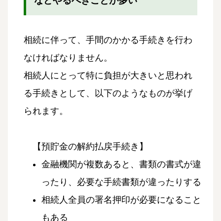
などやるべきことが多い
相続に伴って、手間のかかる手続きを行わ
なければなりません。
相続人にとって特に負担が大きいと思われ
る手続きとして、以下のようなものが挙げ
られます。
【預貯金の解約払戻手続き】
金融機関が複数あると、書類の書式が違
ったり、必要な手続書類が違ったりする
相続人全員の署名押印が必要になること
もある