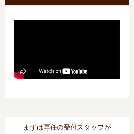
まずは専任の受付スタッフが