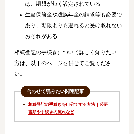
は、期限が短く設定されている
生命保険金や遺族年金の請求等も必要で
あり、期限よりも遅れると受け取れない
おそれがある
相続登記の手続きについて詳しく知りたい
方は、以下のページを併せてご覧くださ
い。
合わせて読みたい関連記事
相続登記の手続きを自分でする方法｜必要
書類や手続きの流れなど