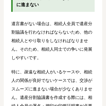
に進まない
遺言書がない場合は、相続人全員で遺産分
割協議を行わなければならないため、他の
相続人とやり取りをしなければなりませ
ん。そのため、相続人同士での争いに発展
しやすいです。
特に、疎遠な相続人がいるケースや、相続
人の関係が良好でないケースでは、交渉が
スムーズに進まない場合が少なくありませ
ん。遺産分割協議書を作成する際には、相
続人全員の署名・押印や印鑑証明書が必要