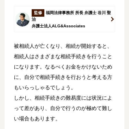
監修
福岡法律事務所 所長 弁護士 谷川 聖
治
弁護士法人ALG&Associates
被相続人が亡くなり、相続が開始すると、
相続人はさまざまな相続手続きを行うこと
になります。なるべくお金をかけないため
に、自分で相続手続きを行おうと考える方
もいらっしゃるでしょう。
しかし、相続手続きの難易度には状況によ
って差があり、自分で行うのが極めて難し
い場合もあります。