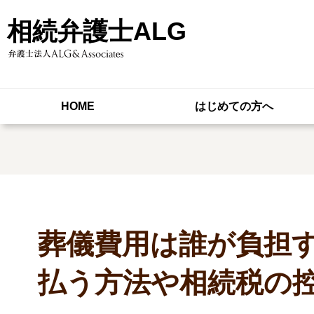
相続弁護士ALG
HOME
はじめての方へ
葬儀費用は誰が負担
払う方法や相続税の