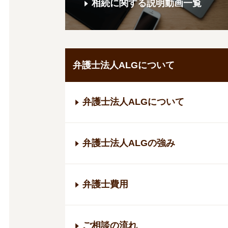
相続に関する説明動画一覧
弁護士法人ALGについて
弁護士法人ALGについて
弁護士法人ALGの強み
弁護士費用
ご相談の流れ