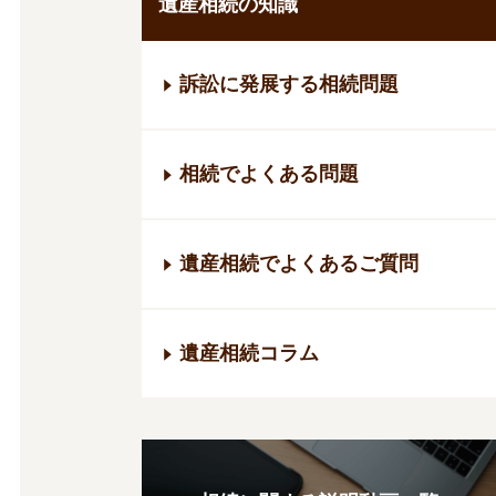
遺産相続の知識
訴訟に発展する相続問題
相続でよくある問題
遺産相続でよくあるご質問
遺産相続コラム