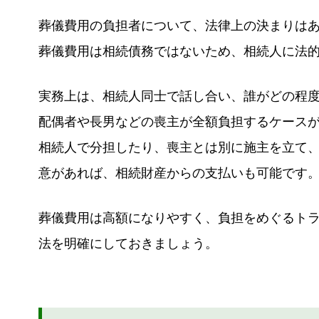
葬儀費用の負担者について、法律上の決まりは
葬儀費用は相続債務ではないため、相続人に法
実務上は、相続人同士で話し合い、誰がどの程
配偶者や長男などの喪主が全額負担するケース
相続人で分担したり、喪主とは別に施主を立て
意があれば、相続財産からの支払いも可能です
葬儀費用は高額になりやすく、負担をめぐるト
法を明確にしておきましょう。