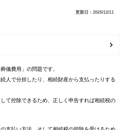
更新日：2025/12/11
「葬儀費用」の問題です。
相続人で分担したり、相続財産から支払ったりする
として控除できるため、正しく申告すれば相続税の
らの支払い方法、そして相続税の控除を受けるため