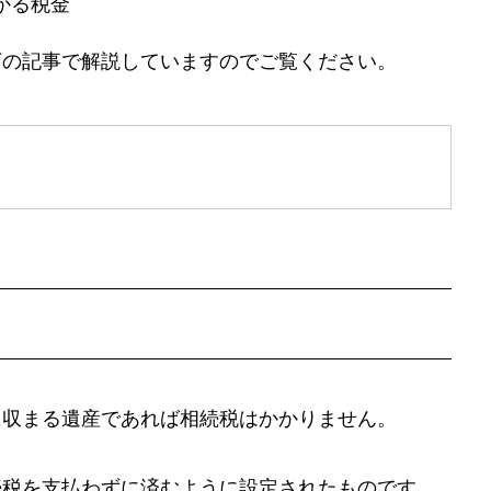
かる税金
下の記事で解説していますのでご覧ください。
に収まる遺産であれば相続税はかかりません。
続税を支払わずに済むように設定されたものです。