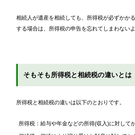
相続人が遺産を相続しても、所得税が必ずかか
する場合は、所得税の申告を忘れてしまわない
そもそも所得税と相続税の違いとは
所得税と相続税の違いは以下のとおりです。
所得税：給与や年金などの所得(収入)に対して