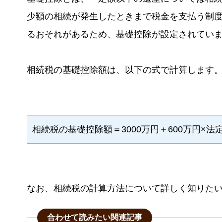
少額の相続が発生したときまで税金を支払う制
るおそれがあるため、基礎控除が設定されてい
相続税の基礎控除額は、以下の式で計算します
相続税の基礎控除額＝3000万円＋600万円×法
なお、相続税の計算方法について詳しく知りた
合わせて読みたい関連記事