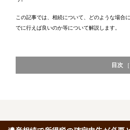
この記事では、相続について、どのような場合
でに行えば良いのか等について解説します。
目次
[