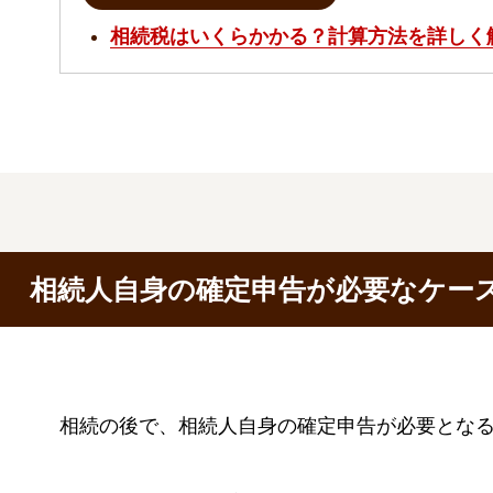
相続税はいくらかかる？計算方法を詳しく
相続人自身の確定申告が必要なケー
相続の後で、相続人自身の確定申告が必要とな