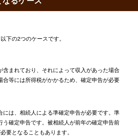
となるケース
以下の2つのケースです。
が含まれており、それによって収入があった場合
場合等には所得税がかかるため、確定申告が必要
合には、相続人による準確定申告が必要です。準
行う確定申告です。被相続人が前年の確定申告前
が必要となることもあります。