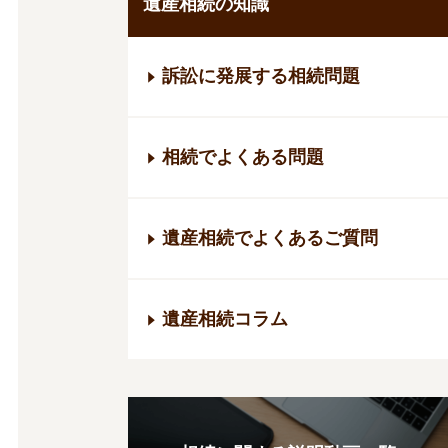
遺産相続の知識
訴訟に発展する相続問題
相続でよくある問題
遺産相続でよくあるご質問
遺産相続コラム