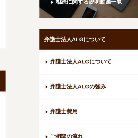
相続に関する説明動画一覧
弁護士法人ALGについて
弁護士法人ALGについて
弁護士法人ALGの強み
弁護士費用
ご相談の流れ