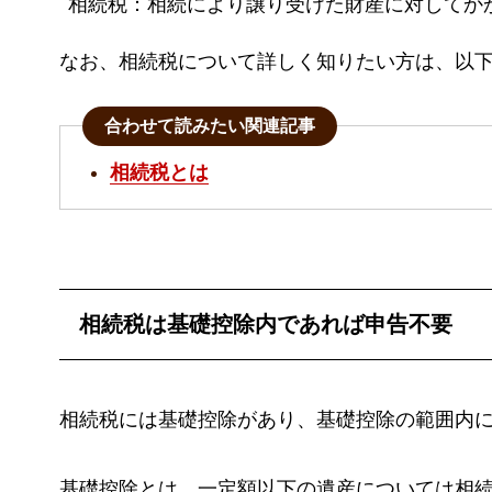
相続税：相続により譲り受けた財産に対してか
なお、相続税について詳しく知りたい方は、以
合わせて読みたい関連記事
相続税とは
相続税は基礎控除内であれば申告不要
相続税には基礎控除があり、基礎控除の範囲内
基礎控除とは、一定額以下の遺産については相