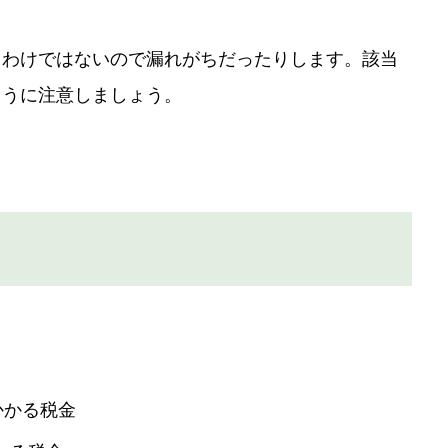
るわけではないので漏れがちだったりします。該当
ように注意しましょう。
かかる税金