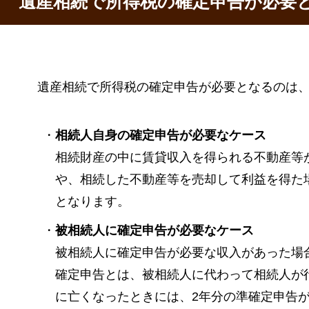
遺産相続で所得税の確定申告が必要
遺産相続で所得税の確定申告が必要となるのは、
・
相続人自身の確定申告が必要なケース
相続財産の中に賃貸収入を得られる不動産等
や、相続した不動産等を売却して利益を得た
となります。
・
被相続人に確定申告が必要なケース
被相続人に確定申告が必要な収入があった場
確定申告とは、被相続人に代わって相続人が
に亡くなったときには、2年分の準確定申告