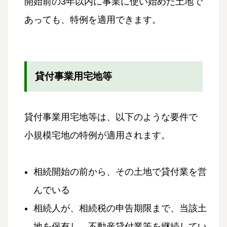
開始前の3年以内に事業に使い始めた土地で
あっても、特例を適用できます。
貸付事業用宅地等
貸付事業用宅地等は、以下のような要件で
小規模宅地の特例が適用されます。
相続開始の前から、その土地で貸付業を営
んでいる
相続人が、相続税の申告期限まで、当該土
地を保有し、不動産貸付業等を継続してい