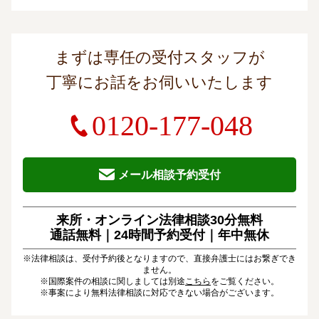
まずは専任の受付スタッフが
丁寧にお話をお伺いいたします
0120-177-048
メール相談予約受付
来所・オンライン法律相談30分無料
通話無料｜24時間予約受付｜
年中無休
※法律相談は、受付予約後となりますので、直接弁護士にはお繋ぎでき
ません。
※国際案件の相談に関しましては別途
こちら
をご覧ください。
※事案により無料法律相談に対応できない場合がございます。