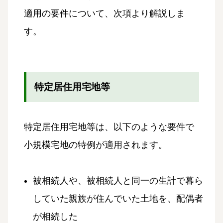
適用の要件について、次項より解説しま
す。
特定居住用宅地等
特定居住用宅地等は、以下のような要件で
小規模宅地の特例が適用されます。
被相続人や、被相続人と同一の生計で暮ら
していた親族が住んでいた土地を、配偶者
が相続した