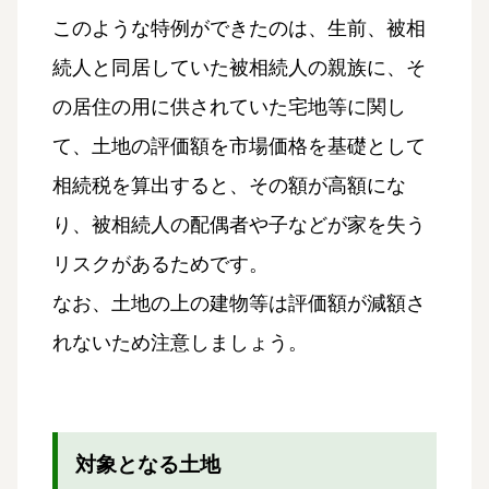
このような特例ができたのは、生前、被相
続人と同居していた被相続人の親族に、そ
の居住の用に供されていた宅地等に関し
て、土地の評価額を市場価格を基礎として
相続税を算出すると、その額が高額にな
り、被相続人の配偶者や子などが家を失う
リスクがあるためです。
なお、土地の上の建物等は評価額が減額さ
れないため注意しましょう。
対象となる土地