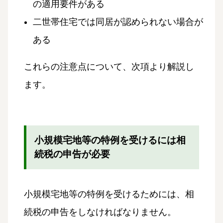
の適用要件がある
二世帯住宅では同居が認められない場合が
ある
これらの注意点について、次項より解説し
ます。
小規模宅地等の特例を受けるには相
続税の申告が必要
小規模宅地等の特例を受けるためには、相
続税の申告をしなければなりません。