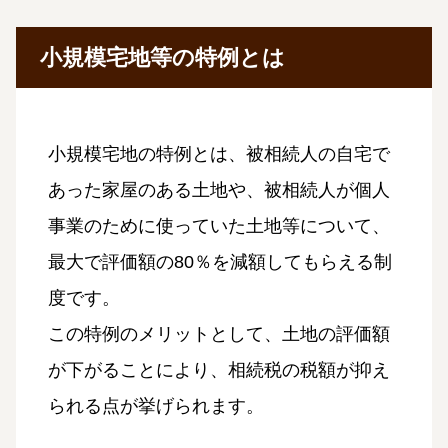
小規模宅地等の特例とは
小規模宅地の特例とは、被相続人の自宅で
あった家屋のある土地や、被相続人が個人
事業のために使っていた土地等について、
最大で評価額の80％を減額してもらえる制
度です。
この特例のメリットとして、土地の評価額
が下がることにより、相続税の税額が抑え
られる点が挙げられます。