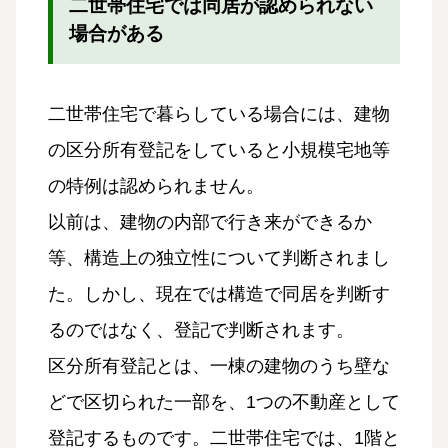
二世帯住宅では同居が認められない
場合がある
二世帯住宅で暮らしている場合には、建物
の区分所有登記をしていると小規模宅地等
の特例は認められません。
以前は、建物の内部で行き来ができるか
等、構造上の独立性について判断されまし
た。しかし、現在では構造で同居を判断す
るのではなく、登記で判断されます。
区分所有登記とは、一棟の建物のうち壁な
どで区切られた一部を、1つの不動産として
登記するものです。二世帯住宅では、1階と