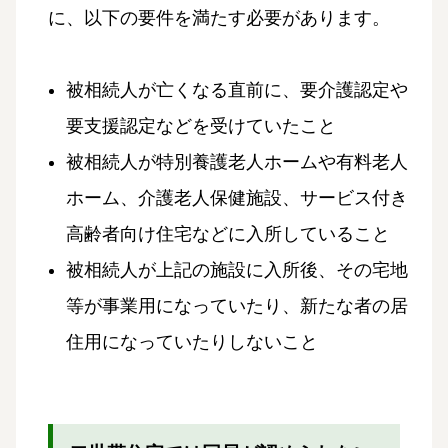
に、以下の要件を満たす必要があります。
被相続人が亡くなる直前に、要介護認定や
要支援認定などを受けていたこと
被相続人が特別養護老人ホームや有料老人
ホーム、介護老人保健施設、サービス付き
高齢者向け住宅などに入所していること
被相続人が上記の施設に入所後、その宅地
等が事業用になっていたり、新たな者の居
住用になっていたりしないこと