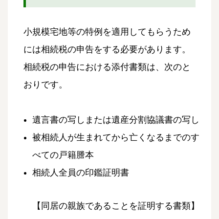
小規模宅地等の特例を適用してもらうため
には相続税の申告をする必要があります。
相続税の申告における添付書類は、次のと
おりです。
遺言書の写しまたは遺産分割協議書の写し
被相続人が生まれてから亡くなるまでのす
べての戸籍謄本
相続人全員の印鑑証明書
【同居の親族であることを証明する書類】