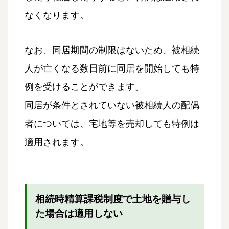
なくなります。
なお、同居期間の制限はないため、被相続
人が亡くなる数日前に同居を開始しても特
例を受けることができます。
同居が条件とされていない被相続人の配偶
者については、宅地等を売却しても特例は
適用されます。
相続時精算課税制度で土地を贈与し
た場合は適用しない