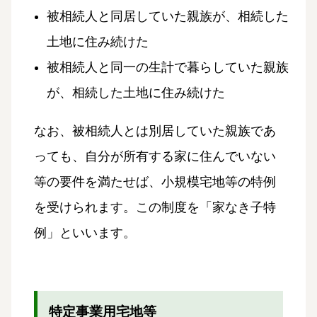
被相続人と同居していた親族が、相続した
土地に住み続けた
被相続人と同一の生計で暮らしていた親族
が、相続した土地に住み続けた
なお、被相続人とは別居していた親族であ
っても、自分が所有する家に住んでいない
等の要件を満たせば、小規模宅地等の特例
を受けられます。この制度を「家なき子特
例」といいます。
特定事業用宅地等