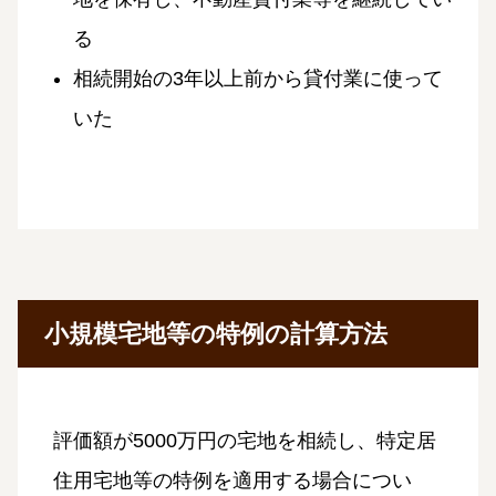
る
相続開始の3年以上前から貸付業に使って
いた
小規模宅地等の特例の計算方法
評価額が5000万円の宅地を相続し、特定居
住用宅地等の特例を適用する場合につい