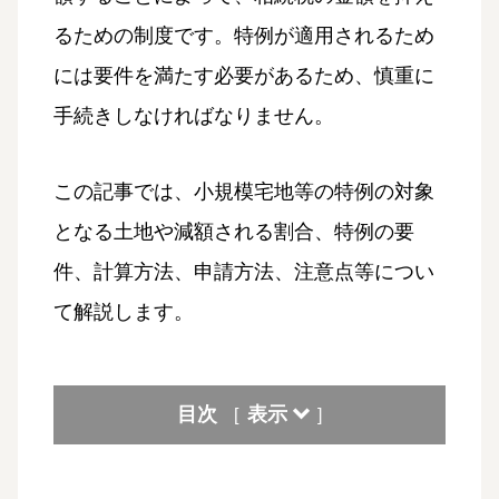
るための制度です。特例が適用されるため
には要件を満たす必要があるため、慎重に
手続きしなければなりません。
この記事では、小規模宅地等の特例の対象
となる土地や減額される割合、特例の要
件、計算方法、申請方法、注意点等につい
て解説します。
目次
表示
[
]