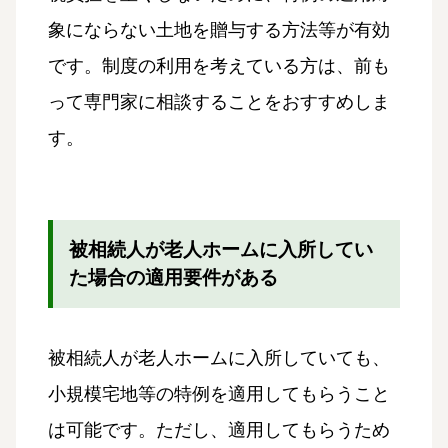
象にならない土地を贈与する方法等が有効
です。制度の利用を考えている方は、前も
って専門家に相談することをおすすめしま
す。
被相続人が老人ホームに入所してい
た場合の適用要件がある
被相続人が老人ホームに入所していても、
小規模宅地等の特例を適用してもらうこと
は可能です。ただし、適用してもらうため