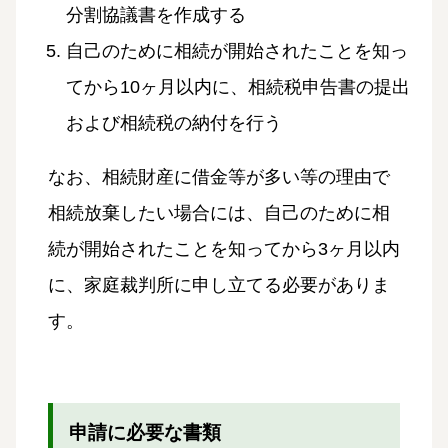
分割協議書を作成する
自己のために相続が開始されたことを知っ
てから10ヶ月以内に、相続税申告書の提出
および相続税の納付を行う
なお、相続財産に借金等が多い等の理由で
相続放棄したい場合には、自己のために相
続が開始されたことを知ってから3ヶ月以内
に、家庭裁判所に申し立てる必要がありま
す。
申請に必要な書類