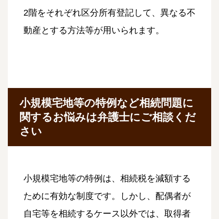
2階をそれぞれ区分所有登記して、異なる不
動産とする方法等が用いられます。
小規模宅地等の特例など相続問題に
関するお悩みは弁護士にご相談くだ
さい
小規模宅地等の特例は、相続税を減額する
ために有効な制度です。しかし、配偶者が
自宅等を相続するケース以外では、取得者