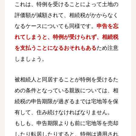
これは、特例を受けることによって土地の
評価額が減額されて、相続税がかからなく
なるケースについても同様です。
申告を忘
れてしまうと、特例が受けられず、相続税
を支払うことになるおそれもある
ため注意
しましょう。
被相続人と同居することが特例を受けるた
めの条件となっている親族については、相
続税の申告期限が過ぎるまでは宅地等を保
有して、住み続けなければなりません。
もしも、申告期限よりも前に宅地等を売却
したり転居したりすると、特例は適用され