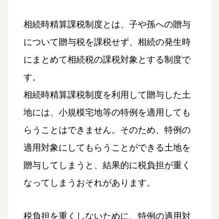
相続時精算課税制度とは、子や孫への贈与
について贈与税を課税せず、相続の発生時
にまとめて相続税の課税対象とする制度で
す。
相続時精算課税制度を利用して贈与した土
地には、小規模宅地等の特例を適用しても
らうことはできません。そのため、特例の
適用対象にしてもらうことができる土地を
贈与してしまうと、結果的に税負担が重く
なってしまうおそれがあります。
税負担を重くしないために、特例の適用対