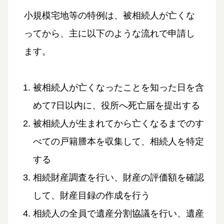
小規模宅地等の特例は、被相続人が亡くな
ってから、主に以下のような流れで申請し
ます。
被相続人が亡くなったことを知った日を含
めて7日以内に、役所へ死亡届を提出する
被相続人が生まれてから亡くなるまでのす
べての戸籍謄本を収集して、相続人を特定
する
相続財産調査を行い、財産の評価額を確認
して、財産目録の作成を行う
相続人の全員で遺産分割協議を行い、遺産