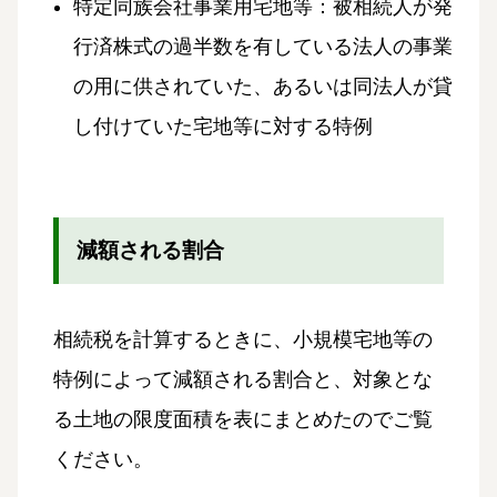
特定同族会社事業用宅地等：被相続人が発
行済株式の過半数を有している法人の事業
の用に供されていた、あるいは同法人が貸
し付けていた宅地等に対する特例
減額される割合
相続税を計算するときに、小規模宅地等の
特例によって減額される割合と、対象とな
る土地の限度面積を表にまとめたのでご覧
ください。