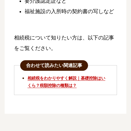
要介護認定証など
福祉施設の入所時の契約書の写しなど
相続税について知りたい方は、以下の記事
をご覧ください。
合わせて読みたい関連記事
相続税をわかりやすく解説｜基礎控除はい
くら？税額控除の種類は？