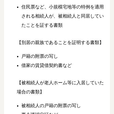
住民票など、小規模宅地等の特例を適用
される相続人が、被相続人と同居してい
たことを証する書類
【別居の親族であることを証明する書類】
戸籍の附票の写し
借家の賃貸借契約書など
【被相続人が老人ホーム等に入居していた
場合の書類】
被相続人の戸籍の附票の写し