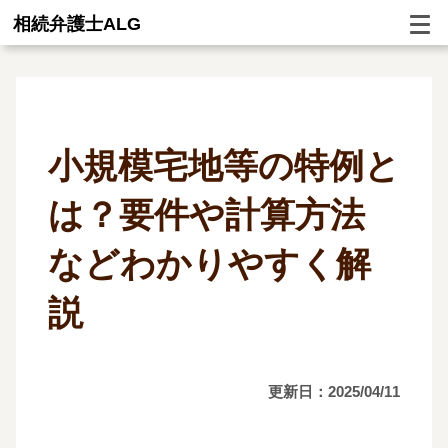
相続弁護士ALG
小規模宅地等の特例と
は？要件や計算方法
などわかりやすく解
説
更新日：2025/04/11