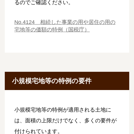
るのでご確認ください。
No.4124 相続した事業の用や居住の用の
宅地等の価額の特例（国税庁）
小規模宅地等の特例の要件
小規模宅地等の特例が適用される土地に
は、面積の上限だけでなく、多くの要件が
付けられています。