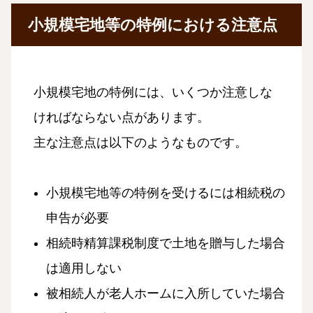
小規模宅地等の特例における注意点
小規模宅地の特例には、いくつか注意しな
ければならない点があります。
主な注意点は以下のようなものです。
小規模宅地等の特例を受けるには相続税の
申告が必要
相続時精算課税制度で土地を贈与した場合
は適用しない
被相続人が老人ホームに入所していた場合