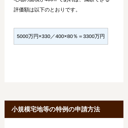
評価額は以下のとおりです。
5000万円×330／400×80％＝3300万円
小規模宅地等の特例の申請方法