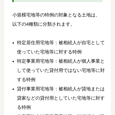
小規模宅地等の特例の対象となる土地は、
以下の4種類に分類されます。
特定居住用宅地等：被相続人が自宅として
使っていた宅地等に対する特例
特定事業用宅地等：被相続人が個人事業と
して使っていた貸付用ではない宅地等に対
する特例
貸付事業用宅地等：被相続人が貸地または
貸家などの貸付用としていた宅地等に対す
る特例