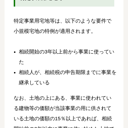
特定事業用宅地等は、以下のような要件で
小規模宅地の特例が適用されます。
相続開始の3年以上前から事業に使ってい
た
相続人が、相続税の申告期限までに事業を
継承している
なお、土地の上にある、事業に使われてい
る建物等の価額が当該事業の用に供されて
いる土地の価額の15％以上であれば、相続