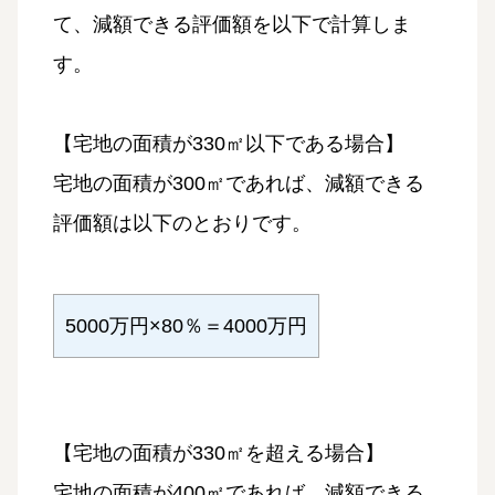
て、減額できる評価額を以下で計算しま
す。
【宅地の面積が330㎡以下である場合】
宅地の面積が300㎡であれば、減額できる
評価額は以下のとおりです。
5000万円×80％＝4000万円
【宅地の面積が330㎡を超える場合】
宅地の面積が400㎡であれば、減額できる