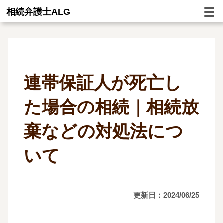
相続弁護士ALG
連帯保証人が死亡し
た場合の相続｜相続放
棄などの対処法につ
いて
更新日：2024/06/25