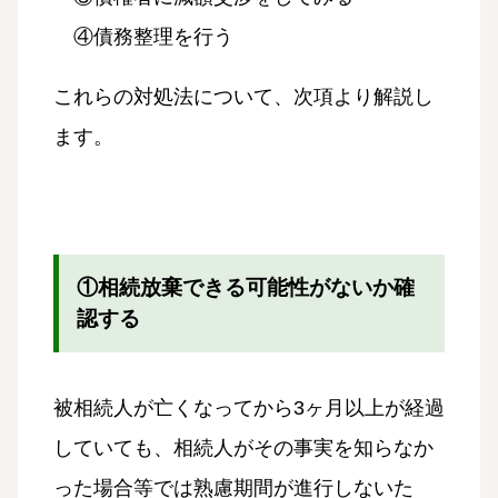
④債務整理を行う
これらの対処法について、次項より解説し
ます。
①相続放棄できる可能性がないか確
認する
被相続人が亡くなってから3ヶ月以上が経過
していても、相続人がその事実を知らなか
った場合等では熟慮期間が進行しないた