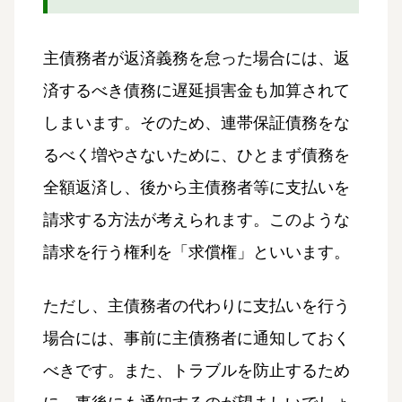
主債務者が返済義務を怠った場合には、返
済するべき債務に遅延損害金も加算されて
しまいます。そのため、連帯保証債務をな
るべく増やさないために、ひとまず債務を
全額返済し、後から主債務者等に支払いを
請求する方法が考えられます。このような
請求を行う権利を「求償権」といいます。
ただし、主債務者の代わりに支払いを行う
場合には、事前に主債務者に通知しておく
べきです。また、トラブルを防止するため