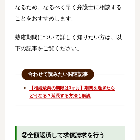
なるため、なるべく早く弁護士に相談する
ことをおすすめします。
熟慮期間について詳しく知りたい方は、以
下の記事をご覧ください。
合わせて読みたい関連記事
【相続放棄の期限は3ヶ月】期間を過ぎたら
どうなる？延長する方法も解説
②全額返済して求償請求を行う