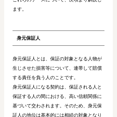
ます。
身元保証人
身元保証人とは、保証の対象となる人物が
生じさせた損害等について、連帯して賠償
する責任を負う人のことです。
身元保証人になる契約は、保証される人と
保証する人の間における、高い信頼関係に
基づいて交わされます。そのため、身元保
証人の地位は基本的には相続の対象となり