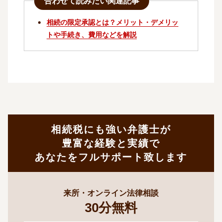
合わせて読みたい関連記事
相続の限定承認とは？メリット・デメリッ
トや手続き、費用などを解説
相続税にも強い弁護士が
豊富な経験と実績で
あなたをフルサポート致します
来所・オンライン法律相談
30
分
無料