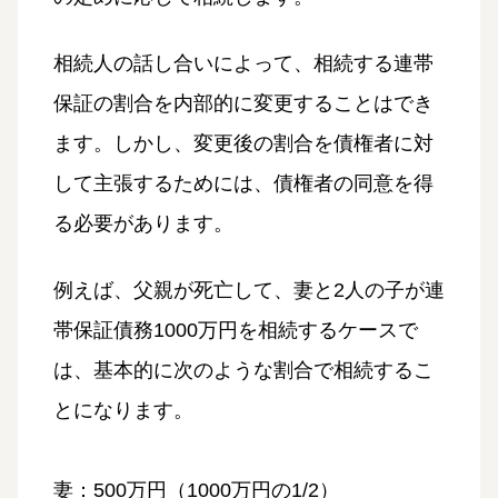
相続人の話し合いによって、相続する連帯
保証の割合を内部的に変更することはでき
ます。しかし、変更後の割合を債権者に対
して主張するためには、債権者の同意を得
る必要があります。
例えば、父親が死亡して、妻と2人の子が連
帯保証債務1000万円を相続するケースで
は、基本的に次のような割合で相続するこ
とになります。
妻：500万円（1000万円の1/2）