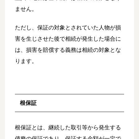
ません。
ただし、保証の対象とされていた人物が損
害を生じさせた後で相続が発生した場合に
は、損害を賠償する義務は相続の対象とな
ります。
根保証
根保証とは、継続した取引等から発生する
債務の保証であり、保証する金額が一定で