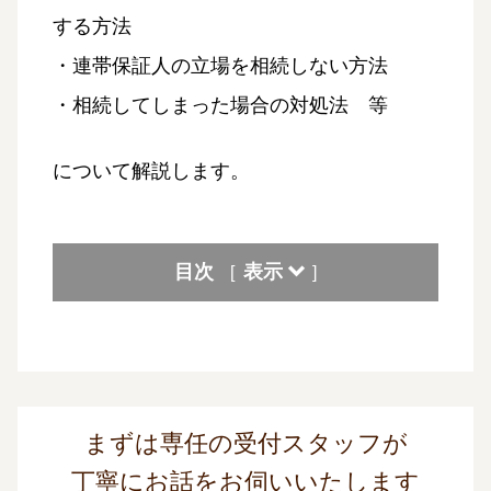
する方法
・連帯保証人の立場を相続しない方法
・相続してしまった場合の対処法 等
について解説します。
目次
表示
[
]
まずは専任の受付スタッフが
丁寧にお話をお伺いいたします