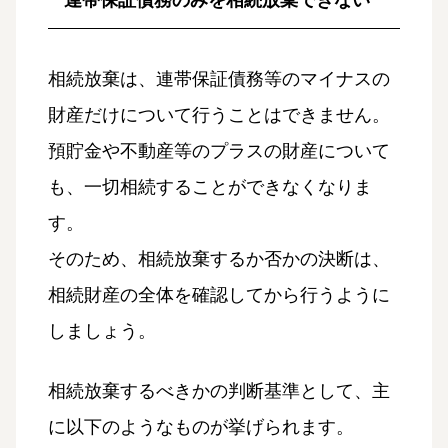
相続放棄は、連帯保証債務等のマイナスの
財産だけについて行うことはできません。
預貯金や不動産等のプラスの財産について
も、一切相続することができなくなりま
す。
そのため、相続放棄するか否かの決断は、
相続財産の全体を確認してから行うように
しましょう。
相続放棄するべきかの判断基準として、主
に以下のようなものが挙げられます。