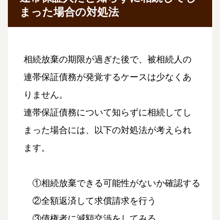
まった場合の対処法
相続放棄の期限が過ぎた後で、被相続人の
連帯保証債務が発覚するケースは少なくあ
りません。
連帯保証債務について知らずに相続してし
まった場合には、以下の対処法が考えられ
ます。
①相続放棄できる可能性がないか確認する
②全額返済して求償請求を行う
③債権者に減額交渉をしてみる