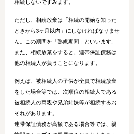
相続しないですみます。
ただし、相続放棄は「相続の開始を知った
ときから3ヶ月以内」にしなければなりませ
ん。この期間を「熟慮期間」といいます。
また、相続放棄をすると、連帯保証債務は
他の相続人が負うことになります。
例えば、被相続人の子供が全員で相続放棄
をした場合等では、次順位の相続人である
被相続人の両親や兄弟姉妹等が相続するお
それがあります。
連帯保証債務が高額である場合等では、親