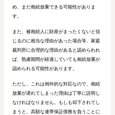
め、まだ相続放棄できる可能性がありま
す。
また、被相続人に財産がまったくないと信
じるのに相当な理由があった場合等、家庭
裁判所に合理的な理由があると認められれ
ば、熟慮期間が経過していても相続放棄が
認められる可能性があります。
ただし、これは例外的な対応なので、相続
放棄が遅れてしまった理由は丁寧に説明し
なければなりません。もしも却下されてし
まうと、高額な連帯保証債務を負うことに