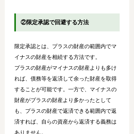
②限定承認で回避する方法
限定承認とは、プラスの財産の範囲内でマ
イナスの財産を相続する方法です。
プラスの財産がマイナスの財産よりも多け
れば、債務等を返済して余った財産を取得
することが可能です。一方で、マイナスの
財産がプラスの財産より多かったとして
も、プラスの財産で返済できる範囲内で返
済すれば、自らの資産から返済する義務は
ありません。