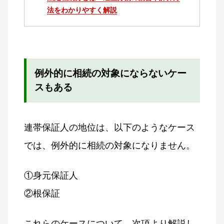
法をわかりやすく解説
例外的に相続の対象にならないケー
スもある
連帯保証人の地位は、以下のようなケース
では、例外的に相続の対象になりません。
①身元保証人
②根保証
これらのケースについて、次項より解説し