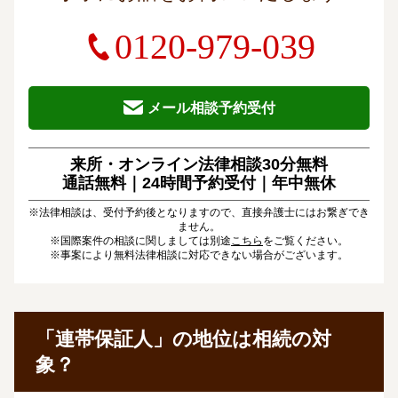
0120-979-039
メール相談予約受付
来所・オンライン法律相談30分無料
通話無料｜24時間予約受付｜
年中無休
※法律相談は、受付予約後となりますので、直接弁護士にはお繋ぎでき
ません。
※国際案件の相談に関しましては別途
こちら
をご覧ください。
※事案により無料法律相談に対応できない場合がございます。
「連帯保証人」の地位は相続の対
象？