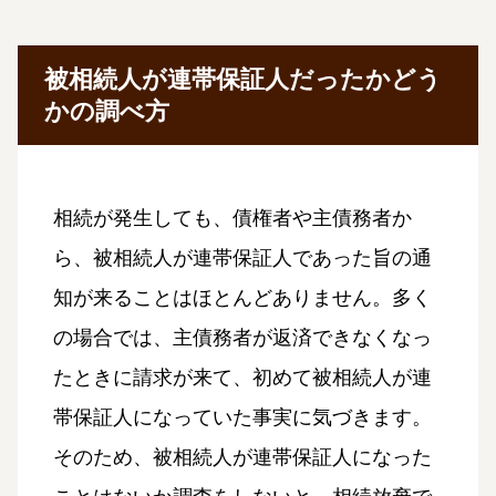
被相続人が連帯保証人だったかどう
かの調べ方
相続が発生しても、債権者や主債務者か
ら、被相続人が連帯保証人であった旨の通
知が来ることはほとんどありません。多く
の場合では、主債務者が返済できなくなっ
たときに請求が来て、初めて被相続人が連
帯保証人になっていた事実に気づきます。
そのため、被相続人が連帯保証人になった