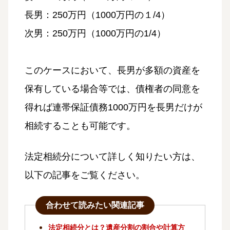
長男：250万円（1000万円の１/4）
次男：250万円（1000万円の1/4）
このケースにおいて、長男が多額の資産を
保有している場合等では、債権者の同意を
得れば連帯保証債務1000万円を長男だけが
相続することも可能です。
法定相続分について詳しく知りたい方は、
以下の記事をご覧ください。
合わせて読みたい関連記事
法定相続分とは？遺産分割の割合や計算方