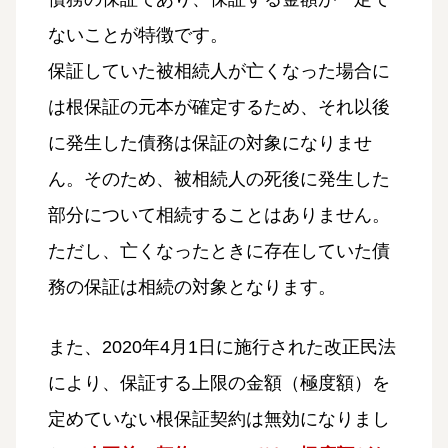
ないことが特徴です。
保証していた被相続人が亡くなった場合に
は根保証の元本が確定するため、それ以後
に発生した債務は保証の対象になりませ
ん。そのため、被相続人の死後に発生した
部分について相続することはありません。
ただし、亡くなったときに存在していた債
務の保証は相続の対象となります。
また、2020年4月1日に施行された改正民法
により、保証する上限の金額（極度額）を
定めていない根保証契約は無効になりまし