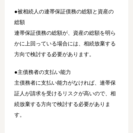
●被相続人の連帯保証債務の総額と資産の
総額
連帯保証債務の総額が、資産の総額を明ら
かに上回っている場合には、相続放棄する
方向で検討する必要があります。
●主債務者の支払い能力
主債務者に支払い能力がなければ、連帯保
証人が請求を受けるリスクが高いので、相
続放棄する方向で検討する必要がありま
す。