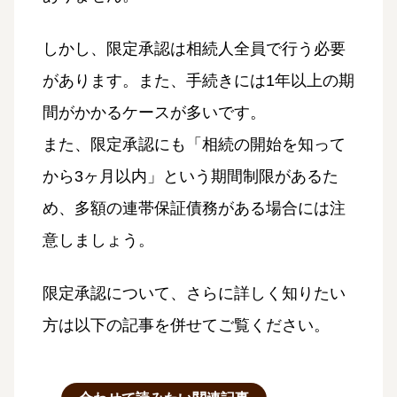
しかし、限定承認は相続人全員で行う必要
があります。また、手続きには1年以上の期
間がかかるケースが多いです。
また、限定承認にも「相続の開始を知って
から3ヶ月以内」という期間制限があるた
め、多額の連帯保証債務がある場合には注
意しましょう。
限定承認について、さらに詳しく知りたい
方は以下の記事を併せてご覧ください。