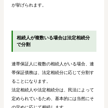
が挙げられます。
相続人が複数いる場合は法定相続分
で分割
連帯保証人に複数の相続人がいる場合、連
帯保証債務は、法定相続分に応じて分割す
ることになります。
法定相続人や法定相続分は、民法によって
定められているため、基本的には当然にそ
の定めに応じて相続します。