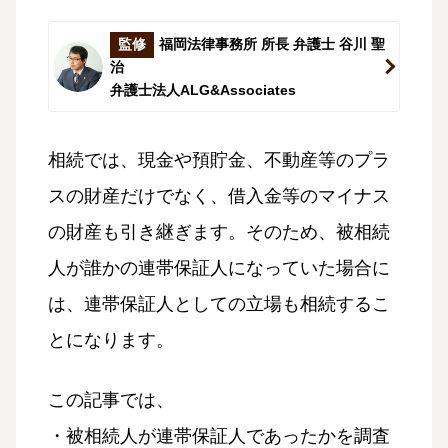
監修
福岡法律事務所 所長 弁護士 谷川 聖
治
弁護士法人ALG&Associates
相続では、現金や預貯金、不動産等のプラ
スの財産だけでなく、借入金等のマイナス
の財産も引き継ぎます。そのため、被相続
人が誰かの連帯保証人になっていた場合に
は、連帯保証人としての立場も相続するこ
とになります。
この記事では、
・被相続人が連帯保証人であったかを調査