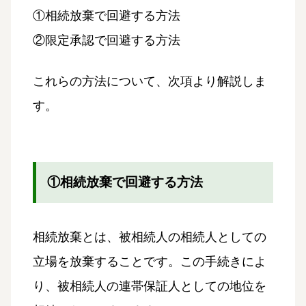
①相続放棄で回避する方法
②限定承認で回避する方法
これらの方法について、次項より解説しま
す。
①相続放棄で回避する方法
相続放棄とは、被相続人の相続人としての
立場を放棄することです。この手続きによ
り、被相続人の連帯保証人としての地位を