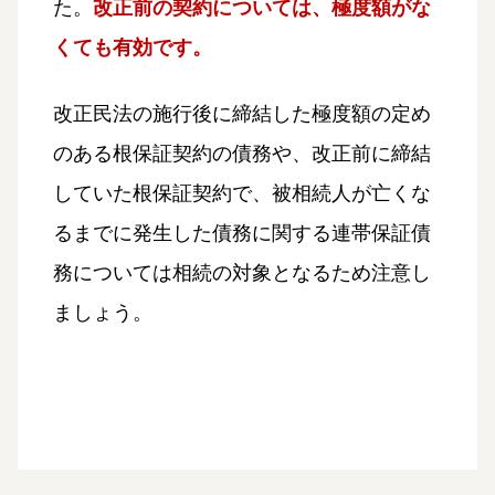
た。
改正前の契約については、極度額がな
くても有効です。
改正民法の施行後に締結した極度額の定め
のある根保証契約の債務や、改正前に締結
していた根保証契約で、被相続人が亡くな
るまでに発生した債務に関する連帯保証債
務については相続の対象となるため注意し
ましょう。