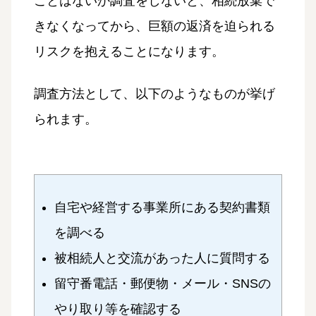
ことはないか調査をしないと、相続放棄で
きなくなってから、巨額の返済を迫られる
リスクを抱えることになります。
調査方法として、以下のようなものが挙げ
られます。
自宅や経営する事業所にある契約書類
を調べる
被相続人と交流があった人に質問する
留守番電話・郵便物・メール・SNSの
やり取り等を確認する