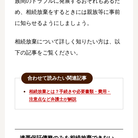
族間のトラブルに発展するおそれもあるた
め、相続放棄をするときには親族等に事前
に知らせるようにしましょう。
相続放棄について詳しく知りたい方は、以
下の記事をご覧ください。
合わせて読みたい関連記事
相続放棄とは？手続きや必要書類・費用・
注意点など弁護士が解説
連帯保証債務のみを相続放棄できない