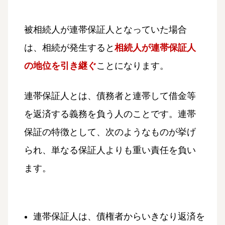
被相続人が連帯保証人となっていた場合
は、相続が発生すると
相続人が連帯保証人
の地位を引き継ぐ
ことになります。
連帯保証人とは、債務者と連帯して借金等
を返済する義務を負う人のことです。連帯
保証の特徴として、次のようなものが挙げ
られ、単なる保証人よりも重い責任を負い
ます。
連帯保証人は、債権者からいきなり返済を