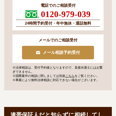
電話でのご相談受付
0120-979-039
24時間予約受付・
年中無休・通話無料
メールでのご相談受付
メール相談予約受付
※法律相談は、受付予約後となりますので、
直接弁護士にはお繋
ぎできません。
※国際案件の相談に関しましては
別途
こちら
をご覧ください。
※事案により無料法律相談に
対応できない場合がございます。
連帯保証人だと知らずに相続してし