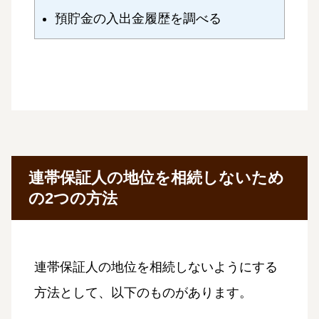
預貯金の入出金履歴を調べる
連帯保証人の地位を相続しないため
の2つの方法
連帯保証人の地位を相続しないようにする
方法として、以下のものがあります。