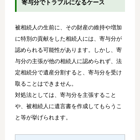
寄与分でトラブルになるケース
被相続人の生前に、その財産の維持や増加
に特別の貢献をした相続人には、寄与分が
認められる可能性があります。しかし、寄
与分の主張が他の相続人に認められず、法
定相続分で遺産分割すると、寄与分を受け
取ることはできません。
対処法としては、寄与分を主張すること
や、被相続人に遺言書を作成してもらうこ
と等が挙げられます。