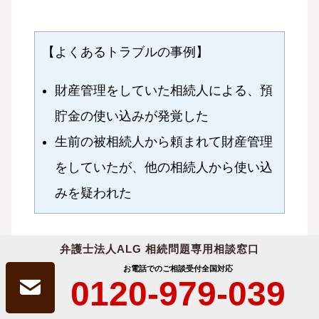
【よくあるトラブルの事例】
財産管理をしていた相続人による、預
貯金の使い込みが発覚した
生前の被相続人から頼まれて財産管理
をしていたが、他の相続人から使い込
みを疑われた
弁護士法人ALG 相続問題専用相談窓口
お電話でのご相談受付
全国対応
0120-979-039