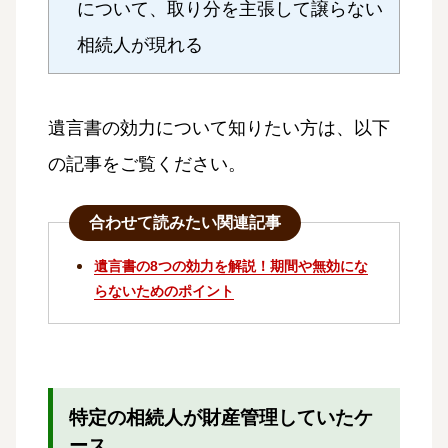
について、取り分を主張して譲らない
相続人が現れる
遺言書の効力について知りたい方は、以下
の記事をご覧ください。
合わせて読みたい関連記事
遺言書の8つの効力を解説！期間や無効にな
らないためのポイント
特定の相続人が財産管理していたケ
ース