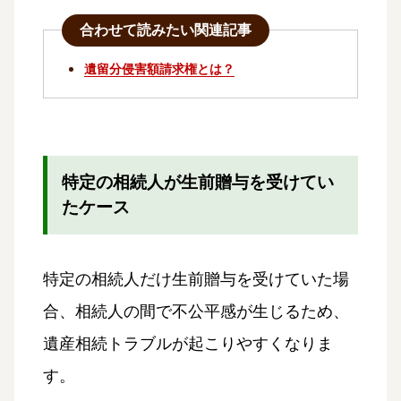
合わせて読みたい関連記事
遺留分侵害額請求権とは？
特定の相続人が生前贈与を受けてい
たケース
特定の相続人だけ生前贈与を受けていた場
合、相続人の間で不公平感が生じるため、
遺産相続トラブルが起こりやすくなりま
す。