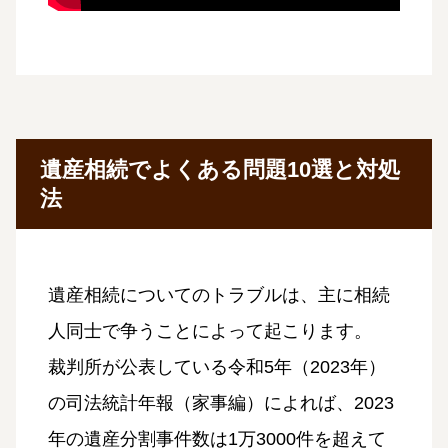
遺産相続でよくある問題10選と対処
法
遺産相続についてのトラブルは、主に相続
人同士で争うことによって起こります。
裁判所が公表している令和5年（2023年）
の司法統計年報（家事編）によれば、2023
年の遺産分割事件数は1万3000件を超えて