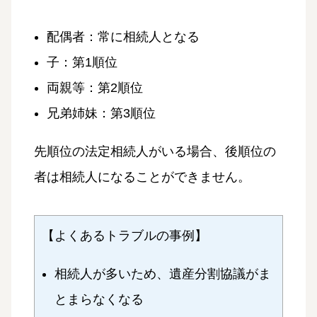
配偶者：常に相続人となる
子：第1順位
両親等：第2順位
兄弟姉妹：第3順位
先順位の法定相続人がいる場合、後順位の
者は相続人になることができません。
【よくあるトラブルの事例】
相続人が多いため、遺産分割協議がま
とまらなくなる