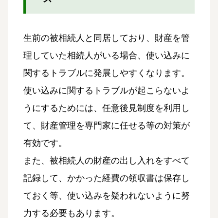
生前の被相続人と同居しており、財産を管
理していた相続人がいる場合、使い込みに
関するトラブルに発展しやすくなります。
使い込みに関するトラブルが起こらないよ
うにするためには、任意後見制度を利用し
て、財産管理を専門家に任せる等の対策が
有効です。
また、被相続人の財産の出し入れをすべて
記録して、かかった経費の領収書は保存し
ておく等、使い込みを疑われないように努
力する必要もあります。