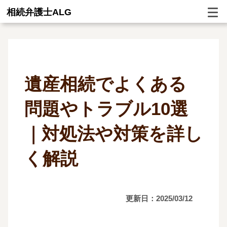
相続弁護士ALG
遺産相続でよくある
問題やトラブル10選
｜対処法や対策を詳し
く解説
更新日：2025/03/12