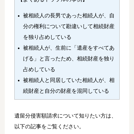
被相続人の長男であった相続人が、自
分の権利について勘違いして相続財産
を独り占めしている
被相続人が、生前に「遺産をすべてあ
げる」と言ったため、相続財産を独り
占めしている
被相続人と同居していた相続人が、相
続財産と自分の財産を混同している
遺留分侵害額請求について知りたい方は、
以下の記事をご覧ください。