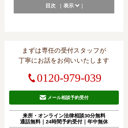
目次
表示
[
]
まずは専任の受付スタッフが
丁寧にお話をお伺いいたします
0120-979-039
メール相談予約受付
来所・オンライン法律相談30分無料
通話無料｜24時間予約受付｜
年中無休