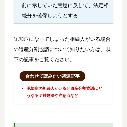
前に示していた意思に反して、法定相
続分を確保しようとする
認知症になってしまった相続人がいる場合
の遺産分割協議について知りたい方は、以
下の記事をご覧ください。
合わせて読みたい関連記事
認知症の相続人がいると遺産分割協議はど
うなる？対処法や注意点など