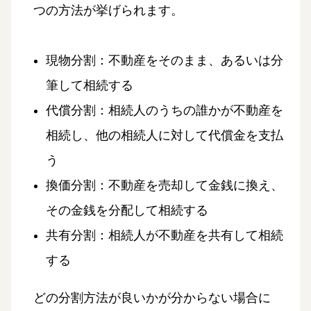
つの方法が挙げられます。
現物分割：不動産をそのまま、あるいは分
筆して相続する
代償分割：相続人のうちの誰かが不動産を
相続し、他の相続人に対して代償金を支払
う
換価分割：不動産を売却して金銭に換え、
その金銭を分配して相続する
共有分割：相続人が不動産を共有して相続
する
どの分割方法が良いかが分からない場合に