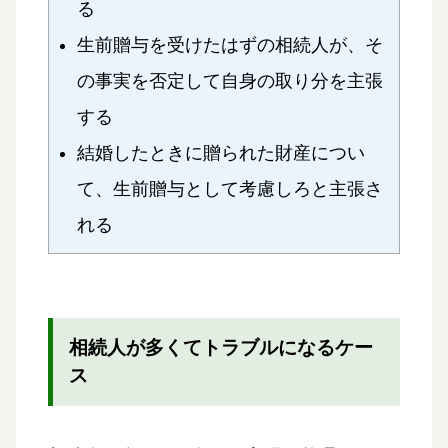
る
生前贈与を受けたはずの相続人が、そ
の事実を否定して自身の取り分を主張
する
結婚したときに贈られた財産につい
て、生前贈与として考慮しろと主張さ
れる
相続人が多くてトラブルになるケー
ス