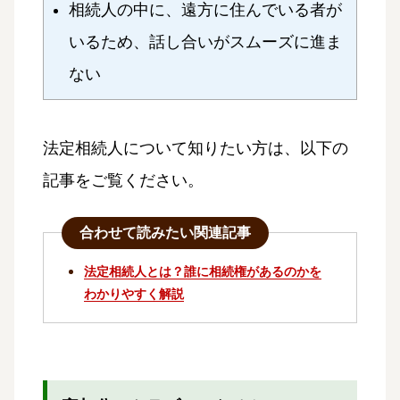
相続人の中に、遠方に住んでいる者が
いるため、話し合いがスムーズに進ま
ない
法定相続人について知りたい方は、以下の
記事をご覧ください。
合わせて読みたい関連記事
法定相続人とは？誰に相続権があるのかを
わかりやすく解説