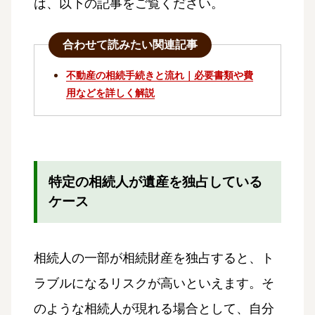
は、以下の記事をご覧ください。
合わせて読みたい関連記事
不動産の相続手続きと流れ｜必要書類や費
用などを詳しく解説
特定の相続人が遺産を独占している
ケース
相続人の一部が相続財産を独占すると、ト
ラブルになるリスクが高いといえます。そ
のような相続人が現れる場合として、自分