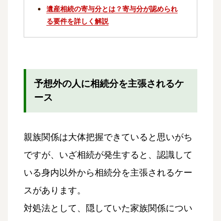
遺産相続の寄与分とは？寄与分が認められ
る要件を詳しく解説
予想外の人に相続分を主張されるケ
ース
親族関係は大体把握できていると思いがち
ですが、いざ相続が発生すると、認識して
いる身内以外から相続分を主張されるケー
スがあります。
対処法として、隠していた家族関係につい