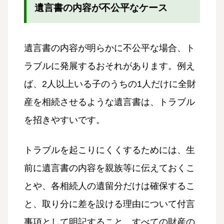
遺言書の内容が不公平なケース
遺言書の内容が明らかに不公平な場合、ト
ラブルに発展するおそれがあります。例え
ば、2人以上いる子のうちの1人だけに全財
産を相続させるような遺言書は、トラブル
を招きやすいです。
トラブルを起こりにくくするためには、生
前に遺言書の内容を親族等に伝えておくこ
とや、各相続人の遺留分だけは確保するこ
と、取り分に差を設ける理由について付言
事項として明記すること、すべての財産の