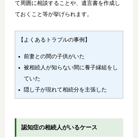
て周囲に相談することや、遺言書を作成し
ておくこと等が挙げられます。
【よくあるトラブルの事例】
前妻との間の子供がいた
被相続人が知らない間に養子縁組をし
ていた
隠し子が現れて相続分を主張した
認知症の相続人がいるケース