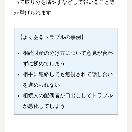
って取り分を増やすなどして報いること等
が挙げられます。
【よくあるトラブルの事例】
相続財産の分け方について意見が合わ
ずに揉めてしまう
相手に連絡しても無視されて話し合い
を進められない
相続人の配偶者が口出ししてトラブル
が悪化してしまう