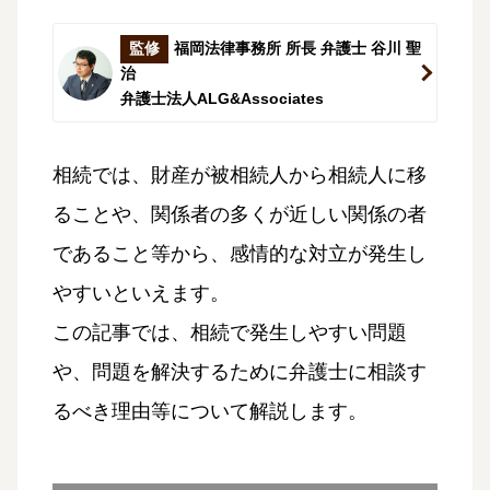
監修
福岡法律事務所 所長 弁護士 谷川 聖
治
弁護士法人ALG&Associates
相続では、財産が被相続人から相続人に移
ることや、関係者の多くが近しい関係の者
であること等から、感情的な対立が発生し
やすいといえます。
この記事では、相続で発生しやすい問題
や、問題を解決するために弁護士に相談す
るべき理由等について解説します。