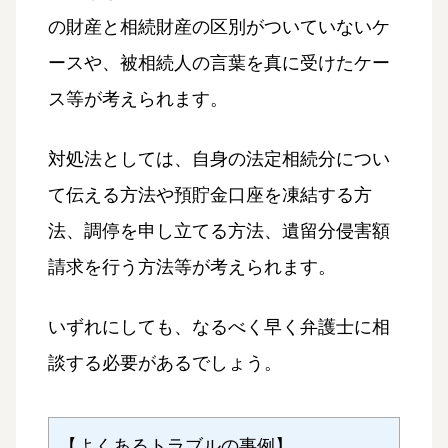
の財産と相続財産の区別がついていないケ
ースや、被相続人の言葉を真に受けたケー
ス等が考えられます。
対処法としては、自身の法定相続分につい
て伝える方法や預貯金口座を凍結する方
法、調停を申し立てる方法、遺留分侵害額
請求を行う方法等が考えられます。
いずれにしても、なるべく早く弁護士に相
談する必要があるでしょう。
【よくあるトラブルの事例】