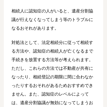
相続人に認知症の人がいると、遺産分割協
議が行えなくなってしまう等のトラブルに
なるおそれがあります。
対処法として、法定相続分に従って相続す
る方法や、認知症の相続人が亡くなるまで
手続きを放置する方法等が考えられます。
ただし、これらの方法では不動産が共有に
なったり、相続登記の期限に間に合わなか
ったりするおそれがあるためおすすめでき
ません。また、認知症のレベルによって
は、遺産分割協議が無効になってしまうお