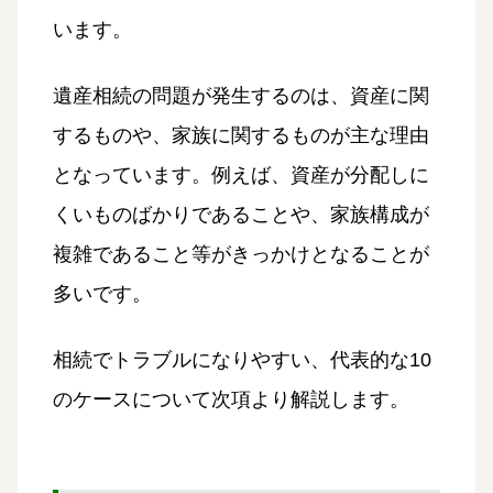
います。
遺産相続の問題が発生するのは、資産に関
するものや、家族に関するものが主な理由
となっています。例えば、資産が分配しに
くいものばかりであることや、家族構成が
複雑であること等がきっかけとなることが
多いです。
相続でトラブルになりやすい、代表的な10
のケースについて次項より解説します。