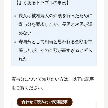
【よくあるトラブルの事例】
長女は被相続人の介護を行ったために
寄与分を要求したが、長男と次男が認
めない
寄与分として相当と思われる金額を主
張したが、その金額が高すぎると断ら
れた
寄与分について知りたい方は、以下の記事
をご覧ください。
合わせて読みたい関連記事