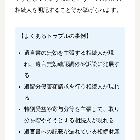
相続人を明記すること等が挙げられます。
【よくあるトラブルの事例】
遺言書の無効を主張する相続人が現
れ、遺言無効確認調停や訴訟に発展す
る
遺留分侵害額請求を行う相続人が現れ
る
特別受益や寄与分等を主張して、取り
分を増やそうとする相続人が現れる
遺言書への記載が漏れている相続財産