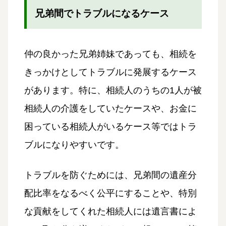
兄弟間でトラブルになるケース
仲の良かった兄弟姉妹であっても、相続を
きっかけとしてトラブルに発展するケース
があります。特に、相続人のうちの1人が被
相続人の介護をしていたケースや、お金に
困っている相続人がいるケース等ではトラ
ブルになりやすいです。
トラブルを防ぐためには、兄弟間の遺産分
配比率をなるべく公平にすることや、特別
な貢献をしてくれた相続人には遺言書によ