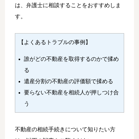
は、弁護士に相談することをおすすめしま
す。
【よくあるトラブルの事例】
誰がどの不動産を取得するのかで揉め
る
遺産分割の不動産の評価額で揉める
要らない不動産を相続人が押しつけ合
う
不動産の相続手続きについて知りたい方