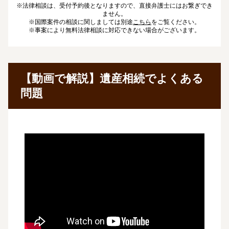
※法律相談は、受付予約後となりますので、直接弁護士にはお繋ぎでき
ません。
※国際案件の相談に関しましては別途
こちら
をご覧ください。
※事案により無料法律相談に対応できない場合がございます。
【動画で解説】遺産相続でよくある
問題