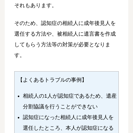
それもあります。
そのため、認知症の相続人に成年後見人を
選任する方法や、被相続人に遺言書を作成
してもらう方法等の対策が必要となりま
す。
【よくあるトラブルの事例】
相続人の1人が認知症であるため、遺産
分割協議を行うことができない
認知症になった相続人に成年後見人を
選任したところ、本人が認知症になる