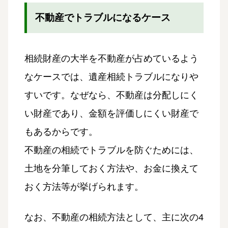
不動産でトラブルになるケース
相続財産の大半を不動産が占めているよう
なケースでは、遺産相続トラブルになりや
すいです。なぜなら、不動産は分配しにく
い財産であり、金額を評価しにくい財産で
もあるからです。
不動産の相続でトラブルを防ぐためには、
土地を分筆しておく方法や、お金に換えて
おく方法等が挙げられます。
なお、不動産の相続方法として、主に次の4