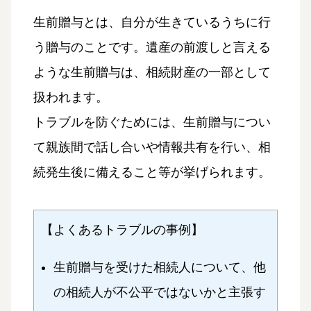
生前贈与とは、自分が生きているうちに行
う贈与のことです。遺産の前渡しと言える
ような生前贈与は、相続財産の一部として
扱われます。
トラブルを防ぐためには、生前贈与につい
て親族間で話し合いや情報共有を行い、相
続発生後に備えること等が挙げられます。
【よくあるトラブルの事例】
生前贈与を受けた相続人について、他
の相続人が不公平ではないかと主張す