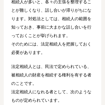
相続人が多いと、各々の主張を整理するこ
とが難しくなり、話し合いが滞りがちにな
ります。対処法としては、相続人の範囲を
知っておき、事前に大まかな話し合いを行
っておくことが挙げられます。
そのためには、法定相続人を把握しておく
必要があります。
法定相続人とは、民法で定められている、
被相続人の財産を相続する権利を有する者
のことです。
法定相続人になれる者として、次のような
ものが定められています。