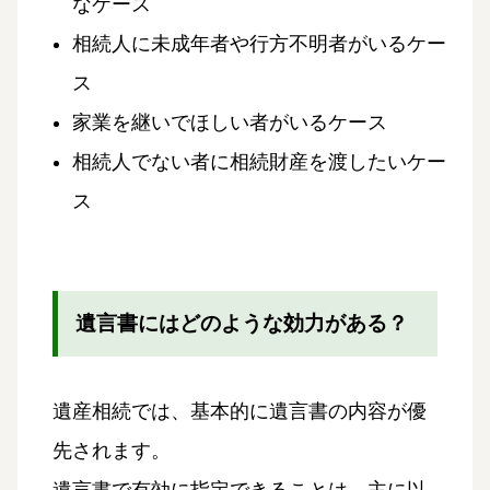
なケース
相続人に未成年者や行方不明者がいるケー
ス
家業を継いでほしい者がいるケース
相続人でない者に相続財産を渡したいケー
ス
遺言書にはどのような効力がある？
遺産相続では、基本的に遺言書の内容が優
先されます。