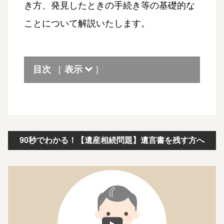
き方、発見したときの手続き等の基礎的な
ことについて解説いたします。
目次
表示
[
]
90秒でわかる！【遺産相続問題】遺言書を残す方へ