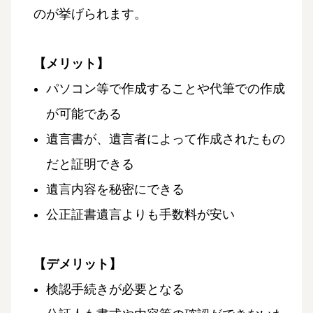
のが挙げられます。
【メリット】
パソコン等で作成することや代筆での作成
が可能である
遺言書が、遺言者によって作成されたもの
だと証明できる
遺言内容を秘密にできる
公正証書遺言よりも手数料が安い
【デメリット】
検認手続きが必要となる