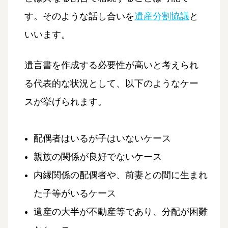
す。そのような話し合いを
遺産分割協議
と
いいます。
遺言書を作成する必要性が高いと考えられ
る代表的な状況として、以下のようなケー
スが挙げられます。
配偶者はいるが子はいないケース
親族の関係が良好でないケース
内縁関係の配偶者や、前妻との間に生まれ
た子等がいるケース
遺産の大半が不動産等であり、分配が困難