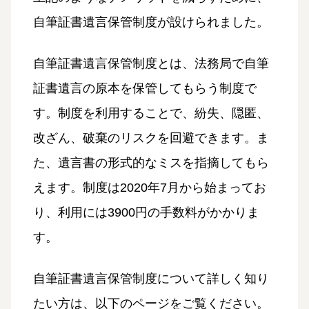
自筆証書遺言保管制度が設けられました。
自筆証書遺言保管制度とは、法務局で自筆
証書遺言の原本を保管してもらう制度で
す。制度を利用することで、紛失、隠匿、
改ざん、破棄のリスクを回避できます。ま
た、遺言書の形式的なミスを指摘してもら
えます。制度は2020年7月から始まってお
り、利用には3900円の手数料がかかりま
す。
自筆証書遺言保管制度について詳しく知り
たい方は、以下のページをご覧ください。