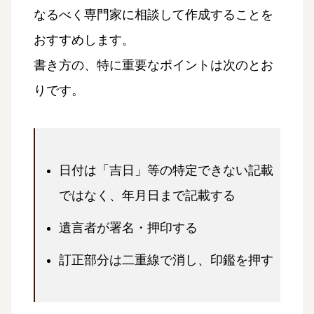
なるべく専門家に相談して作成することを
おすすめします。
書き方の、特に重要なポイントは次のとお
りです。
日付は「吉日」等の特定できない記載
ではなく、年月日まで記載する
遺言者が署名・押印する
訂正部分は二重線で消し、印鑑を押す