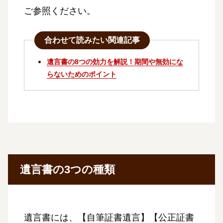
ご参照ください。
合わせて読みたい関連記事
遺言書の8つの効力を解説！期間や無効にな
らないためのポイント
遺言書の3つの種類
遺言書には、【自筆証書遺言】【公正証書