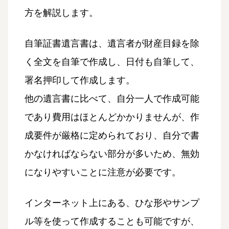
方を解説します。
自筆証書遺言書は、遺言者が財産目録を除
く全文を自筆で作成し、日付も自筆して、
署名押印して作成します。
他の遺言書に比べて、自分一人で作成可能
であり費用はほとんどかかりませんが、作
成要件が厳格に定められており、自分で書
かなければならない部分が多いため、無効
になりやすいことに注意が必要です。
インターネット上にある、ひな形やサンプ
ル等を使って作成することも可能ですが、