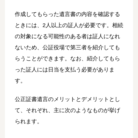
作成してもらった遺言書の内容を確認する
ときには、2人以上の証人が必要です。相続
の対象になる可能性のある者は証人になれ
ないため、公証役場で第三者を紹介しても
らうことができます。なお、紹介してもら
った証人には日当を支払う必要がありま
す。
公正証書遺言のメリットとデメリットとし
て、それぞれ、主に次のようなものが挙げ
られます。