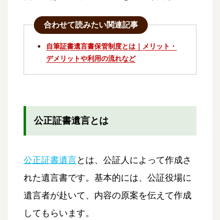
合わせて読みたい関連記事
自筆証書遺言書保管制度とは｜メリット・
デメリットや利用の流れなど
公正証書遺言とは
公正証書遺言
とは、公証人によって作成さ
れた遺言書です。基本的には、公証役場に
遺言者が赴いて、内容の原案を伝えて作成
してもらいます。