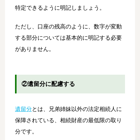
特定できるように明記しましょう。
ただし、口座の残高のように、数字が変動
する部分については基本的に明記する必要
がありません。
②遺留分に配慮する
遺留分
とは、兄弟姉妹以外の法定相続人に
保障されている、相続財産の最低限の取り
分です。