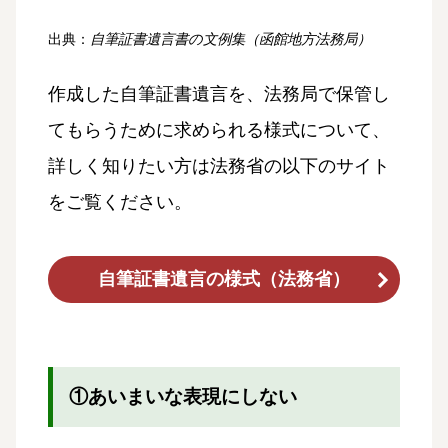
出典：
自筆証書遺言書の文例集（函館地方法務局）
作成した自筆証書遺言を、法務局で保管し
てもらうために求められる様式について、
詳しく知りたい方は法務省の以下のサイト
をご覧ください。
自筆証書遺言の様式（法務省）
①あいまいな表現にしない