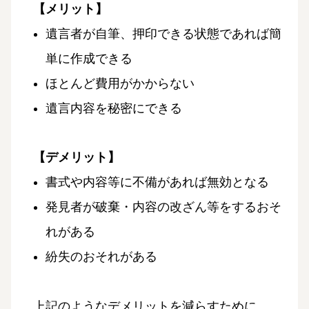
【メリット】
遺言者が自筆、押印できる状態であれば簡
単に作成できる
ほとんど費用がかからない
遺言内容を秘密にできる
【デメリット】
書式や内容等に不備があれば無効となる
発見者が破棄・内容の改ざん等をするおそ
れがある
紛失のおそれがある
上記のようなデメリットを減らすために、