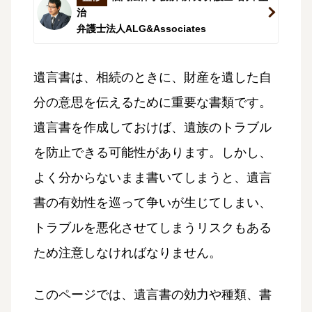
治
弁護士法人ALG&Associates
遺言書は、相続のときに、財産を遺した自
分の意思を伝えるために重要な書類です。
遺言書を作成しておけば、遺族のトラブル
を防止できる可能性があります。しかし、
よく分からないまま書いてしまうと、遺言
書の有効性を巡って争いが生じてしまい、
トラブルを悪化させてしまうリスクもある
ため注意しなければなりません。
このページでは、遺言書の効力や種類、書