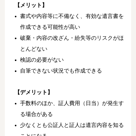
【メリット】
書式や内容等に不備なく、有効な遺言書を
作成できる可能性が高い
破棄・内容の改ざん・紛失等のリスクがほ
とんどない
検認の必要がない
自筆できない状況でも作成できる
【デメリット】
手数料のほか、証人費用（日当）が発生す
る場合がある
少なくとも公証人と証人は遺言内容を知る