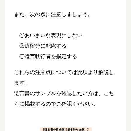
また、次の点に注意しましょう。
①あいまいな表現にしない
②遺留分に配慮する
③遺言執行者を指定する
これらの注意点については次項より解説し
ます。
遺言書のサンプルを確認したい方は、こち
らに掲載するのでご確認ください。