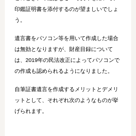
印鑑証明書を添付するのが望ましいでしょ
う。
遺言書をパソコン等を用いて作成した場合
は無効となりますが、財産目録について
は、2019年の民法改正によってパソコンで
の作成も認められるようになりました。
自筆証書遺言を作成するメリットとデメリ
ットとして、それぞれ次のようなものが挙
げられます。