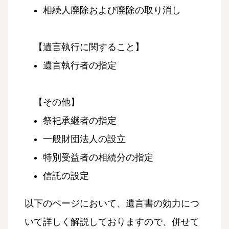
相続人廃除および廃除の取り消し
【遺言執行に関すること】
遺言執行者の指定
【その他】
祭祀承継者の指定
一般財団法人の設立
特別受益者の相続分の指定
信託の設定
以下のページにおいて、遺言書の効力につ
いて詳しく解説しておりますので、併せて