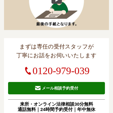
まずは専任の受付スタッフが
丁寧にお話をお伺いいたします
0120-979-039
メール相談予約受付
来所・オンライン法律相談30分無料
通話無料｜24時間予約受付｜
年中無休