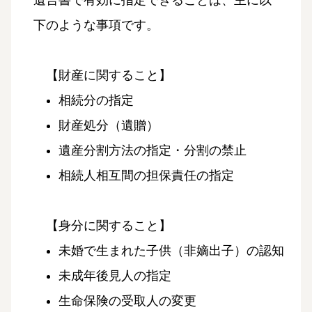
遺言書で有効に指定できることは、主に以
下のような事項です。
【財産に関すること】
相続分の指定
財産処分（遺贈）
遺産分割方法の指定・分割の禁止
相続人相互間の担保責任の指定
【身分に関すること】
未婚で生まれた子供（非嫡出子）の認知
未成年後見人の指定
生命保険の受取人の変更