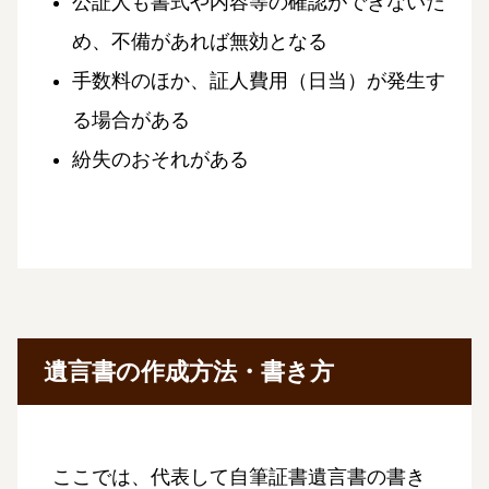
公証人も書式や内容等の確認ができないた
め、不備があれば無効となる
手数料のほか、証人費用（日当）が発生す
る場合がある
紛失のおそれがある
遺言書の作成方法・書き方
ここでは、代表して自筆証書遺言書の書き