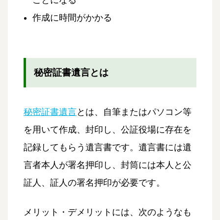
ことになる
作成に時間がかかる
秘密証書遺言とは
秘密証書遺言
とは、自筆またはパソコン等
を用いて作成、封印し、公証役場に存在を
記録してもらう遺言書です。遺言書には遺
言者本人が署名押印し、封筒には本人と公
証人、証人の署名押印が必要です。
メリット・デメリットには、次のようなも