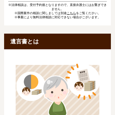
※法律相談は、受付予約後となりますので、直接弁護士にはお繋ぎでき
ません。
※国際案件の相談に関しましては別途
こちら
をご覧ください。
※事案により無料法律相談に対応できない場合がございます。
遺言書とは