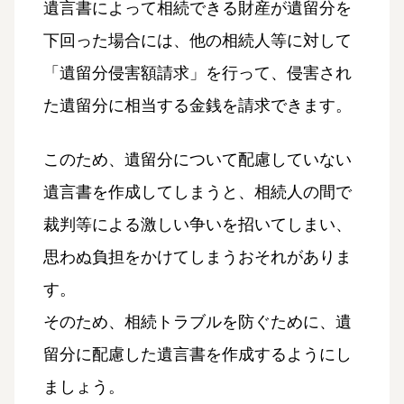
遺言書によって相続できる財産が遺留分を
下回った場合には、他の相続人等に対して
「遺留分侵害額請求」を行って、侵害され
た遺留分に相当する金銭を請求できます。
このため、遺留分について配慮していない
遺言書を作成してしまうと、相続人の間で
裁判等による激しい争いを招いてしまい、
思わぬ負担をかけてしまうおそれがありま
す。
そのため、相続トラブルを防ぐために、遺
留分に配慮した遺言書を作成するようにし
ましょう。