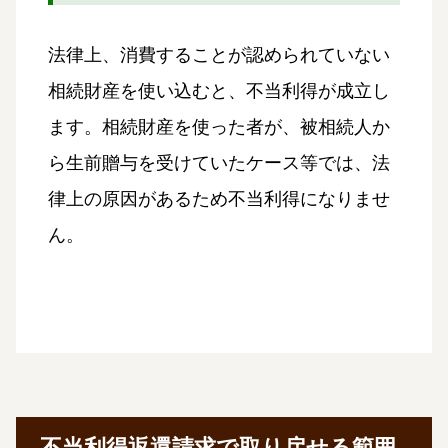
法律上、消費することが認められていない
相続財産を使い込むと、不当利得が成立し
ます。相続財産を使った者が、被相続人か
ら生前贈与を受けていたケース等では、法
律上の原因があるため不当利得になりませ
ん。
不当利得返還請求で取り戻せる範囲