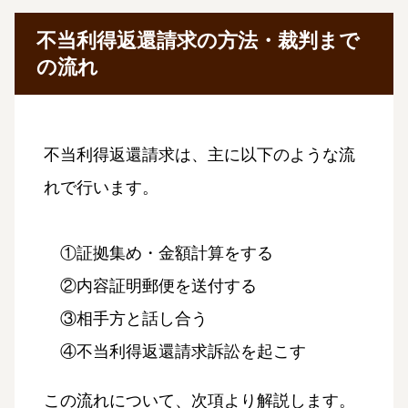
不当利得返還請求の方法・裁判まで
の流れ
不当利得返還請求は、主に以下のような流
れで行います。
①証拠集め・金額計算をする
②内容証明郵便を送付する
③相手方と話し合う
④不当利得返還請求訴訟を起こす
この流れについて、次項より解説します。