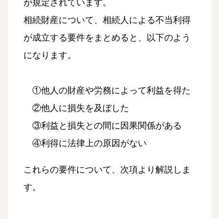
が規定されています。
相続財産について、相続人による不当利得
が成立する要件をまとめると、以下のよう
になります。
①他人の財産や労務によって利益を得た
②他人に損失を及ぼした
③利益と損失との間に因果関係がある
④利得に法律上の原因がない
これらの要件について、次項より解説しま
す。