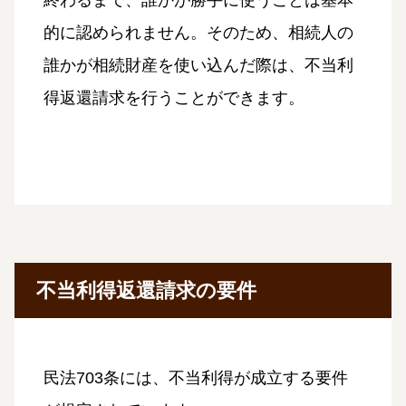
的に認められません。そのため、相続人の
誰かが相続財産を使い込んだ際は、不当利
得返還請求を行うことができます。
不当利得返還請求の要件
民法703条には、不当利得が成立する要件