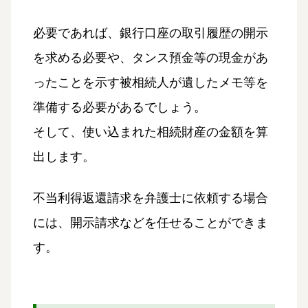
必要であれば、銀行口座の取引履歴の開示
を求める必要や、タンス預金等の現金があ
ったことを示す被相続人が遺したメモ等を
準備する必要があるでしょう。
そして、使い込まれた相続財産の金額を算
出します。
不当利得返還請求を弁護士に依頼する場合
には、開示請求などを任せることができま
す。