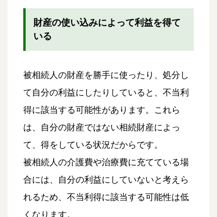
財産の使い込みによって利益を得て
いる
被相続人の財産を勝手に使ったり、処分し
て自分の利益にしたりしていると、不当利
得に該当する可能性があります。これら
は、自分の財産ではない相続財産によっ
て、得をしている状況だからです。
被相続人の介護費や治療費に充てている場
合には、自分の利益にしていないと考えら
れるため、不当利得に該当する可能性は低
くなります。