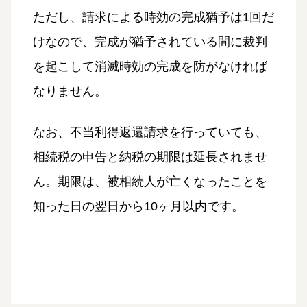
ただし、請求による時効の完成猶予は1回だ
けなので、完成が猶予されている間に裁判
を起こして消滅時効の完成を防がなければ
なりません。
なお、不当利得返還請求を行っていても、
相続税の申告と納税の期限は延長されませ
ん。期限は、被相続人が亡くなったことを
知った日の翌日から10ヶ月以内です。