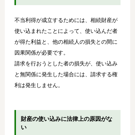
不当利得が成立するためには、相続財産が
使い込まれたことによって、使い込んだ者
が得た利益と、他の相続人の損失との間に
因果関係が必要です。
請求を行おうとした者の損失が、使い込み
と無関係に発生した場合には、請求する権
利は発生しません。
財産の使い込みに法律上の原因がな
い