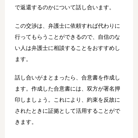
で返還するのかについて話し合います。
この交渉は、弁護士に依頼すれば代わりに
行ってもらうことができるので、自信のな
い人は弁護士に相談することをおすすめし
ます。
話し合いがまとまったら、合意書を作成し
ます。作成した合意書には、双方が署名押
印しましょう。これにより、約束を反故に
されたときに証拠として活用することがで
きます。