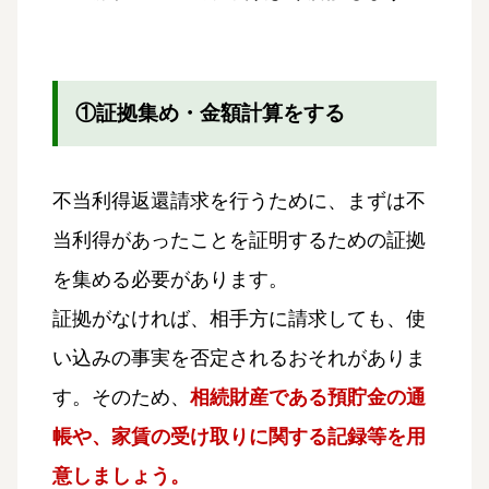
①証拠集め・金額計算をする
不当利得返還請求を行うために、まずは不
当利得があったことを証明するための証拠
を集める必要があります。
証拠がなければ、相手方に請求しても、使
い込みの事実を否定されるおそれがありま
す。そのため、
相続財産である預貯金の通
帳や、家賃の受け取りに関する記録等を用
意しましょう。