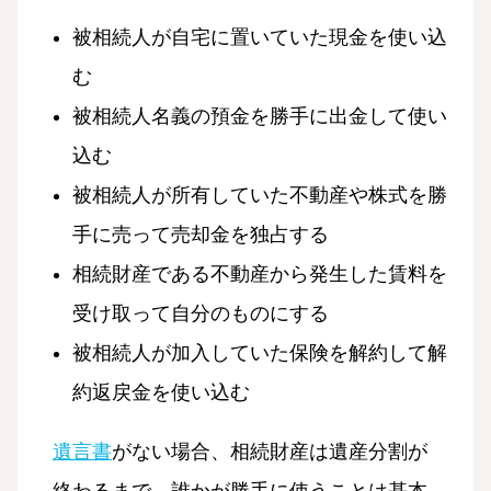
被相続人が自宅に置いていた現金を使い込
む
被相続人名義の預金を勝手に出金して使い
込む
被相続人が所有していた不動産や株式を勝
手に売って売却金を独占する
相続財産である不動産から発生した賃料を
受け取って自分のものにする
被相続人が加入していた保険を解約して解
約返戻金を使い込む
遺言書
がない場合、相続財産は遺産分割が
終わるまで、誰かが勝手に使うことは基本