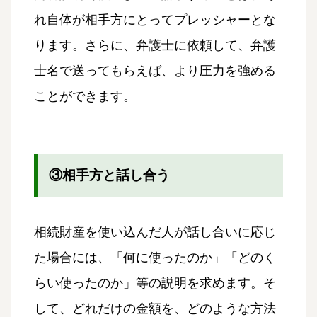
れ自体が相手方にとってプレッシャーとな
ります。さらに、弁護士に依頼して、弁護
士名で送ってもらえば、より圧力を強める
ことができます。
③相手方と話し合う
相続財産を使い込んだ人が話し合いに応じ
た場合には、「何に使ったのか」「どのく
らい使ったのか」等の説明を求めます。そ
して、どれだけの金額を、どのような方法