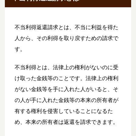
不当利得返還請求とは、不当に利益を得た
人から、その利得を取り戻すための請求で
す。
不当利得とは、法律上の権利がないのに受
け取った金銭等のことです。法律上の権利
がない金銭等を手に入れた人がいると、そ
の人が手に入れた金銭等の本来の所有者が
有する権利を侵害していることになるた
め、本来の所有者は返還を請求できます。