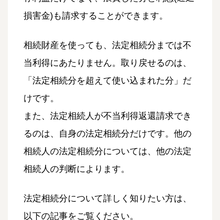
損害金)も請求することができます。
相続財産を使っても、法定相続分までは不
当利得にあたりません。取り戻せるのは、
「法定相続分を超えて使い込まれた分」だ
けです。
また、法定相続人が不当利得返還請求でき
るのは、自身の法定相続分だけです。他の
相続人の法定相続分については、他の法定
相続人の判断によります。
法定相続分について詳しく知りたい方は、
以下の記事をご覧ください。