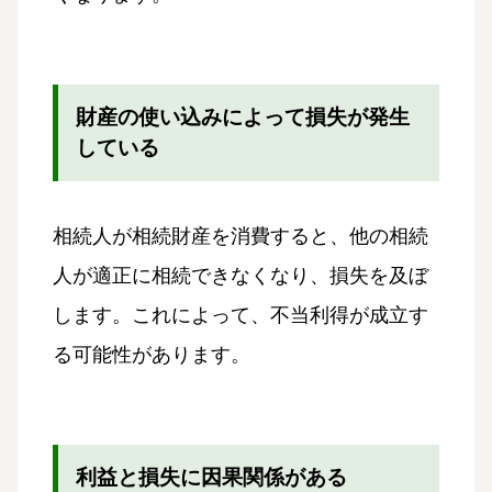
財産の使い込みによって損失が発生
している
相続人が相続財産を消費すると、他の相続
人が適正に相続できなくなり、損失を及ぼ
します。これによって、不当利得が成立す
る可能性があります。
利益と損失に因果関係がある