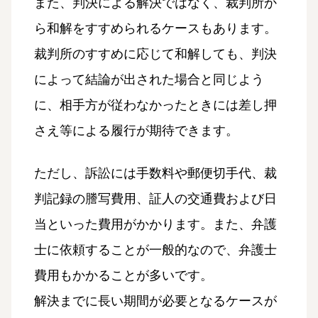
また、判決による解決ではなく、裁判所か
ら和解をすすめられるケースもあります。
裁判所のすすめに応じて和解しても、判決
によって結論が出された場合と同じよう
に、相手方が従わなかったときには差し押
さえ等による履行が期待できます。
ただし、訴訟には手数料や郵便切手代、裁
判記録の謄写費用、証人の交通費および日
当といった費用がかかります。また、弁護
士に依頼することが一般的なので、弁護士
費用もかかることが多いです。
解決までに長い期間が必要となるケースが