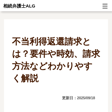
相続弁護士ALG
不当利得返還請求と
は？要件や時効、請求
方法などわかりやす
く解説
更新日：2025/09/18