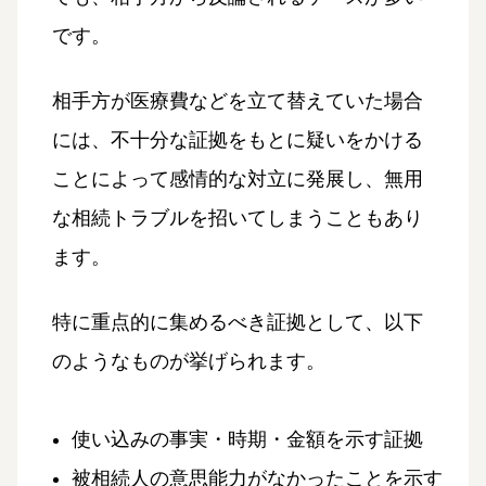
です。
相手方が医療費などを立て替えていた場合
には、不十分な証拠をもとに疑いをかける
ことによって感情的な対立に発展し、無用
な相続トラブルを招いてしまうこともあり
ます。
特に重点的に集めるべき証拠として、以下
のようなものが挙げられます。
使い込みの事実・時期・金額を示す証拠
被相続人の意思能力がなかったことを示す