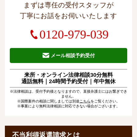
まずは専任の受付スタッフが
丁寧にお話をお伺いいたします
0120-979-039
メール相談予約受付
来所・オンライン法律相談30分無料
通話無料｜24時間予約受付｜
年中無休
※法律相談は、受付予約後となりますので、直接弁護士にはお繋ぎでき
ません。
※国際案件の相談に関しましては別途
こちら
をご覧ください。
※事案により無料法律相談に対応できない場合がございます。
不当利得返還請求とは