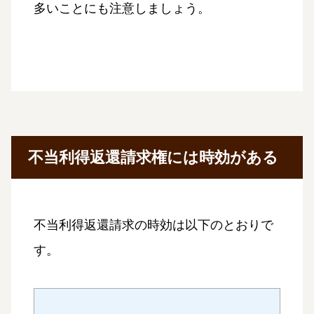
多いことにも注意しましょう。
不当利得返還請求権には時効がある
不当利得返還請求の時効は以下のとおりで
す。