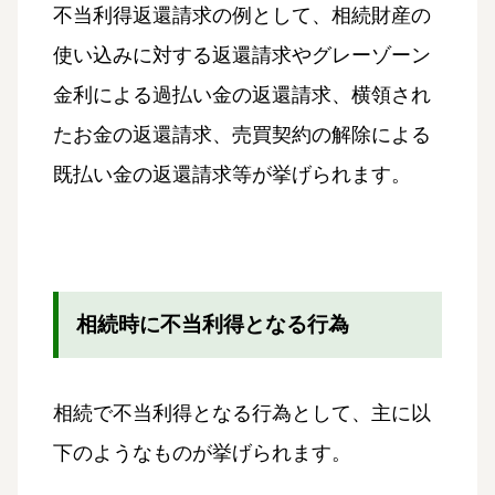
不当利得返還請求の例として、相続財産の
使い込みに対する返還請求やグレーゾーン
金利による過払い金の返還請求、横領され
たお金の返還請求、売買契約の解除による
既払い金の返還請求等が挙げられます。
相続時に不当利得となる行為
相続で不当利得となる行為として、主に以
下のようなものが挙げられます。