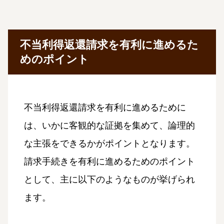
不当利得返還請求を有利に進めるた
めのポイント
不当利得返還請求を有利に進めるために
は、いかに客観的な証拠を集めて、論理的
な主張をできるかがポイントとなります。
請求手続きを有利に進めるためのポイント
として、主に以下のようなものが挙げられ
ます。