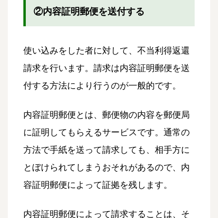
②内容証明郵便を送付する
使い込みをした者に対して、不当利得返還
請求を行います。請求は内容証明郵便を送
付する方法により行うのが一般的です。
内容証明郵便とは、郵便物の内容を郵便局
に証明してもらえるサービスです。通常の
方法で手紙を送って請求しても、相手方に
とぼけられてしまうおそれがあるので、内
容証明郵便によって証拠を残します。
内容証明郵便によって請求することは、そ