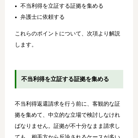
不当利得を立証する証拠を集める
弁護士に依頼する
これらのポイントについて、次項より解説
します。
不当利得を立証する証拠を集める
不当利得返還請求を行う前に、客観的な証
拠を集めて、中立的な立場で検討しなけれ
ばなりません。証拠が不十分なまま請求し
ても、相手方から反論されるケースが多い