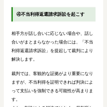
④不当利得返還請求訴訟を起こす
相手方が話し合いに応じない場合や、話し
合いがまとまらなかった場合には、「不当
利得返還請求訴訟」を提起して裁判により
解決します。
裁判では、客観的な証拠がより重要になり
ますが、不当利得を証明できれば判決によ
って支払いを強制できる可能性が高まりま
す。