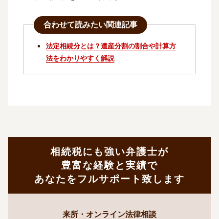
合わせて読みたい関連記事
法定相続分とは？遺産分割の割合や計算方
法をわかりやすく解説
相続税にも強い弁護士が
豊富な経験と実績で
あなたをフルサポート致します
来所・オンライン法律相談