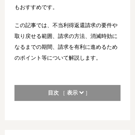
もおすすめです。
この記事では、不当利得返還請求の要件や
取り戻せる範囲、請求の方法、消滅時効に
なるまでの期間、請求を有利に進めるため
のポイント等について解説します。
目次
表示
[
]