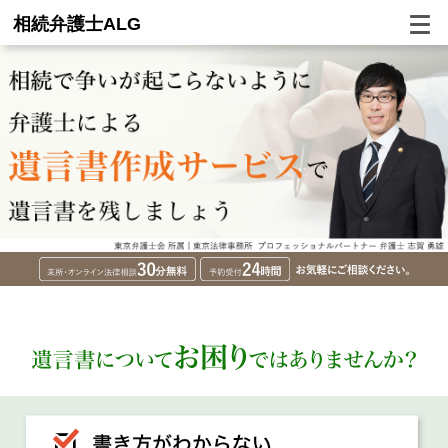
相続弁護士ALG