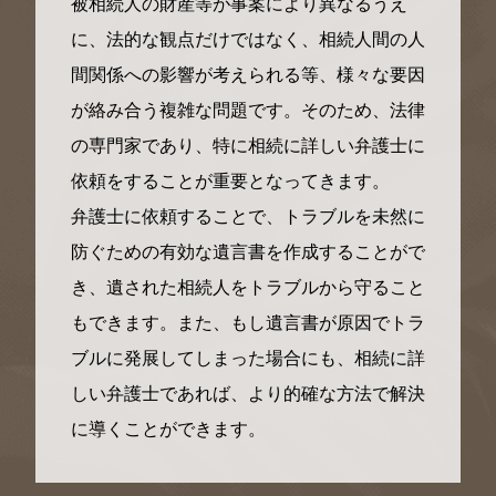
被相続人の財産等が事案により異なるうえ
に、法的な観点だけではなく、相続人間の人
間関係への影響が考えられる等、様々な要因
が絡み合う複雑な問題です。そのため、法律
の専門家であり、特に相続に詳しい弁護士に
依頼をすることが重要となってきます。
弁護士に依頼することで、トラブルを未然に
防ぐための有効な遺言書を作成することがで
き、遺された相続人をトラブルから守ること
もできます。また、もし遺言書が原因でトラ
ブルに発展してしまった場合にも、相続に詳
しい弁護士であれば、より的確な方法で解決
に導くことができます。