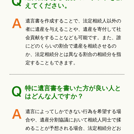
えてください。
遺言書を作成することで、法定相続人以外の
者に遺産を与えることや、遺産を寄付して社
会貢献をすることなども可能です。また、誰
にどのくらいの割合で遺産を相続させるの
か、法定相続分とは異なる割合の相続分を指
定することもできます。
特に遺言書を書いた方が良い人と
はどんな人ですか？
遺言によってしかできない行為を希望する場
合や、遺産分割協議において相続人同士で揉
めることが予想される場合、法定相続分どお