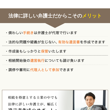
法律に詳しい弁護士だからこその
メリット