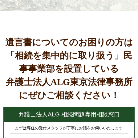
遺言書についてのお困りの方は
「相続を集中的に取り扱う」民
事事業部を設置している
弁護士法人ALG東京法律事務所
にぜひご相談ください！
弁護士法人ALG 相続問題専用相談窓口
まずは専任の受付スタッフが丁寧にお話をお伺いいたします