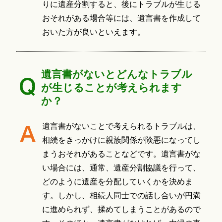
りに遺産分割すると、後にトラブルが生じる
おそれがある場合等には、遺言書を作成して
おいた方が良いといえます。
遺言書がないとどんなトラブル
が生じることが考えられます
か？
遺言書がないことで考えられるトラブルは、
相続をきっかけに親族関係が険悪になってし
まうおそれがあることなどです。遺言書がな
い場合には、通常、遺産分割協議を行って、
どのように遺産を分配していくかを決めま
す。しかし、相続人同士での話し合いが円満
に進められず、揉めてしまうことがあるので