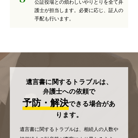
公証役場との煩わしいやりとりを全て弁
護士が担当します。必要に応じ、証人の
手配も行います。
遺言書に関するトラブルは、
弁護士への依頼で
予防・解決
できる場合があ
ります。
遺言書に関するトラブルは、相続人の人数や