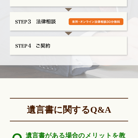
遺言書に関するQ&A
遺言書がある場合のメリットを教