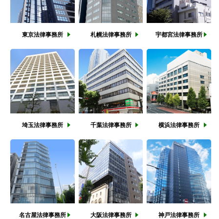
東京
法律事務所
札幌
法律事務所
宇都宮
法律事務所
埼玉
法律事務所
千葉
法律事務所
横浜
法律事務所
名古屋
法律事務所
大阪
法律事務所
神戸
法律事務所