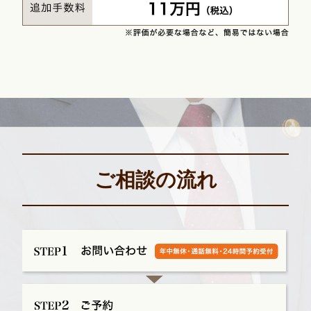
ご相談の流れ