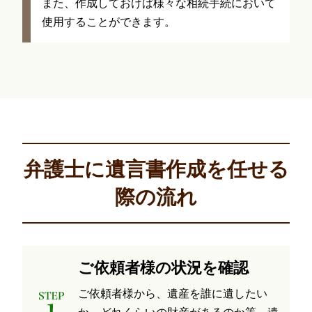
また、作成しておけば様々な相続手続において
使用することができます。
弁護士に遺言書作成を任せる
際の
流れ
ご依頼者様の状況を確認
ご依頼者様から、遺産を誰に遺したい