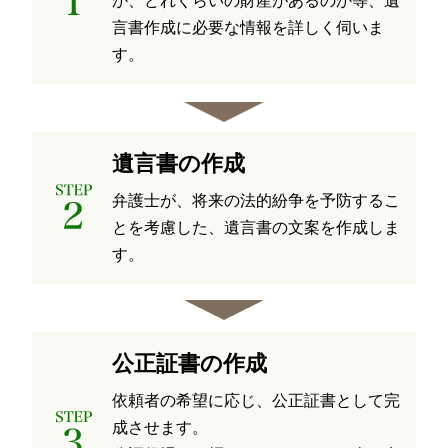
か、どれくらいの財産があるのか等、遺
言書作成に必要な情報を詳しく伺いま
す。
遺言書の作成
弁護士が、将来の法的紛争を予防するこ
とを考慮した、遺言書の文案を作成しま
す。
公正証書の作成
依頼者の希望に応じ、公正証書として完
成させます。