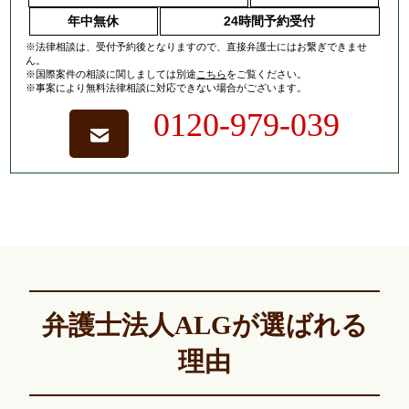
年中無休
24時間予約受付
※法律相談は、受付予約後となりますので、
直接弁護士にはお繋ぎできませ
ん。
※国際案件の相談に関しましては
別途
こちら
をご覧ください。
※事案により無料法律相談に対応できない場合がございます。
0120-979-039
弁護士法人ALGが選ばれる
理由