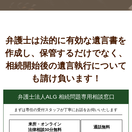
弁護士は法的に有効な遺言書を
作成し、保管するだけでなく、
相続開始後の遺言執行について
も請け負います！
弁護士法人ALG 相続問題専用相談窓口
まずは専任の受付スタッフが丁寧にお話をお伺いいたします
来所・オンライン
通話無料
法律相談30分無料