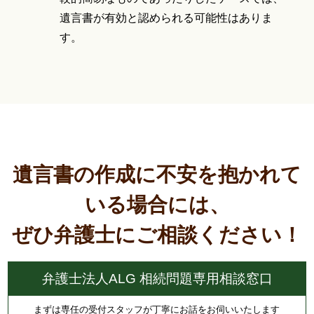
遺言書が有効と認められる可能性はありま
す。
遺言書の作成に不安を抱かれて
いる場合には、
ぜひ弁護士にご相談ください！
弁護士法人ALG 相続問題専用相談窓口
まずは専任の受付スタッフが丁寧にお話をお伺いいたします