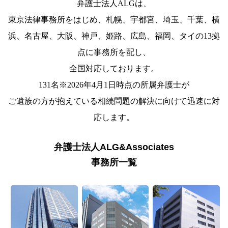
弁護士法人ALGは、
東京法律事務所をはじめ、札幌、宇都宮、埼玉、千葉、横
浜、名古屋、大阪、神戸、姫路、広島、福岡、タイの13拠
点に事務所を配し、
全国対応しております。
131名※2026年4月1日時点の所属弁護士が
ご遺族の方が抱えている相続問題の解決に向けて迅速に対
応します。
弁護士法人ALG&Associates
事務所一覧