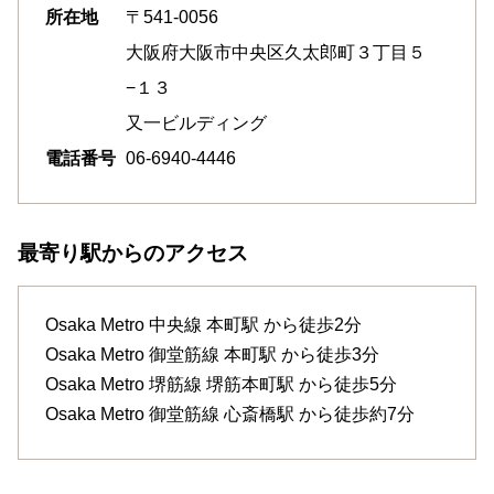
所在地
〒541-0056
大阪府大阪市中央区久太郎町３丁目５
−１３
又一ビルディング
電話番号
06-6940-4446
最寄り駅からのアクセス
Osaka Metro 中央線
本町駅
から徒歩2分
Osaka Metro 御堂筋線
本町駅
から徒歩3分
Osaka Metro 堺筋線
堺筋本町駅
から徒歩5分
Osaka Metro 御堂筋線
心斎橋駅
から徒歩約7分