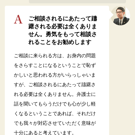
ご相談されるにあたって躊
躇される必要は全くありま
せん。勇気をもって相談さ
れることをお勧めします
ご相談に来られる方は、お身内の問題
をさらすことになるということで恥ず
かしいと思われる方がいらっしゃいま
すが、ご相談されるにあたって躊躇さ
れる必要は全くありません。弁護士に
話を聞いてもらうだけでも心が少し軽
くなるということであれば、それだけ
でも我々が対応させていただく意味が
十分にあると考えています。