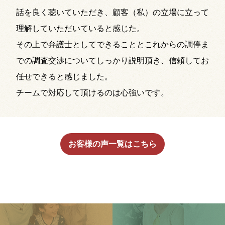
話を良く聴いていただき、顧客（私）の立場に立って
理解していただいていると感じた。
その上で弁護士としてできることとこれからの調停ま
での調査交渉についてしっかり説明頂き、信頼してお
任せできると感じました。
チームで対応して頂けるのは心強いです。
お客様の声一覧はこちら