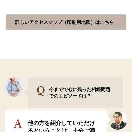
詳しいアクセスマップ（印刷用地図）はこちら
今までで心に残った相続問題
でのエピソードは？
他の方を紹介していただけ
るということは、十分ご満