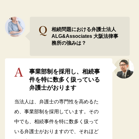
相続問題における弁護士法人
ALG&Associates 大阪法律事
務所の強みは？
事業部制を採用し、相続事
件を特に数多く扱っている
弁護士がおります
当法人は、弁護士の専門性を高めるた
め、事業部制を採用しています。その
中でも、相続事件を特に数多く扱って
いる弁護士がおりますので、それほど