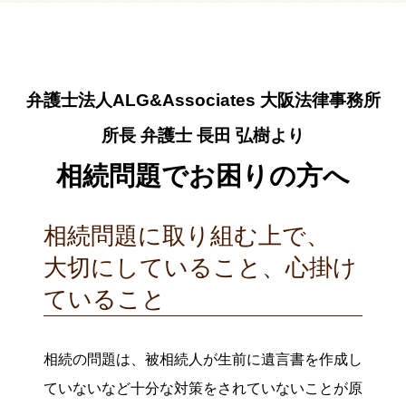
弁護士法人ALG&Associates
大阪法律事務所
所長 弁護士
長田 弘樹より
相続問題でお困りの方へ
相続問題に取り組む上で、
大切にしていること、
心掛け
ていること
相続の問題は、被相続人が生前に遺言書を作成し
ていないなど十分な対策をされていないことが原