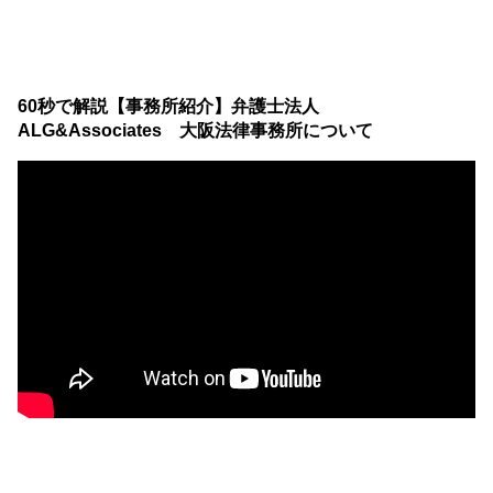
60秒で解説【事務所紹介】弁護士法人
ALG&Associates 大阪法律事務所について