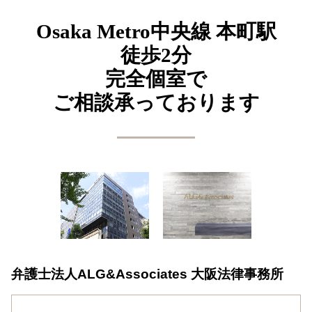
Osaka Metro中央線
本町駅
徒歩2分
完全個室で
ご相談承っております
弁護士法人ALG&Associates
大阪法律事務所