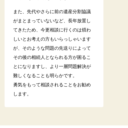
また、先代やさらに前の遺産分割協議
がまとまっていないなど、長年放置し
てきたため、今更相談に行くのは煩わ
しいとお考えの方もいらっしゃいます
が、そのような問題の先送りによって
その後の相続人となられる方が困るこ
とになりますし、より一層問題解決が
難しくなることも明らかです。
勇気をもって相談されることをお勧め
します。