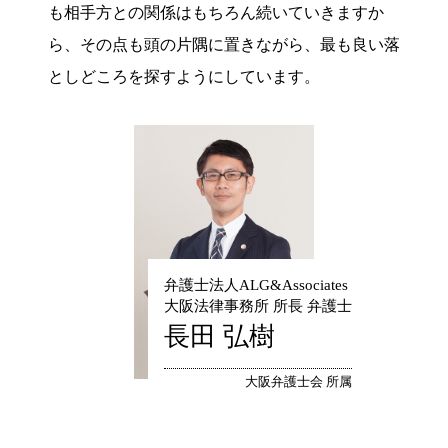
も相手方との関係はもちろん続いていきますか
ら、その点も頭の片隅に置きながら、最も良い落
としどころを探すようにしています。
弁護士法人ALG&Associates
大阪法律事務所 所長 弁護士
長田 弘樹
大阪弁護士会 所属