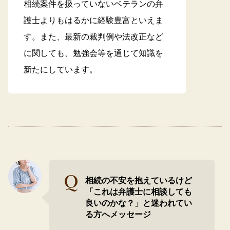
相続案件を扱っていないベテランの弁
護士よりもはるかに経験豊富といえま
す。また、最新の裁判例や法改正など
に関しても、勉強会等を通じて知識を
新たにしています。
相続の不安を抱えているけど
「これは弁護士に相談しても
良いのかな？」と迷われてい
る方へメッセージ