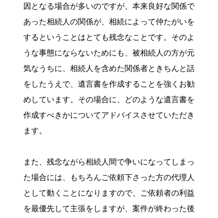
因となる場合が多いのですが、本来良好な関係で
あった相続人の関係が、相続によって仲たがいを
するということはとても残念なことです。そのよ
うな事態にならないためにも、被相続人の方が元
気なうちに、相続人を含めた関係者ときちんと話
をしたうえで、遺言書を作成することを強くお勧
めしています。その場合に、どのような遺言書を
作成すべきかについてアドバイスさせていただき
ます。
また、残念ながら相続人間で争いになってしまっ
た場合には、もちろんご依頼下さった方の代理人
として動くことになりますので、ご依頼者の利益
を最優先して主張をしますが、案件が終わった後