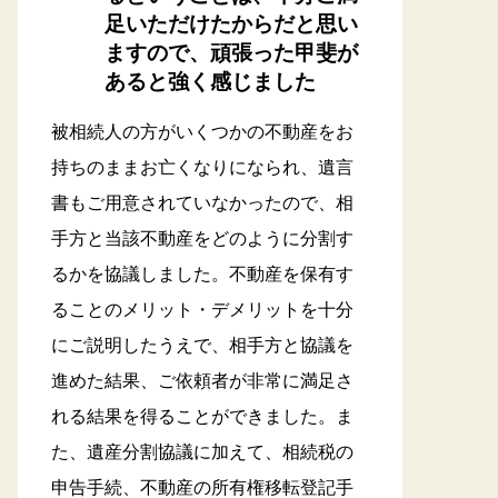
足いただけたからだと思い
ますので、頑張った甲斐が
あると強く感じました
被相続人の方がいくつかの不動産をお
持ちのままお亡くなりになられ、遺言
書もご用意されていなかったので、相
手方と当該不動産をどのように分割す
るかを協議しました。不動産を保有す
ることのメリット・デメリットを十分
にご説明したうえで、相手方と協議を
進めた結果、ご依頼者が非常に満足さ
れる結果を得ることができました。ま
た、遺産分割協議に加えて、相続税の
申告手続、不動産の所有権移転登記手