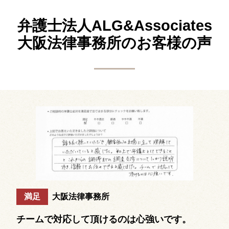
弁護士法人ALG&Associates
大阪法律事務所の
お客様の声
満足
大阪法律事務所
チームで対応して頂けるのは心強いです。