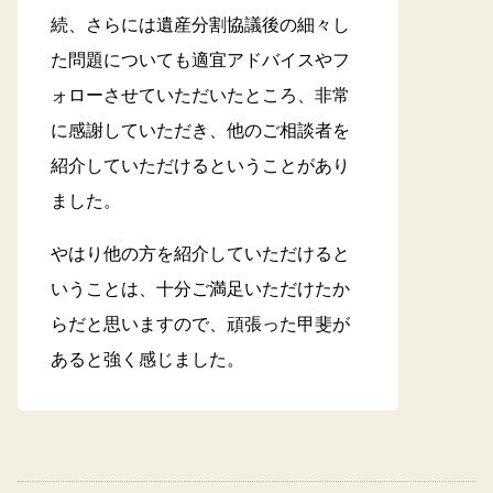
続、さらには遺産分割協議後の細々し
た問題についても適宜アドバイスやフ
ォローさせていただいたところ、非常
に感謝していただき、他のご相談者を
紹介していただけるということがあり
ました。
やはり他の方を紹介していただけると
いうことは、十分ご満足いただけたか
らだと思いますので、頑張った甲斐が
あると強く感じました。