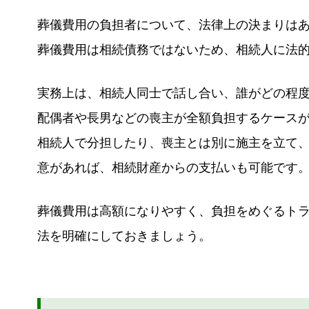
葬儀費用の負担者について、法律上の決まりは
葬儀費用は相続債務ではないため、相続人に法
実務上は、相続人同士で話し合い、誰がどの程
配偶者や長男などの喪主が全額負担するケース
相続人で分担したり、喪主とは別に施主を立て
意があれば、相続財産からの支払いも可能です
葬儀費用は高額になりやすく、負担をめぐるト
法を明確にしておきましょう。