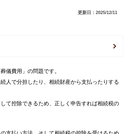
更新日：2025/12/11
「葬儀費用」の問題です。
相続人で分担したり、相続財産から支払ったりする
として控除できるため、正しく申告すれば相続税の
らの支払い方法、そして相続税の控除を受けるため