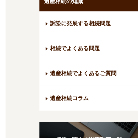
遺産相続の知識
訴訟に発展する相続問題
相続でよくある問題
遺産相続でよくあるご質問
遺産相続コラム