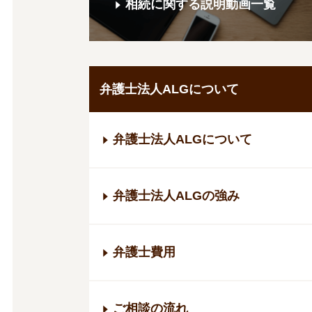
相続に関する説明動画一覧
弁護士法人ALGについて
弁護士法人ALGについて
弁護士法人ALGの強み
弁護士費用
ご相談の流れ