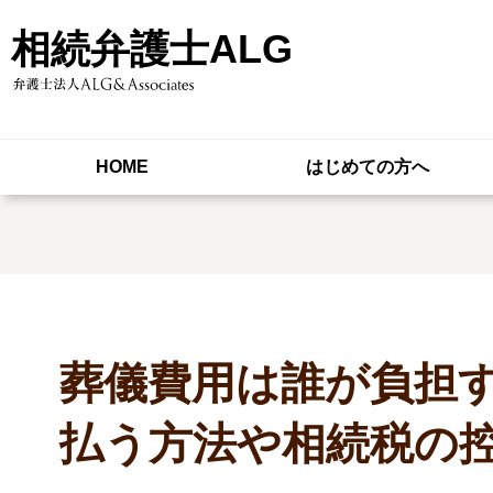
相続弁護士ALG
HOME
はじめての方へ
葬儀費用は誰が負担
払う方法や相続税の