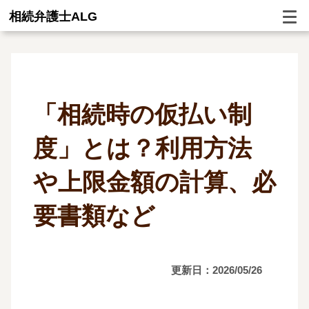
相続弁護士ALG
「相続時の仮払い制
度」とは？利用方法
や上限金額の計算、必
要書類など
更新日：2026/05/26