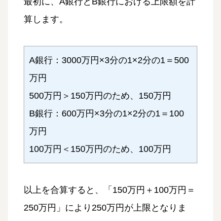
最初に、A銀行とB銀行における上限額を計
算します。
A銀行：3000万円×3分の1×2分の1＝500
万円
500万円＞150万円のため、150万円
B銀行：600万円×3分の1×2分の1＝100
万円
100万円＜150万円のため、100万円
以上を合算すると、「150万円＋100万円＝
250万円」により250万円が上限となりま