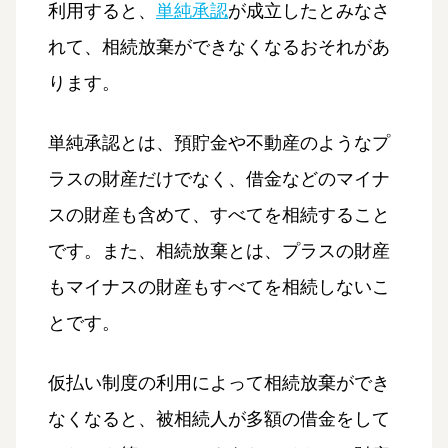
利用すると、
単純承認
が成立したとみなさ
れて、相続放棄ができなくなるおそれがあ
ります。
単純承認とは、預貯金や不動産のようなプ
ラスの財産だけでなく、借金などのマイナ
スの財産も含めて、すべてを相続すること
です。また、相続放棄とは、プラスの財産
もマイナスの財産もすべてを相続しないこ
とです。
仮払い制度の利用によって相続放棄ができ
なくなると、被相続人が多額の借金をして