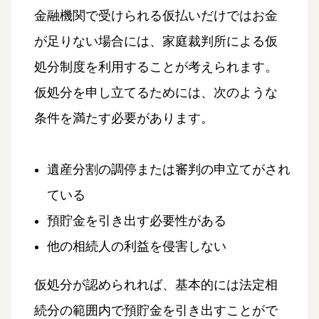
金融機関で受けられる仮払いだけではお金
が足りない場合には、家庭裁判所による仮
処分制度を利用することが考えられます。
仮処分を申し立てるためには、次のような
条件を満たす必要があります。
遺産分割の調停または審判の申立てがされ
ている
預貯金を引き出す必要性がある
他の相続人の利益を侵害しない
仮処分が認められれば、基本的には法定相
続分の範囲内で預貯金を引き出すことがで