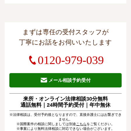
まずは専任の受付スタッフが
丁寧にお話をお伺いいたします
0120-979-039
メール相談予約受付
来所・オンライン法律相談30分無料
通話無料｜24時間予約受付｜
年中無休
※法律相談は、受付予約後となりますので、直接弁護士にはお繋ぎでき
ません。
※国際案件の相談に関しましては別途
こちら
をご覧ください。
※事案により無料法律相談に対応できない場合がございます。