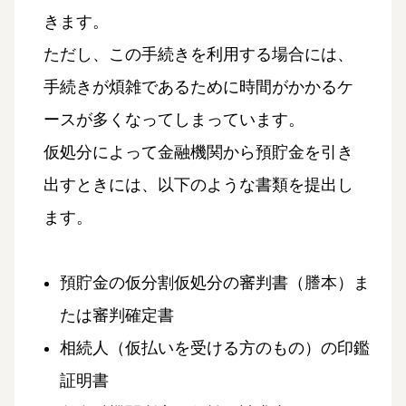
きます。
ただし、この手続きを利用する場合には、
手続きが煩雑であるために時間がかかるケ
ースが多くなってしまっています。
仮処分によって金融機関から預貯金を引き
出すときには、以下のような書類を提出し
ます。
預貯金の仮分割仮処分の審判書（謄本）ま
たは審判確定書
相続人（仮払いを受ける方のもの）の印鑑
証明書