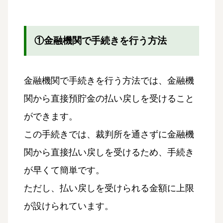
①金融機関で手続きを行う方法
金融機関で手続きを行う方法では、金融機
関から直接預貯金の払い戻しを受けること
ができます。
この手続きでは、裁判所を通さずに金融機
関から直接払い戻しを受けるため、手続き
が早くて簡単です。
ただし、払い戻しを受けられる金額に上限
が設けられています。