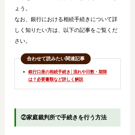
ょう。
なお、銀行における相続手続きについて詳
しく知りたい方は、以下の記事をご覧くだ
さい。
合わせて読みたい関連記事
銀行口座の相続手続き│流れや日数・期限
は？必要書類など詳しく解説
②家庭裁判所で手続きを行う方法