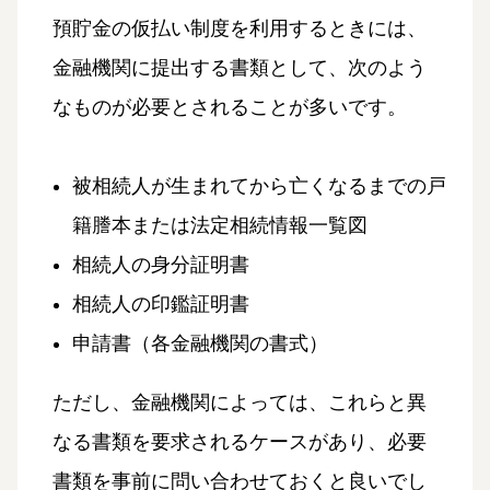
預貯金の仮払い制度を利用するときには、
金融機関に提出する書類として、次のよう
なものが必要とされることが多いです。
被相続人が生まれてから亡くなるまでの戸
籍謄本または法定相続情報一覧図
相続人の身分証明書
相続人の印鑑証明書
申請書（各金融機関の書式）
ただし、金融機関によっては、これらと異
なる書類を要求されるケースがあり、必要
書類を事前に問い合わせておくと良いでし