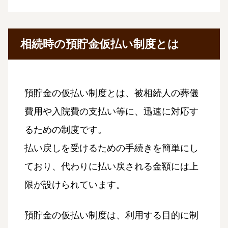
相続時の預貯金仮払い制度とは
預貯金の仮払い制度とは、被相続人の葬儀
費用や入院費の支払い等に、迅速に対応す
るための制度です。
払い戻しを受けるための手続きを簡単にし
ており、代わりに払い戻される金額には上
限が設けられています。
預貯金の仮払い制度は、利用する目的に制