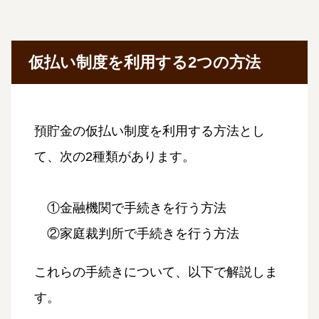
仮払い制度を利用する2つの方法
預貯金の仮払い制度を利用する方法とし
て、次の2種類があります。
①金融機関で手続きを行う方法
②家庭裁判所で手続きを行う方法
これらの手続きについて、以下で解説しま
す。