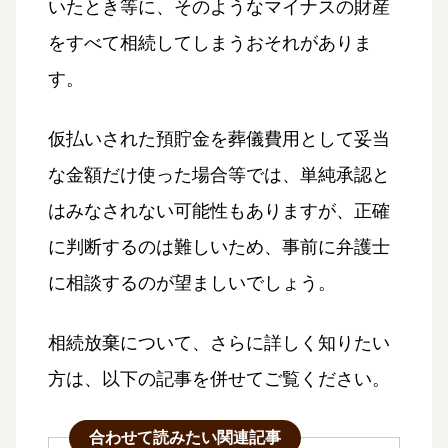
いたとき等に、そのようなマイナスの財産
をすべて相続してしまうおそれがありま
す。
仮払いされた預貯金を葬儀費用として妥当
な金額だけ使った場合等では、単純承認と
はみなされない可能性もありますが、正確
に判断するのは難しいため、事前に弁護士
に相談するのが望ましいでしょう。
相続放棄について、さらに詳しく知りたい
方は、以下の記事を併せてご覧ください。
合わせて読みたい関連記事