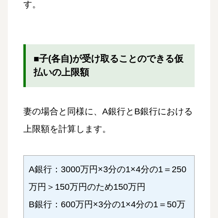
す。
■子(各自)が受け取ることのできる仮
払いの上限額
妻の場合と同様に、A銀行とB銀行における
上限額を計算します。
A銀行：3000万円×3分の1×4分の1＝250
万円＞150万円のため150万円
B銀行：600万円×3分の1×4分の1＝50万