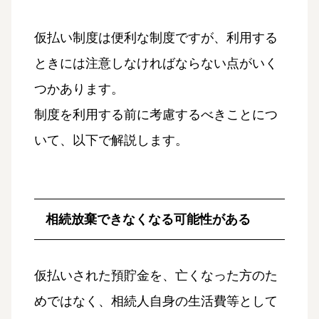
仮払い制度は便利な制度ですが、利用する
ときには注意しなければならない点がいく
つかあります。
制度を利用する前に考慮するべきことにつ
いて、以下で解説します。
相続放棄できなくなる可能性がある
仮払いされた預貯金を、亡くなった方のた
めではなく、相続人自身の生活費等として