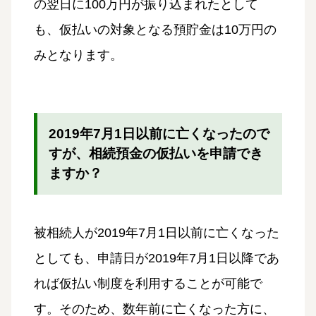
の翌日に100万円が振り込まれたとして
も、仮払いの対象となる預貯金は10万円の
みとなります。
2019年7月1日以前に亡くなったので
すが、相続預金の仮払いを申請でき
ますか？
被相続人が2019年7月1日以前に亡くなった
としても、申請日が2019年7月1日以降であ
れば仮払い制度を利用することが可能で
す。そのため、数年前に亡くなった方に、