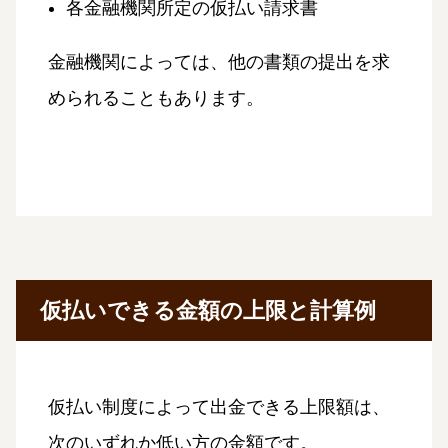
各金融機関所定の仮払い請求書
金融機関によっては、他の書類の提出を求
められることもあります。
仮払いできる金額の上限と計算例
仮払い制度によって出金できる上限額は、
次のいずれか低い方の金額です。