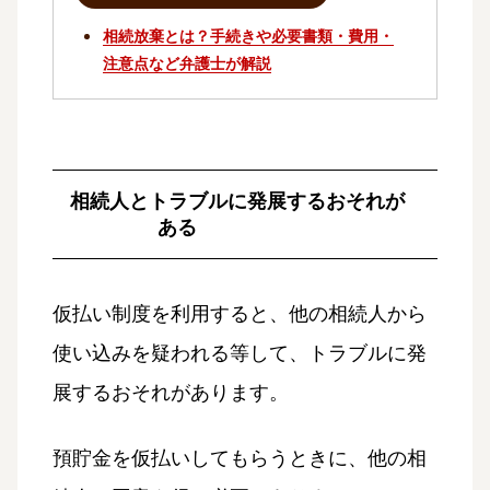
相続放棄とは？手続きや必要書類・費用・
注意点など弁護士が解説
相続人とトラブルに発展するおそれが
ある
仮払い制度を利用すると、他の相続人から
使い込みを疑われる等して、トラブルに発
展するおそれがあります。
預貯金を仮払いしてもらうときに、他の相