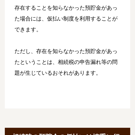
存在することを知らなかった預貯金があっ
た場合には、仮払い制度を利用することが
できます。
ただし、存在を知らなかった預貯金があっ
たということは、相続税の申告漏れ等の問
題が生じているおそれがあります。