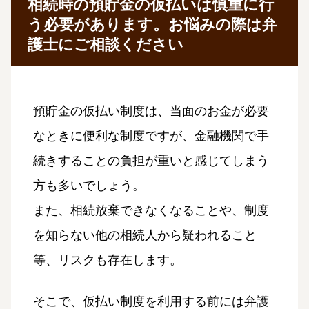
相続時の預貯金の仮払いは慎重に行
う必要があります。お悩みの際は弁
護士にご相談ください
預貯金の仮払い制度は、当面のお金が必要
なときに便利な制度ですが、金融機関で手
続きすることの負担が重いと感じてしまう
方も多いでしょう。
また、相続放棄できなくなることや、制度
を知らない他の相続人から疑われること
等、リスクも存在します。
そこで、仮払い制度を利用する前には弁護