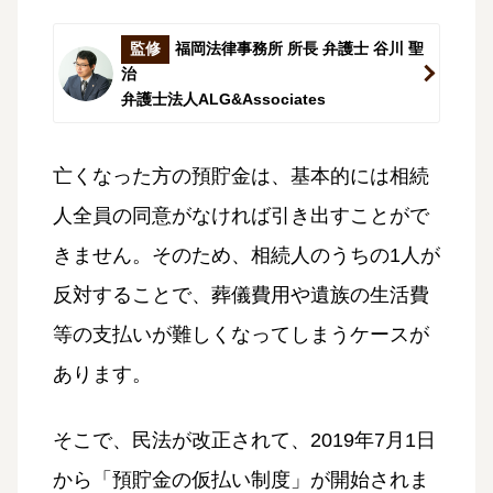
監修
福岡法律事務所 所長 弁護士 谷川 聖
治
弁護士法人ALG&Associates
亡くなった方の預貯金は、基本的には相続
人全員の同意がなければ引き出すことがで
きません。そのため、相続人のうちの1人が
反対することで、葬儀費用や遺族の生活費
等の支払いが難しくなってしまうケースが
あります。
そこで、民法が改正されて、2019年7月1日
から「預貯金の仮払い制度」が開始されま