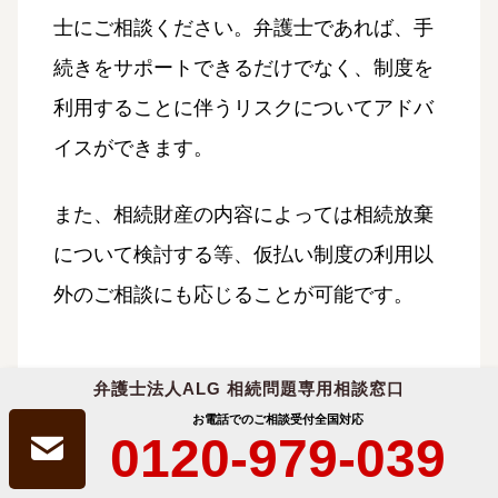
士にご相談ください。弁護士であれば、手
続きをサポートできるだけでなく、制度を
利用することに伴うリスクについてアドバ
イスができます。
また、相続財産の内容によっては相続放棄
について検討する等、仮払い制度の利用以
外のご相談にも応じることが可能です。
弁護士法人ALG 相続問題専用相談窓口
お電話でのご相談受付
全国対応
0120-979-039