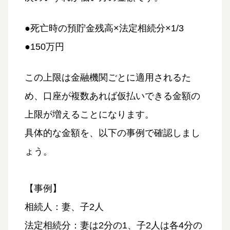
●死亡時の預貯金残高×法定相続分×1/3
●150万円
この上限は金融機関ごとに適用されるた
め、口座が複数あれば仮払いできる金額の
上限が増えることになります。
具体的な金額を、以下の事例で確認しまし
ょう。
【事例】
相続人：妻、子2人
法定相続分：妻は2分の1、子2人は各4分の