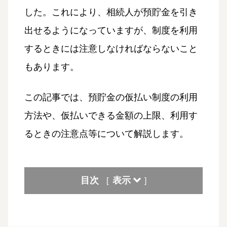
した。これにより、相続人が預貯金を引き
出せるようになっていますが、制度を利用
するときには注意しなければならないこと
もあります。
この記事では、預貯金の仮払い制度の利用
方法や、仮払いできる金額の上限、利用す
るときの注意点等について解説します。
目次
表示
[
]