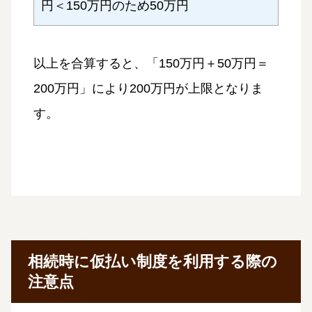
円＜150万円のため50万円
以上を合算すると、「150万円＋50万円＝
200万円」により200万円が上限となりま
す。
相続時に仮払い制度を利用する際の
注意点