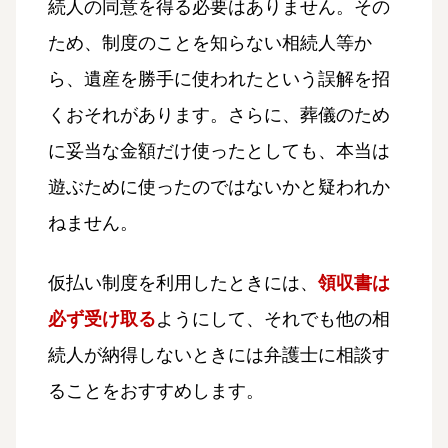
続人の同意を得る必要はありません。その
ため、制度のことを知らない相続人等か
ら、遺産を勝手に使われたという誤解を招
くおそれがあります。さらに、葬儀のため
に妥当な金額だけ使ったとしても、本当は
遊ぶために使ったのではないかと疑われか
ねません。
仮払い制度を利用したときには、
領収書は
必ず受け取る
ようにして、それでも他の相
続人が納得しないときには弁護士に相談す
ることをおすすめします。