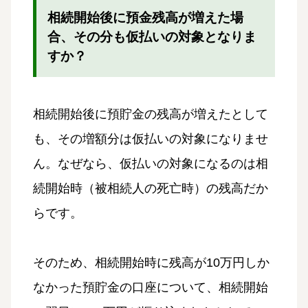
相続開始後に預金残高が増えた場
合、その分も仮払いの対象となりま
すか？
相続開始後に預貯金の残高が増えたとして
も、その増額分は仮払いの対象になりませ
ん。なぜなら、仮払いの対象になるのは相
続開始時（被相続人の死亡時）の残高だか
らです。
そのため、相続開始時に残高が10万円しか
なかった預貯金の口座について、相続開始