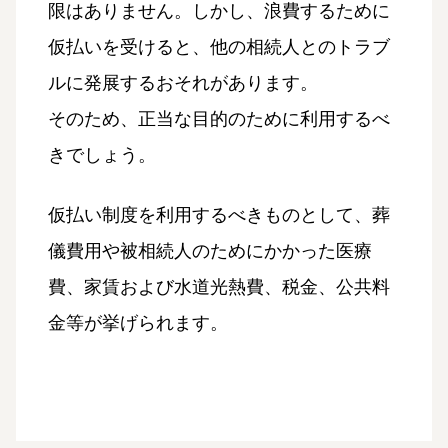
限はありません。しかし、浪費するために
仮払いを受けると、他の相続人とのトラブ
ルに発展するおそれがあります。
そのため、正当な目的のために利用するべ
きでしょう。
仮払い制度を利用するべきものとして、葬
儀費用や被相続人のためにかかった医療
費、家賃および水道光熱費、税金、公共料
金等が挙げられます。