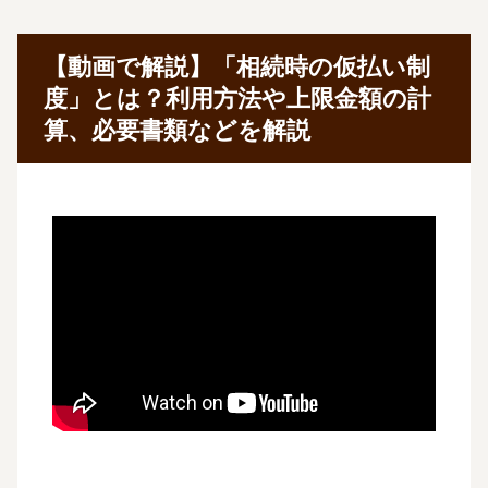
【動画で解説】「相続時の仮払い制
度」とは？利用方法や上限金額の計
算、必要書類などを解説