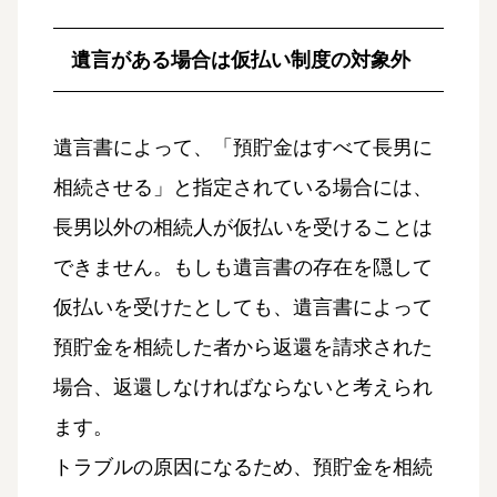
遺言がある場合は仮払い制度の対象外
遺言書によって、「預貯金はすべて長男に
相続させる」と指定されている場合には、
長男以外の相続人が仮払いを受けることは
できません。もしも遺言書の存在を隠して
仮払いを受けたとしても、遺言書によって
預貯金を相続した者から返還を請求された
場合、返還しなければならないと考えられ
ます。
トラブルの原因になるため、預貯金を相続