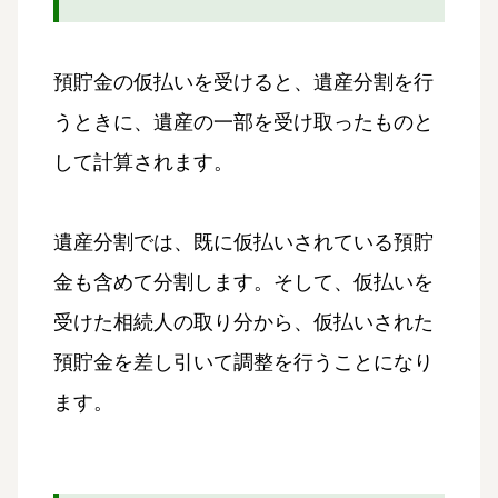
預貯金の仮払いを受けると、遺産分割を行
うときに、遺産の一部を受け取ったものと
して計算されます。
遺産分割では、既に仮払いされている預貯
金も含めて分割します。そして、仮払いを
受けた相続人の取り分から、仮払いされた
預貯金を差し引いて調整を行うことになり
ます。