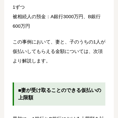
1ずつ
被相続人の預金：A銀行3000万円、B銀行
600万円
この事例において、妻と、子のうちの1人が
仮払いしてもらえる金額については、次項
より解説します。
■妻が受け取ることのできる仮払いの
上限額