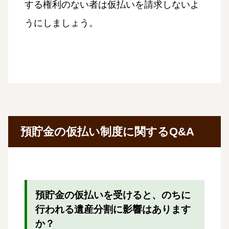
する権利のない者は仮払いを請求しないよ
うにしましょう。
預貯金の仮払い制度に関するQ&A
預貯金の仮払いを受けると、のちに
行われる遺産分割に影響はあります
か？