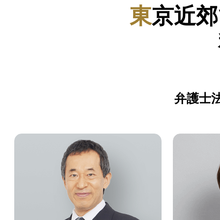
東京近
弁護士法人