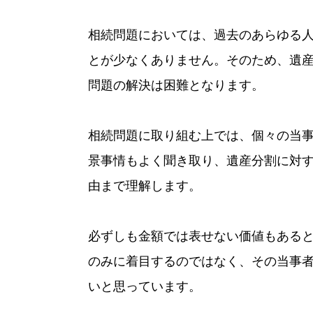
相続問題においては、過去のあらゆる
とが少なくありません。そのため、遺
問題の解決は困難となります。
相続問題に取り組む上では、個々の当
景事情もよく聞き取り、遺産分割に対
由まで理解します。
必ずしも金額では表せない価値もある
のみに着目するのではなく、その当事
いと思っています。