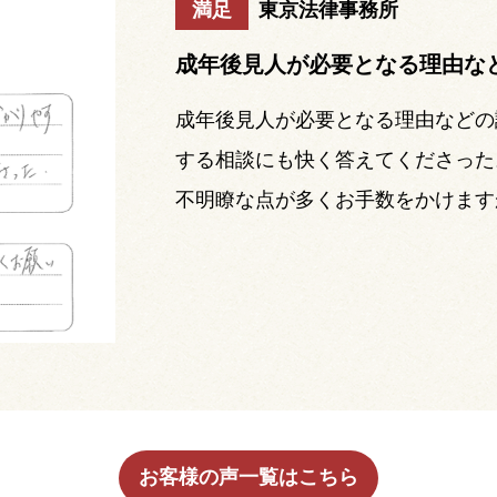
満足
東京法律事務所
成年後見人が必要となる理由な
成年後見人が必要となる理由などの
する相談にも快く答えてくださった
不明瞭な点が多くお手数をかけます
お客様の声一覧はこちら