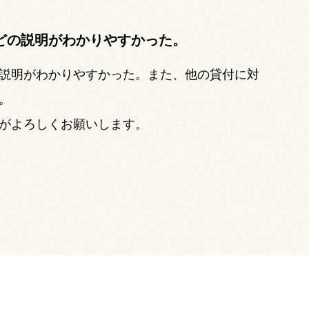
どの説明がわかりやすかった。
説明がわかりやすかった。また、他の貸付に対
。
がよろしくお願いします。