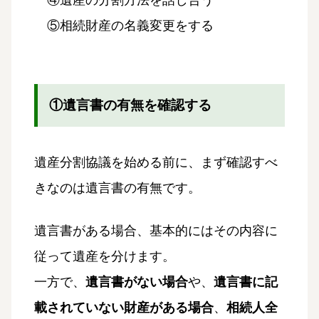
④遺産の分割方法を話し合う
⑤相続財産の名義変更をする
①遺言書の有無を確認する
遺産分割協議を始める前に、まず確認すべ
きなのは遺言書の有無です。
遺言書がある場合、基本的にはその内容に
従って遺産を分けます。
一方で、
遺言書がない場合
や、
遺言書に記
載されていない財産がある場合
、
相続人全