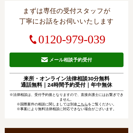
まずは専任の受付スタッフが
丁寧にお話をお伺いいたします
0120-979-039
メール相談予約受付
来所・オンライン法律相談30分無料
通話無料｜24時間予約受付｜
年中無休
※法律相談は、受付予約後となりますので、直接弁護士にはお繋ぎでき
ません。
※国際案件の相談に関しましては別途
こちら
をご覧ください。
※事案により無料法律相談に対応できない場合がございます。