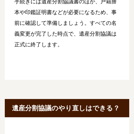
手続きには遺産分割協議書のほか、戸籍謄
本や印鑑証明書などが必要になるため、事
前に確認して準備しましょう。すべての名
義変更が完了した時点で、遺産分割協議は
正式に終了します。
遺産分割協議のやり直しはできる？