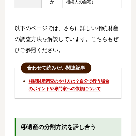
か
相続人の自宅）
以下のページでは、さらに詳しい相続財産
の調査方法を解説しています。こちらもぜ
ひご参照ください。
合わせて読みたい関連記事
相続財産調査のやり方は？自分で行う場合
のポイントや専門家への依頼について
④遺産の分割方法を話し合う