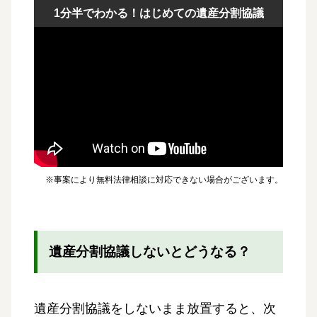
1分半でわかる！はじめての遺産分割協議
※事案により無料法律相談に対応できない場合がございます。
遺産分割協議しないとどうなる？
遺産分割協議をしないまま放置すると、次