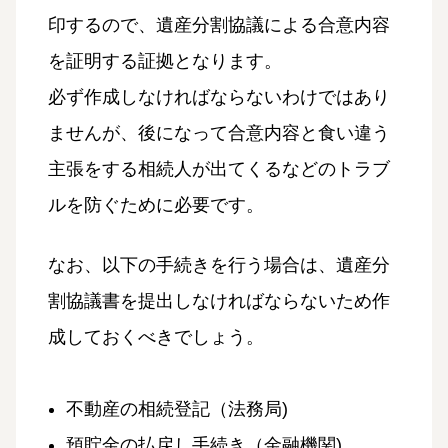
印するので、遺産分割協議による合意内容
を証明する証拠となります。
必ず作成しなければならないわけではあり
ませんが、後になって合意内容と食い違う
主張をする相続人が出てくるなどのトラブ
ルを防ぐために必要です。
なお、以下の手続きを行う場合は、遺産分
割協議書を提出しなければならないため作
成しておくべきでしょう。
不動産の相続登記（法務局)
預貯金の払戻し手続き（金融機関)