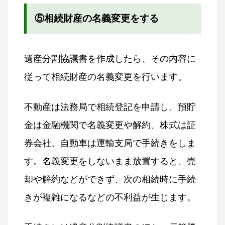
⑤相続財産の名義変更をする
遺産分割協議書を作成したら、その内容に
従って相続財産の名義変更を行います。
不動産は法務局で相続登記を申請し、預貯
金は金融機関で名義変更や解約、株式は証
券会社、自動車は運輸支局で手続きをしま
す。名義変更をしないまま放置すると、売
却や解約などができず、次の相続時に手続
きが複雑になるなどの不利益が生じます。