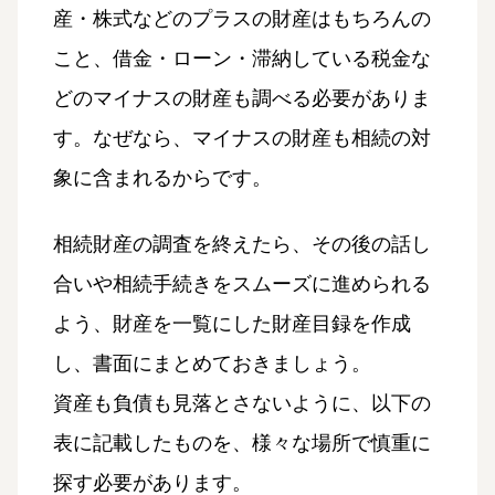
産・株式などのプラスの財産はもちろんの
こと、借金・ローン・滞納している税金な
どのマイナスの財産も調べる必要がありま
す。なぜなら、マイナスの財産も相続の対
象に含まれるからです。
相続財産の調査を終えたら、その後の話し
合いや相続手続きをスムーズに進められる
よう、財産を一覧にした財産目録を作成
し、書面にまとめておきましょう。
資産も負債も見落とさないように、以下の
表に記載したものを、様々な場所で慎重に
探す必要があります。