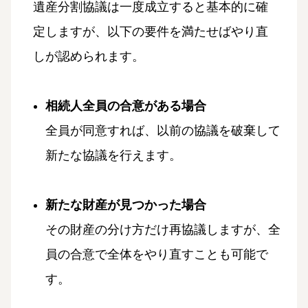
遺産分割協議は一度成立すると基本的に確
定しますが、以下の要件を満たせばやり直
しが認められます。
相続人全員の合意がある場合
全員が同意すれば、以前の協議を破棄して
新たな協議を行えます。
新たな財産が見つかった場合
その財産の分け方だけ再協議しますが、全
員の合意で全体をやり直すことも可能で
す。