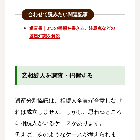
合わせて読みたい関連記事
遺言書｜3つの種類や書き方、注意点などの
基礎知識を解説
②相続人を調査・把握する
遺産分割協議は、相続人全員が合意しなけ
れば成立しません。しかし、思わぬところ
に相続人がいるケースがあります。
例えば、次のようなケースが考えられま