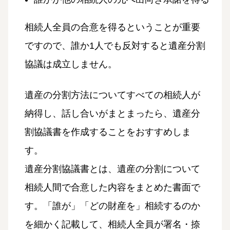
相続人全員の合意を得るということが重要
ですので、誰か1人でも反対すると遺産分割
協議は成立しません。
遺産の分割方法についてすべての相続人が
納得し、話し合いがまとまったら、遺産分
割協議書を作成することをおすすめしま
す。
遺産分割協議書とは、遺産の分割について
相続人間で合意した内容をまとめた書面で
す。「誰が」「どの財産を」相続するのか
を細かく記載して、相続人全員が署名・捺