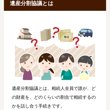
遺産分割協議とは
遺産分割協議とは、相続人全員で誰が、ど
の財産を、どのくらいの割合で相続するの
かを話し合う手続きです。