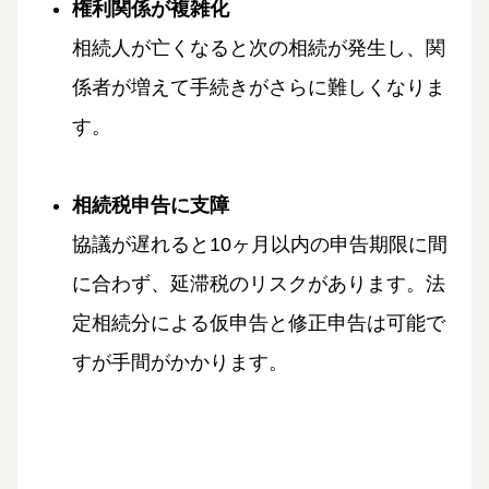
権利関係が複雑化
相続人が亡くなると次の相続が発生し、関
係者が増えて手続きがさらに難しくなりま
す。
相続税申告に支障
協議が遅れると10ヶ月以内の申告期限に間
に合わず、延滞税のリスクがあります。法
定相続分による仮申告と修正申告は可能で
すが手間がかかります。