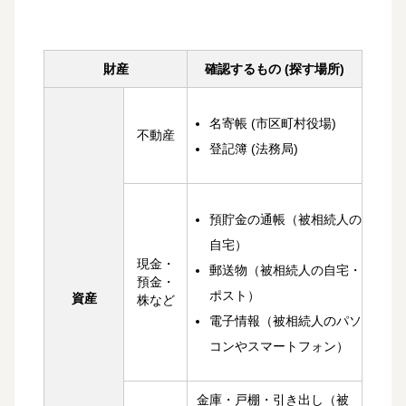
財産
確認するもの (探す場所)
名寄帳 (市区町村役場)
不動産
登記簿 (法務局)
預貯金の通帳（被相続人の
自宅）
現金・
郵送物（被相続人の自宅・
預金・
ポスト）
資産
株など
電子情報（被相続人のパソ
コンやスマートフォン）
金庫・戸棚・引き出し（被