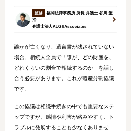
監修
福岡法律事務所 所長 弁護士 谷川 聖
治
弁護士法人ALG&Associates
誰かが亡くなり、遺言書が残されていない
場合、相続人全員で「誰が、どの財産を、
どれくらいの割合で相続するのか」を話し
合う必要があります。これが遺産分割協議
です。
この協議は相続手続きの中でも重要なステ
ップですが、感情や利害が絡みやすく、ト
ラブルに発展することも少なくありませ