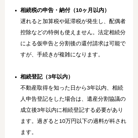
相続税の申告・納付（10ヶ月以内）
遅れると加算税や延滞税が発生し、配偶者
控除などの特例も使えません。法定相続分
による仮申告と分割後の還付請求は可能で
すが、手続きが複雑になります。
相続登記（3年以内）
不動産取得を知った日から3年以内、相続
人申告登記をした場合は、遺産分割協議の
成立後3年以内に相続登記する必要があり
ます。過ぎると10万円以下の過料が科され
ます。