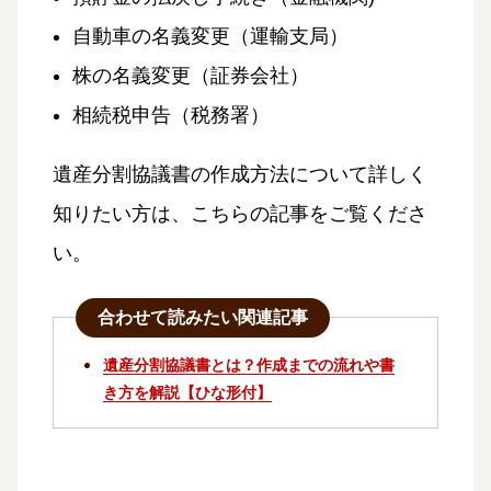
自動車の名義変更（運輸支局）
株の名義変更（証券会社）
相続税申告（税務署）
遺産分割協議書の作成方法について詳しく
知りたい方は、こちらの記事をご覧くださ
い。
合わせて読みたい関連記事
遺産分割協議書とは？作成までの流れや書
き方を解説【ひな形付】