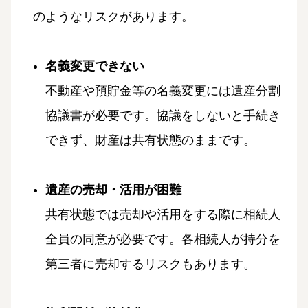
のようなリスクがあります。
名義変更できない
不動産や預貯金等の名義変更には遺産分割
協議書が必要です。協議をしないと手続き
できず、財産は共有状態のままです。
遺産の売却・活用が困難
共有状態では売却や活用をする際に相続人
全員の同意が必要です。各相続人が持分を
第三者に売却するリスクもあります。