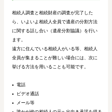
相続人調査と相続財産の調査が完了した
ら、いよいよ相続人全員で遺産の分割方法
に関する話し合い（遺産分割協議）を行い
ます。
遠方に住んでいる相続人がいる等、相続人
全員が集まることが難しい場合には、次に
挙げる方法を用いることも可能です。
電話
ビデオ通話
メール等
誰かが他の相続人の元へ出向き承諾を得る