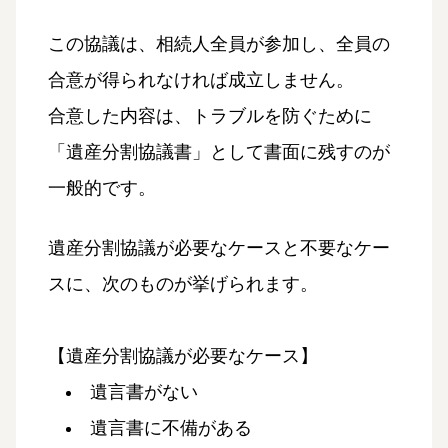
この協議は、相続人全員が参加し、全員の
合意が得られなければ成立しません。
合意した内容は、トラブルを防ぐために
「遺産分割協議書」として書面に残すのが
一般的です。
遺産分割協議が必要なケースと不要なケー
スに、次のものが挙げられます。
【遺産分割協議が必要なケース】
遺言書がない
遺言書に不備がある