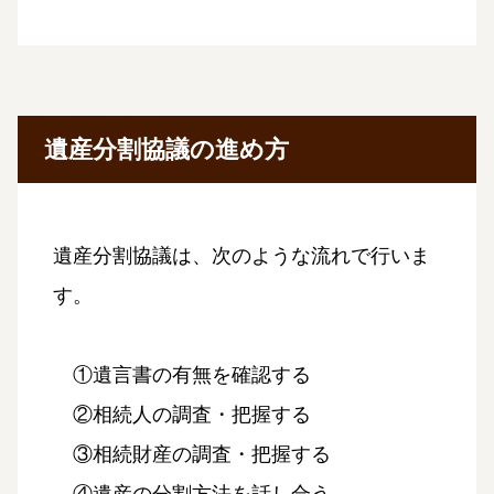
遺産分割協議の進め方
遺産分割協議は、次のような流れで行いま
す。
①遺言書の有無を確認する
②相続人の調査・把握する
③相続財産の調査・把握する