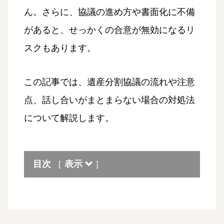
ん。さらに、協議の進め方や書面化に不備
があると、せっかくの合意が無効になるリ
スクもあります。
この記事では、遺産分割協議の流れや注意
点、話し合いがまとまらない場合の対処法
について解説します。
目次
表示
[
]