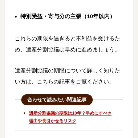
特別受益・寄与分の主張（10年以内）
これらの期限を過ぎると不利益を受けるた
め、遺産分割協議は早めに進めましょう。
遺産分割協議の期限について詳しく知りた
い方は、こちらの記事をご覧ください。
合わせて読みたい関連記事
遺産分割協議の期限は10年？早めにすべき
理由や長引かせるリスク