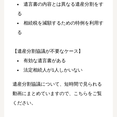
遺言書の内容とは異なる遺産分割をす
る
相続税を減額するための特例を利用す
る
【遺産分割協議が不要なケース】
有効な遺言書がある
法定相続人が1人しかいない
遺産分割協議について、短時間で見られる
動画にまとめていますので、こちらをご覧
ください。