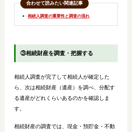
合わせて読みたい関連記事
相続人調査の重要性と調査の流れ
③相続財産を調査・把握する
相続人調査が完了して相続人が確定した
ら、次は相続財産（遺産）を調べ、分配す
る遺産がどれくらいあるのかを確認しま
す。
相続財産の調査では、現金・預貯金・不動