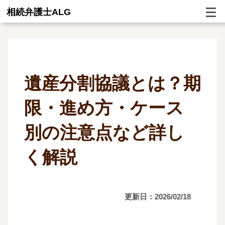
相続弁護士ALG
遺産分割協議とは？期
限・進め方・ケース
別の注意点など詳し
く解説
更新日：2026/02/18