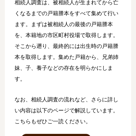
相続人調査は、被相続人が生まれてから亡
くなるまでの戸籍謄本をすべて集めて行い
ます。まずは被相続人の最後の戸籍謄本
を、本籍地の市区町村役場で取得します。
そこから遡り、最終的には出生時の戸籍謄
本を取得します。集めた戸籍から、兄弟姉
妹、子、養子などの存在を明らかにしま
す。
なお、相続人調査の流れなど、さらに詳し
い内容は以下のページで解説しています。
こちらもぜひご一読ください。