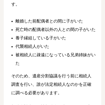
す。
離婚した前配偶者との間に子がいた
死亡時の配偶者以外の人との間の子がいた
養子縁組している子がいた
代襲相続人がいた
被相続人に疎遠になっている兄弟姉妹がい
た
そのため、遺産分割協議を行う前に相続人
調査を行い、誰が法定相続人なのかを正確
に調べる必要があります。