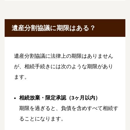
遺産分割協議に期限はある？
遺産分割協議に法律上の期限はありません
が、相続手続きには次のような期限があり
ます。
相続放棄・限定承認（3ヶ月以内）
期限を過ぎると、負債を含めすべて相続す
ることになります。