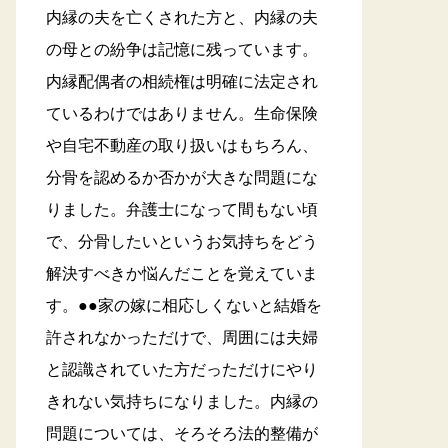
内縁の夫を亡くされた方と、内縁の夫
の母との紛争は記憶に残っています。
内縁配偶者の相続権は明確に法定され
ているわけではありません。生命保険
や自宅不動産の取り扱いはもちろん、
分骨を認めるか否かが大きな問題にな
りました。弁護士になって間もない頃
で、分骨したいというお気持ちをどう
解決すべきか悩んだことを覚えていま
す。●●家の嫁に相応しくないと結婚を
許されなかっただけで、周囲には夫婦
と認識されていた方だっただけにやり
きれない気持ちになりました。内縁の
問題については、そろそろ法的整備が