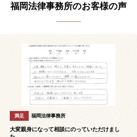
福岡法律事務所の
お客様の声
満足
福岡法律事務所
大変親身になって相談にのっていただけまし
た。