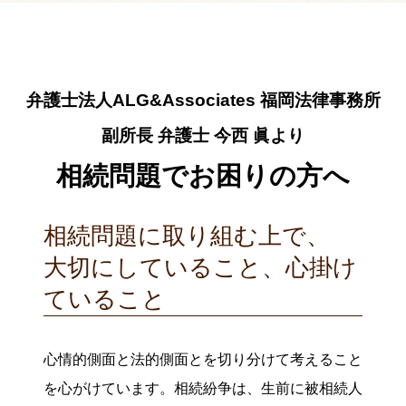
弁護士法人ALG&Associates
福岡法律事務所
副所長 弁護士
今西 眞より
相続問題でお困りの方へ
相続問題に取り組む上で、
大切にしていること、
心掛け
ていること
心情的側面と法的側面とを切り分けて考えること
を心がけています。相続紛争は、生前に被相続人