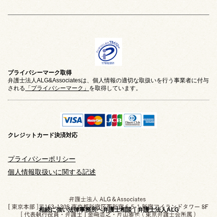
プライバシーマーク取得
弁護士法人ALG&Associatesは、個人情報の適切な取扱いを行う事業者に付与
される
「プライバシーマーク」
を取得しています。
クレジットカード
決済対応
プライバシーポリシー
個人情報取扱いに関する記述
相続に強い法律事務所へ弁護士相談｜弁護士法人ALG