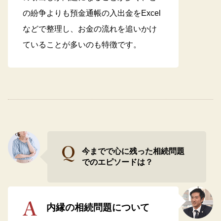
の紛争よりも預金通帳の入出金をExcel
などで整理し、お金の流れを追いかけ
ていることが多いのも特徴です。
今までで心に残った相続問題
でのエピソードは？
内縁の相続問題について