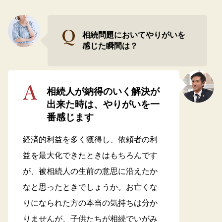
相続問題においてやりがいを
感じた瞬間は？
相続人が納得のいく解決が
出来た時は、やりがいを一
番感じます
経済的利益を多く獲得し、依頼者の利
益を最大化できたときはもちろんです
が、被相続人の生前の意思に沿えたか
なと思ったときでしょうか。お亡くな
りになられた方の本当の気持ちは分か
りませんが、子供たちが相続でいがみ