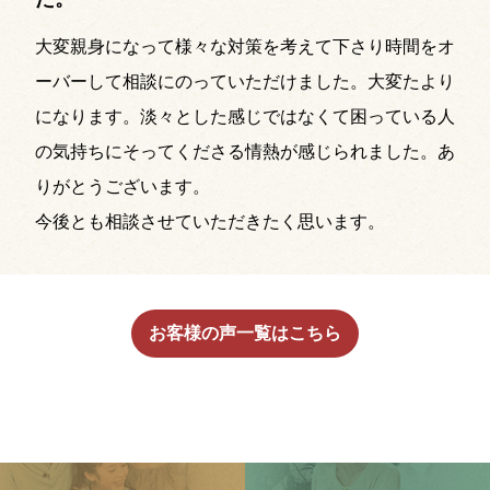
大変親身になって様々な対策を考えて下さり時間をオ
ーバーして相談にのっていただけました。大変たより
になります。淡々とした感じではなくて困っている人
の気持ちにそってくださる情熱が感じられました。あ
りがとうございます。
今後とも相談させていただきたく思います。
お客様の声一覧はこちら