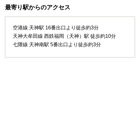
最寄り駅からのアクセス
空港線
天神駅
16番出口より徒歩約3分
天神大牟田線
西鉄福岡（天神）駅
徒歩約10分
七隈線
天神南駅
5番出口より徒歩約3分