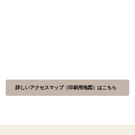
詳しいアクセスマップ（印刷用地図）はこちら