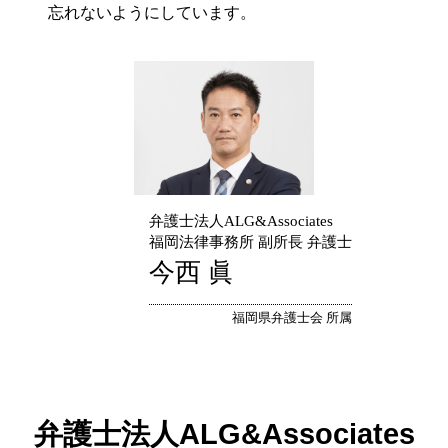
忘れないようにしています。
弁護士法人ALG&Associates
福岡法律事務所 副所長 弁護士
今西 眞
福岡県弁護士会 所属
弁護士法人ALG&Associates