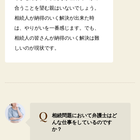
合うことを望む親はいないでしょう。
相続人が納得のいく解決が出来た時
は、やりがいを一番感じます。でも、
相続人の皆さんが納得のいく解決は難
しいのが現状です。
相続問題において弁護士はど
んな仕事をしているのです
か？