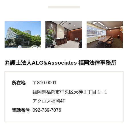
弁護士法人ALG&Associates
福岡法律事務所
所在地
〒810-0001
福岡県福岡市中央区天神１丁目１−１
アクロス福岡4F
電話番号
092-739-7076