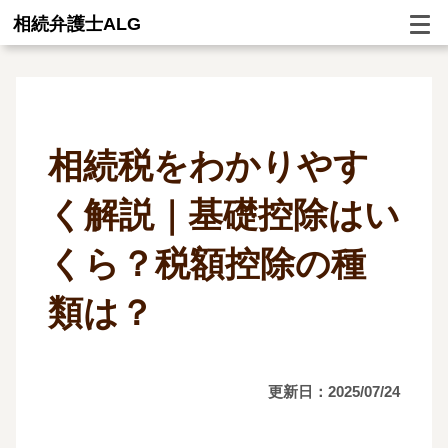
相続弁護士ALG
相続税をわかりやす
く解説｜基礎控除はい
くら？税額控除の種
類は？
更新日：2025/07/24