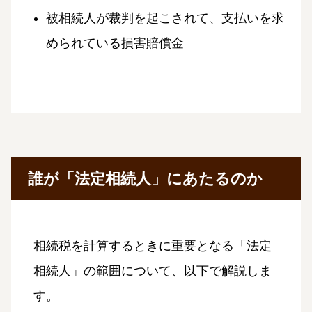
被相続人が裁判を起こされて、支払いを求
められている損害賠償金
誰が「法定相続人」にあたるのか
相続税を計算するときに重要となる「法定
相続人」の範囲について、以下で解説しま
す。