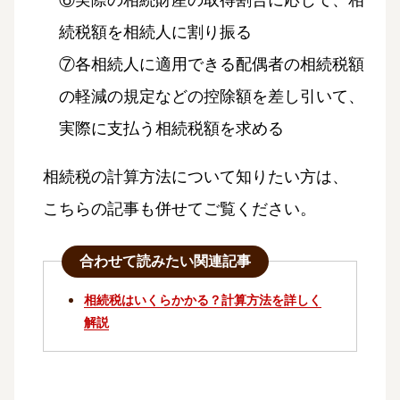
続税額を相続人に割り振る
⑦各相続人に適用できる配偶者の相続税額
の軽減の規定などの控除額を差し引いて、
実際に支払う相続税額を求める
相続税の計算方法について知りたい方は、
こちらの記事も併せてご覧ください。
合わせて読みたい関連記事
相続税はいくらかかる？計算方法を詳しく
解説