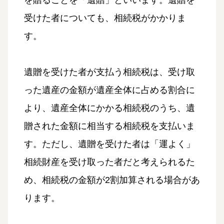
受けた者についても、相続税がかかりま
す。
遺贈を受けた者が支払う相続税は、受け取
った遺産の金額が遺産全体に占める割合に
より、遺産全体にかかる相続税のうち、遺
贈された金額に相当する相続税を支払いま
す。ただし、遺贈を受けた者は「運よく」
相続財産を受け取った者だと考えられるた
め、相続税の金額が2割加算される場合があ
ります。