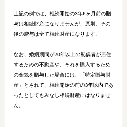
上記の例では、相続開始の3年6ヶ月前の贈
与は相続財産になりませんが、原則、その
後の贈与は全て相続財産になります。
なお、婚姻期間が20年以上の配偶者が居住
するための不動産や、それを購入するため
の金銭を贈与した場合には、「特定贈与財
産」とされて、相続開始の前の3年以内であ
ったとしてもみなし相続財産にはなりませ
ん。