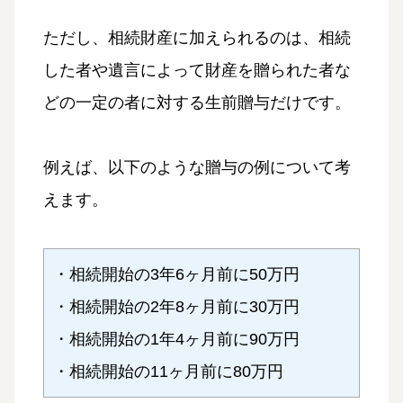
ただし、相続財産に加えられるのは、相続
した者や遺言によって財産を贈られた者な
どの一定の者に対する生前贈与だけです。
例えば、以下のような贈与の例について考
えます。
・相続開始の3年6ヶ月前に50万円
・相続開始の2年8ヶ月前に30万円
・相続開始の1年4ヶ月前に90万円
・相続開始の11ヶ月前に80万円