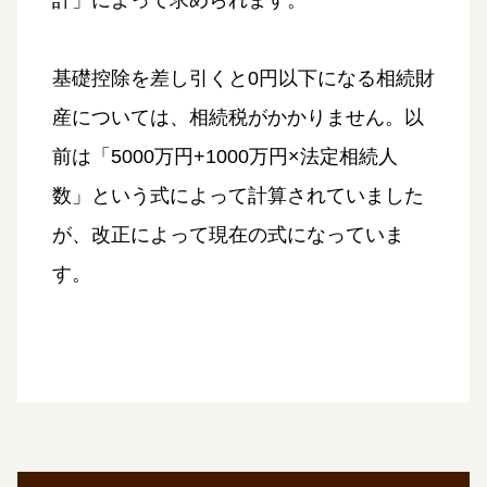
基礎控除を差し引くと0円以下になる相続財
産については、相続税がかかりません。以
前は「5000万円+1000万円×法定相続人
数」という式によって計算されていました
が、改正によって現在の式になっていま
す。