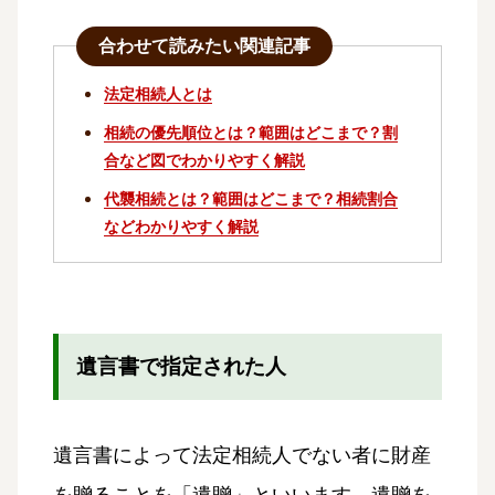
合わせて読みたい関連記事
法定相続人とは
相続の優先順位とは？範囲はどこまで？割
合など図でわかりやすく解説
代襲相続とは？範囲はどこまで？相続割合
などわかりやすく解説
遺言書で指定された人
遺言書によって法定相続人でない者に財産
を贈ることを「遺贈」といいます。遺贈を