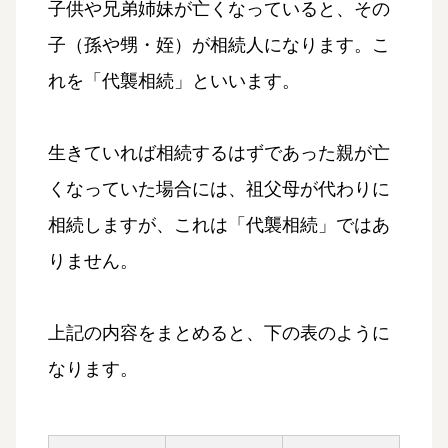
子供や兄弟姉妹が亡くなっていると、その
子（孫や甥・姪）が相続人になります。こ
れを「代襲相続」といいます。
生きていれば相続するはずであった親が亡
くなっていた場合には、祖父母が代わりに
相続しますが、これは「代襲相続」ではあ
りません。
上記の内容をまとめると、下の表のように
なります。