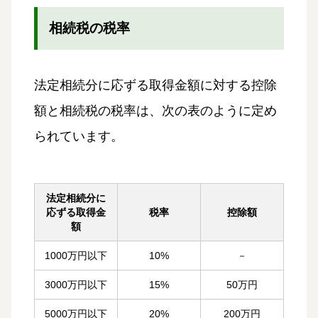
相続税の税率
法定相続分に応ずる取得金額に対する控除
額と相続税の税率は、次の表のように定め
られています。
法定相続分に
応ずる取得金
税率
控除額
額
1000万円以下
10%
－
3000万円以下
15%
50万円
5000万円以下
20%
200万円