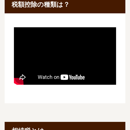
税額控除の種類は？