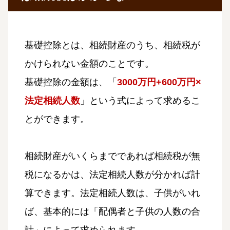
基礎控除とは、相続財産のうち、相続税が
かけられない金額のことです。
基礎控除の金額は、「
3000万円+600万円×
法定相続人数
」という式によって求めるこ
とができます。
相続財産がいくらまでであれば相続税が無
税になるかは、法定相続人数が分かれば計
算できます。法定相続人数は、子供がいれ
ば、基本的には「配偶者と子供の人数の合
計」によって求められます。