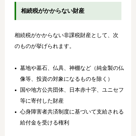
相続税がかからない財産
相続税がかからない非課税財産として、次
のものが挙げられます。
墓地や墓石、仏具、神棚など（純金製の仏
像等、投資の対象になるものを除く）
国や地方公共団体、日本赤十字、ユニセフ
等に寄付した財産
心身障害者共済制度に基づいて支給される
給付金を受ける権利