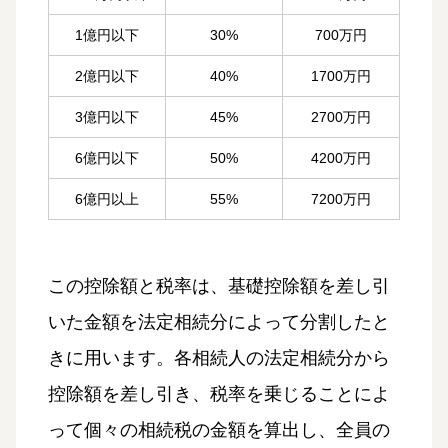
1億円以下
30%
700万円
2億円以下
40%
1700万円
3億円以下
45%
2700万円
6億円以下
50%
4200万円
6億円以上
55%
7200万円
この控除額と税率は、基礎控除額を差し引
いた金額を法定相続分によって分割したと
きに用います。各相続人の法定相続分から
控除額を差し引き、税率を乗じることによ
って個々の相続税の金額を算出し、全員の