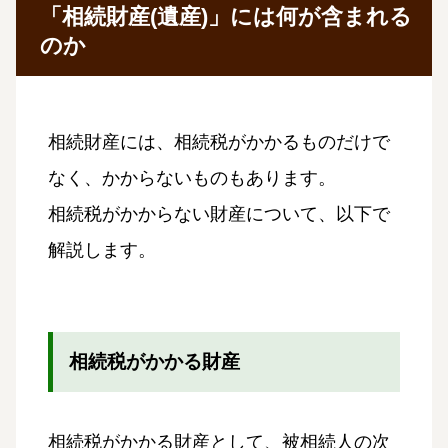
「相続財産(遺産)」には何が含まれる
のか
相続財産には、相続税がかかるものだけで
なく、かからないものもあります。
相続税がかからない財産について、以下で
解説します。
相続税がかかる財産
相続税がかかる財産として、被相続人の次