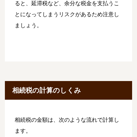
ると、延滞税など、余分な税金を支払うこ
とになってしまうリスクがあるため注意し
ましょう。
相続税の計算のしくみ
相続税の金額は、次のような流れで計算し
ます。