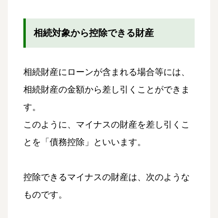
相続対象から控除できる財産
相続財産にローンが含まれる場合等には、
相続財産の金額から差し引くことができま
す。
このように、マイナスの財産を差し引くこ
とを「債務控除」といいます。
控除できるマイナスの財産は、次のような
ものです。