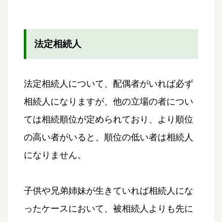
法定相続人
法定相続人について、配偶者がいれば必ず
相続人になりますが、他の立場の者につい
ては相続順位が定められており、より順位
の高い者がいると、順位の低い者は相続人
になりません。
子供や兄弟姉妹が生きていれば相続人にな
ったケースにおいて、被相続人よりも先に