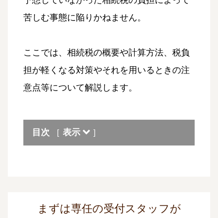
予想していなかった相続税の負担によって
苦しむ事態に陥りかねません。
ここでは、相続税の概要や計算方法、税負
担が軽くなる対策やそれを用いるときの注
意点等について解説します。
目次
表示
[
]
まずは専任の受付スタッフが