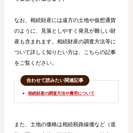
なお、相続財産には遠方の土地や仮想通貨
のように、見落としやすく発見が難しい財
産も含まれます。相続財産の調査方法等に
ついて詳しく知りたい方は、こちらの記事
をご覧ください。
合わせて読みたい関連記事
相続財産の調査方法や費用について
また、土地の価格は相続税路線価など（道