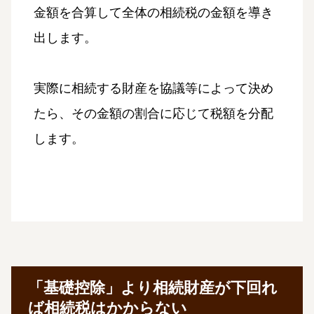
金額を合算して全体の相続税の金額を導き
出します。
実際に相続する財産を協議等によって決め
たら、その金額の割合に応じて税額を分配
します。
「基礎控除」より相続財産が下回れ
ば相続税はかからない