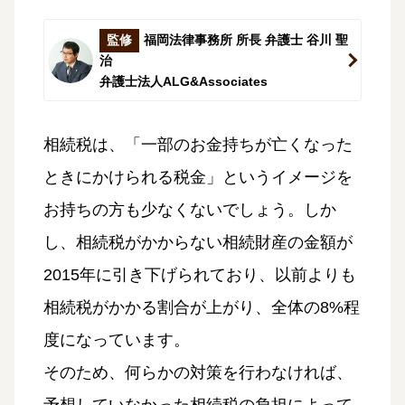
監修
福岡法律事務所 所長 弁護士 谷川 聖
治
弁護士法人ALG&Associates
相続税は、「一部のお金持ちが亡くなった
ときにかけられる税金」というイメージを
お持ちの方も少なくないでしょう。しか
し、相続税がかからない相続財産の金額が
2015年に引き下げられており、以前よりも
相続税がかかる割合が上がり、全体の8%程
度になっています。
そのため、何らかの対策を行わなければ、