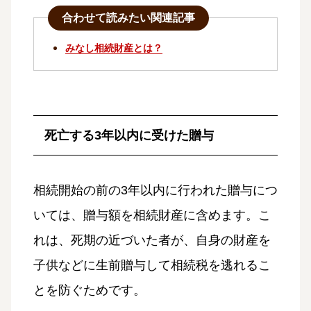
合わせて読みたい関連記事
みなし相続財産とは？
死亡する3年以内に受けた贈与
相続開始の前の3年以内に行われた贈与につ
いては、贈与額を相続財産に含めます。こ
れは、死期の近づいた者が、自身の財産を
子供などに生前贈与して相続税を逃れるこ
とを防ぐためです。