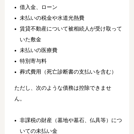
借入金、ローン
未払いの税金や水道光熱費
賃貸不動産について被相続人が受け取って
いた敷金
未払いの医療費
特別寄与料
葬式費用（死亡診断書の支払いを含む）
ただし、次のような債務は控除できませ
ん。
非課税の財産（墓地や墓石、仏具等）につ
いての未払い金