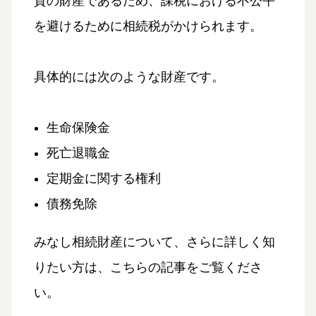
質の財産であるため、課税における不公平
を避けるために相続税がかけられます。
具体的には次のような財産です。
生命保険金
死亡退職金
定期金に関する権利
債務免除
みなし相続財産について、さらに詳しく知
りたい方は、こちらの記事をご覧くださ
い。