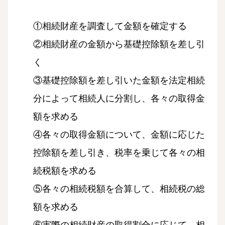
①相続財産を調査して金額を確定する
②相続財産の金額から基礎控除額を差し引
く
③基礎控除額を差し引いた金額を法定相続
分によって相続人に分割し、各々の取得金
額を求める
④各々の取得金額について、金額に応じた
控除額を差し引き、税率を乗じて各々の相
続税額を求める
⑤各々の相続税額を合算して、相続税の総
額を求める
⑥実際の相続財産の取得割合に応じて、相