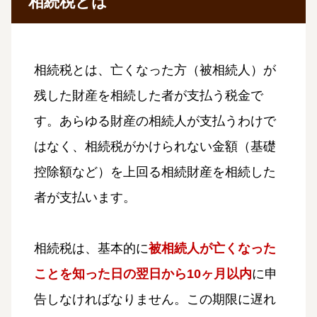
相続税とは
相続税とは、亡くなった方（被相続人）が
残した財産を相続した者が支払う税金で
す。あらゆる財産の相続人が支払うわけで
はなく、相続税がかけられない金額（基礎
控除額など）を上回る相続財産を相続した
者が支払います。
相続税は、基本的に
被相続人が亡くなった
ことを知った日の翌日から10ヶ月以内
に申
告しなければなりません。この期限に遅れ