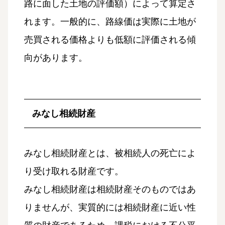
路に面した土地の評価額）によって算定さ
れます。一般的に、路線価は実際に土地が
売買される価格よりも低額に評価される傾
向があります。
みなし相続財産
みなし相続財産とは、被相続人の死亡によ
り受け取れる財産です。
みなし相続財産は相続財産そのものではあ
りませんが、実質的には相続財産に近い性