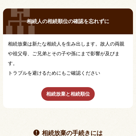
相続人の相続順位の確認を忘れずに
相続放棄は新たな相続人を生み出します。故人の両親
や祖父母、ご兄弟とその子や孫にまで影響が及びま
す。
トラブルを避けるためにもご確認ください
相続放棄と相続順位
相続放棄の手続きには