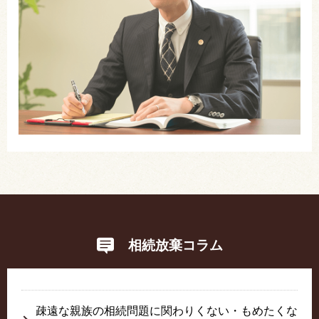
相続放棄コラム
疎遠な親族の相続問題に関わりくない・もめたくな