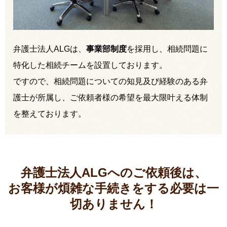
弁護士法人ALGは、
事業部制度
を採用し、相続問題に
特化した相続チームを設置しております。
ですので、相続問題についての知見及び経験のある弁
護士が所属し、ご依頼者様の希望を最大限叶える体制
を整えております。
弁護士法人ALGへのご依頼後は、
お客様が煩雑な手続きをする必要は
一
切ありません！