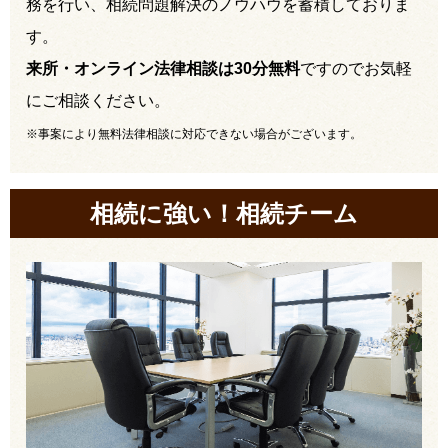
務を行い、相続問題解決のノウハウを蓄積しておりま
す。
来所・オンライン法律相談は30分無料
ですのでお気軽
にご相談ください。
※事案により無料法律相談に対応できない場合がございます。
相続に強い！相続チーム