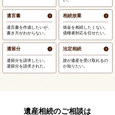
遺言書
相続放棄
遺言書を作成したいが、
借金を相続したくない。
書き方がわからない。
債権者対応を任せたい。
遺留分
法定相続
遺留分を請求したい。
誰が遺産を受け取れるの
遺留分を請求された。
か知りたい。
遺産相続のご相談は