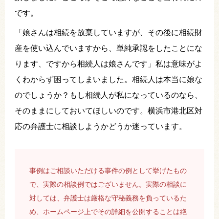
です。
「娘さんは相続を放棄していますが、その後に相続財
産を使い込んでいますから、単純承認をしたことにな
ります、ですから相続人は娘さんです」私は意味がよ
くわからず困ってしまいました。相続人は本当に娘な
のでしょうか？もし相続人が私になっているのなら、
そのままにしておいてほしいのです。横浜市港北区対
応の弁護士に相談しようかどうか迷っています。
事例はご相談いただける事件の例として挙げたもの
で、実際の相談例ではございません。実際の相談に
対しては、弁護士は厳格な守秘義務を負っているた
め、ホームページ上でその詳細を公開することは絶