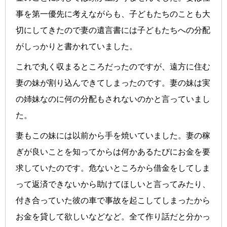
事を第一優先に考えながらも、子どもたちのことも大
切にしてきたので妻の遺言書には子どもたちへの分配
がしっかりと書かれていました。
これで丸く収まるところだったのですが、遠方に住む
妻の妹が割り込んできてしまったのです。妻の妹は実
の姉妹なのに何の分配もされないのかと言っていまし
た。
妻もこの妹には以前から手を焼いていました。妻の稼
ぎが良いことを知ってからは何かあるたびにお金を要
求していたのです。危ないところから借金をしてしま
って返済できないから助けてほしいと言ってみたり、
付き合っていた彼の車で事故を起こしてしまったから
お金を貸して欲しいなどなど。全て作り話だと分かっ