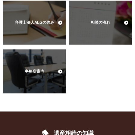
弁護士法人ALGの強み
相談の流れ
事務所案内
遺産相続の知識