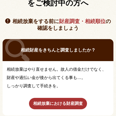
を
ご検討中の方へ
相続放棄をする前に
財産調査・相続順位
の
確認をしましょう
相続財産をきちんと調査しましたか？
相続放棄はやり直せません。故人の借金だけでなく、
財産や過払い金が後から出てくる事も…。
しっかり調査して手続きを。
相続放棄における財産調査