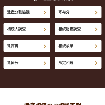
遺産分割協議
寄与分
相続人調査
相続財産調査
遺言書
相続放棄
遺留分
法定相続