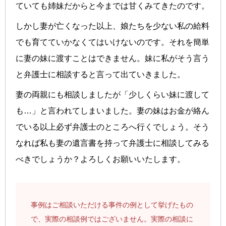
ていても姉妹だからと今までは甘くみてきたのです。
しかし妻が亡くなった以上、娘たちを少ない私の給料
でも育てていかなくてはいけないのです。それを簡単
に妻の妹に渡すことはできません。妹に私がそう言う
と弁護士に相談すると言って出ていきました。
妻の両親にも相談しましたが「少しくらい妹に渡して
も…」と言われてしまいました。妻の妹はお金が絡ん
でいる以上必ず弁護士のところへ行くでしょう。そう
なれば私も妻の遺言書を持って弁護士に相談してみる
べきでしょうか？よろしくお願いいたします。
事例はご相談いただける事件の例として挙げたもの
で、実際の相談例ではございません。実際の相談に