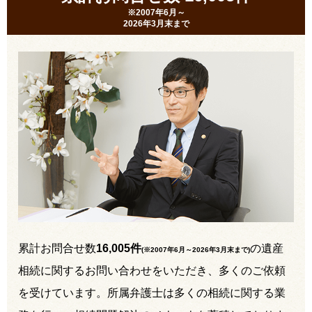
※2007年6月～
2026年3月末まで
累計お問合せ数
16,005件
の遺産
(※2007年6月～
2026年3月末まで
)
相続に関するお問い合わせをいただき、多くのご依頼
を受けています。所属弁護士は多くの相続に関する業