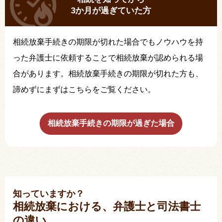
3か月が過ぎていた方
相続放棄手続きの期限が切れた場合でもノウハウを持
った弁護士に依頼することで相続放棄が認められる場
合があります。相続放棄手続きの期限が切れた方も、
諦めずにまずはこちらをご覧ください。
相続放棄手続きの期限が過ぎた場合
知っていますか？
相続放棄における、弁護士と司法書士
の違い