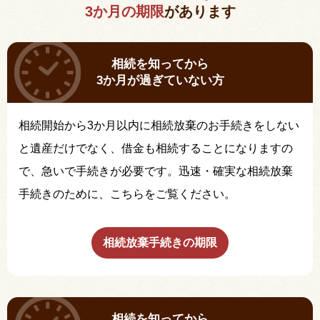
3か月の期限
があります
相続を知ってから
3か月が過ぎていない方
相続開始から3か月以内に相続放棄のお手続きをしない
と遺産だけでなく、借金も相続することになりますの
で、急いで手続きが必要です。迅速・確実な相続放棄
手続きのために、こちらをご覧ください。
相続放棄手続きの期限
相続を知ってから