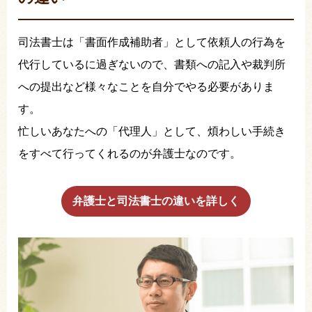
司法書士は「書面作成補助者」として依頼人の行為を
代行しているに過ぎないので、書類への記入や裁判所
への提出など様々なことを自分でやる必要がありま
す。
忙しいあなたへの「代理人」として、煩わしい手続き
をすべて行ってくれるのが弁護士なのです。
弁護士と司法書士の違いを詳しく