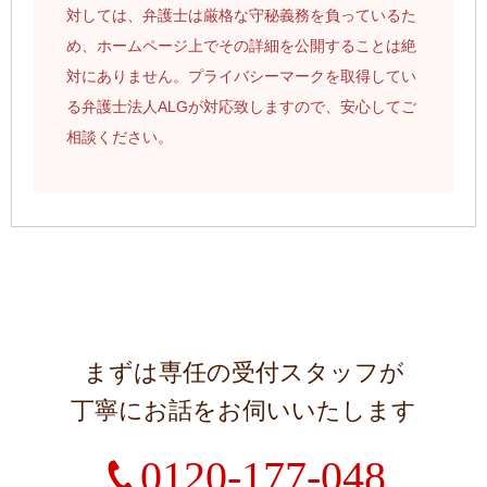
対しては、弁護士は厳格な守秘義務を負っているた
め、ホームページ上でその詳細を公開することは絶
対にありません。プライバシーマークを取得してい
る弁護士法人ALGが対応致しますので、安心してご
相談ください。
まずは専任の受付スタッフが
丁寧にお話をお伺いいたします
0120-177-048