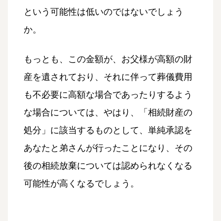
という可能性は低いのではないでしょう
か。
もっとも、この金額が、お父様が高額の財
産を遺されており、それに伴って葬儀費用
も不必要に高額な場合であったりするよう
な場合については、やはり、「相続財産の
処分」に該当するものとして、単純承認を
あなたと弟さんが行ったことになり、その
後の相続放棄については認められなくなる
可能性が高くなるでしょう。