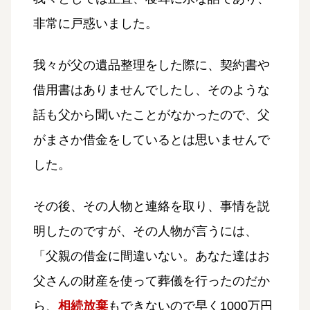
非常に戸惑いました。
我々が父の遺品整理をした際に、契約書や
借用書はありませんでしたし、そのような
話も父から聞いたことがなかったので、父
がまさか借金をしているとは思いませんで
した。
その後、その人物と連絡を取り、事情を説
明したのですが、その人物が言うには、
「父親の借金に間違いない。あなた達はお
父さんの財産を使って葬儀を行ったのだか
ら、
相続放棄
もできないので早く1000万円