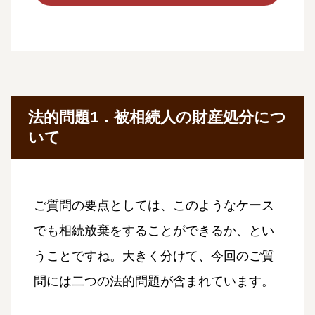
法的問題1．被相続人の財産処分につ
いて
ご質問の要点としては、このようなケース
でも相続放棄をすることができるか、とい
うことですね。大きく分けて、今回のご質
問には二つの法的問題が含まれています。