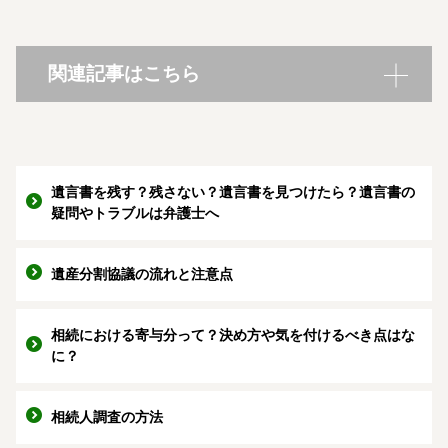
関連記事はこちら
遺言書を残す？残さない？遺言書を見つけたら？遺言書の
疑問やトラブルは弁護士へ
遺産分割協議の流れと注意点
相続における寄与分って？決め方や気を付けるべき点はな
に？
相続人調査の方法