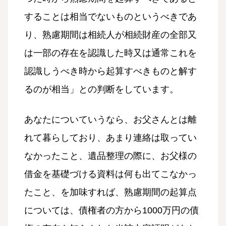
することは相当でないものというべきであ
り、熟慮期間は相続人が相続財産の全部又
は一部の存在を認識した時又は通常これを
認識しうべき時から起算すべきものと解す
るのが相当」との判断をしています。
あなたについていうなら、お父さんとは離
れて暮らしており、あまり連絡は取ってい
なかったこと、遺品整理の際に、お父様の
借金を基礎づける資料は何も出てこなかっ
たこと、を加味すれば、熟慮期間の起算点
については、債権者の方から1000万円の債