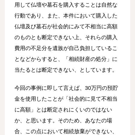
用して仏壇や墓石を購入することは自然な
行動であり、また、本件において購入した
仏壇及び墓石が社会的にみて不相当に高額
のものとも断定できない上、それらの購入
費用の不足分を遺族が自己負担しているこ
となどからすると、「相続財産の処分」に
当たるとは断定できない、としています。
今回の事例に即して言えば、30万円の預貯
金を使用したことが「社会的に見て不相当
に高額」とは断定されにくいのではない
か、と思います。そのため、あなたの場
合、この点において相続放棄ができない、