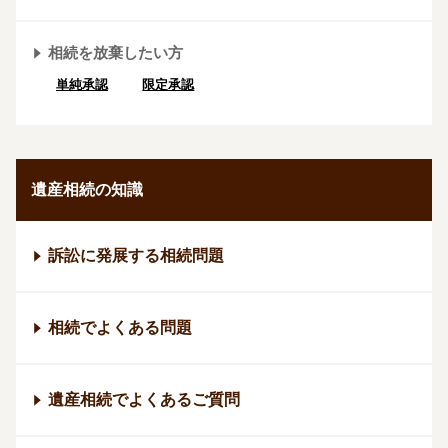
相続を放棄したい方
単純承認
限定承認
遺産相続の知識
訴訟に発展する相続問題
相続でよくある問題
遺産相続でよくあるご質問