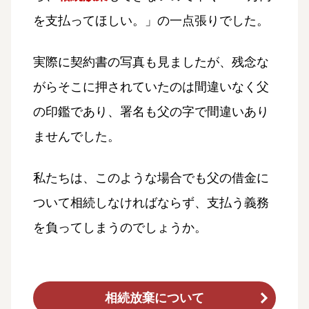
を支払ってほしい。」の一点張りでした。
実際に契約書の写真も見ましたが、残念な
がらそこに押されていたのは間違いなく父
の印鑑であり、署名も父の字で間違いあり
ませんでした。
私たちは、このような場合でも父の借金に
ついて相続しなければならず、支払う義務
を負ってしまうのでしょうか。
相続放棄について