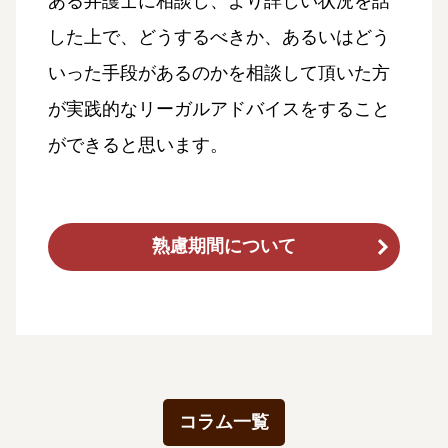
ある弁護士に相談し、より詳しい状況を話
した上で、どうするべきか、あるいはどう
いった手段があるのかを相談して頂いた方
が実践的なリーガルアドバイスをすること
ができると思います。
熟慮期間について
コラム一覧