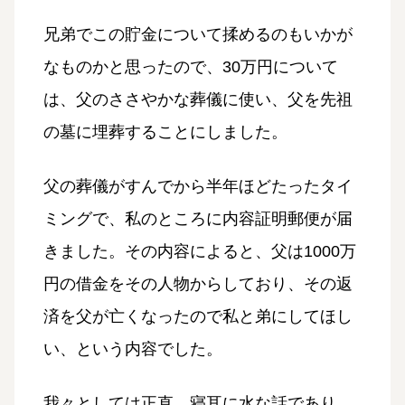
兄弟でこの貯金について揉めるのもいかが
なものかと思ったので、30万円について
は、父のささやかな葬儀に使い、父を先祖
の墓に埋葬することにしました。
父の葬儀がすんでから半年ほどたったタイ
ミングで、私のところに内容証明郵便が届
きました。その内容によると、父は1000万
円の借金をその人物からしており、その返
済を父が亡くなったので私と弟にしてほし
い、という内容でした。
我々としては正直、寝耳に水な話であり、