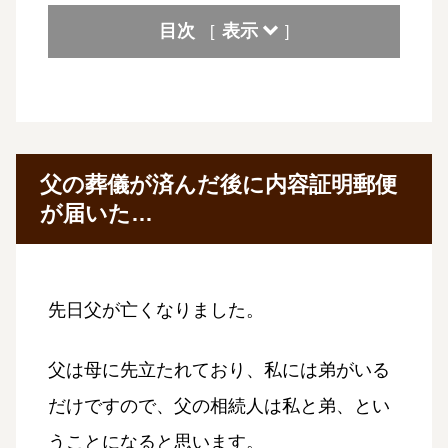
目次
表示
[
]
父の葬儀が済んだ後に内容証明郵便
が届いた…
先日父が亡くなりました。
父は母に先立たれており、私には弟がいる
だけですので、父の相続人は私と弟、とい
うことになると思います。