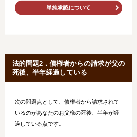
単純承認について
法的問題2．債権者からの請求が父の
死後、半年経過している
次の問題点として、債権者から請求されて
いるのがあなたのお父様の死後、半年が経
過している点です。