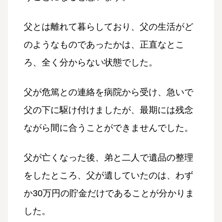
父とは離れて暮らしており、父の生活がど
のようなものであったかは、正直なとこ
ろ、全く分からない状態でした。
父が危篤との連絡を病院から受け、急いで
父の下に駆け付けましたが、最期には残念
ながら間に合うことができませんでした。
父が亡くなった後、弟と二人で遺品の整理
をしたところ、父が遺していたのは、わず
か30万円の貯金だけであることが分かりま
した。