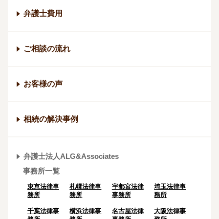
弁護士費用
ご相談の流れ
お客様の声
相続の解決事例
弁護士法人ALG&Associates
事務所一覧
東京法律事
札幌法律事
宇都宮法律
埼玉法律事
務所
務所
事務所
務所
千葉法律事
横浜法律事
名古屋法律
大阪法律事