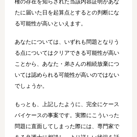
権の存在を知らされた当該内容証明があな
たに届いた日を起算点とするとの判断にな
る可能性が高いといえます。
あなたについては、いずれも問題となりう
る点についてはクリアできる可能性が高い
ことから、あなた・弟さんの相続放棄につ
いては認められる可能性が高いのではない
でしょうか。
もっとも、上記したように、完全にケース
バイケースの事案です。実際にこういった
問題に直面してしまった際には、専門家で