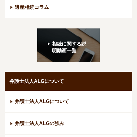
遺産相続コラム
相続に関する説
明動画一覧
弁護士法人ALGについて
弁護士法人ALGについて
弁護士法人ALGの強み