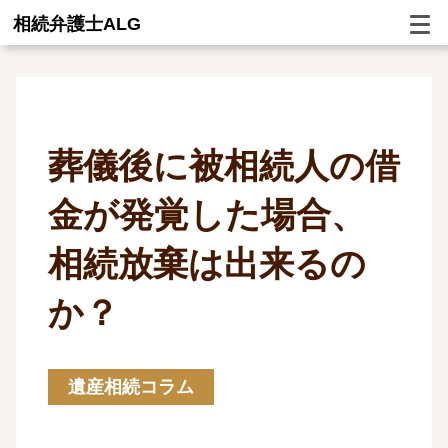
相続弁護士ALG
葬儀後に被相続人の借
金が発覚した場合、
相続放棄は出来るの
か？
遺産相続コラム