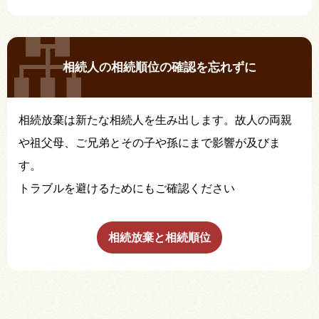
相続人の相続順位の確認を忘れずに
相続放棄は新たな相続人を生み出します。故人の両親
や祖父母、ご兄弟とその子や孫にまで影響が及びま
す。
トラブルを避けるためにもご確認ください
相続放棄と相続順位