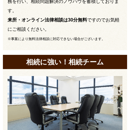
務を行い、相続問題解決のノウハウを蓄積しておりま
す。
来所・オンライン法律相談は30分無料
ですのでお気軽
にご相談ください。
※事案により無料法律相談に対応できない場合がございます。
相続に強い！相続チーム