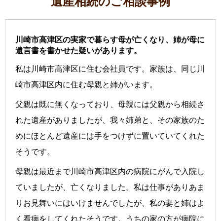
遺産相続のご相談事例
川崎市高津区の実家で暮らす母が亡くなり、姉が母に
遺言書を書かせた疑いがあります。
私は川崎市高津区に住む会社員です。家族は、同じ川
崎市高津区内に住む母親と姉がいます。
父親は既に無くなっており、母親には父親から相続さ
れた遺産がありましたが、我々姉弟と、その家族のた
めにほとんど遺産には手をつけずに置いていてくれた
そうです。
母親は最近まで川崎市高津区内の病院にがんで入院し
ていましたが、亡くなりました。私は仕事がありあま
りお見舞いにはいけませんでしたが、私の妻と姉はよ
く看病をしてくれたそうです。うちの家の方が病院に