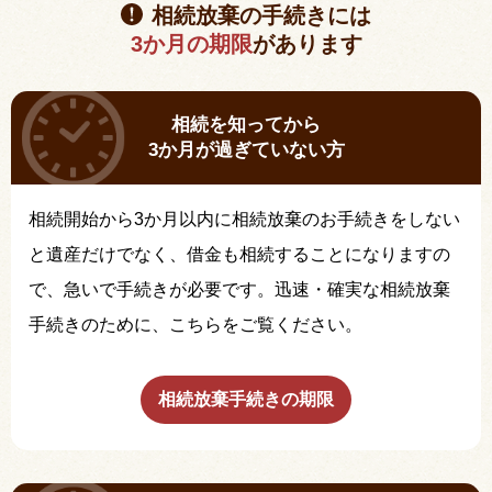
相続放棄の手続きには
3か月の期限
があります
相続を知ってから
3か月が過ぎていない方
相続開始から3か月以内に相続放棄のお手続きをしない
と遺産だけでなく、借金も相続することになりますの
で、急いで手続きが必要です。迅速・確実な相続放棄
手続きのために、こちらをご覧ください。
相続放棄手続きの期限