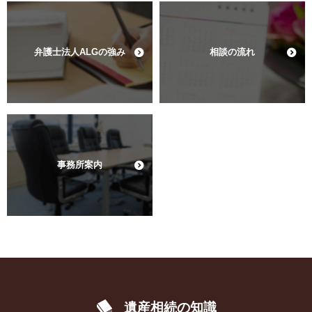
弁護士法人ALGの強み
相談の流れ
事務所案内
遺産相続の知識