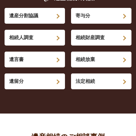
遺産分割協議
寄与分
相続人調査
相続財産調査
遺言書
相続放棄
遺留分
法定相続