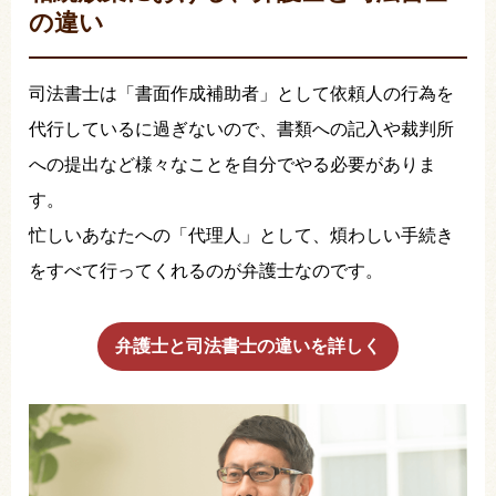
の違い
司法書士は「書面作成補助者」として依頼人の行為を
代行しているに過ぎないので、書類への記入や裁判所
への提出など様々なことを自分でやる必要がありま
す。
忙しいあなたへの「代理人」として、煩わしい手続き
をすべて行ってくれるのが弁護士なのです。
弁護士と司法書士の違いを詳しく