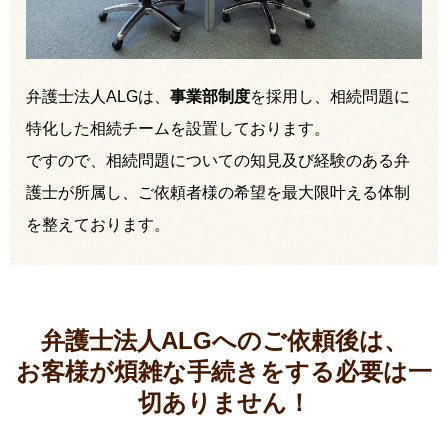
弁護士法人ALGは、
事業部制度
を採用し、相続問題に
特化した相続チームを設置しております。
ですので、相続問題についての知見及び経験のある弁
護士が所属し、ご依頼者様の希望を最大限叶える体制
を整えております。
弁護士法人ALGへのご依頼後は、
お客様が煩雑な手続きをする必要は
一
切ありません！