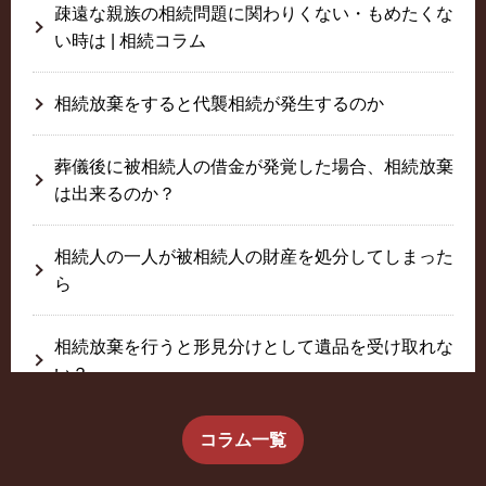
疎遠な親族の相続問題に関わりくない・もめたくな
い時は | 相続コラム
相続放棄をすると代襲相続が発生するのか
葬儀後に被相続人の借金が発覚した場合、相続放棄
は出来るのか？
相続人の一人が被相続人の財産を処分してしまった
ら
相続放棄を行うと形見分けとして遺品を受け取れな
い？
生前に相続放棄すると約束した念書は有効か？
コラム一覧