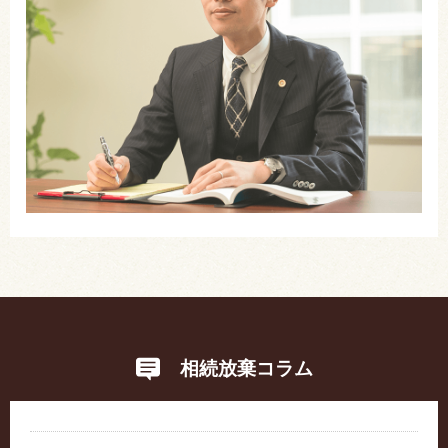
相続放棄コラム