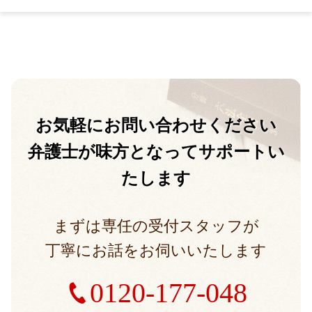
お気軽に
お問い合わせください
弁護士が味方となって
サポートい
たします
まずは専任の受付スタッフが
丁寧にお話をお伺いいたします
0120-177-048