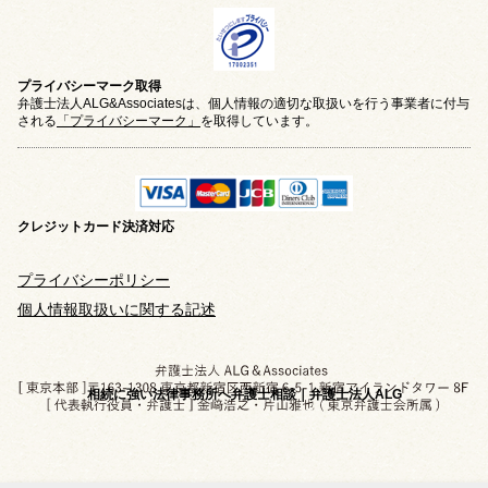
プライバシーマーク取得
弁護士法人ALG&Associatesは、個人情報の適切な取扱いを行う事業者に付与
される
「プライバシーマーク」
を取得しています。
クレジットカード
決済対応
プライバシーポリシー
個人情報取扱いに関する記述
相続に強い法律事務所へ弁護士相談｜弁護士法人ALG