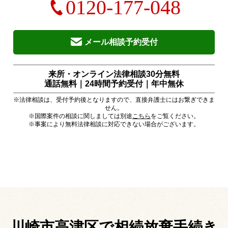
0120-177-048
メール相談予約受付
来所・オンライン法律相談30分無料
通話無料｜24時間予約受付｜
年中無休
※法律相談は、受付予約後となりますので、直接弁護士にはお繋ぎできま
せん。
※国際案件の相談に関しましては別途
こちら
をご覧ください。
※事案により無料法律相談に対応できない場合がございます。
川崎市高津区で相続放棄手続き