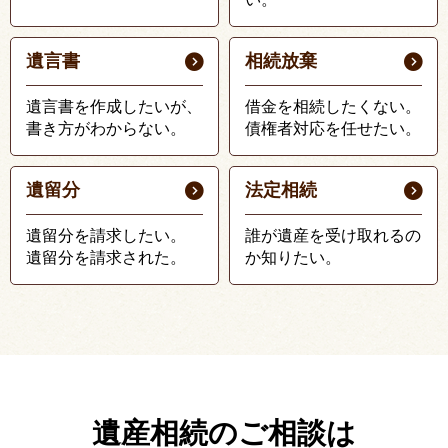
遺言書
相続放棄
遺言書を作成したいが、
借金を相続したくない。
書き方がわからない。
債権者対応を任せたい。
遺留分
法定相続
遺留分を請求したい。
誰が遺産を受け取れるの
遺留分を請求された。
か知りたい。
遺産相続のご相談は