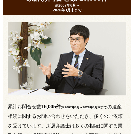
※2007年6月～
2026年3月末まで
累計お問合せ数
16,005件
の遺産
(※2007年6月～
2026年3月末まで
)
相続に関するお問い合わせをいただき、多くのご依頼
を受けています。所属弁護士は多くの相続に関する業