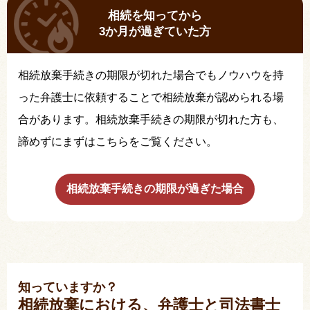
相続を知ってから
3か月が過ぎていた方
相続放棄手続きの期限が切れた場合でもノウハウを持
った弁護士に依頼することで相続放棄が認められる場
合があります。相続放棄手続きの期限が切れた方も、
諦めずにまずはこちらをご覧ください。
相続放棄手続きの期限が過ぎた場合
知っていますか？
相続放棄における、弁護士と司法書士