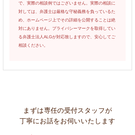
で、実際の相談例ではございません。実際の相談に
対しては、弁護士は厳格な守秘義務を負っているた
め、ホームページ上でその詳細を公開することは絶
対にありません。プライバシーマークを取得してい
る弁護士法人ALGが対応致しますので、安心してご
相談ください。
まずは専任の受付スタッフが
丁寧にお話をお伺いいたします