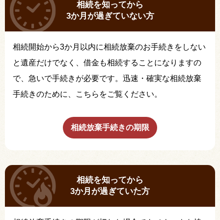
相続を知ってから
3か月が過ぎていない方
相続開始から3か月以内に相続放棄のお手続きをしない
と遺産だけでなく、借金も相続することになりますの
で、急いで手続きが必要です。迅速・確実な相続放棄
手続きのために、こちらをご覧ください。
相続放棄手続きの期限
相続を知ってから
3か月が過ぎていた方