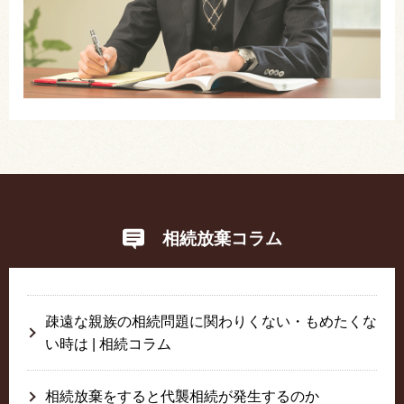
相続放棄コラム
疎遠な親族の相続問題に関わりくない・もめたくな
い時は | 相続コラム
相続放棄をすると代襲相続が発生するのか