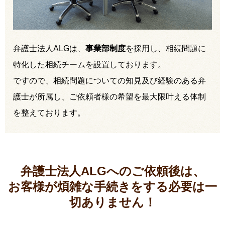
弁護士法人ALGは、
事業部制度
を採用し、相続問題に
特化した相続チームを設置しております。
ですので、相続問題についての知見及び経験のある弁
護士が所属し、ご依頼者様の希望を最大限叶える体制
を整えております。
弁護士法人ALGへのご依頼後は、
お客様が煩雑な手続きをする必要は
一
切ありません！