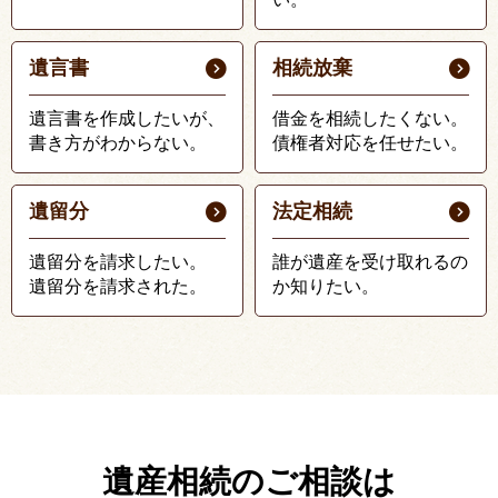
遺言書
相続放棄
遺言書を作成したいが、
借金を相続したくない。
書き方がわからない。
債権者対応を任せたい。
遺留分
法定相続
遺留分を請求したい。
誰が遺産を受け取れるの
遺留分を請求された。
か知りたい。
遺産相続のご相談は