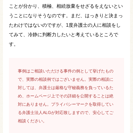
ことが分かり、積極、相続放棄をせざるをえないとい
うことになりそうなのです。まだ、はっきりと決まっ
たわけではないのですが、1度弁護士の人に相談をし
てみて、冷静に判断力したいと考えているところで
す。
事例はご相談いただける事件の例として挙げたもの
で、実際の相談例ではございません。実際の相談に
対しては、弁護士は厳格な守秘義務を負っているた
め、ホームページ上でその詳細を公開することは絶
対にありません。プライバシーマークを取得してい
る弁護士法人ALGが対応致しますので、安心してご
相談ください。