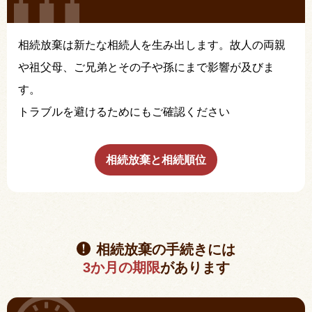
相続放棄は新たな相続人を生み出します。故人の両親
や祖父母、ご兄弟とその子や孫にまで影響が及びま
す。
トラブルを避けるためにもご確認ください
相続放棄と相続順位
相続放棄の手続きには
3か月の期限
があります