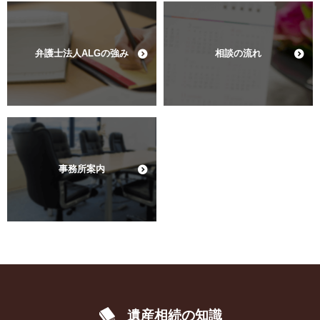
弁護士法人ALGの強み
相談の流れ
事務所案内
遺産相続の知識