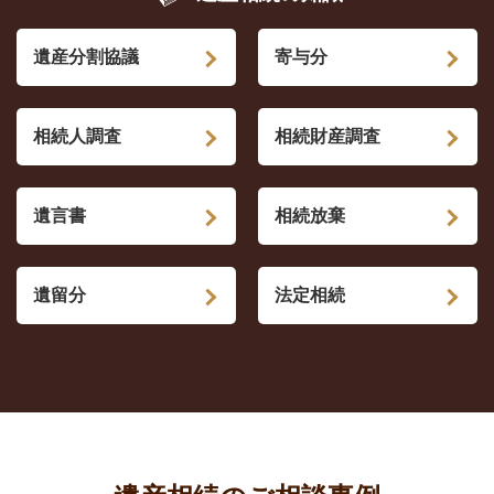
遺産分割協議
寄与分
相続人調査
相続財産調査
遺言書
相続放棄
遺留分
法定相続