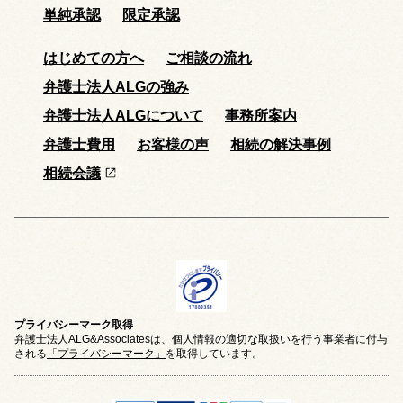
単純承認
限定承認
はじめての方へ
ご相談の流れ
弁護士法人ALGの強み
弁護士法人ALGについて
事務所案内
弁護士費用
お客様の声
相続の解決事例
相続会議
プライバシーマーク取得
弁護士法人ALG&Associatesは、個人情報の適切な取扱いを行う事業者に付与
される
「プライバシーマーク」
を取得しています。