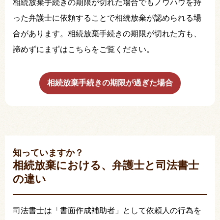
相続放棄手続きの期限が切れた場合でもノウハウを持
った弁護士に依頼することで相続放棄が認められる場
合があります。相続放棄手続きの期限が切れた方も、
諦めずにまずはこちらをご覧ください。
相続放棄手続きの期限が過ぎた場合
知っていますか？
相続放棄における、弁護士と司法書士
の違い
司法書士は「書面作成補助者」として依頼人の行為を