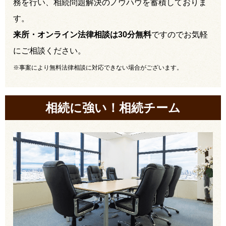
務を行い、相続問題解決のノウハウを蓄積しておりま
す。
来所・オンライン法律相談は30分無料
ですのでお気軽
にご相談ください。
※事案により無料法律相談に対応できない場合がございます。
相続に強い！相続チーム