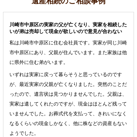
遺産相続のご相談事例
川崎市中原区の実家の父が亡くなり、実家を相続した
いが弟は売却して現金が欲しいので意見が合わない
私は川崎市中原区に住む会社員です。実家が同じ川崎
市中原区にあり、父親が住んでいます。また家族は他
に県外に住む弟がいます。
いずれは実家に戻って暮らそうと思っているのです
が、最近実家の父親が亡くなりました。突然のことだ
ったので、遺言状は見つかりませんでした。父親は、
実家は遺してくれたのですが、現金はほとんど残って
いませんでした。お葬式代を支払って、きれいになく
なるくらいの現金しかなく、他に株などの資産もない
ようでした。