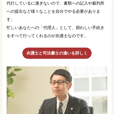
代行しているに過ぎないので、書類への記入や裁判所
への提出など様々なことを自分でやる必要がありま
す。
忙しいあなたへの「代理人」として、煩わしい手続き
をすべて行ってくれるのが弁護士なのです。
弁護士と司法書士の違いを詳しく