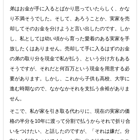
弟はお金が手に入るとばかり思っていたらしく、かな
り不満そうでした。そして、あろうことか、実家を売
却してそのお金を分けようと言い出したのです。しか
し、私としては幼い頃から育った愛着のある実家を手
放したくはありません。売却して手に入るはずのお金
の弟の取り分を現金で私が払う、という分け方もある
そうですが、それだと何百万という現金を用意する必
要があります。しかし、これから子供も高校、大学に
進む時期なので、なかなかそれを支払う余裕がありま
せん。
そこで、私が家を引き取る代わりに、現在の実家の価
格の半分を10年に渡って分割で払うからそれで折り合
いをつけたい、と話したのですが、「それは嫌だ。分