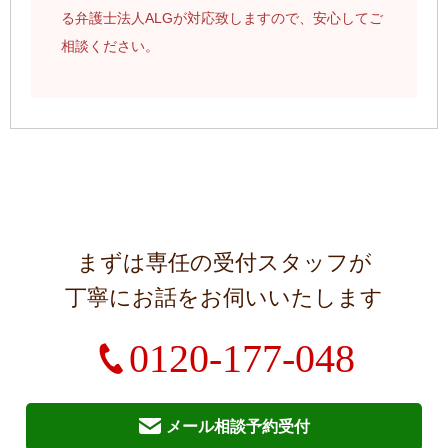
る弁護士法人ALGが対応致しますので、安心してご
相談ください。
まずは専任の受付スタッフが
丁寧にお話をお伺いいたします
0120-177-048
メール相談予約受付