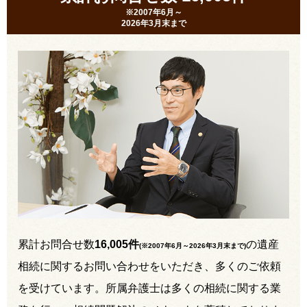
※2007年6月～
2026年3月末まで
累計お問合せ数
16,005件
の遺産
(※2007年6月～
2026年3月末まで
)
相続に関するお問い合わせをいただき、多くのご依頼
を受けています。所属弁護士は多くの相続に関する業