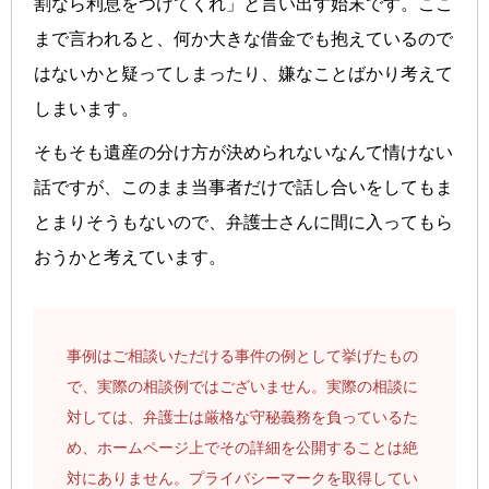
割なら利息をつけてくれ」と言い出す始末です。ここ
まで言われると、何か大きな借金でも抱えているので
はないかと疑ってしまったり、嫌なことばかり考えて
しまいます。
そもそも遺産の分け方が決められないなんて情けない
話ですが、このまま当事者だけで話し合いをしてもま
とまりそうもないので、弁護士さんに間に入ってもら
おうかと考えています。
事例はご相談いただける事件の例として挙げたもの
で、実際の相談例ではございません。実際の相談に
対しては、弁護士は厳格な守秘義務を負っているた
め、ホームページ上でその詳細を公開することは絶
対にありません。プライバシーマークを取得してい