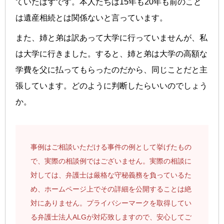
ていたはずです。本人たちは15年も20年も前のこと
は遺産相続とは関係ないと言っています。
また、姉と弟は訳あって大学に行っていませんが、私
は大学に行きました。すると、姉と弟は大学の高額な
学費を父に払ってもらったのだから、同じことだと主
張しています。どのように判断したらいいのでしょう
か。
事例はご相談いただける事件の例として挙げたもの
で、実際の相談例ではございません。実際の相談に
対しては、弁護士は厳格な守秘義務を負っているた
め、ホームページ上でその詳細を公開することは絶
対にありません。プライバシーマークを取得してい
る弁護士法人ALGが対応致しますので、安心してご