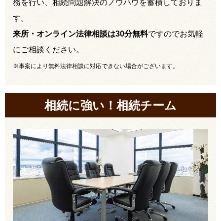
務を行い、相続問題解決のノウハウを蓄積しておりま
す。
来所・オンライン法律相談は30分無料
ですのでお気軽
にご相談ください。
※事案により無料法律相談に対応できない場合がございます。
相続に強い！相続チーム