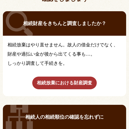
相続財産をきちんと調査しましたか？
相続放棄はやり直せません。故人の借金だけでなく、
財産や過払い金が後から出てくる事も…。
しっかり調査して手続きを。
相続放棄における財産調査
相続人の相続順位の確認を忘れずに