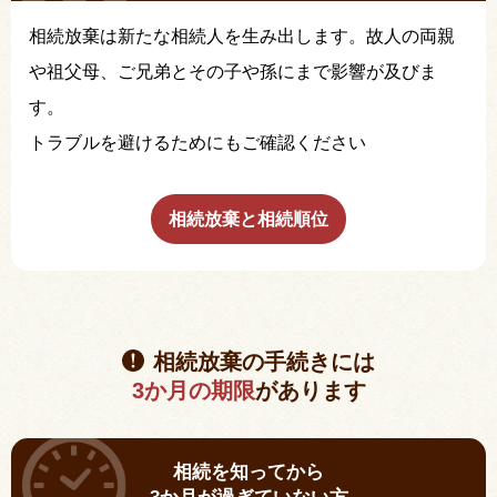
相続放棄は新たな相続人を生み出します。故人の両親
や祖父母、ご兄弟とその子や孫にまで影響が及びま
す。
トラブルを避けるためにもご確認ください
相続放棄と相続順位
相続放棄の手続きには
3か月の期限
があります
相続を知ってから