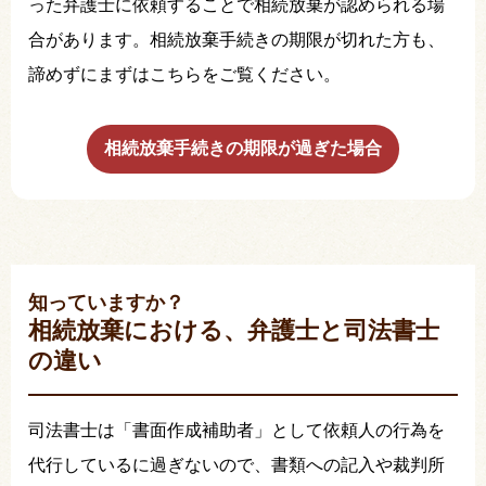
った弁護士に依頼することで相続放棄が認められる場
合があります。相続放棄手続きの期限が切れた方も、
諦めずにまずはこちらをご覧ください。
相続放棄手続きの期限が過ぎた場合
知っていますか？
相続放棄における、弁護士と司法書士
の違い
司法書士は「書面作成補助者」として依頼人の行為を
代行しているに過ぎないので、書類への記入や裁判所