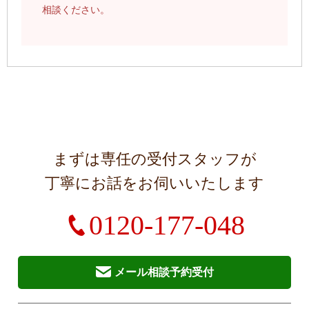
相談ください。
まずは専任の受付スタッフが
丁寧にお話をお伺いいたします
0120-177-048
メール相談予約受付