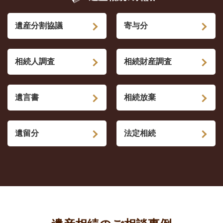
遺産分割協議
寄与分
相続人調査
相続財産調査
遺言書
相続放棄
遺留分
法定相続