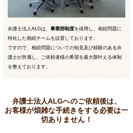
弁護士法人ALGは、
事業部制度
を採用し、相続問題に
特化した相続チームを設置しております。
ですので、相続問題についての知見及び経験のある弁
護士が所属し、ご依頼者様の希望を最大限叶える体制
を整えております。
弁護士法人ALGへのご依頼後は、
お客様が煩雑な手続きをする必要は
一
切ありません！