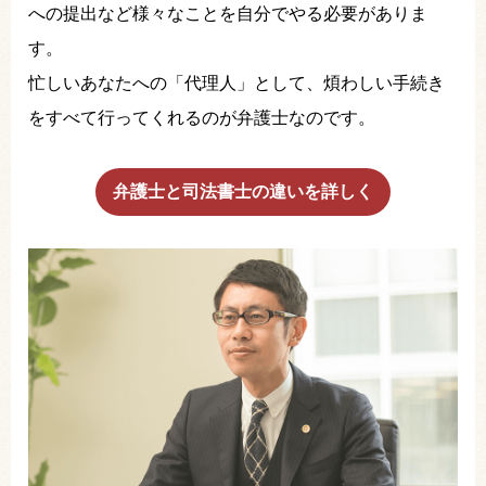
への提出など様々なことを自分でやる必要がありま
す。
忙しいあなたへの「代理人」として、煩わしい手続き
をすべて行ってくれるのが弁護士なのです。
弁護士と司法書士の違いを詳しく