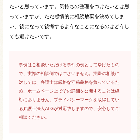
たいと思っています。気持ちの整理をつけたいとは思
っていますが、ただ感情的に相続放棄を決めてしま
い、後になって後悔するようなことになるのはどうし
ても避けたいです。
事例はご相談いただける事件の例として挙げたもの
で、実際の相談例ではございません。実際の相談に
対しては、弁護士は厳格な守秘義務を負っているた
め、ホームページ上でその詳細を公開することは絶
対にありません。プライバシーマークを取得してい
る弁護士法人ALGが対応致しますので、安心してご
相談ください。