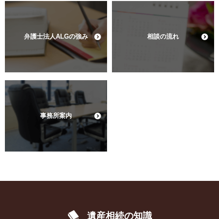
弁護士法人ALGの強み
相談の流れ
事務所案内
遺産相続の知識