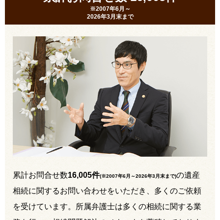
※2007年6月～
2026年3月末まで
累計お問合せ数
16,005件
の遺産
(※2007年6月～
2026年3月末まで
)
相続に関するお問い合わせをいただき、多くのご依頼
を受けています。所属弁護士は多くの相続に関する業