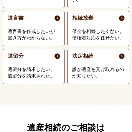
遺言書
相続放棄
遺言書を作成したいが、
借金を相続したくない。
書き方がわからない。
債権者対応を任せたい。
遺留分
法定相続
遺留分を請求したい。
誰が遺産を受け取れるの
遺留分を請求された。
か知りたい。
遺産相続のご相談は