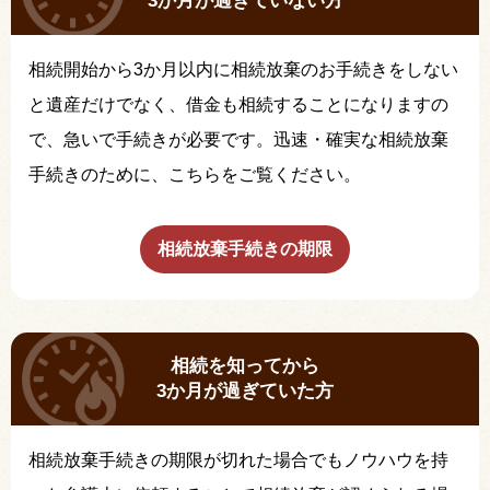
3か月が過ぎていない方
相続開始から3か月以内に相続放棄のお手続きをしない
と遺産だけでなく、借金も相続することになりますの
で、急いで手続きが必要です。迅速・確実な相続放棄
手続きのために、こちらをご覧ください。
相続放棄手続きの期限
相続を知ってから
3か月が過ぎていた方
相続放棄手続きの期限が切れた場合でもノウハウを持