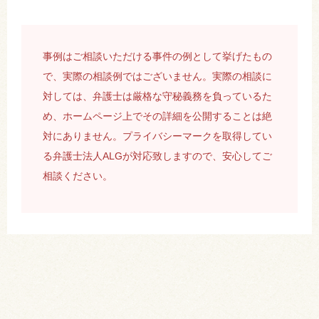
事例はご相談いただける事件の例として挙げたもの
で、実際の相談例ではございません。実際の相談に
対しては、弁護士は厳格な守秘義務を負っているた
め、ホームページ上でその詳細を公開することは絶
対にありません。プライバシーマークを取得してい
る弁護士法人ALGが対応致しますので、安心してご
相談ください。