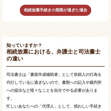
相続放棄手続きの期限が過ぎた場合
知っていますか？
相続放棄における、弁護士と司法書士
の違い
司法書士は「書面作成補助者」として依頼人の行為を
代行しているに過ぎないので、書類への記入や裁判所
への提出など様々なことを自分でやる必要がありま
す。
忙しいあなたへの「代理人」として、煩わしい手続き