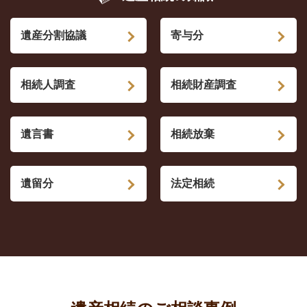
遺産分割協議
寄与分
相続人調査
相続財産調査
遺言書
相続放棄
遺留分
法定相続