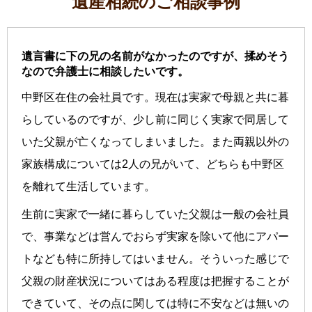
遺産相続のご相談事例
遺言書に下の兄の名前がなかったのですが、揉めそう
なので弁護士に相談したいです。
中野区在住の会社員です。現在は実家で母親と共に暮
らしているのですが、少し前に同じく実家で同居して
いた父親が亡くなってしまいました。また両親以外の
家族構成については2人の兄がいて、どちらも中野区
を離れて生活しています。
生前に実家で一緒に暮らしていた父親は一般の会社員
で、事業などは営んでおらず実家を除いて他にアパー
トなども特に所持してはいません。そういった感じで
父親の財産状況についてはある程度は把握することが
できていて、その点に関しては特に不安などは無いの