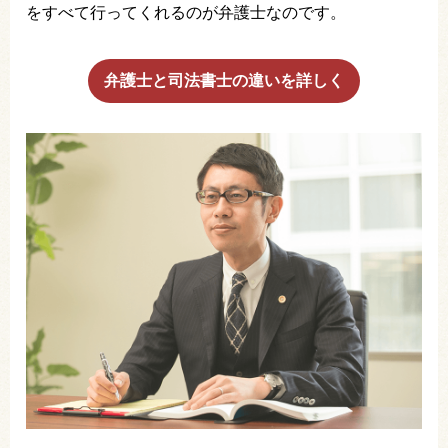
をすべて行ってくれるのが弁護士なのです。
弁護士と司法書士の違いを詳しく