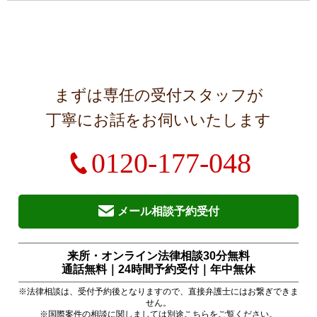
まずは専任の受付スタッフが
丁寧にお話をお伺いいたします
0120-177-048
メール相談予約受付
来所・オンライン法律相談30分無料
通話無料｜24時間予約受付｜
年中無休
※法律相談は、受付予約後となりますので、直接弁護士にはお繋ぎできま
せん。
※国際案件の相談に関しましては別途
こちら
をご覧ください。