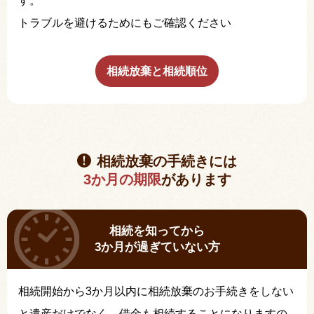
す。
トラブルを避けるためにもご確認ください
相続放棄と相続順位
相続放棄の手続きには
3か月の期限
があります
相続を知ってから
3か月が過ぎていない方
相続開始から3か月以内に相続放棄のお手続きをしない
と遺産だけでなく、借金も相続することになりますの