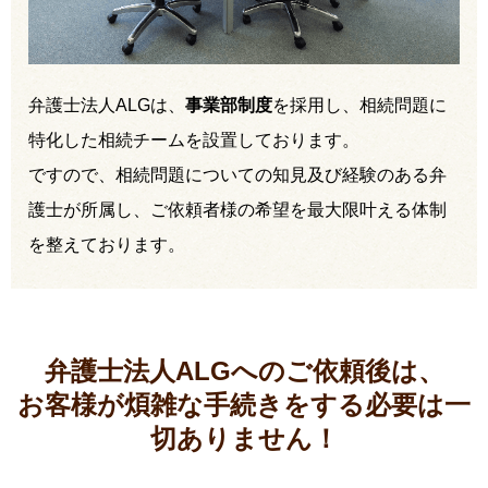
弁護士法人ALGは、
事業部制度
を採用し、相続問題に
特化した相続チームを設置しております。
ですので、相続問題についての知見及び経験のある弁
護士が所属し、ご依頼者様の希望を最大限叶える体制
を整えております。
弁護士法人ALGへのご依頼後は、
お客様が煩雑な手続きをする必要は
一
切ありません！