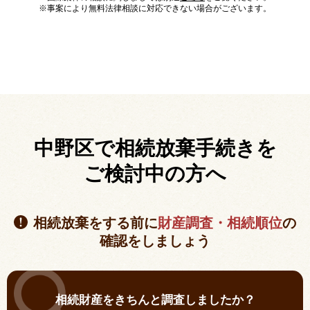
※事案により無料法律相談に対応できない場合がございます。
中野区で相続放棄手続きを
ご検討中の方へ
相続放棄をする前に
財産調査・相続順位
の
確認をしましょう
相続財産をきちんと調査しましたか？