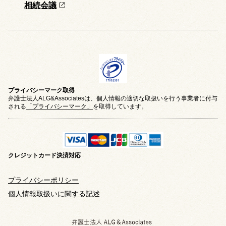
相続会議
プライバシーマーク取得
弁護士法人ALG&Associatesは、個人情報の適切な取扱いを行う事業者に付与
される
「プライバシーマーク」
を取得しています。
クレジットカード
決済対応
プライバシーポリシー
個人情報取扱いに関する記述