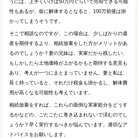
うには、上手くいけば50万円ぐらいで売却できる可能
性もあるが、仮に解体するとなると、100万前後は掛
かってしまうそうです。
そこで相談なのですが、この場合は、少しばかりの遺
産を期待するより、相続放棄をした方がメリットがあ
るのでしょうか？妻の兄妹は、実家だから残したい、
もしかしたら土地価格が上がるかもと期待する意見も
あり、考えが一つにまとまっていません。妻と私は、
長く持っていると、それだけ税金も掛かるし、解体費
用が高くなる可能性も考えています。
相続放棄をすれば、これらの面倒な実家処分をどうす
るかなどの、ごたごたに巻き込まれないで済むのでし
ょうか？早く実行するべきか悩んでいます。適切なア
ドバイスをお願いします。