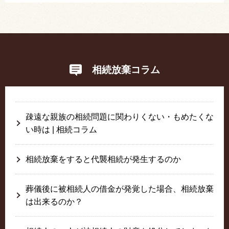
相続放棄コラム
疎遠な親族の相続問題に関わりくない・もめたくな
い時は | 相続コラム
相続放棄をすると代襲相続が発生するのか
葬儀後に被相続人の借金が発覚した場合、相続放棄
は出来るのか？