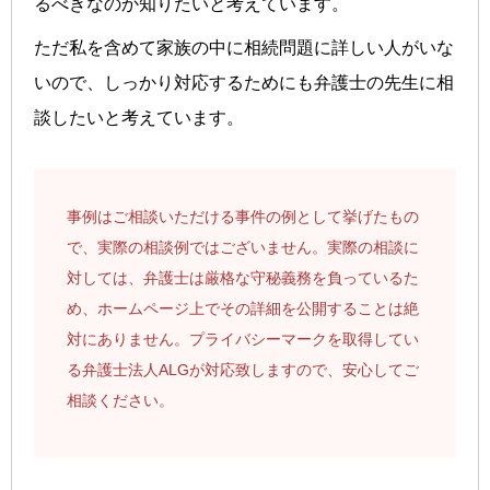
るべきなのか知りたいと考えています。
ただ私を含めて家族の中に相続問題に詳しい人がいな
いので、しっかり対応するためにも弁護士の先生に相
談したいと考えています。
事例はご相談いただける事件の例として挙げたもの
で、実際の相談例ではございません。実際の相談に
対しては、弁護士は厳格な守秘義務を負っているた
め、ホームページ上でその詳細を公開することは絶
対にありません。プライバシーマークを取得してい
る弁護士法人ALGが対応致しますので、安心してご
相談ください。