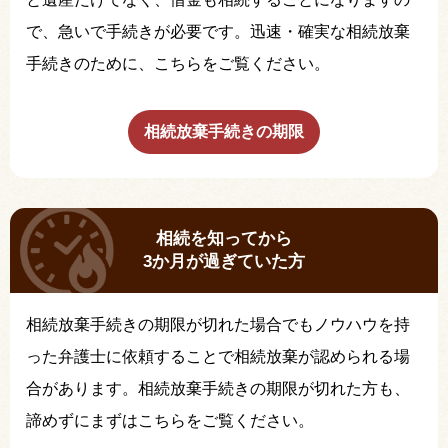
で、急いで手続きが必要です。迅速・確実な相続放棄
手続きのために、こちらをご覧ください。
相続放棄手続きの期限
相続を知ってから
3か月が過ぎていた方
相続放棄手続きの期限が切れた場合でもノウハウを持
った弁護士に依頼することで相続放棄が認められる場
合があります。相続放棄手続きの期限が切れた方も、
諦めずにまずはこちらをご覧ください。