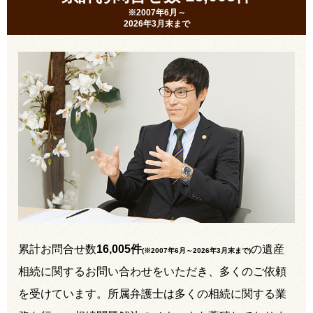
※2007年6月～
2026年3月末まで
累計お問合せ数
16,005件
の遺産
(※2007年6月～
2026年3月末まで
)
相続に関するお問い合わせをいただき、多くのご依頼
を受けています。所属弁護士は多くの相続に関する業