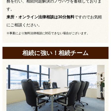
務を行い、相続問題解決のノウハウを蓄積しておりま
す。
来所・オンライン法律相談は30分無料
ですのでお気軽
にご相談ください。
※事案により無料法律相談に対応できない場合がございます。
相続に強い！相続チーム