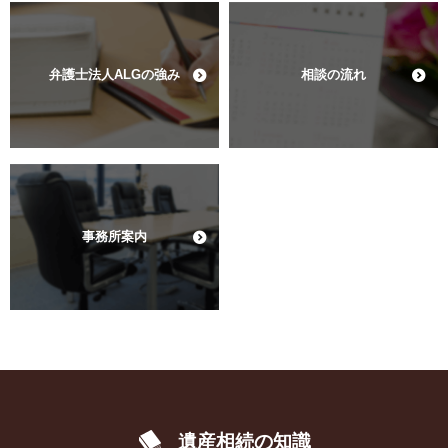
弁護士法人ALGの強み
相談の流れ
事務所案内
遺産相続の知識