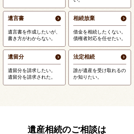
遺言書
相続放棄
遺言書を作成したいが、
借金を相続したくない。
書き方がわからない。
債権者対応を任せたい。
遺留分
法定相続
遺留分を請求したい。
誰が遺産を受け取れるの
遺留分を請求された。
か知りたい。
遺産相続のご相談は