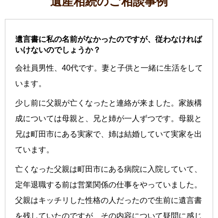
遺産相続のご相談事例
遺言書に私の名前がなかったのですが、従わなければ
いけないのでしょうか？
会社員男性、40代です。妻と子供と一緒に生活をして
います。
少し前に父親が亡くなったと連絡が来ました。家族構
成については母親と、兄と姉が一人ずつです。母親と
兄は町田市にある実家で、姉は結婚していて実家を出
ています。
亡くなった父親は町田市にある病院に入院していて、
定年退職する前は営業関係の仕事をやっていました。
父親はキッチリした性格の人だったので生前に遺言書
を残していたのですが、その内容について疑問に感じ