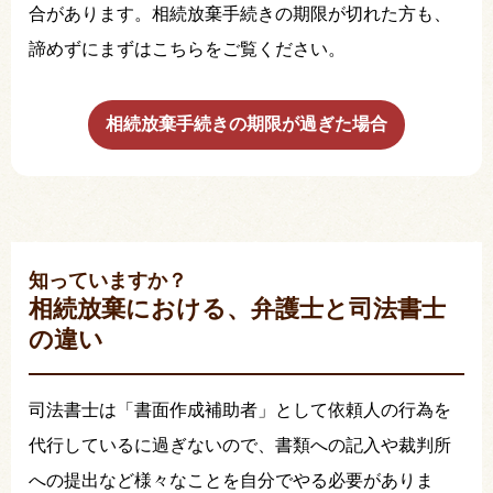
合があります。相続放棄手続きの期限が切れた方も、
諦めずにまずはこちらをご覧ください。
相続放棄手続きの期限が過ぎた場合
知っていますか？
相続放棄における、弁護士と司法書士
の違い
司法書士は「書面作成補助者」として依頼人の行為を
代行しているに過ぎないので、書類への記入や裁判所
への提出など様々なことを自分でやる必要がありま