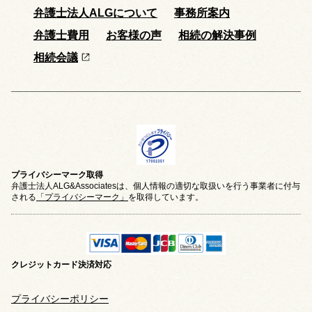
弁護士法人ALGについて
事務所案内
弁護士費用
お客様の声
相続の解決事例
相続会議
プライバシーマーク取得
弁護士法人ALG&Associatesは、個人情報の適切な取扱いを行う事業者に付与
される
「プライバシーマーク」
を取得しています。
クレジットカード
決済対応
プライバシーポリシー