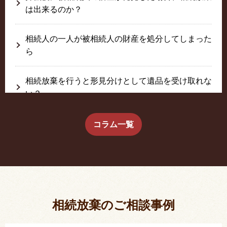
は出来るのか？
相続人の一人が被相続人の財産を処分してしまった
ら
相続放棄を行うと形見分けとして遺品を受け取れな
い？
生前に相続放棄すると約束した念書は有効か？
コラム一覧
疎遠だった叔父さんが父の相続人？！
相続放棄した結果、思い出の詰まったこの家から追
い出されました。
相続放棄のご相談事例