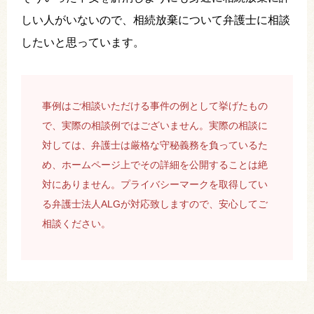
しい人がいないので、相続放棄について弁護士に相談
したいと思っています。
事例はご相談いただける事件の例として挙げたもの
で、実際の相談例ではございません。実際の相談に
対しては、弁護士は厳格な守秘義務を負っているた
め、ホームページ上でその詳細を公開することは絶
対にありません。プライバシーマークを取得してい
る弁護士法人ALGが対応致しますので、安心してご
相談ください。