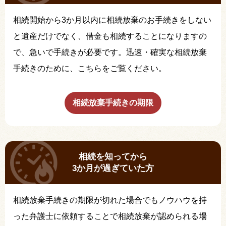
相続開始から3か月以内に相続放棄のお手続きをしない
と遺産だけでなく、借金も相続することになりますの
で、急いで手続きが必要です。迅速・確実な相続放棄
手続きのために、こちらをご覧ください。
相続放棄手続きの期限
相続を知ってから
3か月が過ぎていた方
相続放棄手続きの期限が切れた場合でもノウハウを持
った弁護士に依頼することで相続放棄が認められる場