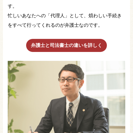
す。
忙しいあなたへの「代理人」として、煩わしい手続き
をすべて行ってくれるのが弁護士なのです。
弁護士と司法書士の違いを詳しく