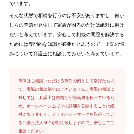
でいます。
そんな状態で相続を行うのは不安がありますし、何か
しらの問題が発生して家族が困るのだけは絶対に避け
たいと考えています。安心して相続の問題を解決する
ためには専門的な知識が必要だと思うので、上記の悩
みについて弁護士に相談してみたいと考えています。
事例はご相談いただける事件の例として挙げたもの
で、実際の相談例ではございません。実際の相談に
対しては、弁護士は厳格な守秘義務を負っているた
め、ホームページ上でその詳細を公開することは絶
対にありません。プライバシーマークを取得してい
る弁護士法人ALGが対応致しますので、安心してご
相談ください。