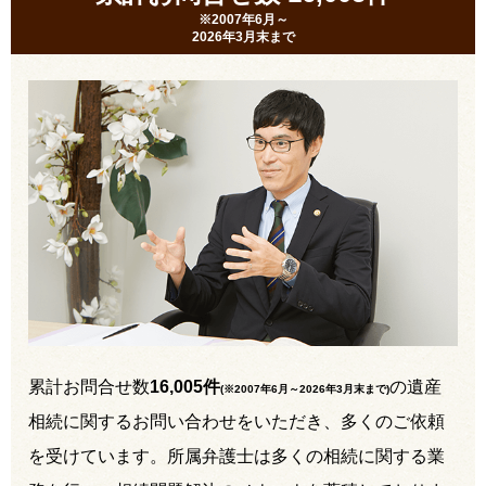
※2007年6月～
2026年3月末まで
累計お問合せ数
16,005件
の遺産
(※2007年6月～
2026年3月末まで
)
相続に関するお問い合わせをいただき、多くのご依頼
を受けています。所属弁護士は多くの相続に関する業