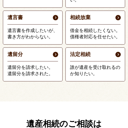
遺言書
相続放棄
遺言書を作成したいが、
借金を相続したくない。
書き方がわからない。
債権者対応を任せたい。
遺留分
法定相続
遺留分を請求したい。
誰が遺産を受け取れるの
遺留分を請求された。
か知りたい。
遺産相続のご相談は