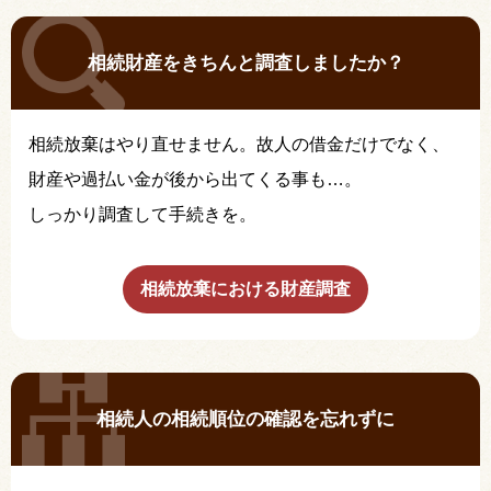
相続財産をきちんと調査しましたか？
相続放棄はやり直せません。故人の借金だけでなく、
財産や過払い金が後から出てくる事も…。
しっかり調査して手続きを。
相続放棄における財産調査
相続人の相続順位の確認を忘れずに