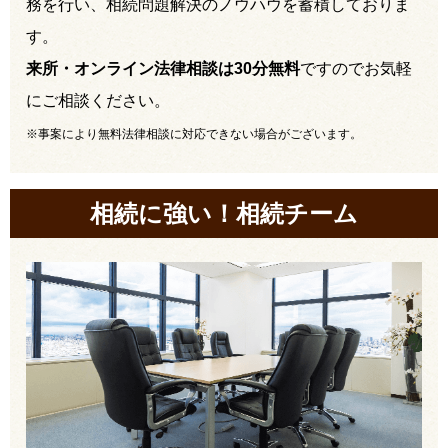
務を行い、相続問題解決のノウハウを蓄積しておりま
す。
来所・オンライン法律相談は30分無料
ですのでお気軽
にご相談ください。
※事案により無料法律相談に対応できない場合がございます。
相続に強い！相続チーム