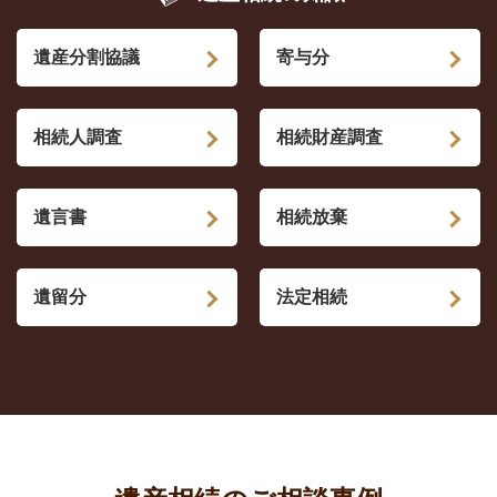
遺産分割協議
寄与分
相続人調査
相続財産調査
遺言書
相続放棄
遺留分
法定相続