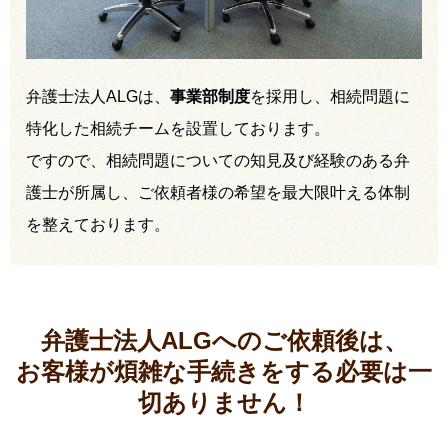
弁護士法人ALGは、
事業部制度
を採用し、相続問題に
特化した相続チームを設置しております。
ですので、相続問題についての知見及び経験のある弁
護士が所属し、ご依頼者様の希望を最大限叶える体制
を整えております。
弁護士法人ALGへのご依頼後は、
お客様が煩雑な手続きをする必要は
一
切ありません！