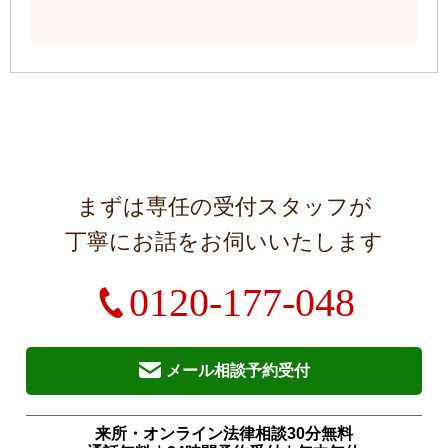
まずは専任の受付スタッフが
丁寧にお話をお伺いいたします
0120-177-048
メール相談予約受付
来所・オンライン法律相談30分無料