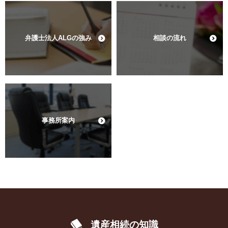
弁護士法人ALGの強み
相談の流れ
事務所案内
遺産相続の知識