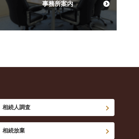
事務所案内
相続人調査
相続放棄