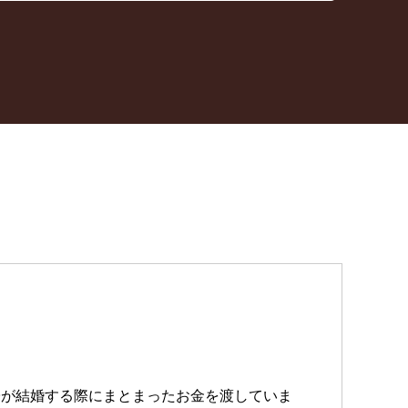
子が結婚する際にまとまったお金を渡していま