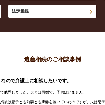
法定相続
遺産相続のご相談事例
うなので弁護士に相談したいです。
気で他界しました。夫とは再婚で、子供はいません。
再婚後は息子とも前妻とも距離を置いていたのですが、夫は息