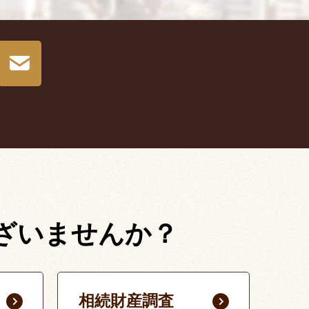
ざいませんか？
相続財産調査