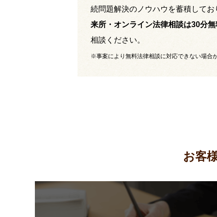
続問題解決のノウハウを蓄積してお
来所・オンライン法律相談は30分無
相談ください。
※事案により無料法律相談に対応できない場合
お客