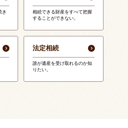
続き
相続できる財産をすべて把握
することができない。
法定相続
誰が遺産を受け取れるのか知
りたい。