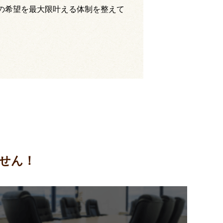
の希望を最大限叶える体制を整えて
せん！