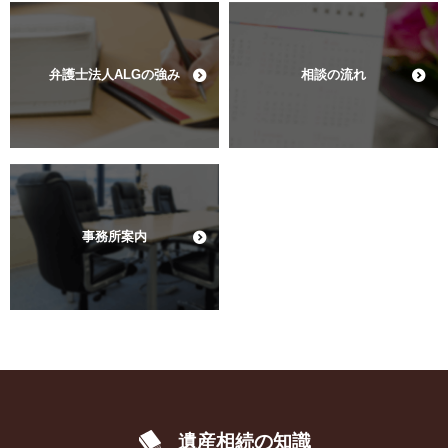
弁護士法人ALGの強み
相談の流れ
事務所案内
遺産相続の知識