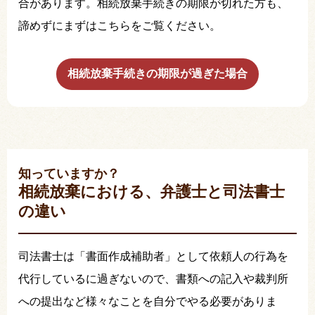
合があります。相続放棄手続きの期限が切れた方も、
諦めずにまずはこちらをご覧ください。
相続放棄手続きの期限が過ぎた場合
知っていますか？
相続放棄における、弁護士と司法書士
の違い
司法書士は「書面作成補助者」として依頼人の行為を
代行しているに過ぎないので、書類への記入や裁判所
への提出など様々なことを自分でやる必要がありま