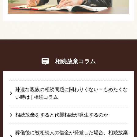
相続放棄コラム
疎遠な親族の相続問題に関わりくない・もめたくな
い時は | 相続コラム
相続放棄をすると代襲相続が発生するのか
葬儀後に被相続人の借金が発覚した場合、相続放棄