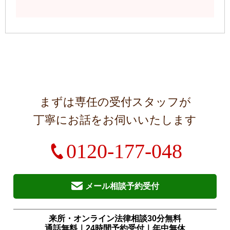
まずは専任の受付スタッフが
丁寧にお話をお伺いいたします
0120-177-048
メール相談予約受付
来所・オンライン法律相談30分無料
通話無料｜24時間予約受付｜
年中無休