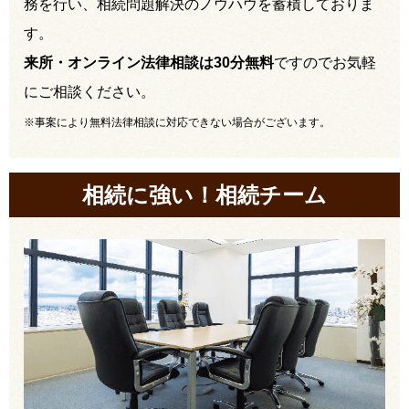
務を行い、相続問題解決のノウハウを蓄積しておりま
す。
来所・オンライン法律相談は30分無料
ですのでお気軽
にご相談ください。
※事案により無料法律相談に対応できない場合がございます。
相続に強い！相続チーム