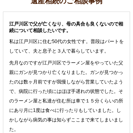
遺産相続のご相談事例
江戸川区で父が亡くなり、母の具合も良くないので相
続について相談したいです。
私は江戸川区に住む50代の女性です。普段はパートを
していて、夫と息子と３人で暮らしています。
先月なのですが江戸川区でラーメン屋をやっていた父
親にガンが見つかり亡くなりました。ガンが見つかっ
たのは数ヶ月前ですが我慢しながら営業していたよう
で、病院に行った頃にはほぼ手遅れの状態でした。そ
のラーメン屋と私達が住む所は車で１５分くらいの所
にあり月に1度は食べに行ったりもしていました。し
かしながら病気の事は知らずここまで来てしまいまし
た。