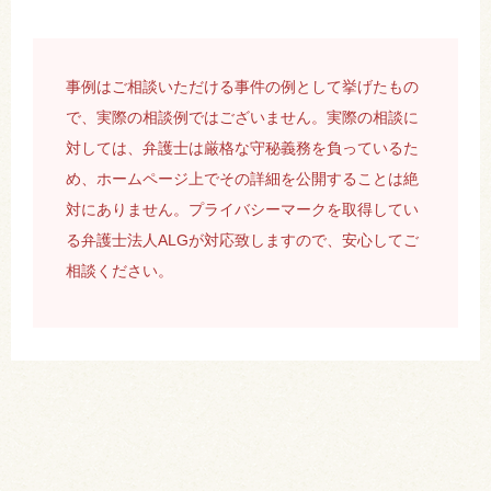
事例はご相談いただける事件の例として挙げたもの
で、実際の相談例ではございません。実際の相談に
対しては、弁護士は厳格な守秘義務を負っているた
め、ホームページ上でその詳細を公開することは絶
対にありません。プライバシーマークを取得してい
る弁護士法人ALGが対応致しますので、安心してご
相談ください。