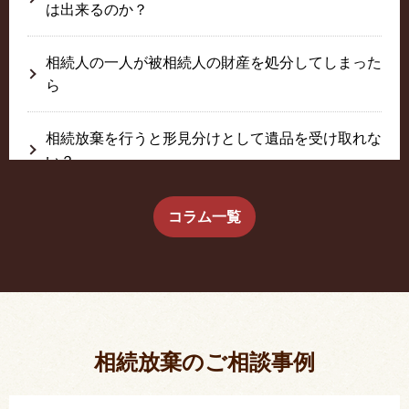
は出来るのか？
相続人の一人が被相続人の財産を処分してしまった
ら
相続放棄を行うと形見分けとして遺品を受け取れな
い？
生前に相続放棄すると約束した念書は有効か？
コラム一覧
疎遠だった叔父さんが父の相続人？！
相続放棄した結果、思い出の詰まったこの家から追
い出されました。
相続放棄のご相談事例