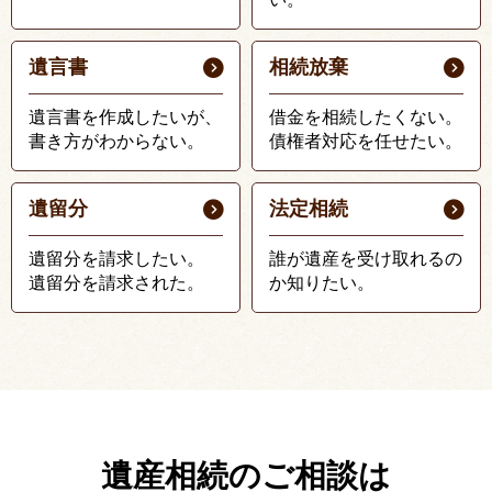
遺言書
相続放棄
遺言書を作成したいが、
借金を相続したくない。
書き方がわからない。
債権者対応を任せたい。
遺留分
法定相続
遺留分を請求したい。
誰が遺産を受け取れるの
遺留分を請求された。
か知りたい。
遺産相続のご相談は