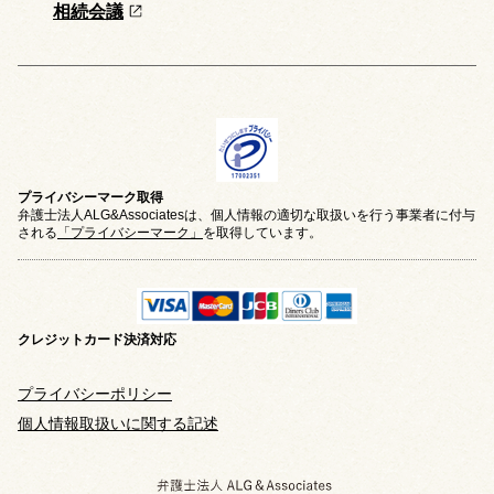
相続会議
プライバシーマーク取得
弁護士法人ALG&Associatesは、個人情報の適切な取扱いを行う事業者に付与
される
「プライバシーマーク」
を取得しています。
クレジットカード
決済対応
プライバシーポリシー
個人情報取扱いに関する記述