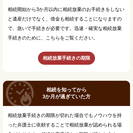
相続開始から3か月以内に相続放棄のお手続きをしない
と遺産だけでなく、借金も相続することになりますの
で、急いで手続きが必要です。迅速・確実な相続放棄
手続きのために、こちらをご覧ください。
相続放棄手続きの期限
相続を知ってから
3か月が過ぎていた方
相続放棄手続きの期限が切れた場合でもノウハウを持
った弁護士に依頼することで相続放棄が認められる場