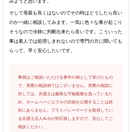
みようと思います。
そして母親も長くはないのでその時はどうしたら良い
のか一緒に相談してみます。一気に色々な事が起こり
そうなので冷静に判断出来たら良いです。こういった
事は素人では処理しきれないので専門の方に聞いても
らって、早く安心したいです。
事例はご相談いただける事件の例として挙げたもの
で、実際の相談例ではございません。実際の相談に
対しては、弁護士は厳格な守秘義務を負っているた
め、ホームページ上でその詳細を公開することは絶
対にありません。プライバシーマークを取得してい
る弁護士法人ALGが対応致しますので、安心してご
相談ください。