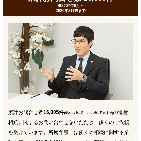
※2007年6月～
2026年3月末まで
累計お問合せ数
16,005件
の遺産
(※2007年6月～
2026年3月末まで
)
相続に関するお問い合わせをいただき、多くのご依頼
を受けています。所属弁護士は多くの相続に関する業