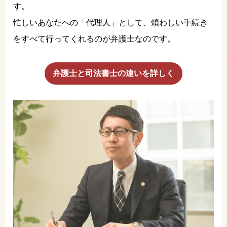
す。
忙しいあなたへの「代理人」として、煩わしい手続き
をすべて行ってくれるのが弁護士なのです。
弁護士と司法書士の違いを詳しく