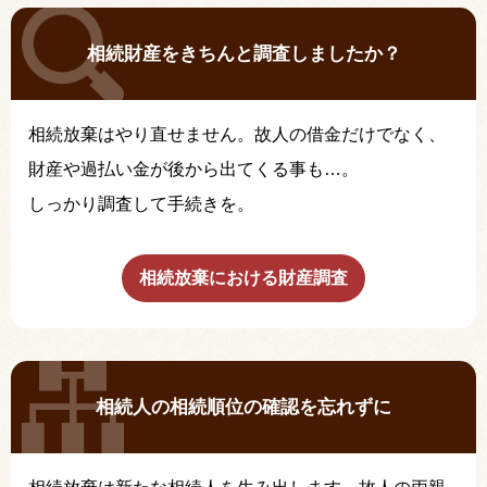
相続財産をきちんと調査しましたか？
相続放棄はやり直せません。故人の借金だけでなく、
財産や過払い金が後から出てくる事も…。
しっかり調査して手続きを。
相続放棄における財産調査
相続人の相続順位の確認を忘れずに