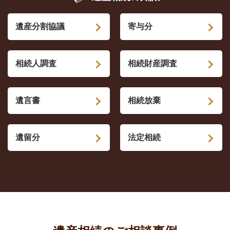
遺産分割協議
寄与分
相続人調査
相続財産調査
遺言書
相続放棄
遺留分
法定相続