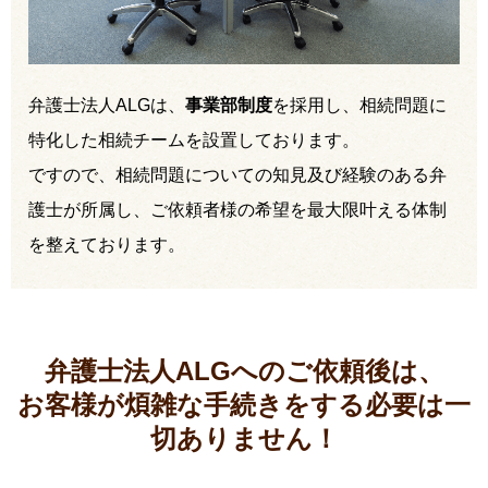
弁護士法人ALGは、
事業部制度
を採用し、相続問題に
特化した相続チームを設置しております。
ですので、相続問題についての知見及び経験のある弁
護士が所属し、ご依頼者様の希望を最大限叶える体制
を整えております。
弁護士法人ALGへのご依頼後は、
お客様が煩雑な手続きをする必要は
一
切ありません！