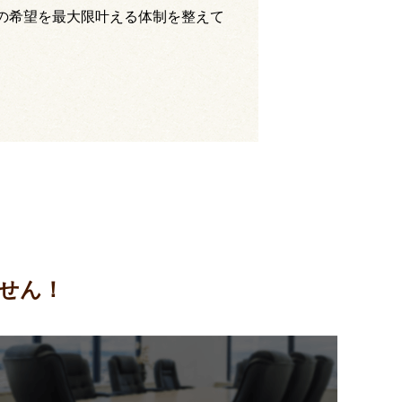
の希望を最大限叶える体制を整えて
せん！