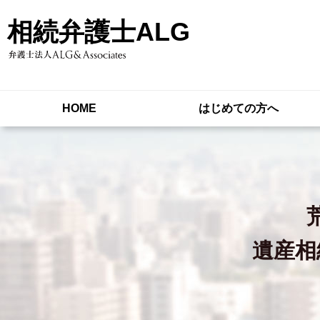
相続弁護士ALG
HOME
はじめての方へ
遺産相