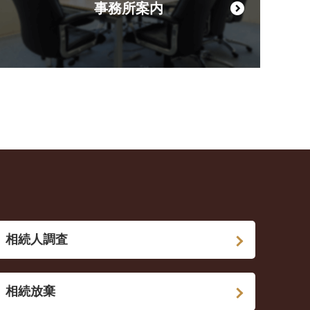
事務所案内
相続人調査
相続放棄