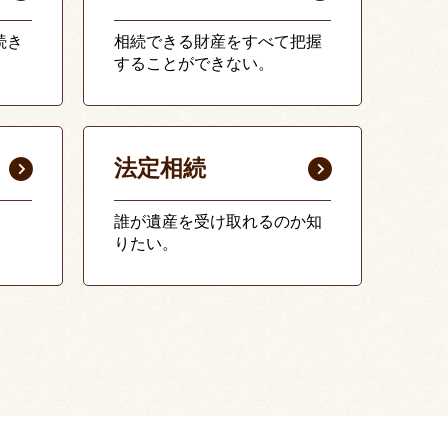
続き
相続できる財産をすべて把握
することができない。
法定相続
誰が遺産を受け取れるのか知
りたい。