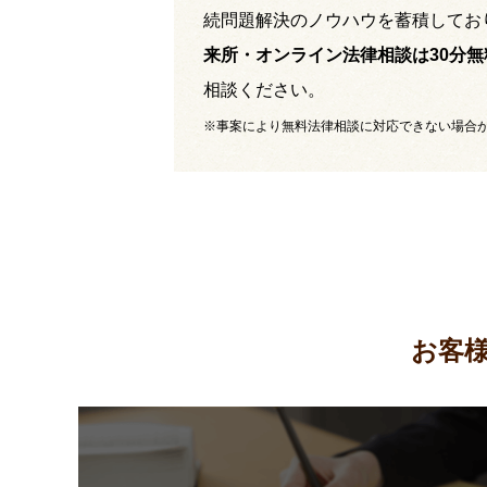
続問題解決のノウハウを蓄積してお
来所・オンライン法律相談は30分無
相談ください。
※事案により無料法律相談に対応できない場合
お客