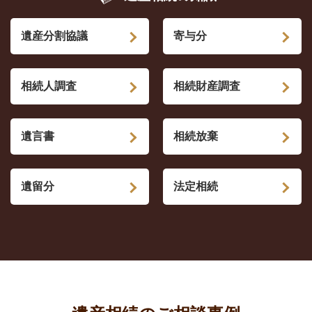
遺産分割協議
寄与分
相続人調査
相続財産調査
遺言書
相続放棄
遺留分
法定相続