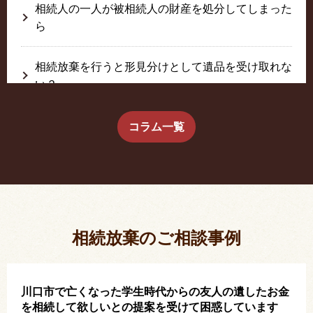
相続人の一人が被相続人の財産を処分してしまった
ら
相続放棄を行うと形見分けとして遺品を受け取れな
い？
生前に相続放棄すると約束した念書は有効か？
コラム一覧
疎遠だった叔父さんが父の相続人？！
相続放棄した結果、思い出の詰まったこの家から追
い出されました。
相続放棄のご相談事例
川口市で亡くなった学生時代からの友人の遺したお金
を相続して欲しいとの提案を受けて困惑しています