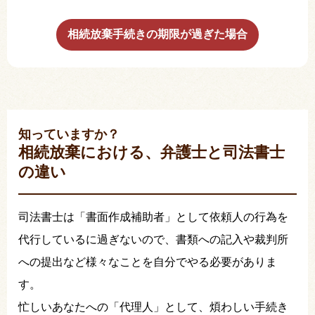
相続放棄手続きの期限が過ぎた場合
知っていますか？
相続放棄における、弁護士と司法書士
の違い
司法書士は「書面作成補助者」として依頼人の行為を
代行しているに過ぎないので、書類への記入や裁判所
への提出など様々なことを自分でやる必要がありま
す。
忙しいあなたへの「代理人」として、煩わしい手続き