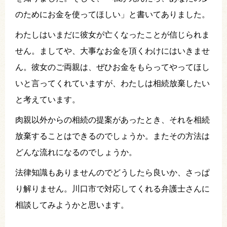
のためにお金を使ってほしい」と書いてありました。
わたしはいまだに彼女が亡くなったことが信じられま
せん。ましてや、大事なお金を頂くわけにはいきませ
ん。彼女のご両親は、ぜひお金をもらってやってほし
いと言ってくれていますが、わたしは相続放棄したい
と考えています。
肉親以外からの相続の提案があったとき、それを相続
放棄することはできるのでしょうか。またその方法は
どんな流れになるのでしょうか。
法律知識もありませんのでどうしたら良いか、さっぱ
り解りません。川口市で対応してくれる弁護士さんに
相談してみようかと思います。