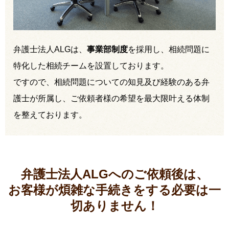
弁護士法人ALGは、
事業部制度
を採用し、相続問題に
特化した相続チームを設置しております。
ですので、相続問題についての知見及び経験のある弁
護士が所属し、ご依頼者様の希望を最大限叶える体制
を整えております。
弁護士法人ALGへのご依頼後は、
お客様が煩雑な手続きをする必要は
一
切ありません！