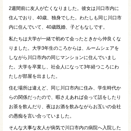
2週間前に友人が亡くなりました。彼女は川口市内に
住んでおり、40歳、独身でした。わたしも同じ川口市
内に住んでいて、40歳既婚、子どもなしです。
私たちは大学が一緒で初めて会ったときから仲良くな
りました。大学3年生のころからは、ルームシェアを
しながら川口市内の同じマンションに住んでいまし
た。大学を卒業し、社会人になって3年経つころにわ
たしが部屋を出ました。
住む場所は違えど、同じ川口市内に住み、学生時代か
らの関係だったので、暇さえあれば会って話をしたり
お茶を飲んだり、夜はお酒を飲みながらお互いの会社
の愚痴を言い合っていました。
そんな大事な友人が病気で川口市内の病院へ入院した