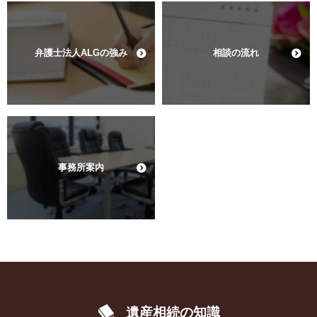
弁護士法人ALGの強み
相談の流れ
事務所案内
遺産相続の知識