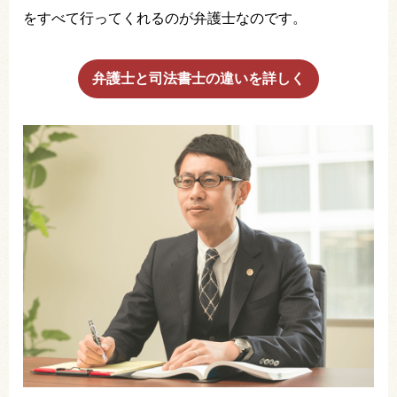
をすべて行ってくれるのが弁護士なのです。
弁護士と司法書士の違いを詳しく