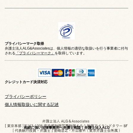
プライバシーマーク取得
弁護士法人ALG&Associatesは、個人情報の適切な取扱いを行う事業者に付与
される
「プライバシーマーク」
を取得しています。
クレジットカード
決済対応
プライバシーポリシー
個人情報取扱いに関する記述
相続に強い法律事務所へ弁護士相談｜弁護士法人ALG