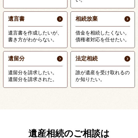
遺言書
相続放棄
遺言書を作成したいが、
借金を相続したくない。
書き方がわからない。
債権者対応を任せたい。
遺留分
法定相続
遺留分を請求したい。
誰が遺産を受け取れるの
遺留分を請求された。
か知りたい。
遺産相続のご相談は