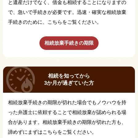
と遺産だけでなく、借金も相続することになりますの
で、急いで手続きが必要です。迅速・確実な相続放棄
手続きのために、こちらをご覧ください。
相続放棄手続きの期限
相続を知ってから
3か月が過ぎていた方
相続放棄手続きの期限が切れた場合でもノウハウを持
った弁護士に依頼することで相続放棄が認められる場
合があります。相続放棄手続きの期限が切れた方も、
諦めずにまずはこちらをご覧ください。