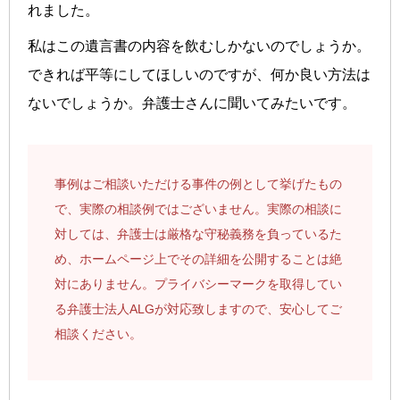
れました。
私はこの遺言書の内容を飲むしかないのでしょうか。
できれば平等にしてほしいのですが、何か良い方法は
ないでしょうか。弁護士さんに聞いてみたいです。
事例はご相談いただける事件の例として挙げたもの
で、実際の相談例ではございません。実際の相談に
対しては、弁護士は厳格な守秘義務を負っているた
め、ホームページ上でその詳細を公開することは絶
対にありません。プライバシーマークを取得してい
る弁護士法人ALGが対応致しますので、安心してご
相談ください。