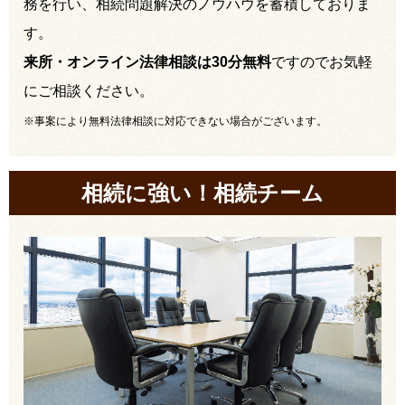
務を行い、相続問題解決のノウハウを蓄積しておりま
す。
来所・オンライン法律相談は30分無料
ですのでお気軽
にご相談ください。
※事案により無料法律相談に対応できない場合がございます。
相続に強い！相続チーム