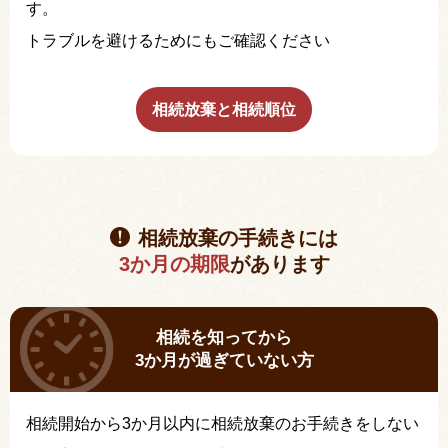
す。
トラブルを避けるためにもご確認ください
相続放棄と相続順位
相続放棄の手続きには
3か月の期限
があります
相続を知ってから
3か月が過ぎていない方
相続開始から3か月以内に相続放棄のお手続きをしない