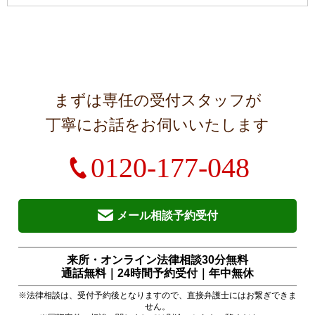
まずは専任の受付スタッフが
丁寧にお話をお伺いいたします
0120-177-048
メール相談予約受付
来所・オンライン法律相談30分無料
通話無料｜24時間予約受付｜
年中無休
※法律相談は、受付予約後となりますので、直接弁護士にはお繋ぎできま
せん。