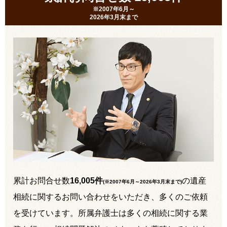
※2007年6月～
2026年3月末まで
累計お問合せ数
16,005件
の遺産
(※2007年6月～
2026年3月末まで
)
相続に関するお問い合わせをいただき、多くのご依頼
を受けています。所属弁護士は多くの相続に関する業