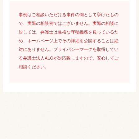
事例はご相談いただける事件の例として挙げたもの
で、実際の相談例ではございません。実際の相談に
対しては、弁護士は厳格な守秘義務を負っているた
め、ホームページ上でその詳細を公開することは絶
対にありません。プライバシーマークを取得してい
る弁護士法人ALGが対応致しますので、安心してご
相談ください。