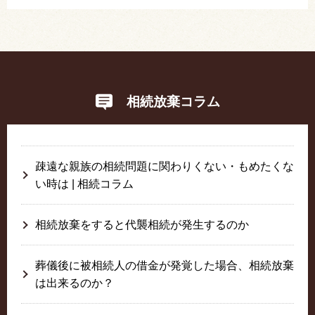
相続放棄コラム
疎遠な親族の相続問題に関わりくない・もめたくな
い時は | 相続コラム
相続放棄をすると代襲相続が発生するのか
葬儀後に被相続人の借金が発覚した場合、相続放棄
は出来るのか？